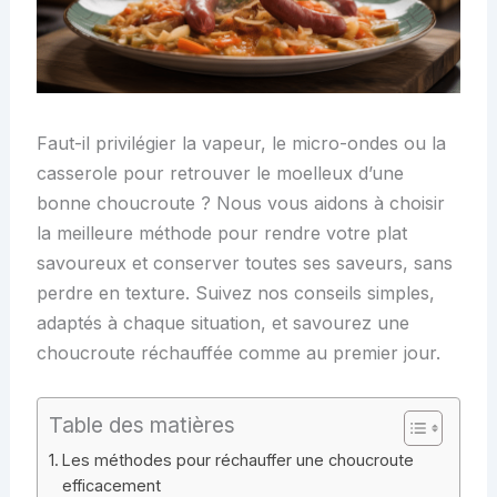
Faut-il privilégier la vapeur, le micro-ondes ou la
casserole pour retrouver le moelleux d’une
bonne choucroute ? Nous vous aidons à choisir
la meilleure méthode pour rendre votre plat
savoureux et conserver toutes ses saveurs, sans
perdre en texture. Suivez nos conseils simples,
adaptés à chaque situation, et savourez une
choucroute réchauffée comme au premier jour.
Table des matières
Les méthodes pour réchauffer une choucroute
efficacement