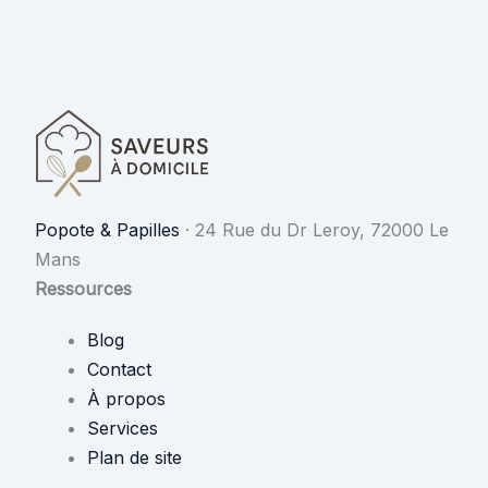
Popote & Papilles
·
24 Rue du Dr Leroy, 72000 Le
Mans
Ressources
Blog
Contact
À propos
Services
Plan de site