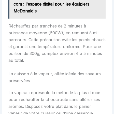
com : l'espace digital pour les équipiers
McDonald's
Réchauffez par tranches de 2 minutes à
puissance moyenne (600W), en remuant à mi-
parcours. Cette précaution évite les points chauds
et garantit une température uniforme. Pour une
portion de 300g, comptez environ 4 à 5 minutes
au total.
La cuisson à la vapeur, alliée idéale des saveurs
préservées
La vapeur représente la méthode la plus douce
pour réchauffer la choucroute sans altérer ses
arômes. Disposez votre plat dans le panier
vapeur de votre cuiseur ou d’une casserole