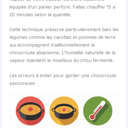
équipée d’un panier perforé. Faites chauffer 15 à
20 minutes selon la quantité.
Cette technique préserve particulièrement bien les
légumes comme les carottes et pommes de terre
qui accompagnent traditionnellement la
choucroute alsacienne. L’humidité naturelle de la
vapeur maintient le moelleux du chou fermenté.
Les erreurs à éviter pour garder une choucroute
savoureuse