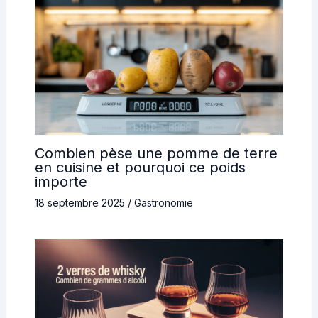
Combien pèse une pomme de terre
en cuisine et pourquoi ce poids
importe
18 septembre 2025
/
Gastronomie