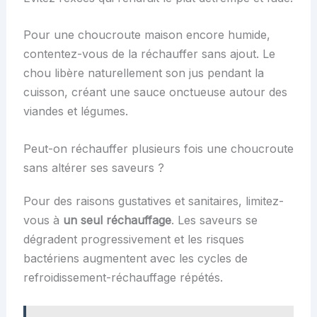
Pour une choucroute maison encore humide,
contentez-vous de la réchauffer sans ajout. Le
chou libère naturellement son jus pendant la
cuisson, créant une sauce onctueuse autour des
viandes et légumes.
Peut-on réchauffer plusieurs fois une choucroute
sans altérer ses saveurs ?
Pour des raisons gustatives et sanitaires, limitez-
vous à
un seul réchauffage
. Les saveurs se
dégradent progressivement et les risques
bactériens augmentent avec les cycles de
refroidissement-réchauffage répétés.