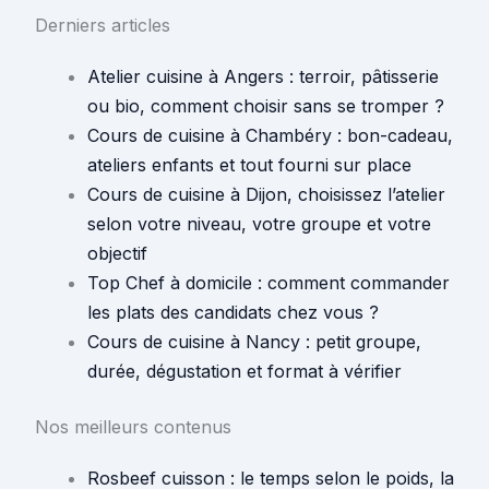
Derniers articles
Atelier cuisine à Angers : terroir, pâtisserie
ou bio, comment choisir sans se tromper ?
Cours de cuisine à Chambéry : bon-cadeau,
ateliers enfants et tout fourni sur place
Cours de cuisine à Dijon, choisissez l’atelier
selon votre niveau, votre groupe et votre
objectif
Top Chef à domicile : comment commander
les plats des candidats chez vous ?
Cours de cuisine à Nancy : petit groupe,
durée, dégustation et format à vérifier
Nos meilleurs contenus
Rosbeef cuisson : le temps selon le poids, la