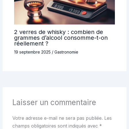
2 verres de whisky : combien de
grammes d’alcool consomme-t-on
réellement ?
19 septembre 2025
/
Gastronomie
Laisser un commentaire
Votre adresse e-mail ne sera pas publiée.
Les
champs obligatoires sont indiqués avec
*