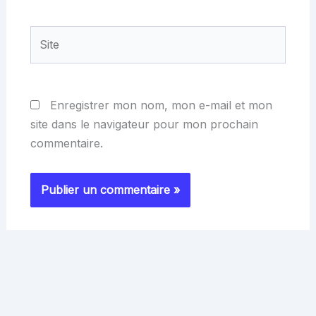
Site
Enregistrer mon nom, mon e-mail et mon
site dans le navigateur pour mon prochain
commentaire.