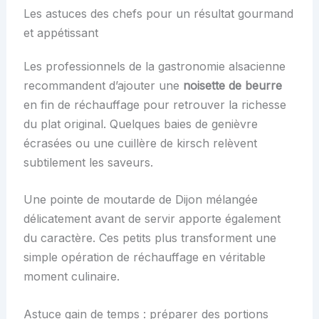
Les astuces des chefs pour un résultat gourmand
et appétissant
Les professionnels de la gastronomie alsacienne
recommandent d’ajouter une
noisette de beurre
en fin de réchauffage pour retrouver la richesse
du plat original. Quelques baies de genièvre
écrasées ou une cuillère de kirsch relèvent
subtilement les saveurs.
Une pointe de moutarde de Dijon mélangée
délicatement avant de servir apporte également
du caractère. Ces petits plus transforment une
simple opération de réchauffage en véritable
moment culinaire.
Astuce gain de temps : préparer des portions