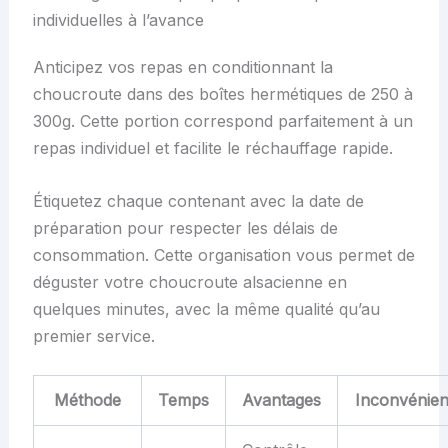
individuelles à l’avance
Anticipez vos repas en conditionnant la
choucroute dans des boîtes hermétiques de 250 à
300g. Cette portion correspond parfaitement à un
repas individuel et facilite le réchauffage rapide.
Étiquetez chaque contenant avec la date de
préparation pour respecter les délais de
consommation. Cette organisation vous permet de
déguster votre choucroute alsacienne en
quelques minutes, avec la même qualité qu’au
premier service.
Méthode
Temps
Avantages
Inconvénien