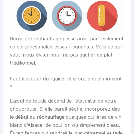
Réussir le réchauffage passe aussi par l’évitement
de certaines maladresses fréquentes. Voici ce qu’il
vaut mieux éviter pour ne pas gâcher ce plat
traditionnel.
Faut-il ajouter du liquide, et si oui, à quel moment
?
L’ajout de liquide dépend de l’état initial de votre
choucroute. Si elle paraît sèche, incorporez
dès
le début du réchauffage
quelques cuillères de vin
blanc d’Alsace, de bouillon ou simplement d’eau.
Évitez l’excès qui rendrait le plat détrempé et fade.