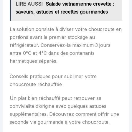
LIRE AUSSI
Salade vietnamienne crevette :
saveurs, astuces et recettes gourmandes
La solution consiste à diviser votre choucroute en
portions avant le premier stockage au
réfrigérateur. Conservez-la maximum 3 jours
entre 0°C et 4°C dans des contenants
hermétiques séparés.
Conseils pratiques pour sublimer votre
choucroute réchauffée
Un plat bien réchauffé peut retrouver sa
convivialité d’origine avec quelques astuces
supplémentaires. Découvrez comment offrir une
seconde vie gourmande à votre choucroute.