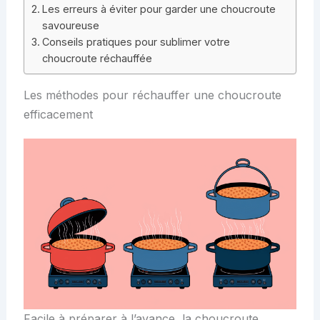
Les erreurs à éviter pour garder une choucroute
savoureuse
Conseils pratiques pour sublimer votre
choucroute réchauffée
Les méthodes pour réchauffer une choucroute
efficacement
Facile à préparer à l’avance, la choucroute