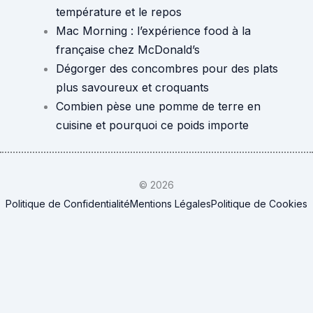
température et le repos
Mac Morning : l’expérience food à la
française chez McDonald’s
Dégorger des concombres pour des plats
plus savoureux et croquants
Combien pèse une pomme de terre en
cuisine et pourquoi ce poids importe
© 2026
Politique de Confidentialité
Mentions Légales
Politique de Cookies