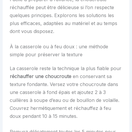
réchauffée peut être délicieuse si l’on respecte
quelques principes. Explorons les solutions les
plus efficaces, adaptées au matériel et au temps
dont vous disposez.
À la casserole ou à feu doux : une méthode
simple pour préserver la texture
La casserole reste la technique la plus fiable pour
réchauffer une choucroute
en conservant sa
texture fondante. Versez votre choucroute dans
une casserole à fond épais et ajoutez 2 à 3
cuillères à soupe d’eau ou de bouillon de volaille.
Couvrez hermétiquement et réchauffez à feu
doux pendant 10 à 15 minutes.
Remuez délicatement toutes les 5 minutes pour