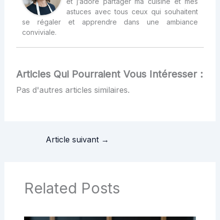
et j’adore partager ma cuisine et mes
astuces avec tous ceux qui souhaitent
se régaler et apprendre dans une ambiance
conviviale.
Articles Qui Pourraient Vous Intéresser :
Pas d'autres articles similaires.
Article suivant
→
Related Posts