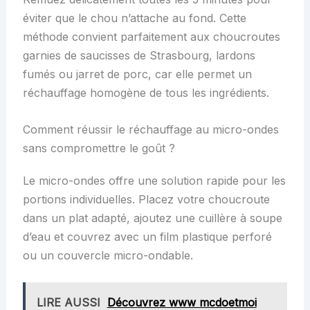
éviter que le chou n’attache au fond. Cette
méthode convient parfaitement aux choucroutes
garnies de saucisses de Strasbourg, lardons
fumés ou jarret de porc, car elle permet un
réchauffage homogène de tous les ingrédients.
Comment réussir le réchauffage au micro-ondes
sans compromettre le goût ?
Le micro-ondes offre une solution rapide pour les
portions individuelles. Placez votre choucroute
dans un plat adapté, ajoutez une cuillère à soupe
d’eau et couvrez avec un film plastique perforé
ou un couvercle micro-ondable.
LIRE AUSSI
Découvrez www mcdoetmoi