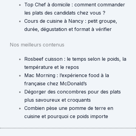
Top Chef à domicile : comment commander
les plats des candidats chez vous ?
Cours de cuisine à Nancy : petit groupe,
durée, dégustation et format à vérifier
Nos meilleurs contenus
Rosbeef cuisson : le temps selon le poids, la
température et le repos
Mac Morning : l’expérience food à la
française chez McDonald’s
Dégorger des concombres pour des plats
plus savoureux et croquants
Combien pèse une pomme de terre en
cuisine et pourquoi ce poids importe