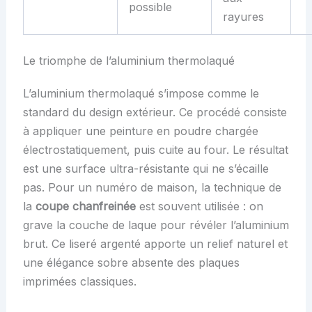
possible
rayures
Le triomphe de l’aluminium thermolaqué
L’aluminium thermolaqué s’impose comme le
standard du design extérieur. Ce procédé consiste
à appliquer une peinture en poudre chargée
électrostatiquement, puis cuite au four. Le résultat
est une surface ultra-résistante qui ne s’écaille
pas. Pour un numéro de maison, la technique de
la
coupe chanfreinée
est souvent utilisée : on
grave la couche de laque pour révéler l’aluminium
brut. Ce liseré argenté apporte un relief naturel et
une élégance sobre absente des plaques
imprimées classiques.