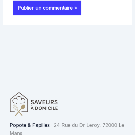
Popote & Papilles
·
24 Rue du Dr Leroy, 72000 Le
Mans