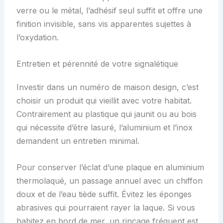
verre ou le métal, l’adhésif seul suffit et offre une
finition invisible, sans vis apparentes sujettes à
l’oxydation.
Entretien et pérennité de votre signalétique
Investir dans un numéro de maison design, c’est
choisir un produit qui vieillit avec votre habitat.
Contrairement au plastique qui jaunit ou au bois
qui nécessite d’être lasuré, l’aluminium et l’inox
demandent un entretien minimal.
Pour conserver l’éclat d’une plaque en aluminium
thermolaqué, un passage annuel avec un chiffon
doux et de l’eau tiède suffit. Évitez les éponges
abrasives qui pourraient rayer la laque. Si vous
habitez en bord de mer, un rinçage fréquent est