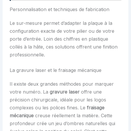
Personnalisation et techniques de fabrication
Le sur-mesure permet d’adapter la plaque à la
configuration exacte de votre pilier ou de votre
porte d’entrée. Loin des chiffres en plastique
collés à la hâte, ces solutions offrent une finition
professionnelle.
La gravure laser et le fraisage mécanique
Il existe deux grandes méthodes pour marquer
votre numéro. La
gravure laser
offre une
précision chirurgicale, idéale pour les logos
complexes ou les polices fines. Le
fraisage
mécanique
creuse réellement la matière. Cette
profondeur crée un jeu d’ombres naturelles qui