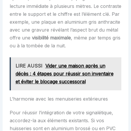
lecture immédiate à plusieurs mètres. Le contraste
entre le support et le chiffre est l’élément clé. Par
exemple, une plaque en aluminium gris anthracite
avec une gravure révélant l’aspect brut du métal
offre une
visibilité maximale
, même par temps gris
ou à la tombée de la nuit.
LIRE AUSSI
Vider une maison après un
décès : 4 étapes pour réussir son inventaire
et éviter le blocage successoral
L’harmonie avec les menuiseries extérieures
Pour réussir l’intégration de votre signalétique,
accordez-la aux éléments existants. Si vos
huisseries sont en aluminium brossé ou en PVC