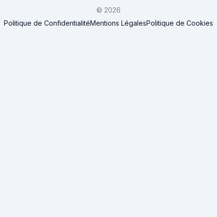
© 2026
Politique de Confidentialité
Mentions Légales
Politique de Cookies