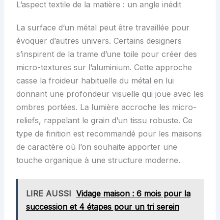
L’aspect textile de la matière : un angle inédit
La surface d’un métal peut être travaillée pour
évoquer d’autres univers. Certains designers
s’inspirent de la trame d’une toile pour créer des
micro-textures sur l’aluminium. Cette approche
casse la froideur habituelle du métal en lui
donnant une profondeur visuelle qui joue avec les
ombres portées. La lumière accroche les micro-
reliefs, rappelant le grain d’un tissu robuste. Ce
type de finition est recommandé pour les maisons
de caractère où l’on souhaite apporter une
touche organique à une structure moderne.
LIRE AUSSI
Vidage maison : 6 mois pour la
succession et 4 étapes pour un tri serein