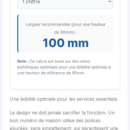
Largeur recommandée (pour une hauteur
de 90mm) :
100 mm
Note :
Ce calcul est basé sur des ratios
esthétiques optimisés pour une lisibilité optimale à
une hauteur de référence de 90mm.
Une lisibilité optimale pour les services essentiels
Le design ne doit jamais sacrifier la fonction. Un
bon numéro de maison utilise des polices
épurées, sans empattement, qui garantissent une