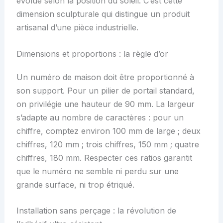
évolue selon la position du soleil. C’est cette
dimension sculpturale qui distingue un produit
artisanal d’une pièce industrielle.
Dimensions et proportions : la règle d’or
Un numéro de maison doit être proportionné à
son support. Pour un pilier de portail standard,
on privilégie une hauteur de 90 mm. La largeur
s’adapte au nombre de caractères : pour un
chiffre, comptez environ 100 mm de large ; deux
chiffres, 120 mm ; trois chiffres, 150 mm ; quatre
chiffres, 180 mm. Respecter ces ratios garantit
que le numéro ne semble ni perdu sur une
grande surface, ni trop étriqué.
Installation sans perçage : la révolution de