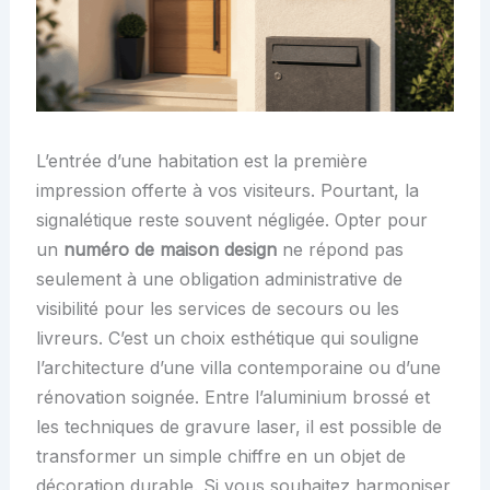
L’entrée d’une habitation est la première
impression offerte à vos visiteurs. Pourtant, la
signalétique reste souvent négligée. Opter pour
un
numéro de maison design
ne répond pas
seulement à une obligation administrative de
visibilité pour les services de secours ou les
livreurs. C’est un choix esthétique qui souligne
l’architecture d’une villa contemporaine ou d’une
rénovation soignée. Entre l’aluminium brossé et
les techniques de gravure laser, il est possible de
transformer un simple chiffre en un objet de
décoration durable. Si vous souhaitez harmoniser