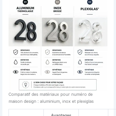
Comparatif des matériaux pour numéro de
maison design : aluminium, inox et plexiglas
Avantages