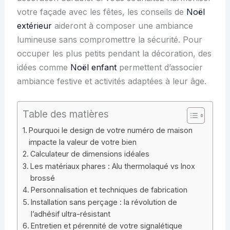
votre façade avec les fêtes, les conseils de
Noël
extérieur
aideront à composer une ambiance
lumineuse sans compromettre la sécurité. Pour
occuper les plus petits pendant la décoration, des
idées comme
Noël enfant
permettent d’associer
ambiance festive et activités adaptées à leur âge.
Table des matières
Pourquoi le design de votre numéro de maison
impacte la valeur de votre bien
Calculateur de dimensions idéales
Les matériaux phares : Alu thermolaqué vs Inox
brossé
Personnalisation et techniques de fabrication
Installation sans perçage : la révolution de
l’adhésif ultra-résistant
Entretien et pérennité de votre signalétique