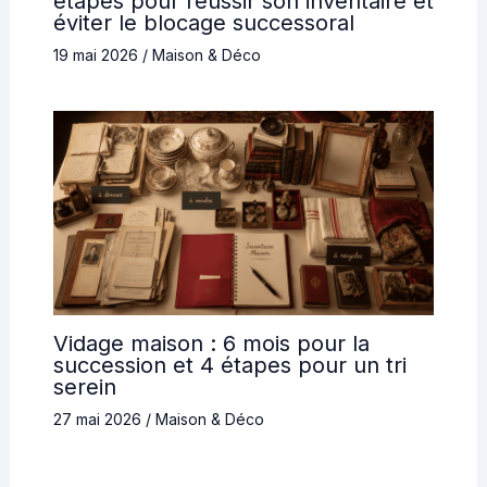
étapes pour réussir son inventaire et
éviter le blocage successoral
19 mai 2026
/
Maison & Déco
Vidage maison : 6 mois pour la
succession et 4 étapes pour un tri
serein
27 mai 2026
/
Maison & Déco