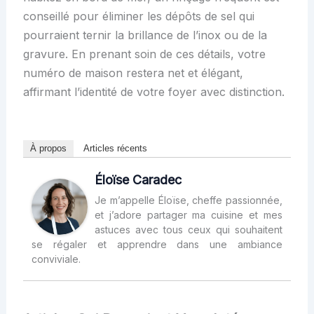
conseillé pour éliminer les dépôts de sel qui
pourraient ternir la brillance de l’inox ou de la
gravure. En prenant soin de ces détails, votre
numéro de maison restera net et élégant,
affirmant l’identité de votre foyer avec distinction.
À propos
Articles récents
Éloïse Caradec
Je m’appelle Éloïse, cheffe passionnée,
et j’adore partager ma cuisine et mes
astuces avec tous ceux qui souhaitent
se régaler et apprendre dans une ambiance
conviviale.