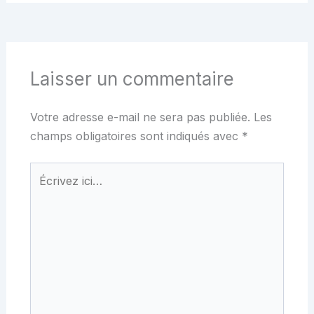
Laisser un commentaire
Votre adresse e-mail ne sera pas publiée.
Les
champs obligatoires sont indiqués avec
*
Écrivez
ici…