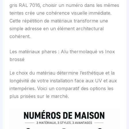
gris RAL 7016, choisir un numéro dans les mêmes
teintes crée une cohérence visuelle immédiate.
Cette répétition de matériaux transforme une
simple adresse en un élément architectural
cohérent.
Les matériaux phares : Alu thermolaqué vs Inox
brossé
Le choix du matériau détermine l’esthétique et la
longévité de votre installation face aux UV et aux
intempéries. Voici un comparatif des options les
plus prisées sur le marché.