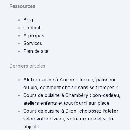
Ressources
Blog
Contact
À propos
Services
Plan de site
Derniers articles
Atelier cuisine à Angers : terroir, pâtisserie
ou bio, comment choisir sans se tromper ?
Cours de cuisine à Chambéry : bon-cadeau,
ateliers enfants et tout fourni sur place
Cours de cuisine à Dijon, choisissez l’atelier
selon votre niveau, votre groupe et votre
objectif