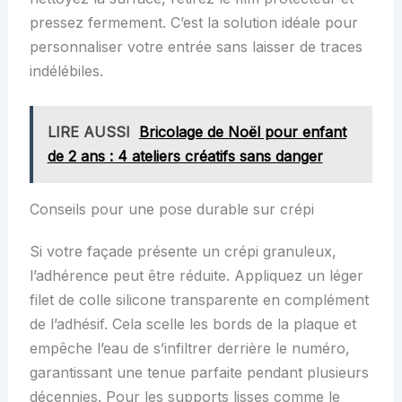
pressez fermement. C’est la solution idéale pour
personnaliser votre entrée sans laisser de traces
indélébiles.
LIRE AUSSI
Bricolage de Noël pour enfant
de 2 ans : 4 ateliers créatifs sans danger
Conseils pour une pose durable sur crépi
Si votre façade présente un crépi granuleux,
l’adhérence peut être réduite. Appliquez un léger
filet de colle silicone transparente en complément
de l’adhésif. Cela scelle les bords de la plaque et
empêche l’eau de s’infiltrer derrière le numéro,
garantissant une tenue parfaite pendant plusieurs
décennies. Pour les supports lisses comme le