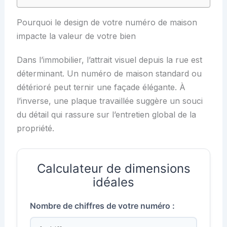
Pourquoi le design de votre numéro de maison
impacte la valeur de votre bien
Dans l’immobilier, l’attrait visuel depuis la rue est
déterminant. Un numéro de maison standard ou
détérioré peut ternir une façade élégante. À
l’inverse, une plaque travaillée suggère un souci
du détail qui rassure sur l’entretien global de la
propriété.
Calculateur de dimensions
idéales
Nombre de chiffres de votre numéro :