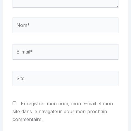
Nom*
E-
mail*
Site
Enregistrer mon nom, mon e-mail et mon
site dans le navigateur pour mon prochain
commentaire.