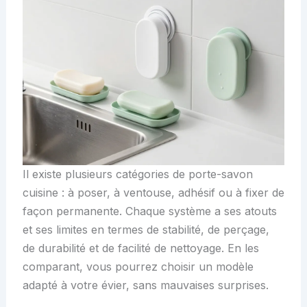
Il existe plusieurs catégories de porte-savon
cuisine : à poser, à ventouse, adhésif ou à fixer de
façon permanente. Chaque système a ses atouts
et ses limites en termes de stabilité, de perçage,
de durabilité et de facilité de nettoyage. En les
comparant, vous pourrez choisir un modèle
adapté à votre évier, sans mauvaises surprises.