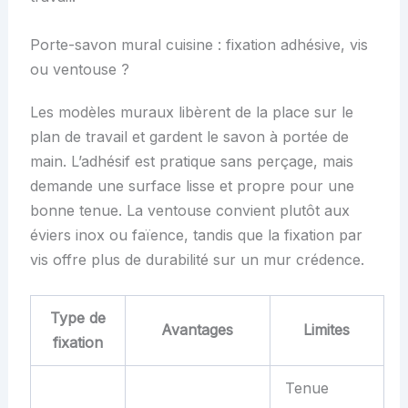
Porte-savon mural cuisine : fixation adhésive, vis
ou ventouse ?
Les modèles muraux libèrent de la place sur le
plan de travail et gardent le savon à portée de
main. L’adhésif est pratique sans perçage, mais
demande une surface lisse et propre pour une
bonne tenue. La ventouse convient plutôt aux
éviers inox ou faïence, tandis que la fixation par
vis offre plus de durabilité sur un mur crédence.
Type de
Avantages
Limites
fixation
Tenue