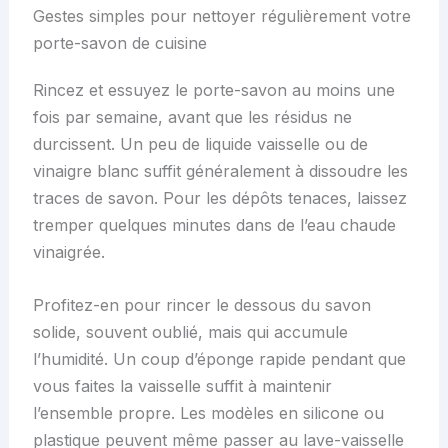
Gestes simples pour nettoyer régulièrement votre
porte-savon de cuisine
Rincez et essuyez le porte-savon au moins une
fois par semaine, avant que les résidus ne
durcissent. Un peu de liquide vaisselle ou de
vinaigre blanc suffit généralement à dissoudre les
traces de savon. Pour les dépôts tenaces, laissez
tremper quelques minutes dans de l’eau chaude
vinaigrée.
Profitez-en pour rincer le dessous du savon
solide, souvent oublié, mais qui accumule
l’humidité. Un coup d’éponge rapide pendant que
vous faites la vaisselle suffit à maintenir
l’ensemble propre. Les modèles en silicone ou
plastique peuvent même passer au lave-vaisselle