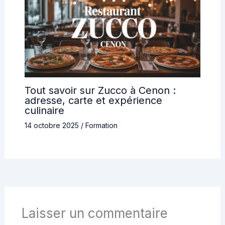
Tout savoir sur Zucco à Cenon :
adresse, carte et expérience
culinaire
14 octobre 2025
/
Formation
Laisser un commentaire