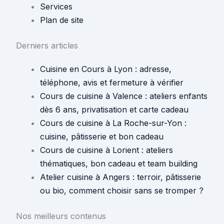
Services
Plan de site
Derniers articles
Cuisine en Cours à Lyon : adresse,
téléphone, avis et fermeture à vérifier
Cours de cuisine à Valence : ateliers enfants
dès 6 ans, privatisation et carte cadeau
Cours de cuisine à La Roche-sur-Yon :
cuisine, pâtisserie et bon cadeau
Cours de cuisine à Lorient : ateliers
thématiques, bon cadeau et team building
Atelier cuisine à Angers : terroir, pâtisserie
ou bio, comment choisir sans se tromper ?
Nos meilleurs contenus