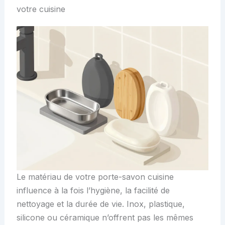
votre cuisine
Le matériau de votre porte-savon cuisine
influence à la fois l’hygiène, la facilité de
nettoyage et la durée de vie. Inox, plastique,
silicone ou céramique n’offrent pas les mêmes