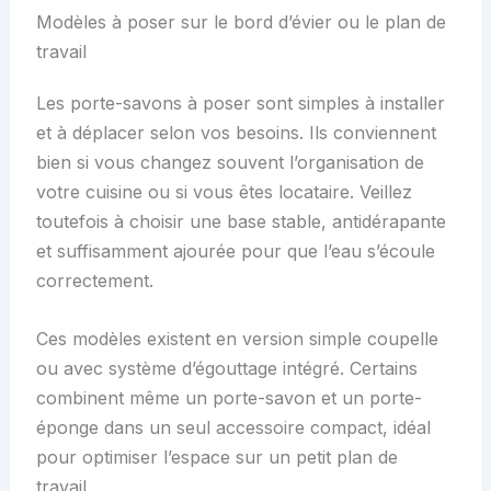
Modèles à poser sur le bord d’évier ou le plan de
travail
Les porte-savons à poser sont simples à installer
et à déplacer selon vos besoins. Ils conviennent
bien si vous changez souvent l’organisation de
votre cuisine ou si vous êtes locataire. Veillez
toutefois à choisir une base stable, antidérapante
et suffisamment ajourée pour que l’eau s’écoule
correctement.
Ces modèles existent en version simple coupelle
ou avec système d’égouttage intégré. Certains
combinent même un porte-savon et un porte-
éponge dans un seul accessoire compact, idéal
pour optimiser l’espace sur un petit plan de
travail.