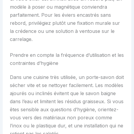
modèle à poser ou magnétique conviendra
parfaitement. Pour les éviers encastrés sans
rebord, privilégiez plutôt une fixation murale sur
la crédence ou une solution à ventouse sur le
carrelage.
Prendre en compte la fréquence d’utilisation et les
contraintes d’hygiène
Dans une cuisine très utilisée, un porte-savon doit
sécher vite et se nettoyer facilement. Les modèles
ajourés ou inclinés évitent que le savon baigne
dans l’eau et limitent les résidus graisseux. Si vous
êtes sensible aux questions d’hygiène, orientez-
vous vers des matériaux non poreux comme
l’inox ou le plastique dur, et une installation qui ne
retient pas les saletés.