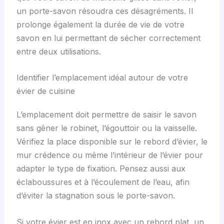
un porte-savon résoudra ces désagréments. Il
prolonge également la durée de vie de votre
savon en lui permettant de sécher correctement
entre deux utilisations.
Identifier l’emplacement idéal autour de votre
évier de cuisine
L’emplacement doit permettre de saisir le savon
sans gêner le robinet, l’égouttoir ou la vaisselle.
Vérifiez la place disponible sur le rebord d’évier, le
mur crédence ou même l’intérieur de l’évier pour
adapter le type de fixation. Pensez aussi aux
éclaboussures et à l’écoulement de l’eau, afin
d’éviter la stagnation sous le porte-savon.
Si votre évier est en inox avec un rebord plat, un