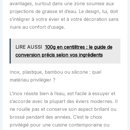
avantages, surtout dans une zone soumise aux
projections de graisse et d’eau. Le design, lui, doit
s’intégrer à votre évier et à votre décoration sans
nuire au confort d’usage.
LIRE AUSSI
100g en centilitres : le guide de
conversion précis selon vos ingrédients
Inox, plastique, bambou ou silicone : quel
matériau privilégier ?
L’inox résiste bien à l’eau, est facile à essuyer et
s’accorde avec la plupart des éviers modernes. Il
ne rouille pas et conserve son aspect brillant ou
brossé pendant des années. C’est le choix
privilégié pour une cuisine contemporaine ou