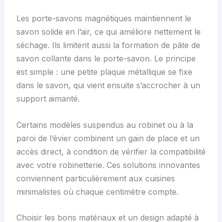
Les porte-savons magnétiques maintiennent le
savon solide en l’air, ce qui améliore nettement le
séchage. Ils limitent aussi la formation de pâte de
savon collante dans le porte-savon. Le principe
est simple : une petite plaque métallique se fixe
dans le savon, qui vient ensuite s’accrocher à un
support aimanté.
Certains modèles suspendus au robinet ou à la
paroi de l’évier combinent un gain de place et un
accès direct, à condition de vérifier la compatibilité
avec votre robinetterie. Ces solutions innovantes
conviennent particulièrement aux cuisines
minimalistes où chaque centimètre compte.
Choisir les bons matériaux et un design adapté à