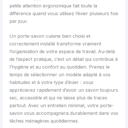
petite attention ergonomique fait toute la
différence quand vous utilisez l’évier plusieurs fois
par jour.
Un porte-savon cuisine bien choisi et
correctement installé transforme vraiment
l’organisation de votre espace de travail. Au-delà
de l’aspect pratique, c’est un détail qui contribue à
l’hygiène et au confort au quotidien. Prenez le
temps de sélectionner un modèle adapté à vos
habitudes et à votre type d’évier : vous
apprécierez rapidement d’avoir un savon toujours
sec, accessible et qui ne laisse plus de traces
partout. Avec un entretien minimal, votre porte-
savon vous accompagnera durablement dans vos
tâches ménagères quotidiennes.