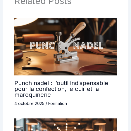
Related Posts
Punch nadel : l’outil indispensable
pour la confection, le cuir et la
maroquinerie
4 octobre 2025
/
Formation