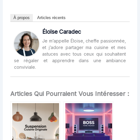
À propos
Articles récents
Éloïse Caradec
Je m’appelle Éloïse, cheffe passionnée,
et j’adore partager ma cuisine et mes
astuces avec tous ceux qui souhaitent
se régaler et apprendre dans une ambiance
conviviale.
Articles Qui Pourraient Vous Intéresser :