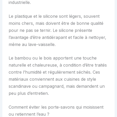
industrielle.
Le plastique et le silicone sont légers, souvent
moins chers, mais doivent être de bonne qualité
pour ne pas se ternir. Le silicone présente
l’avantage d’être antidérapant et facile à nettoyer,
même au lave-vaisselle.
Le bambou ou le bois apportent une touche
naturelle et chaleureuse, à condition d’être traités
contre l’humidité et régulièrement séchés. Ces
matériaux conviennent aux cuisines de style
scandinave ou campagnard, mais demandent un
peu plus d’entretien.
Comment éviter les porte-savons qui moisissent
ou retiennent l’eau ?