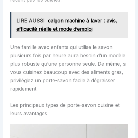
LIRE AUSSI
calgon machine à laver : avis,
efficacité réelle et mode d’emploi
Une famille avec enfants qui utilise le savon
plusieurs fois par heure aura besoin d’un modèle
plus robuste qu’une personne seule. De même, si
vous cuisinez beaucoup avec des aliments gras,
privilégiez un porte-savon facile à dégraisser
rapidement.
Les principaux types de porte-savon cuisine et
leurs avantages