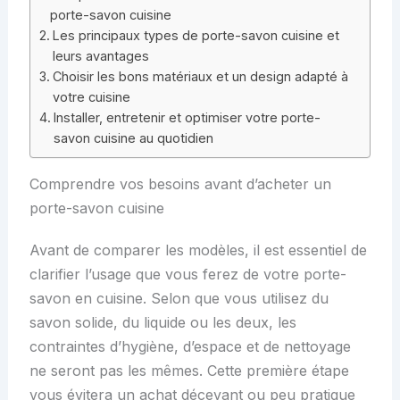
porte-savon cuisine
Les principaux types de porte-savon cuisine et
leurs avantages
Choisir les bons matériaux et un design adapté à
votre cuisine
Installer, entretenir et optimiser votre porte-
savon cuisine au quotidien
Comprendre vos besoins avant d’acheter un
porte-savon cuisine
Avant de comparer les modèles, il est essentiel de
clarifier l’usage que vous ferez de votre porte-
savon en cuisine. Selon que vous utilisez du
savon solide, du liquide ou les deux, les
contraintes d’hygiène, d’espace et de nettoyage
ne seront pas les mêmes. Cette première étape
vous évitera un achat décevant ou peu pratique