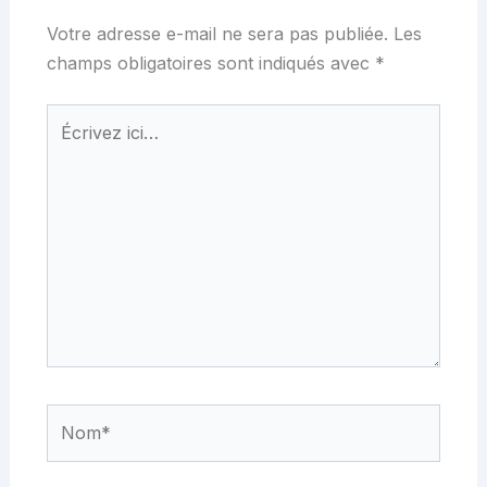
Votre adresse e-mail ne sera pas publiée.
Les
champs obligatoires sont indiqués avec
*
Écrivez
ici…
Nom*