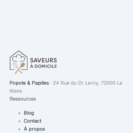
Popote & Papilles
·
24 Rue du Dr Leroy, 72000 Le
Mans
Ressources
Blog
Contact
À propos