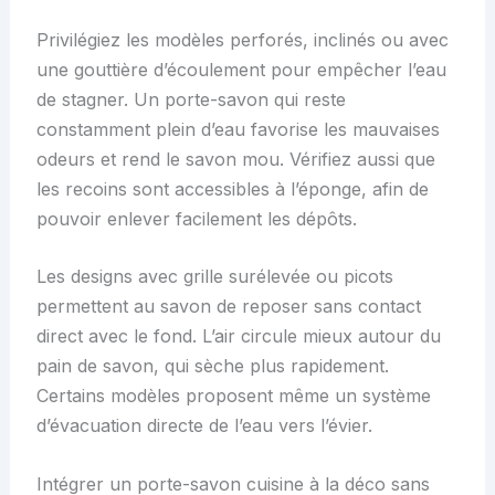
Privilégiez les modèles perforés, inclinés ou avec
une gouttière d’écoulement pour empêcher l’eau
de stagner. Un porte-savon qui reste
constamment plein d’eau favorise les mauvaises
odeurs et rend le savon mou. Vérifiez aussi que
les recoins sont accessibles à l’éponge, afin de
pouvoir enlever facilement les dépôts.
Les designs avec grille surélevée ou picots
permettent au savon de reposer sans contact
direct avec le fond. L’air circule mieux autour du
pain de savon, qui sèche plus rapidement.
Certains modèles proposent même un système
d’évacuation directe de l’eau vers l’évier.
Intégrer un porte-savon cuisine à la déco sans