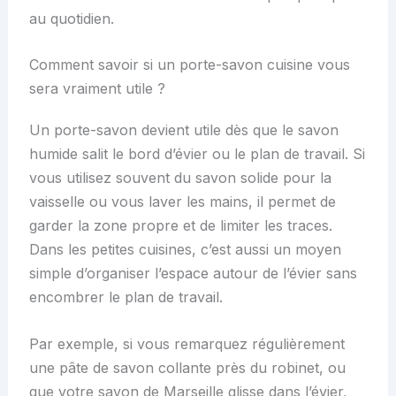
au quotidien.
Comment savoir si un porte-savon cuisine vous
sera vraiment utile ?
Un porte-savon devient utile dès que le savon
humide salit le bord d’évier ou le plan de travail. Si
vous utilisez souvent du savon solide pour la
vaisselle ou vous laver les mains, il permet de
garder la zone propre et de limiter les traces.
Dans les petites cuisines, c’est aussi un moyen
simple d’organiser l’espace autour de l’évier sans
encombrer le plan de travail.
Par exemple, si vous remarquez régulièrement
une pâte de savon collante près du robinet, ou
que votre savon de Marseille glisse dans l’évier,