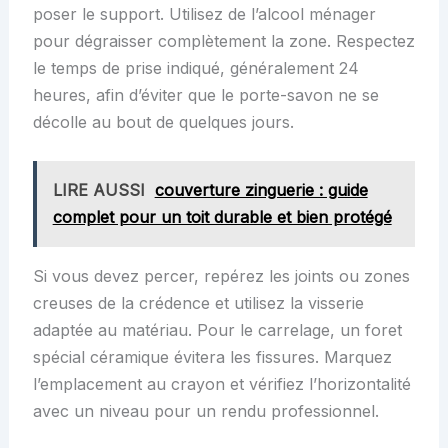
poser le support. Utilisez de l’alcool ménager
pour dégraisser complètement la zone. Respectez
le temps de prise indiqué, généralement 24
heures, afin d’éviter que le porte-savon ne se
décolle au bout de quelques jours.
LIRE AUSSI
couverture zinguerie : guide
complet pour un toit durable et bien protégé
Si vous devez percer, repérez les joints ou zones
creuses de la crédence et utilisez la visserie
adaptée au matériau. Pour le carrelage, un foret
spécial céramique évitera les fissures. Marquez
l’emplacement au crayon et vérifiez l’horizontalité
avec un niveau pour un rendu professionnel.