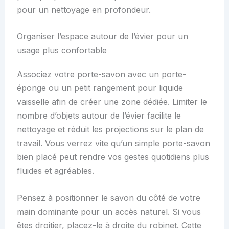
pour un nettoyage en profondeur.
Organiser l’espace autour de l’évier pour un
usage plus confortable
Associez votre porte-savon avec un porte-
éponge ou un petit rangement pour liquide
vaisselle afin de créer une zone dédiée. Limiter le
nombre d’objets autour de l’évier facilite le
nettoyage et réduit les projections sur le plan de
travail. Vous verrez vite qu’un simple porte-savon
bien placé peut rendre vos gestes quotidiens plus
fluides et agréables.
Pensez à positionner le savon du côté de votre
main dominante pour un accès naturel. Si vous
êtes droitier, placez-le à droite du robinet. Cette