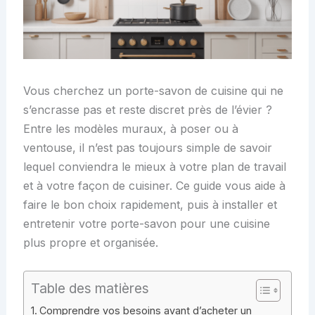
Vous cherchez un porte-savon de cuisine qui ne
s’encrasse pas et reste discret près de l’évier ?
Entre les modèles muraux, à poser ou à
ventouse, il n’est pas toujours simple de savoir
lequel conviendra le mieux à votre plan de travail
et à votre façon de cuisiner. Ce guide vous aide à
faire le bon choix rapidement, puis à installer et
entretenir votre porte-savon pour une cuisine
plus propre et organisée.
Table des matières
Comprendre vos besoins avant d’acheter un