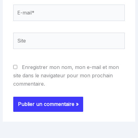
E-
mail*
Site
Enregistrer mon nom, mon e-mail et mon
site dans le navigateur pour mon prochain
commentaire.