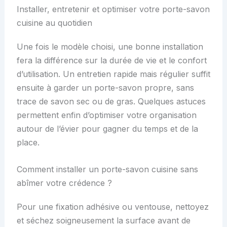
Installer, entretenir et optimiser votre porte-savon
cuisine au quotidien
Une fois le modèle choisi, une bonne installation
fera la différence sur la durée de vie et le confort
d’utilisation. Un entretien rapide mais régulier suffit
ensuite à garder un porte-savon propre, sans
trace de savon sec ou de gras. Quelques astuces
permettent enfin d’optimiser votre organisation
autour de l’évier pour gagner du temps et de la
place.
Comment installer un porte-savon cuisine sans
abîmer votre crédence ?
Pour une fixation adhésive ou ventouse, nettoyez
et séchez soigneusement la surface avant de