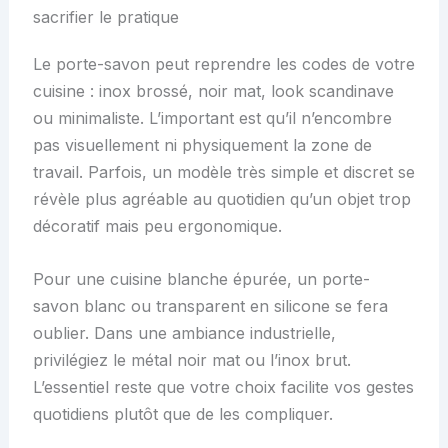
sacrifier le pratique
Le porte-savon peut reprendre les codes de votre
cuisine : inox brossé, noir mat, look scandinave
ou minimaliste. L’important est qu’il n’encombre
pas visuellement ni physiquement la zone de
travail. Parfois, un modèle très simple et discret se
révèle plus agréable au quotidien qu’un objet trop
décoratif mais peu ergonomique.
Pour une cuisine blanche épurée, un porte-
savon blanc ou transparent en silicone se fera
oublier. Dans une ambiance industrielle,
privilégiez le métal noir mat ou l’inox brut.
L’essentiel reste que votre choix facilite vos gestes
quotidiens plutôt que de les compliquer.