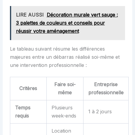
LIRE AUSSI
Décoration murale vert sauge :
3 palettes de couleurs et conseils pour
réussir votre aménagement
Le tableau suivant résume les différences
majeures entre un débarras réalisé soi-même et
une intervention professionnelle :
Faire soi-
Entreprise
Critères
même
professionnelle
Temps
Plusieurs
1 à 2 jours
requis
week-ends
Location