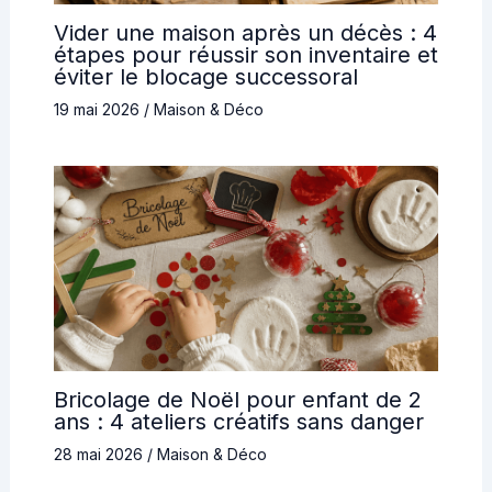
Vider une maison après un décès : 4
étapes pour réussir son inventaire et
éviter le blocage successoral
19 mai 2026
/
Maison & Déco
Bricolage de Noël pour enfant de 2
ans : 4 ateliers créatifs sans danger
28 mai 2026
/
Maison & Déco