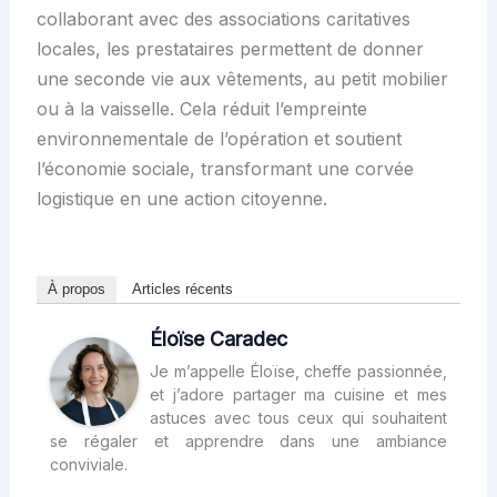
collaborant avec des associations caritatives
locales, les prestataires permettent de donner
une seconde vie aux vêtements, au petit mobilier
ou à la vaisselle. Cela réduit l’empreinte
environnementale de l’opération et soutient
l’économie sociale, transformant une corvée
logistique en une action citoyenne.
À propos
Articles récents
Éloïse Caradec
Je m’appelle Éloïse, cheffe passionnée,
et j’adore partager ma cuisine et mes
astuces avec tous ceux qui souhaitent
se régaler et apprendre dans une ambiance
conviviale.