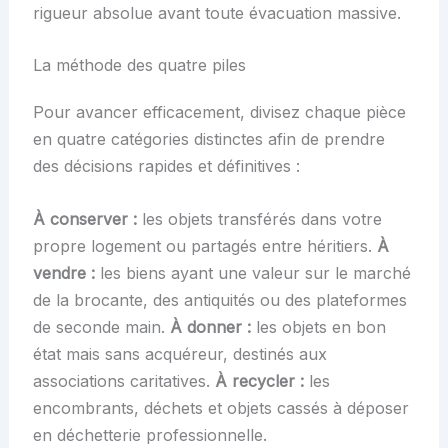
rigueur absolue avant toute évacuation massive.
La méthode des quatre piles
Pour avancer efficacement, divisez chaque pièce
en quatre catégories distinctes afin de prendre
des décisions rapides et définitives :
À conserver :
les objets transférés dans votre
propre logement ou partagés entre héritiers.
À
vendre :
les biens ayant une valeur sur le marché
de la brocante, des antiquités ou des plateformes
de seconde main.
À donner :
les objets en bon
état mais sans acquéreur, destinés aux
associations caritatives.
À recycler :
les
encombrants, déchets et objets cassés à déposer
en déchetterie professionnelle.