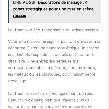
LIRE AUSSI
Décorations de mariage : 4
zones stratégiques pour une mise en scène
réussie
La dimension éco-responsable du vidage maison
Vider une maison ne signifie pas tout envoyer à la
décharge. Dans une démarche éthique, la gestion
des déchets respecte les circuits de l’économie
circulaire. Une entreprise sérieuse trie
scrupuleusement les matériaux, comme le bois,
les métaux ou les plastiques, pour maximiser le
recyclage.
La dimension solidaire joue également un rôle.
Beaucoup d’objets, bien que n’ayant plus de
valeur marchande, peuvent encore servir. En