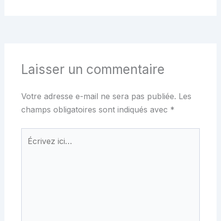
Laisser un commentaire
Votre adresse e-mail ne sera pas publiée.
Les
champs obligatoires sont indiqués avec
*
Écrivez
ici…