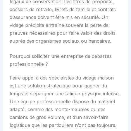
légaux de conservation. Les titres de propriété,
dossiers de retraite, livrets de famille et contrats
d’assurance doivent être mis en sécurité. Un
vidage précipité entraîne souvent la perte de
preuves nécessaires pour faire valoir des droits
auprès des organismes sociaux ou bancaires.
Pourquoi solliciter une entreprise de débarras
professionnelle ?
Faire appel à des spécialistes du vidage maison
est une solution stratégique pour gagner du
temps et s’épargner une fatigue physique intense.
Une équipe professionnelle dispose du matériel
adapté, comme des monte-meubles ou des
camions de gros volume, et d’un savoir-faire
logistique que les particuliers n’ont pas toujours.