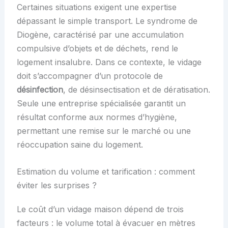
Certaines situations exigent une expertise
dépassant le simple transport. Le syndrome de
Diogène, caractérisé par une accumulation
compulsive d’objets et de déchets, rend le
logement insalubre. Dans ce contexte, le vidage
doit s’accompagner d’un protocole de
désinfection
, de désinsectisation et de dératisation.
Seule une entreprise spécialisée garantit un
résultat conforme aux normes d’hygiène,
permettant une remise sur le marché ou une
réoccupation saine du logement.
Estimation du volume et tarification : comment
éviter les surprises ?
Le coût d’un vidage maison dépend de trois
facteurs : le volume total à évacuer en mètres