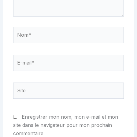
Nom*
E-
mail*
Site
Enregistrer mon nom, mon e-mail et mon
site dans le navigateur pour mon prochain
commentaire.