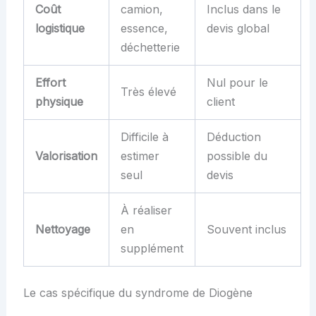
Coût
camion,
Inclus dans le
logistique
essence,
devis global
déchetterie
Effort
Nul pour le
Très élevé
physique
client
Difficile à
Déduction
Valorisation
estimer
possible du
seul
devis
À réaliser
Nettoyage
en
Souvent inclus
supplément
Le cas spécifique du syndrome de Diogène