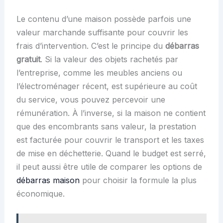
Le contenu d’une maison possède parfois une
valeur marchande suffisante pour couvrir les
frais d’intervention. C’est le principe du
débarras
gratuit
. Si la valeur des objets rachetés par
l’entreprise, comme les meubles anciens ou
l’électroménager récent, est supérieure au coût
du service, vous pouvez percevoir une
rémunération. À l’inverse, si la maison ne contient
que des encombrants sans valeur, la prestation
est facturée pour couvrir le transport et les taxes
de mise en déchetterie. Quand le budget est serré,
il peut aussi être utile de comparer les options de
débarras maison
pour choisir la formule la plus
économique.