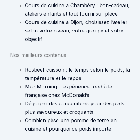
Cours de cuisine à Chambéry : bon-cadeau,
ateliers enfants et tout fourni sur place
Cours de cuisine à Dijon, choisissez l’atelier
selon votre niveau, votre groupe et votre
objectif
Nos meilleurs contenus
Rosbeef cuisson : le temps selon le poids, la
température et le repos
Mac Morning : l’expérience food à la
française chez McDonald’s
Dégorger des concombres pour des plats
plus savoureux et croquants
Combien pèse une pomme de terre en
cuisine et pourquoi ce poids importe