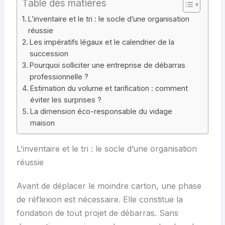
Table des matières
L’inventaire et le tri : le socle d’une organisation
réussie
Les impératifs légaux et le calendrier de la
succession
Pourquoi solliciter une entreprise de débarras
professionnelle ?
Estimation du volume et tarification : comment
éviter les surprises ?
La dimension éco-responsable du vidage
maison
L’inventaire et le tri : le socle d’une organisation
réussie
Avant de déplacer le moindre carton, une phase
de réflexion est nécessaire. Elle constitue la
fondation de tout projet de débarras. Sans