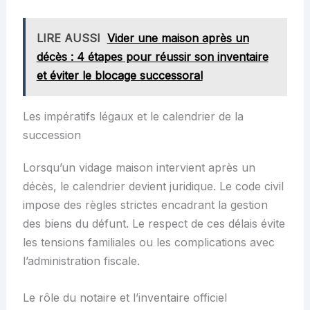
LIRE AUSSI
Vider une maison après un
décès : 4 étapes pour réussir son inventaire
et éviter le blocage successoral
Les impératifs légaux et le calendrier de la
succession
Lorsqu’un vidage maison intervient après un
décès, le calendrier devient juridique. Le code civil
impose des règles strictes encadrant la gestion
des biens du défunt. Le respect de ces délais évite
les tensions familiales ou les complications avec
l’administration fiscale.
Le rôle du notaire et l’inventaire officiel