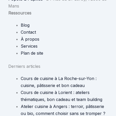
Mans
Ressources
Blog
Contact
À propos
Services
Plan de site
Derniers articles
Cours de cuisine à La Roche-sur-Yon :
cuisine, pâtisserie et bon cadeau
Cours de cuisine à Lorient : ateliers
thématiques, bon cadeau et team building
Atelier cuisine à Angers : terroir, pâtisserie
ou bio, comment choisir sans se tromper ?