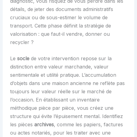
diagnostic, vous risquez de vous perdre dans les
détails, de jeter des documents administratifs
cruciaux ou de sous-estimer le volume de
transport. Cette phase définit la stratégie de
valorisation : que faut-il vendre, donner ou
recycler ?
Le
socle
de votre intervention repose sur la
distinction entre valeur marchande, valeur
sentimentale et utilité pratique. L’accumulation
d’objets dans une maison ancienne ne reflète pas
toujours leur valeur réelle sur le marché de
l’occasion. En établissant un inventaire
méthodique pièce par pièce, vous créez une
structure qui évite l’épuisement mental. Identifiez
les pièces
archives
, comme les papiers, factures
ou actes notariés, pour les traiter avec une