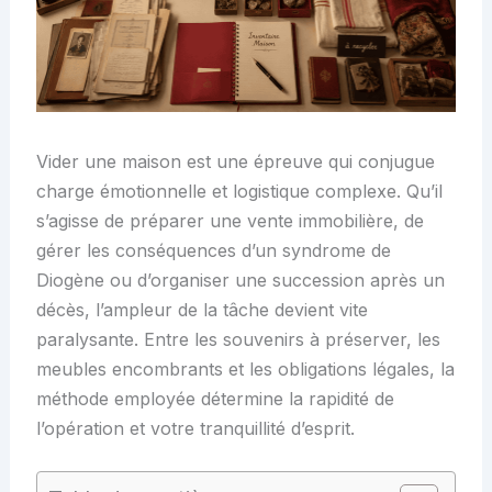
Vider une maison est une épreuve qui conjugue
charge émotionnelle et logistique complexe. Qu’il
s’agisse de préparer une vente immobilière, de
gérer les conséquences d’un syndrome de
Diogène ou d’organiser une succession après un
décès, l’ampleur de la tâche devient vite
paralysante. Entre les souvenirs à préserver, les
meubles encombrants et les obligations légales, la
méthode employée détermine la rapidité de
l’opération et votre tranquillité d’esprit.