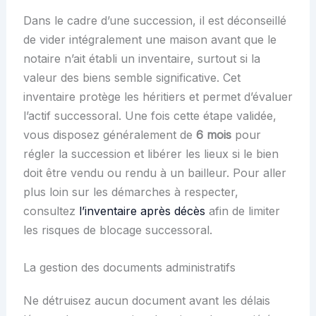
Dans le cadre d’une succession, il est déconseillé
de vider intégralement une maison avant que le
notaire n’ait établi un inventaire, surtout si la
valeur des biens semble significative. Cet
inventaire protège les héritiers et permet d’évaluer
l’actif successoral. Une fois cette étape validée,
vous disposez généralement de
6 mois
pour
régler la succession et libérer les lieux si le bien
doit être vendu ou rendu à un bailleur. Pour aller
plus loin sur les démarches à respecter,
consultez
l’inventaire après décès
afin de limiter
les risques de blocage successoral.
La gestion des documents administratifs
Ne détruisez aucun document avant les délais