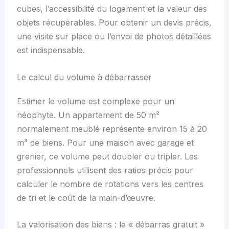
cubes, l’accessibilité du logement et la valeur des
objets récupérables. Pour obtenir un devis précis,
une visite sur place ou l’envoi de photos détaillées
est indispensable.
Le calcul du volume à débarrasser
Estimer le volume est complexe pour un
néophyte. Un appartement de 50 m²
normalement meublé représente environ 15 à 20
m³ de biens. Pour une maison avec garage et
grenier, ce volume peut doubler ou tripler. Les
professionnels utilisent des ratios précis pour
calculer le nombre de rotations vers les centres
de tri et le coût de la main-d’œuvre.
La valorisation des biens : le « débarras gratuit »