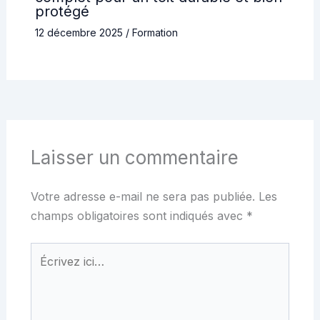
protégé
12 décembre 2025
/
Formation
Laisser un commentaire
Votre adresse e-mail ne sera pas publiée.
Les
champs obligatoires sont indiqués avec
*
Écrivez
ici…