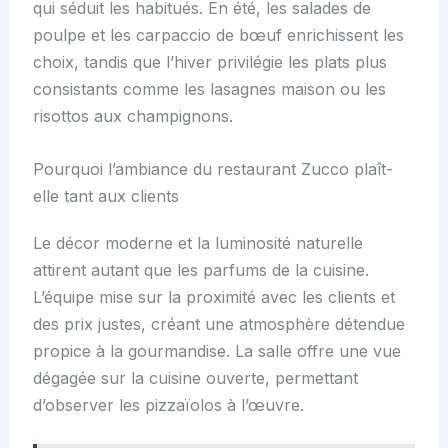
qui séduit les habitués. En été, les salades de
poulpe et les carpaccio de bœuf enrichissent les
choix, tandis que l’hiver privilégie les plats plus
consistants comme les lasagnes maison ou les
risottos aux champignons.
Pourquoi l’ambiance du restaurant Zucco plaît-
elle tant aux clients
Le décor moderne et la luminosité naturelle
attirent autant que les parfums de la cuisine.
L’équipe mise sur la proximité avec les clients et
des prix justes, créant une atmosphère détendue
propice à la gourmandise. La salle offre une vue
dégagée sur la cuisine ouverte, permettant
d’observer les pizzaïolos à l’œuvre.