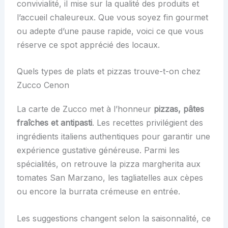
convivialité, il mise sur la qualité des produits et
l’accueil chaleureux. Que vous soyez fin gourmet
ou adepte d’une pause rapide, voici ce que vous
réserve ce spot apprécié des locaux.
Quels types de plats et pizzas trouve-t-on chez
Zucco Cenon
La carte de Zucco met à l’honneur
pizzas, pâtes
fraîches et antipasti
. Les recettes privilégient des
ingrédients italiens authentiques pour garantir une
expérience gustative généreuse. Parmi les
spécialités, on retrouve la pizza margherita aux
tomates San Marzano, les tagliatelles aux cèpes
ou encore la burrata crémeuse en entrée.
Les suggestions changent selon la saisonnalité, ce