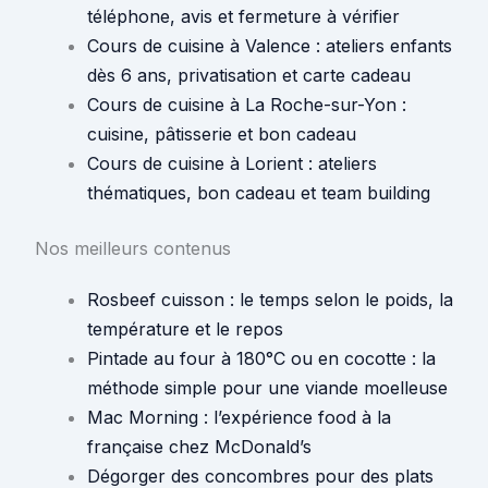
téléphone, avis et fermeture à vérifier
Cours de cuisine à Valence : ateliers enfants
dès 6 ans, privatisation et carte cadeau
Cours de cuisine à La Roche-sur-Yon :
cuisine, pâtisserie et bon cadeau
Cours de cuisine à Lorient : ateliers
thématiques, bon cadeau et team building
Nos meilleurs contenus
Rosbeef cuisson : le temps selon le poids, la
température et le repos
Pintade au four à 180°C ou en cocotte : la
méthode simple pour une viande moelleuse
Mac Morning : l’expérience food à la
française chez McDonald’s
Dégorger des concombres pour des plats