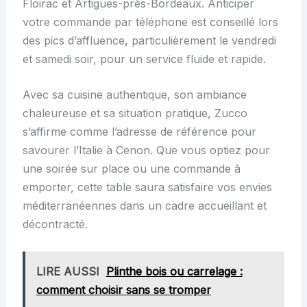
Floirac et Artigues-près-Bordeaux. Anticiper
votre commande par téléphone est conseillé lors
des pics d’affluence, particulièrement le vendredi
et samedi soir, pour un service fluide et rapide.
Avec sa cuisine authentique, son ambiance
chaleureuse et sa situation pratique, Zucco
s’affirme comme l’adresse de référence pour
savourer l’Italie à Cenon. Que vous optiez pour
une soirée sur place ou une commande à
emporter, cette table saura satisfaire vos envies
méditerranéennes dans un cadre accueillant et
décontracté.
LIRE AUSSI
Plinthe bois ou carrelage :
comment choisir sans se tromper