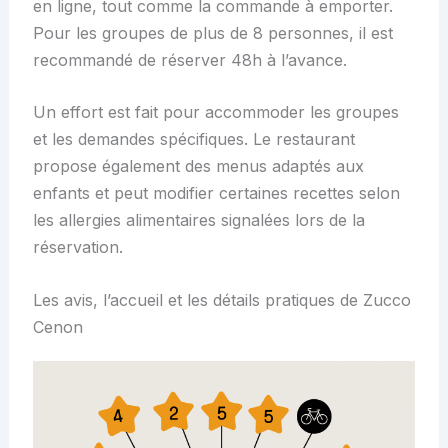
en ligne, tout comme la commande à emporter.
Pour les groupes de plus de 8 personnes, il est
recommandé de réserver 48h à l’avance.
Un effort est fait pour accommoder les groupes
et les demandes spécifiques. Le restaurant
propose également des menus adaptés aux
enfants et peut modifier certaines recettes selon
les allergies alimentaires signalées lors de la
réservation.
Les avis, l’accueil et les détails pratiques de Zucco
Cenon