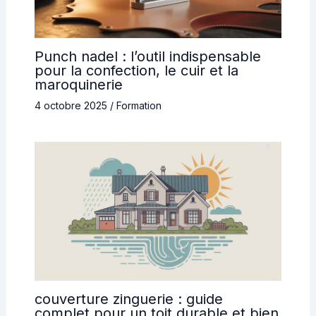
Punch nadel : l’outil indispensable
pour la confection, le cuir et la
maroquinerie
4 octobre 2025
/
Formation
couverture zinguerie : guide
complet pour un toit durable et bien