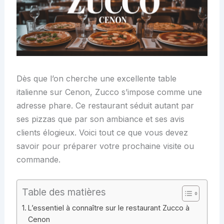
Dès que l’on cherche une excellente table
italienne sur Cenon, Zucco s’impose comme une
adresse phare. Ce restaurant séduit autant par
ses pizzas que par son ambiance et ses avis
clients élogieux. Voici tout ce que vous devez
savoir pour préparer votre prochaine visite ou
commande.
Table des matières
L’essentiel à connaître sur le restaurant Zucco à
Cenon