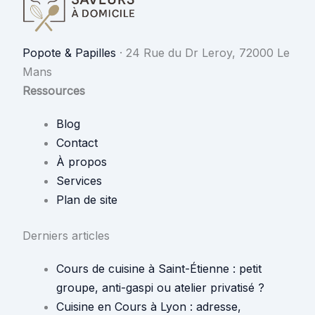
Popote & Papilles
·
24 Rue du Dr Leroy, 72000 Le
Mans
Ressources
Blog
Contact
À propos
Services
Plan de site
Derniers articles
Cours de cuisine à Saint-Étienne : petit
groupe, anti-gaspi ou atelier privatisé ?
Cuisine en Cours à Lyon : adresse,