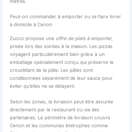
mètres.
Peut-on commander à emporter ou se faire livrer
à domicile à Cenon
Zucco propose une
offre de plats à emporter
,
prisée lors des soirées à la maison. Les pizzas
voyagent particulièrement bien grâce à un
emballage spécialement conçu qui préserve le
croustillant de la pâte. Les pâtes sont
conditionnées séparément de leur sauce pour
éviter qu’elles ne se délayent.
Selon les zones, la livraison peut être assurée
directement par le restaurant ou via des
partenaires. Le périmètre de livraison couvre
Cenon et les communes limitrophes comme