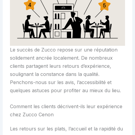
Le succès de Zucco repose sur une réputation
solidement ancrée localement. De nombreux
clients partagent leurs retours d’expérience,
soulignant la constance dans la qualité.
Penchons-nous sur les avis, l’accessibilité et
quelques astuces pour profiter au mieux du lieu.
Comment les clients décrivent-ils leur expérience
chez Zucco Cenon
Les retours sur les plats, l’accueil et la rapidité du