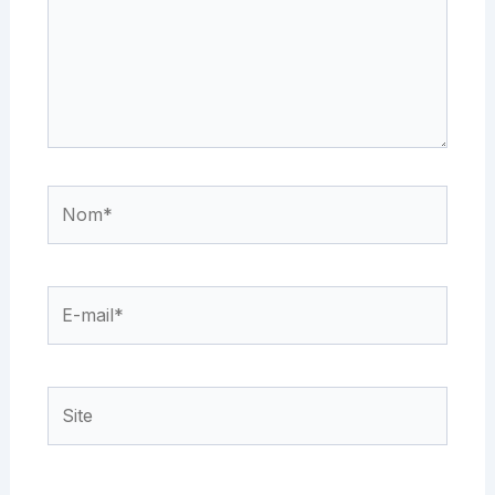
Nom*
E-
mail*
Site