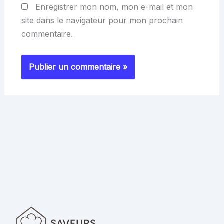
Enregistrer mon nom, mon e-mail et mon
site dans le navigateur pour mon prochain
commentaire.