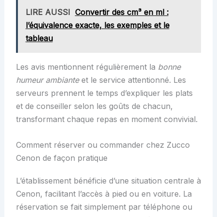
LIRE AUSSI
Convertir des cm³ en ml :
l’équivalence exacte, les exemples et le
tableau
Les avis mentionnent régulièrement la
bonne
humeur ambiante
et le service attentionné. Les
serveurs prennent le temps d’expliquer les plats
et de conseiller selon les goûts de chacun,
transformant chaque repas en moment convivial.
Comment réserver ou commander chez Zucco
Cenon de façon pratique
L’établissement bénéficie d’une situation centrale à
Cenon, facilitant l’accès à pied ou en voiture. La
réservation se fait simplement par téléphone ou