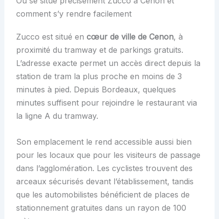
Où se situe précisément Zucco à Cenon et
comment s’y rendre facilement
Zucco est situé en
cœur de ville de Cenon
, à
proximité du tramway et de parkings gratuits.
L’adresse exacte permet un accès direct depuis la
station de tram la plus proche en moins de 3
minutes à pied. Depuis Bordeaux, quelques
minutes suffisent pour rejoindre le restaurant via
la ligne A du tramway.
Son emplacement le rend accessible aussi bien
pour les locaux que pour les visiteurs de passage
dans l’agglomération. Les cyclistes trouvent des
arceaux sécurisés devant l’établissement, tandis
que les automobilistes bénéficient de places de
stationnement gratuites dans un rayon de 100