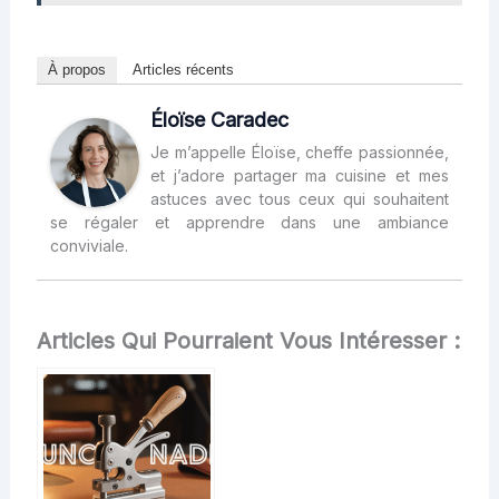
À propos
Articles récents
Éloïse Caradec
Je m’appelle Éloïse, cheffe passionnée,
et j’adore partager ma cuisine et mes
astuces avec tous ceux qui souhaitent
se régaler et apprendre dans une ambiance
conviviale.
Articles Qui Pourraient Vous Intéresser :