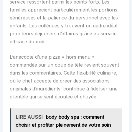
service ressortent parmi les points forts. Les
familles apprécient particulièrement les portions
généreuses et la patience du personnel avec les
enfants. Les collègues y trouvent un cadre idéal
pour leurs déjeuners d’affaires grâce au service
efficace du midi.
L’anecdote d’une pizza « hors menu »
commandée sur un coup de tête revient souvent
dans les commentaires. Cette flexibilité culinaire,
où le chef accepte de créer des associations
originales d’ingrédients, contribue à fidéliser une
clientèle qui se sent écoutée et choyée.
LIRE AUSSI
body body spa : comment
choisir et profiter pleinement de votre soin