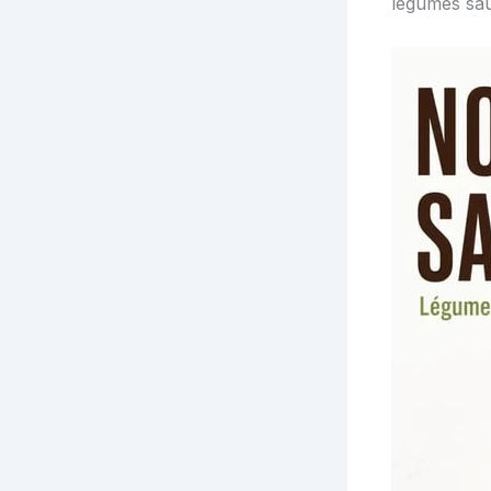
légumes sau