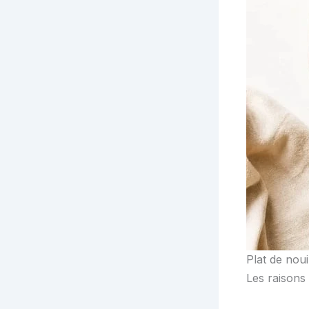
Plat de noui
Les raisons 