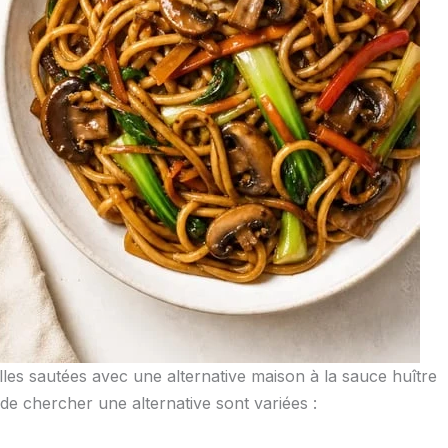
lles sautées avec une alternative maison à la sauce huître
de chercher une alternative sont variées :