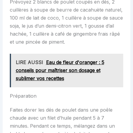
Prévoyez 2 blancs de poulet coupés en dés, 2
cuillères à soupe de beurre de cacahuète naturel,
100 ml de lait de coco, 1 cuillère à soupe de sauce
soja, le jus d’un demi-citron vert, 1 gousse d’ail
hachée, 1 cuillère à café de gingembre frais râpé
et une pincée de piment.
LIRE AUSSI
Eau de fleur d'oranger : 5
conseils pour maîtriser son dosage et
sublimer vos recettes
Préparation
Faites dorer les dés de poulet dans une poêle
chaude avec un filet d’huile pendant 5 à 7
minutes. Pendant ce temps, mélangez dans un