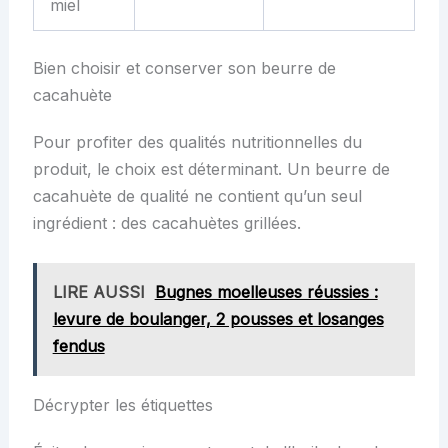
miel
Bien choisir et conserver son beurre de
cacahuète
Pour profiter des qualités nutritionnelles du
produit, le choix est déterminant. Un beurre de
cacahuète de qualité ne contient qu’un seul
ingrédient : des cacahuètes grillées.
LIRE AUSSI
Bugnes moelleuses réussies :
levure de boulanger, 2 pousses et losanges
fendus
Décrypter les étiquettes