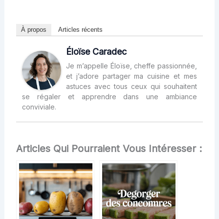
À propos
Articles récents
Éloïse Caradec
Je m’appelle Éloïse, cheffe passionnée,
et j’adore partager ma cuisine et mes
astuces avec tous ceux qui souhaitent
se régaler et apprendre dans une ambiance
conviviale.
Articles Qui Pourraient Vous Intéresser :