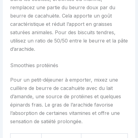
remplacez une partie du beurre doux par du
beurre de cacahuète. Cela apporte un goût
caractéristique et réduit l’apport en graisses
saturées animales. Pour des biscuits tendres,
utilisez un ratio de 50/50 entre le beurre et la pâte
d’arachide.
Smoothies protéinés
Pour un petit-déjeuner à emporter, mixez une
cuillère de beurre de cacahuète avec du lait
d’amande, une source de protéines et quelques
épinards frais. Le gras de l’arachide favorise
l’absorption de certaines vitamines et offre une
sensation de satiété prolongée.