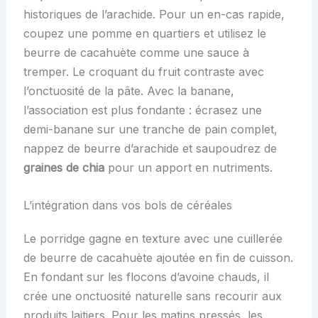
historiques de l’arachide. Pour un en-cas rapide,
coupez une pomme en quartiers et utilisez le
beurre de cacahuète comme une sauce à
tremper. Le croquant du fruit contraste avec
l’onctuosité de la pâte. Avec la banane,
l’association est plus fondante : écrasez une
demi-banane sur une tranche de pain complet,
nappez de beurre d’arachide et saupoudrez de
graines de chia
pour un apport en nutriments.
L’intégration dans vos bols de céréales
Le porridge gagne en texture avec une cuillerée
de beurre de cacahuète ajoutée en fin de cuisson.
En fondant sur les flocons d’avoine chauds, il
crée une onctuosité naturelle sans recourir aux
produits laitiers. Pour les matins pressés, les