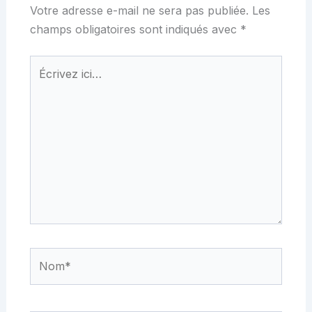
Votre adresse e-mail ne sera pas publiée.
Les
champs obligatoires sont indiqués avec
*
Écrivez
ici…
Nom*