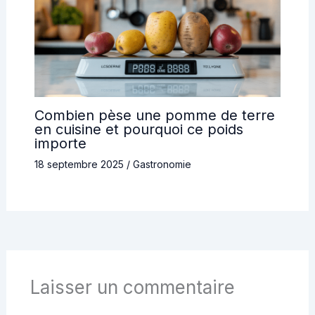
Combien pèse une pomme de terre
en cuisine et pourquoi ce poids
importe
18 septembre 2025
/
Gastronomie
Laisser un commentaire