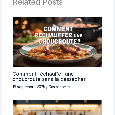
Related Posts
Comment réchauffer une
choucroute sans la dessécher
18 septembre 2025
/
Gastronomie