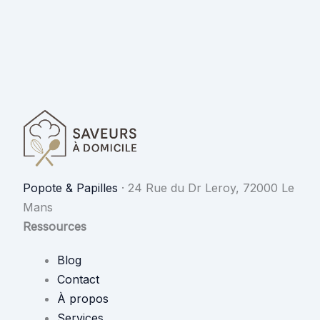
Popote & Papilles
·
24 Rue du Dr Leroy, 72000 Le
Mans
Ressources
Blog
Contact
À propos
Services