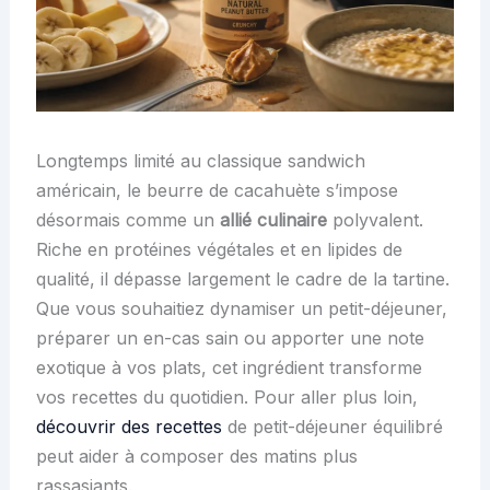
Longtemps limité au classique sandwich
américain, le beurre de cacahuète s’impose
désormais comme un
allié culinaire
polyvalent.
Riche en protéines végétales et en lipides de
qualité, il dépasse largement le cadre de la tartine.
Que vous souhaitiez dynamiser un petit-déjeuner,
préparer un en-cas sain ou apporter une note
exotique à vos plats, cet ingrédient transforme
vos recettes du quotidien. Pour aller plus loin,
découvrir des recettes
de petit-déjeuner équilibré
peut aider à composer des matins plus
rassasiants.