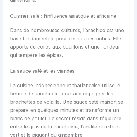
Cuisiner salé : l’influence asiatique et africaine
Dans de nombreuses cultures, l’arachide est une
base fondamentale pour des sauces riches. Elle
apporte du corps aux bouillons et une rondeur
qui tempère les épices.
La sauce saté et les viandes
La cuisine indonésienne et thaïlandaise utilise le
beurre de cacahuète pour accompagner les
brochettes de volaille. Une sauce saté maison se
prépare en quelques minutes et transforme un
blanc de poulet. Le secret réside dans l’équilibre
entre le gras de la cacahuète, l’acidité du citron
vert et le piquant du gingembre.