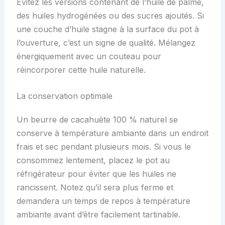
Évitez les versions contenant de l’huile de palme,
des huiles hydrogénées ou des sucres ajoutés. Si
une couche d’huile stagne à la surface du pot à
l’ouverture, c’est un signe de qualité. Mélangez
énergiquement avec un couteau pour
réincorporer cette huile naturelle.
La conservation optimale
Un beurre de cacahuète 100 % naturel se
conserve à température ambiante dans un endroit
frais et sec pendant plusieurs mois. Si vous le
consommez lentement, placez le pot au
réfrigérateur pour éviter que les huiles ne
rancissent. Notez qu’il sera plus ferme et
demandera un temps de repos à température
ambiante avant d’être facilement tartinable.