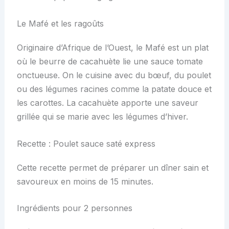
Le Mafé et les ragoûts
Originaire d’Afrique de l’Ouest, le Mafé est un plat
où le beurre de cacahuète lie une sauce tomate
onctueuse. On le cuisine avec du bœuf, du poulet
ou des légumes racines comme la patate douce et
les carottes. La cacahuète apporte une saveur
grillée qui se marie avec les légumes d’hiver.
Recette : Poulet sauce saté express
Cette recette permet de préparer un dîner sain et
savoureux en moins de 15 minutes.
Ingrédients pour 2 personnes