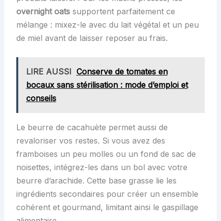
overnight oats
supportent parfaitement ce
mélange : mixez-le avec du lait végétal et un peu
de miel avant de laisser reposer au frais.
LIRE AUSSI
Conserve de tomates en
bocaux sans stérilisation : mode d’emploi et
conseils
Le beurre de cacahuète permet aussi de
revaloriser vos restes. Si vous avez des
framboises un peu molles ou un fond de sac de
noisettes, intégrez-les dans un bol avec votre
beurre d’arachide. Cette base grasse lie les
ingrédients secondaires pour créer un ensemble
cohérent et gourmand, limitant ainsi le gaspillage
alimentaire.