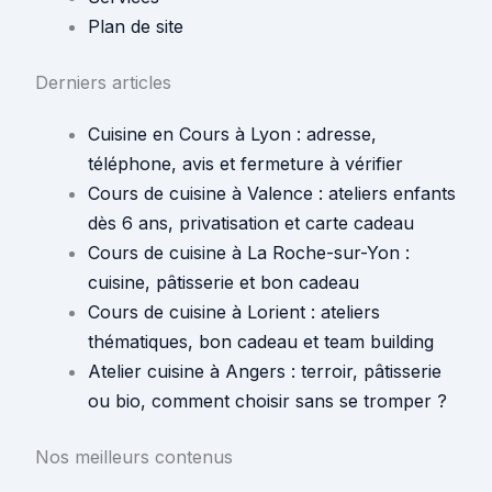
Plan de site
Derniers articles
Cuisine en Cours à Lyon : adresse,
téléphone, avis et fermeture à vérifier
Cours de cuisine à Valence : ateliers enfants
dès 6 ans, privatisation et carte cadeau
Cours de cuisine à La Roche-sur-Yon :
cuisine, pâtisserie et bon cadeau
Cours de cuisine à Lorient : ateliers
thématiques, bon cadeau et team building
Atelier cuisine à Angers : terroir, pâtisserie
ou bio, comment choisir sans se tromper ?
Nos meilleurs contenus