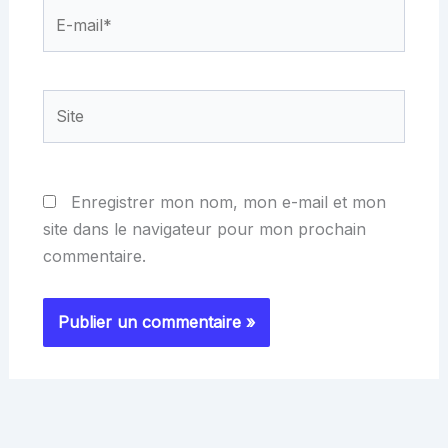
E-
mail*
Site
Enregistrer mon nom, mon e-mail et mon
site dans le navigateur pour mon prochain
commentaire.