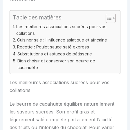
Table des matières
Les meilleures associations sucrées pour vos
collations
Cuisiner salé : l’influence asiatique et africaine
Recette : Poulet sauce saté express
Substitutions et astuces de pâtisserie
Bien choisir et conserver son beurre de
cacahuète
Les meilleures associations sucrées pour vos
collations
Le beurre de cacahuète équilibre naturellement
les saveurs sucrées. Son profil gras et
légèrement salé complète parfaitement l’acidité
des fruits ou l’intensité du chocolat. Pour varier