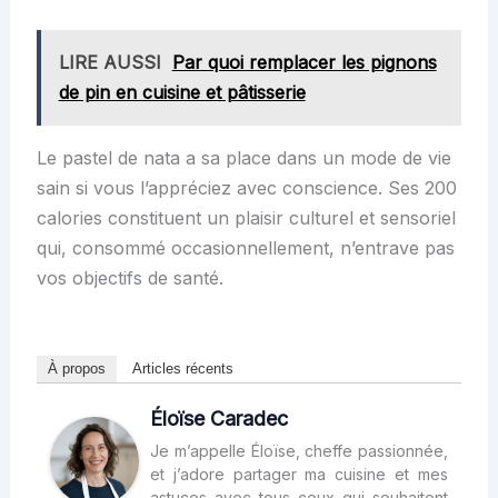
LIRE AUSSI
Par quoi remplacer les pignons
de pin en cuisine et pâtisserie
Le pastel de nata a sa place dans un mode de vie
sain si vous l’appréciez avec conscience. Ses 200
calories constituent un plaisir culturel et sensoriel
qui, consommé occasionnellement, n’entrave pas
vos objectifs de santé.
À propos
Articles récents
Éloïse Caradec
Je m’appelle Éloïse, cheffe passionnée,
et j’adore partager ma cuisine et mes
astuces avec tous ceux qui souhaitent