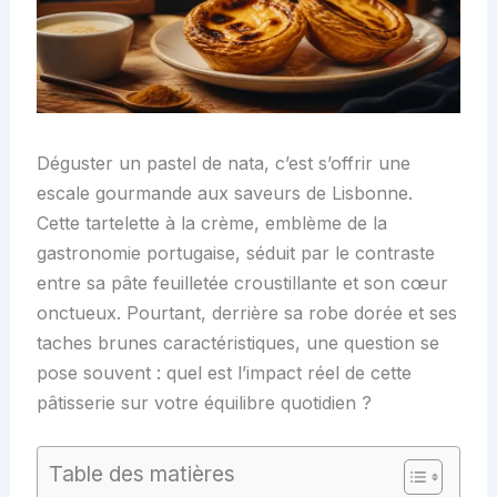
Déguster un pastel de nata, c’est s’offrir une
escale gourmande aux saveurs de Lisbonne.
Cette tartelette à la crème, emblème de la
gastronomie portugaise, séduit par le contraste
entre sa pâte feuilletée croustillante et son cœur
onctueux. Pourtant, derrière sa robe dorée et ses
taches brunes caractéristiques, une question se
pose souvent : quel est l’impact réel de cette
pâtisserie sur votre équilibre quotidien ?
Table des matières