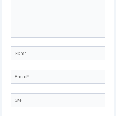
Nom*
E-
mail*
Site