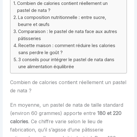
Combien de calories contient réellement un
pastel de nata ?
La composition nutritionnelle : entre sucre,
beurre et œufs
Comparaison : le pastel de nata face aux autres
pâtisseries
Recette maison : comment réduire les calories
sans perdre le goût ?
3 conseils pour intégrer le pastel de nata dans
une alimentation équilibrée
Combien de calories contient réellement un pastel
de nata ?
En moyenne, un pastel de nata de taille standard
(environ 60 grammes) apporte entre
180 et 220
calories
. Ce chiffre varie selon le lieu de
fabrication, qu’il s’agisse d’une pâtisserie