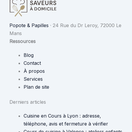
Popote & Papilles
·
24 Rue du Dr Leroy, 72000 Le
Mans
Ressources
Blog
Contact
À propos
Services
Plan de site
Derniers articles
Cuisine en Cours à Lyon : adresse,
téléphone, avis et fermeture à vérifier
Cours de cuisine à Valence : ateliers enfants