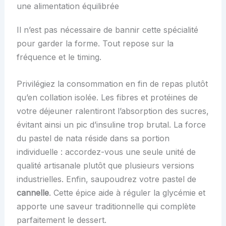
une alimentation équilibrée
Il n’est pas nécessaire de bannir cette spécialité
pour garder la forme. Tout repose sur la
fréquence et le timing.
Privilégiez la consommation en fin de repas plutôt
qu’en collation isolée. Les fibres et protéines de
votre déjeuner ralentiront l’absorption des sucres,
évitant ainsi un pic d’insuline trop brutal. La force
du pastel de nata réside dans sa portion
individuelle : accordez-vous une seule unité de
qualité artisanale plutôt que plusieurs versions
industrielles. Enfin, saupoudrez votre pastel de
cannelle
. Cette épice aide à réguler la glycémie et
apporte une saveur traditionnelle qui complète
parfaitement le dessert.