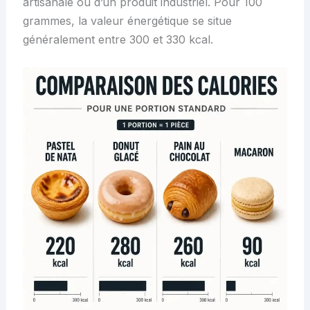
artisanale ou d’un produit industriel. Pour 100
grammes, la valeur énergétique se situe
généralement entre 300 et 330 kcal.