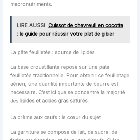
macronutriments.
LIRE AUSSI
Cuissot de chevreuil en cocotte
: le guide pour réussir votre plat de gibier
La pâte feuilletée : source de lipides
La base croustillante repose sur une pâte
feuilletée traditionnelle. Pour obtenir ce feuilletage
aérien, une quantité importante de beurre est
nécessaire. C’est ici que se concentre la majorité
des
lipides et acides gras saturés
.
La crème aux œufs : le cœur du sujet
La garniture se compose de lait, de sucre, de