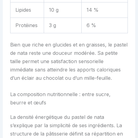
Lipides
10 g
14 %
Protéines
3 g
6 %
Bien que riche en glucides et en graisses, le pastel
de nata reste une douceur modérée. Sa petite
taille permet une satisfaction sensorielle
immédiate sans atteindre les apports caloriques
d’un éclair au chocolat ou d’un mille-feuille.
La composition nutritionnelle : entre sucre,
beurre et œufs
La densité énergétique du pastel de nata
s’explique par la simplicité de ses ingrédients. La
structure de la pâtisserie définit sa répartition en