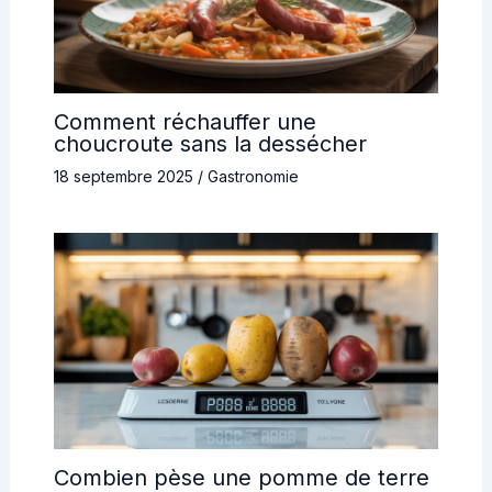
Comment réchauffer une
choucroute sans la dessécher
18 septembre 2025
/
Gastronomie
Combien pèse une pomme de terre