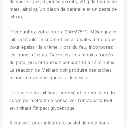
de sucre roux, 3 jaunes d’œufs, 20 g de fécule de
maïs, ainsi qu’un bâton de cannelle et un zeste de
citron.
Préchauffez votre four à 250-275°C. Mélangez le
lait, la fécule, le sucre et les aromates à feu doux
pour épaissir la crème. Hors du feu, incorporez
les jaunes d’œufs. Garnissez vos moules foncés
de pâte, puis enfournez pendant 10 à 12 minutes.
La réaction de Maillard doit produire des taches
brunes caractéristiques sur le dessus.
L’utilisation de lait demi-écrémé et la réduction du
sucre permettent de conserver l’onctuosité tout
en limitant l’impact glycémique.
3 conseils pour intégrer le pastel de nata dans