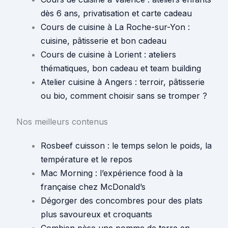
dès 6 ans, privatisation et carte cadeau
Cours de cuisine à La Roche-sur-Yon :
cuisine, pâtisserie et bon cadeau
Cours de cuisine à Lorient : ateliers
thématiques, bon cadeau et team building
Atelier cuisine à Angers : terroir, pâtisserie
ou bio, comment choisir sans se tromper ?
Nos meilleurs contenus
Rosbeef cuisson : le temps selon le poids, la
température et le repos
Mac Morning : l’expérience food à la
française chez McDonald’s
Dégorger des concombres pour des plats
plus savoureux et croquants