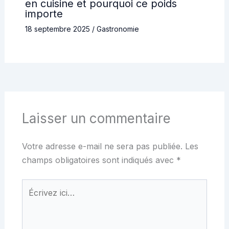
en cuisine et pourquoi ce poids
importe
18 septembre 2025
/
Gastronomie
Laisser un commentaire
Votre adresse e-mail ne sera pas publiée.
Les
champs obligatoires sont indiqués avec
*
Écrivez
ici…