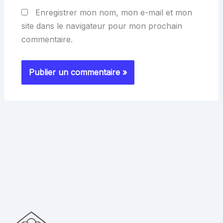
Enregistrer mon nom, mon e-mail et mon
site dans le navigateur pour mon prochain
commentaire.