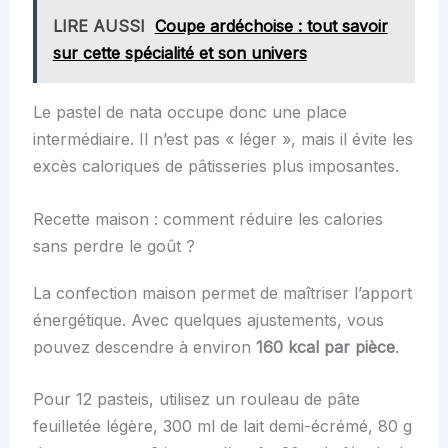
LIRE AUSSI
Coupe ardéchoise : tout savoir
sur cette spécialité et son univers
Le pastel de nata occupe donc une place
intermédiaire. Il n’est pas « léger », mais il évite les
excès caloriques de pâtisseries plus imposantes.
Recette maison : comment réduire les calories
sans perdre le goût ?
La confection maison permet de maîtriser l’apport
énergétique. Avec quelques ajustements, vous
pouvez descendre à environ
160 kcal par pièce
.
Pour 12 pasteis, utilisez un rouleau de pâte
feuilletée légère, 300 ml de lait demi-écrémé, 80 g