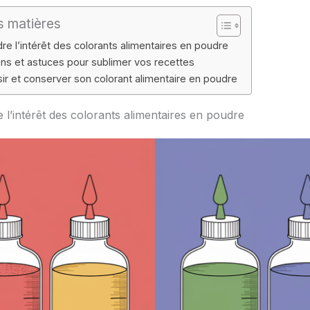
s matières
e l’intérêt des colorants alimentaires en poudre
ons et astuces pour sublimer vos recettes
sir et conserver son colorant alimentaire en poudre
l’intérêt des colorants alimentaires en poudre