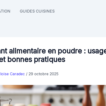
TION
GUIDES CUISINES
nt alimentaire en poudre : usag
et bonnes pratiques
loïse Caradec
/
29 octobre 2025