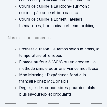
Cours de cuisine à La Roche-sur-Yon :
cuisine, pâtisserie et bon cadeau
Cours de cuisine à Lorient : ateliers
thématiques, bon cadeau et team building
Nos meilleurs contenus
Rosbeef cuisson : le temps selon le poids, la
température et le repos
Pintade au four à 180°C ou en cocotte : la
méthode simple pour une viande moelleuse
Mac Morning : l’expérience food à la
française chez McDonald’s
Dégorger des concombres pour des plats
plus savoureux et croquants