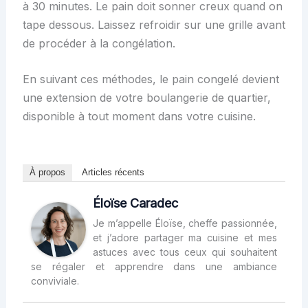
à 30 minutes. Le pain doit sonner creux quand on
tape dessous. Laissez refroidir sur une grille avant
de procéder à la congélation.
En suivant ces méthodes, le pain congelé devient
une extension de votre boulangerie de quartier,
disponible à tout moment dans votre cuisine.
À propos
Articles récents
Éloïse Caradec
Je m’appelle Éloïse, cheffe passionnée,
et j’adore partager ma cuisine et mes
astuces avec tous ceux qui souhaitent
se régaler et apprendre dans une ambiance
conviviale.