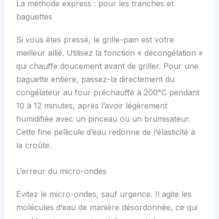
La méthode express : pour les tranches et
baguettes
Si vous êtes pressé, le grille-pain est votre
meilleur allié. Utilisez la fonction « décongélation »
qui chauffe doucement avant de griller. Pour une
baguette entière, passez-la directement du
congélateur au four préchauffé à 200°C pendant
10 à 12 minutes, après l’avoir légèrement
humidifiée avec un pinceau ou un brumisateur.
Cette fine pellicule d’eau redonne de l’élasticité à
la croûte.
L’erreur du micro-ondes
Évitez le micro-ondes, sauf urgence. Il agite les
molécules d’eau de manière désordonnée, ce qui