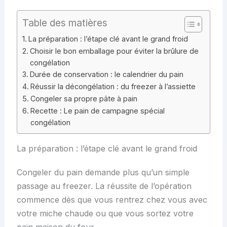
Table des matières
La préparation : l’étape clé avant le grand froid
Choisir le bon emballage pour éviter la brûlure de
congélation
Durée de conservation : le calendrier du pain
Réussir la décongélation : du freezer à l’assiette
Congeler sa propre pâte à pain
Recette : Le pain de campagne spécial
congélation
La préparation : l’étape clé avant le grand froid
Congeler du pain demande plus qu’un simple
passage au freezer. La réussite de l’opération
commence dès que vous rentrez chez vous avec
votre miche chaude ou que vous sortez votre