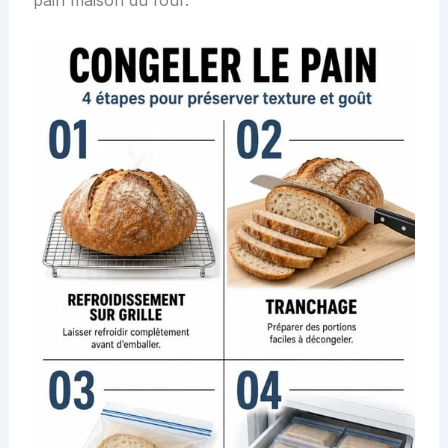
pain maison du four.