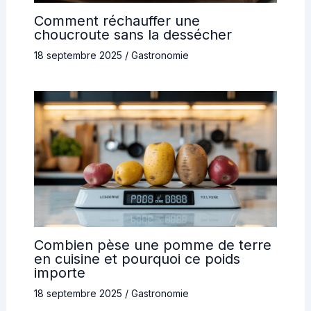
Comment réchauffer une
choucroute sans la dessécher
18 septembre 2025
/
Gastronomie
Combien pèse une pomme de terre
en cuisine et pourquoi ce poids
importe
18 septembre 2025
/
Gastronomie