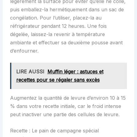
légèrement la surface pour éviter qu’elle ne colle,
puis emballez-la hermétiquement dans un sac de
congélation. Pour l’utiliser, placez-la au
réfrigérateur pendant 12 heures. Une fois
dégelée, laissez-la revenir à température
ambiante et effectuer sa deuxième pousse avant
d’enfourner.
LIRE AUSSI
Muffin léger : astuces et
recettes pour se régaler sans excès
Augmentez la quantité de levure d’environ 10 à 15
% dans votre recette initiale, car le froid intense
peut inactiver une partie des cellules de levure.
Recette : Le pain de campagne spécial