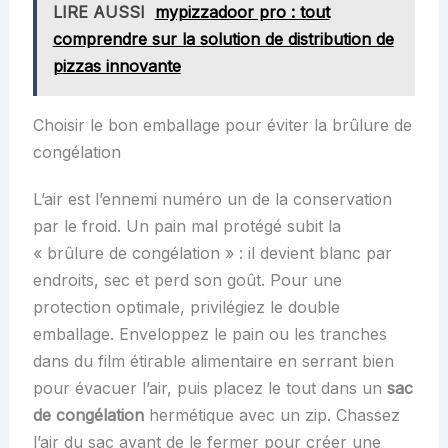
LIRE AUSSI
mypizzadoor pro : tout
comprendre sur la solution de distribution de
pizzas innovante
Choisir le bon emballage pour éviter la brûlure de
congélation
L’air est l’ennemi numéro un de la conservation
par le froid. Un pain mal protégé subit la
« brûlure de congélation » : il devient blanc par
endroits, sec et perd son goût. Pour une
protection optimale, privilégiez le double
emballage. Enveloppez le pain ou les tranches
dans du film étirable alimentaire en serrant bien
pour évacuer l’air, puis placez le tout dans un
sac
de congélation
hermétique avec un zip. Chassez
l’air du sac avant de le fermer pour créer une