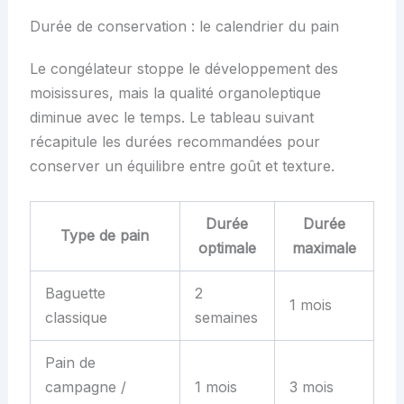
Durée de conservation : le calendrier du pain
Le congélateur stoppe le développement des
moisissures, mais la qualité organoleptique
diminue avec le temps. Le tableau suivant
récapitule les durées recommandées pour
conserver un équilibre entre goût et texture.
Durée
Durée
Type de pain
optimale
maximale
Baguette
2
1 mois
classique
semaines
Pain de
campagne /
1 mois
3 mois