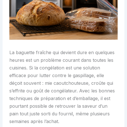
La baguette fraîche qui devient dure en quelques
heures est un problème courant dans toutes les
cuisines. Si la congélation est une solution
efficace pour lutter contre le gaspillage, elle
déçoit souvent : mie caoutchouteuse, croûte qui
s’effrite ou goût de congélateur. Avec les bonnes
techniques de préparation et d’emballage, il est
pourtant possible de retrouver la saveur d’un
pain tout juste sorti du fournil, même plusieurs
semaines après l’achat.