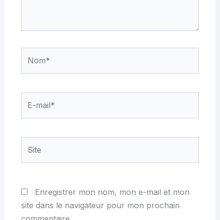
Nom*
E-
mail*
Site
Enregistrer mon nom, mon e-mail et mon
site dans le navigateur pour mon prochain
commentaire.