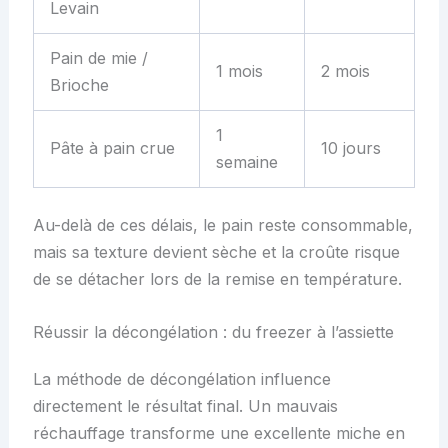
Levain
Pain de mie /
1 mois
2 mois
Brioche
1
Pâte à pain crue
10 jours
semaine
Au-delà de ces délais, le pain reste consommable,
mais sa texture devient sèche et la croûte risque
de se détacher lors de la remise en température.
Réussir la décongélation : du freezer à l’assiette
La méthode de décongélation influence
directement le résultat final. Un mauvais
réchauffage transforme une excellente miche en