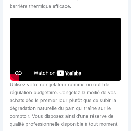
barrière thermique efficace.
Utilisez votre congélateur comme un outil de
régulation budgétaire. Congelez la moitié de vos
achats dès le premier jour plutôt que de subir la
dégradation naturelle du pain qui traîne sur le
comptoir. Vous disposez ainsi d’une réserve de
qualité professionnelle disponible à tout moment.