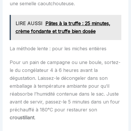
une semelle caoutchouteuse.
LIRE AUSSI
Pâtes à la truffe : 25 minutes,
crème fondante et truffe bien dosée
La méthode lente : pour les miches entières
Pour un pain de campagne ou une boule, sortez-
le du congélateur 4 à 6 heures avant la
dégustation. Laissez-le décongeler dans son
emballage à température ambiante pour qu’il
réabsorbe l’humidité contenue dans le sac. Juste
avant de servir, passez-le 5 minutes dans un four
préchauffé à 180°C pour restaurer son
croustillant
.