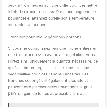
deux à trois heures sur une grille pour permettre
à l’air de circuler dessous. Pour une baguette de
boulangerie, attendez qu’elle soit à température
ambiante au toucher.
Trancher pour mieux gérer ses portions
Si vous ne consommez pas une miche entière en
une fois, tranchez-la avant la congélation. Vous
sortez ainsi uniquement la quantité nécessaire, ce
qui évite de recongeler le reste, une pratique
déconseillée pour des raisons sanitaires. Les
tranches décongèlent également plus vite et
peuvent être placées directement dans le
grille-
pain
, un gain de temps appréciable le matin.