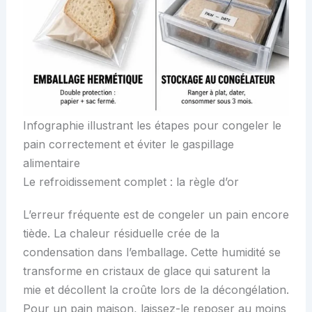
Infographie illustrant les étapes pour congeler le
pain correctement et éviter le gaspillage
alimentaire
Le refroidissement complet : la règle d’or
L’erreur fréquente est de congeler un pain encore
tiède. La chaleur résiduelle crée de la
condensation dans l’emballage. Cette humidité se
transforme en cristaux de glace qui saturent la
mie et décollent la croûte lors de la décongélation.
Pour un pain maison, laissez-le reposer au moins