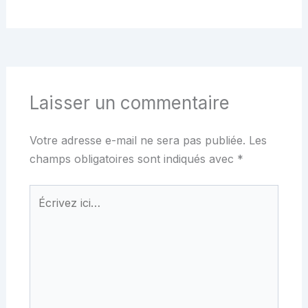
Laisser un commentaire
Votre adresse e-mail ne sera pas publiée.
Les
champs obligatoires sont indiqués avec
*
Écrivez
ici…