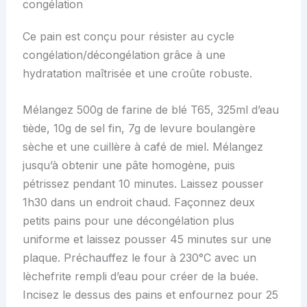
congélation
Ce pain est conçu pour résister au cycle
congélation/décongélation grâce à une
hydratation maîtrisée et une croûte robuste.
Mélangez 500g de farine de blé T65, 325ml d’eau
tiède, 10g de sel fin, 7g de levure boulangère
sèche et une cuillère à café de miel. Mélangez
jusqu’à obtenir une pâte homogène, puis
pétrissez pendant 10 minutes. Laissez pousser
1h30 dans un endroit chaud. Façonnez deux
petits pains pour une décongélation plus
uniforme et laissez pousser 45 minutes sur une
plaque. Préchauffez le four à 230°C avec un
lèchefrite rempli d’eau pour créer de la buée.
Incisez le dessus des pains et enfournez pour 25