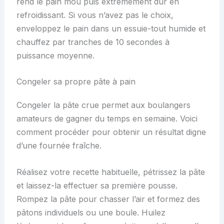
rend le pain mou puis extrêmement dur en
refroidissant. Si vous n’avez pas le choix,
enveloppez le pain dans un essuie-tout humide et
chauffez par tranches de 10 secondes à
puissance moyenne.
Congeler sa propre pâte à pain
Congeler la pâte crue permet aux boulangers
amateurs de gagner du temps en semaine. Voici
comment procéder pour obtenir un résultat digne
d’une fournée fraîche.
Réalisez votre recette habituelle, pétrissez la pâte
et laissez-la effectuer sa première pousse.
Rompez la pâte pour chasser l’air et formez des
pâtons individuels ou une boule. Huilez