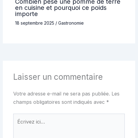
Combien pèse une pomme de terre
en cuisine et pourquoi ce poids
importe
18 septembre 2025
/
Gastronomie
Laisser un commentaire
Votre adresse e-mail ne sera pas publiée.
Les
champs obligatoires sont indiqués avec
*
Écrivez
ici…