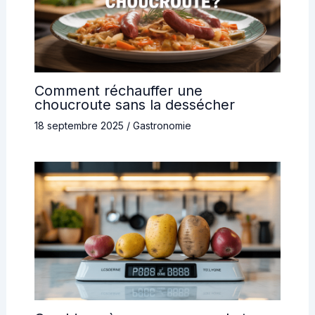
Comment réchauffer une
choucroute sans la dessécher
18 septembre 2025
/
Gastronomie