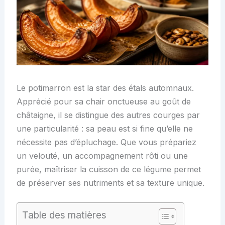
Le potimarron est la star des étals automnaux.
Apprécié pour sa chair onctueuse au goût de
châtaigne, il se distingue des autres courges par
une particularité : sa peau est si fine qu’elle ne
nécessite pas d’épluchage. Que vous prépariez
un velouté, un accompagnement rôti ou une
purée, maîtriser la cuisson de ce légume permet
de préserver ses nutriments et sa texture unique.
Table des matières