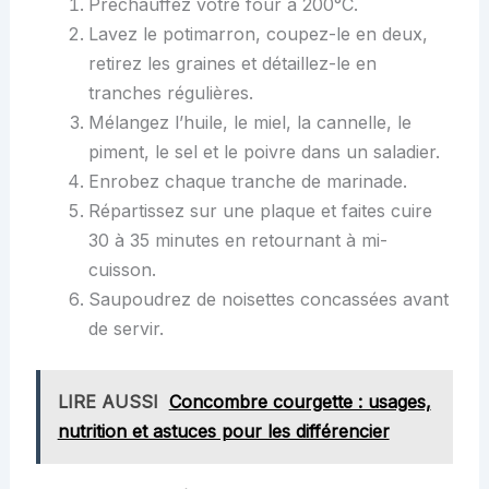
Préchauffez votre four à 200°C.
Lavez le potimarron, coupez-le en deux,
retirez les graines et détaillez-le en
tranches régulières.
Mélangez l’huile, le miel, la cannelle, le
piment, le sel et le poivre dans un saladier.
Enrobez chaque tranche de marinade.
Répartissez sur une plaque et faites cuire
30 à 35 minutes en retournant à mi-
cuisson.
Saupoudrez de noisettes concassées avant
de servir.
LIRE AUSSI
Concombre courgette : usages,
nutrition et astuces pour les différencier