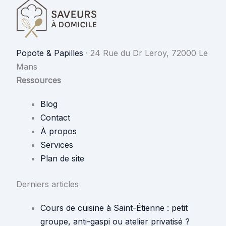
Popote & Papilles
·
24 Rue du Dr Leroy, 72000 Le
Mans
Ressources
Blog
Contact
À propos
Services
Plan de site
Derniers articles
Cours de cuisine à Saint-Étienne : petit
groupe, anti-gaspi ou atelier privatisé ?