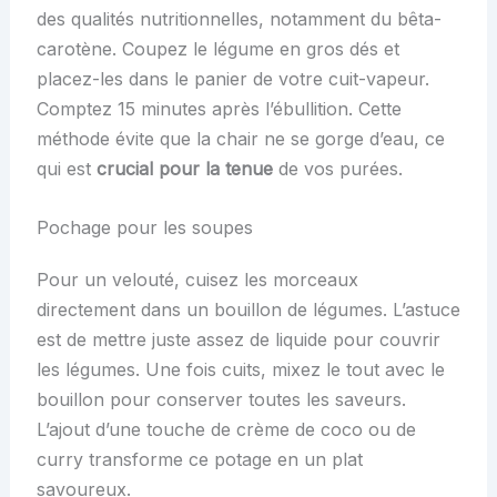
des qualités nutritionnelles, notamment du bêta-
carotène. Coupez le légume en gros dés et
placez-les dans le panier de votre cuit-vapeur.
Comptez 15 minutes après l’ébullition. Cette
méthode évite que la chair ne se gorge d’eau, ce
qui est
crucial pour la tenue
de vos purées.
Pochage pour les soupes
Pour un velouté, cuisez les morceaux
directement dans un bouillon de légumes. L’astuce
est de mettre juste assez de liquide pour couvrir
les légumes. Une fois cuits, mixez le tout avec le
bouillon pour conserver toutes les saveurs.
L’ajout d’une touche de crème de coco ou de
curry transforme ce potage en un plat
savoureux.