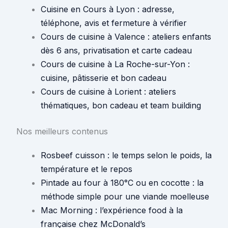
Cuisine en Cours à Lyon : adresse,
téléphone, avis et fermeture à vérifier
Cours de cuisine à Valence : ateliers enfants
dès 6 ans, privatisation et carte cadeau
Cours de cuisine à La Roche-sur-Yon :
cuisine, pâtisserie et bon cadeau
Cours de cuisine à Lorient : ateliers
thématiques, bon cadeau et team building
Nos meilleurs contenus
Rosbeef cuisson : le temps selon le poids, la
température et le repos
Pintade au four à 180°C ou en cocotte : la
méthode simple pour une viande moelleuse
Mac Morning : l’expérience food à la
française chez McDonald’s