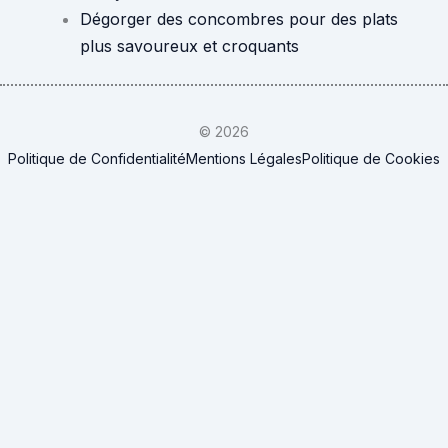
Dégorger des concombres pour des plats
plus savoureux et croquants
© 2026
Politique de Confidentialité
Mentions Légales
Politique de Cookies