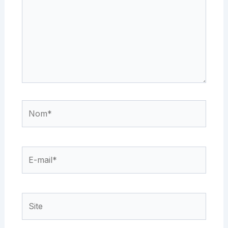
Nom*
E-
mail*
Site