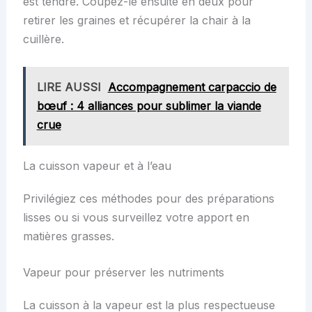
est tendre. Coupez-le ensuite en deux pour
retirer les graines et récupérer la chair à la
cuillère.
LIRE AUSSI
Accompagnement carpaccio de
bœuf : 4 alliances pour sublimer la viande
crue
La cuisson vapeur et à l’eau
Privilégiez ces méthodes pour des préparations
lisses ou si vous surveillez votre apport en
matières grasses.
Vapeur pour préserver les nutriments
La cuisson à la vapeur est la plus respectueuse