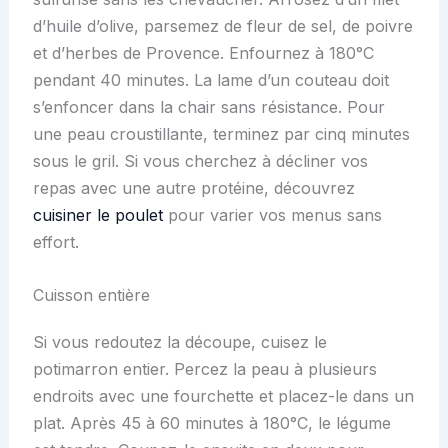
d’huile d’olive, parsemez de fleur de sel, de poivre
et d’herbes de Provence. Enfournez à 180°C
pendant 40 minutes. La lame d’un couteau doit
s’enfoncer dans la chair sans résistance. Pour
une peau croustillante, terminez par cinq minutes
sous le gril. Si vous cherchez à décliner vos
repas avec une autre protéine, découvrez
cuisiner le poulet
pour varier vos menus sans
effort.
Cuisson entière
Si vous redoutez la découpe, cuisez le
potimarron entier. Percez la peau à plusieurs
endroits avec une fourchette et placez-le dans un
plat. Après 45 à 60 minutes à 180°C, le légume