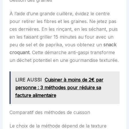
À l’aide d’une grande cuillère, évidez le centre
pour retirer les fibres et les graines. Ne jetez pas
ces dernières. En les rinçant, en les séchant, puis
en les faisant griller 15 minutes au four avec un
peu de sel et de paprika, vous obtenez un
snack
croquant
. Cette démarche anti-gaspi transforme
un déchet potentiel en une gourmandise texturée.
LIRE AUSSI
Cuisiner à moins de 2€ par
personne : 3 méthodes pour réduire sa
facture alimentaire
Comparatif des méthodes de cuisson
Le choix de la méthode dépend de la texture