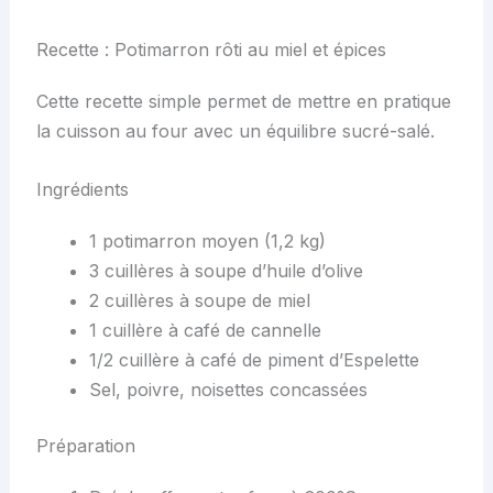
Recette : Potimarron rôti au miel et épices
Cette recette simple permet de mettre en pratique
la cuisson au four avec un équilibre sucré-salé.
Ingrédients
1 potimarron moyen (1,2 kg)
3 cuillères à soupe d’huile d’olive
2 cuillères à soupe de miel
1 cuillère à café de cannelle
1/2 cuillère à café de piment d’Espelette
Sel, poivre, noisettes concassées
Préparation