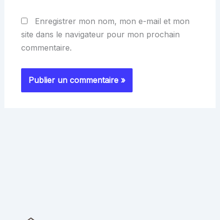
Enregistrer mon nom, mon e-mail et mon
site dans le navigateur pour mon prochain
commentaire.