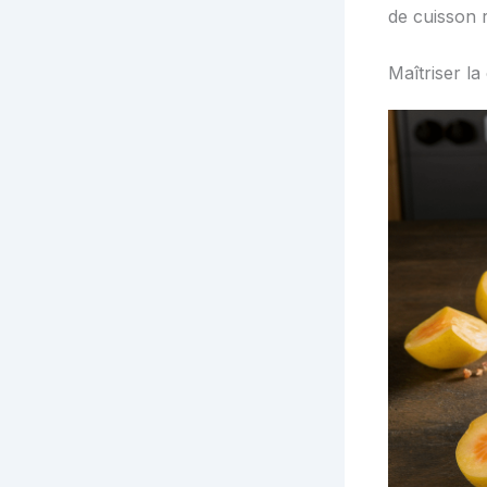
de cuisson 
Maîtriser l