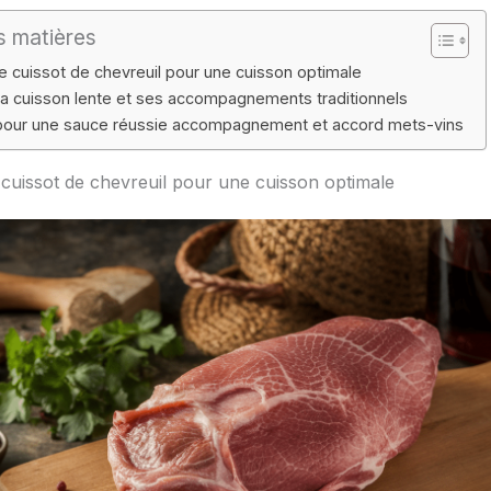
s matières
le cuissot de chevreuil pour une cuisson optimale
 la cuisson lente et ses accompagnements traditionnels
pour une sauce réussie accompagnement et accord mets-vins
 cuissot de chevreuil pour une cuisson optimale