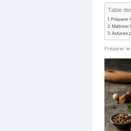
Table de
Préparer 
Maîtriser
Astuces 
Préparer le