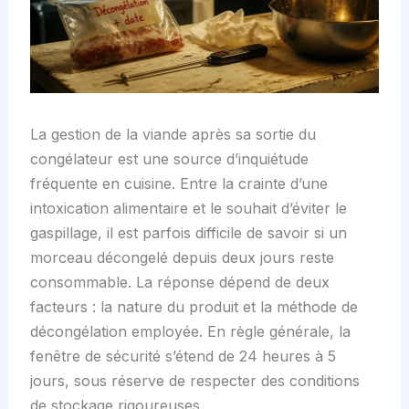
La gestion de la viande après sa sortie du
congélateur est une source d’inquiétude
fréquente en cuisine. Entre la crainte d’une
intoxication alimentaire et le souhait d’éviter le
gaspillage, il est parfois difficile de savoir si un
morceau décongelé depuis deux jours reste
consommable. La réponse dépend de deux
facteurs : la nature du produit et la méthode de
décongélation employée. En règle générale, la
fenêtre de sécurité s’étend de 24 heures à 5
jours, sous réserve de respecter des conditions
de stockage rigoureuses.