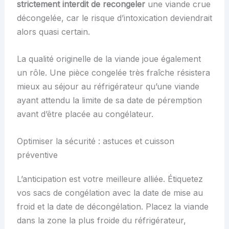
strictement interdit de recongeler
une viande crue
décongelée, car le risque d’intoxication deviendrait
alors quasi certain.
La qualité originelle de la viande joue également
un rôle. Une pièce congelée très fraîche résistera
mieux au séjour au réfrigérateur qu’une viande
ayant attendu la limite de sa date de péremption
avant d’être placée au congélateur.
Optimiser la sécurité : astuces et cuisson
préventive
L’anticipation est votre meilleure alliée. Étiquetez
vos sacs de congélation avec la date de mise au
froid et la date de décongélation. Placez la viande
dans la zone la plus froide du réfrigérateur,