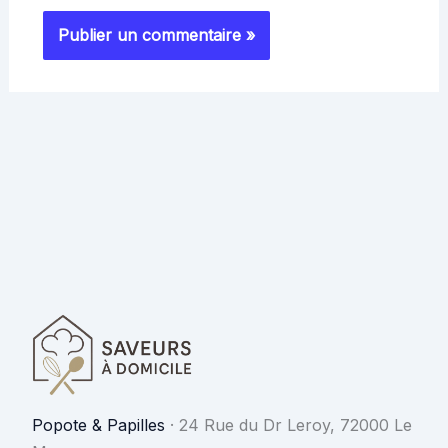
Popote & Papilles
·
24 Rue du Dr Leroy, 72000 Le