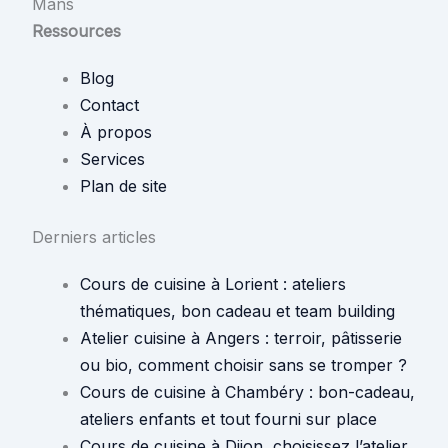
Mans
Ressources
Blog
Contact
À propos
Services
Plan de site
Derniers articles
Cours de cuisine à Lorient : ateliers
thématiques, bon cadeau et team building
Atelier cuisine à Angers : terroir, pâtisserie
ou bio, comment choisir sans se tromper ?
Cours de cuisine à Chambéry : bon-cadeau,
ateliers enfants et tout fourni sur place
Cours de cuisine à Dijon, choisissez l’atelier