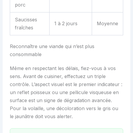
porc
Saucisses
1 à 2 jours
Moyenne
fraîches
Reconnaître une viande qui n’est plus
consommable
Même en respectant les délais, fiez-vous à vos
sens. Avant de cuisiner, effectuez un triple
contrôle. L’aspect visuel est le premier indicateur :
un reflet poisseux ou une pellicule visqueuse en
surface est un signe de dégradation avancée.
Pour la volaille, une décoloration vers le gris ou
le jaunâtre doit vous alerter.