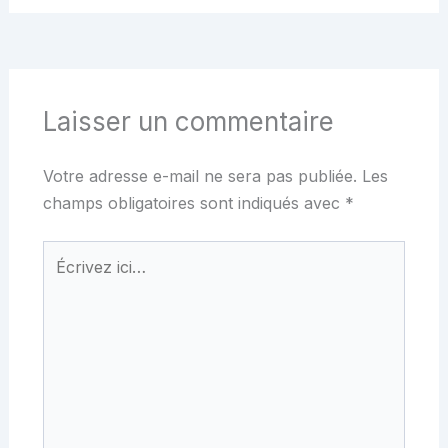
Laisser un commentaire
Votre adresse e-mail ne sera pas publiée.
Les
champs obligatoires sont indiqués avec
*
Écrivez
ici…