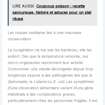
LIRE AUSSI
Couscous poisson : recette
savoureuse, histoire et astuces pour un plat
réussi
Les risques sanitaires liés à une mauvaise
conservation
La congélation ne tue pas les bactéries, elle les
endort. Dès que la température remonte, ces
micro-organismes reprennent leur activité.
Consommer une viande décongelée depuis trop
longtemps expose à des pathogènes tels que la
Salmonelle
, la
Listeria
ou
E. coli
. Les symptômes
d’une intoxication alimentaire varient d’une gêne
intestinale à des complications graves,
particulièrement chez les personnes fragiles. Il est