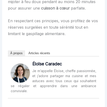
mijoter à feu doux pendant au moins 20 minutes
pour assurer une
cuisson à cœur
parfaite.
En respectant ces principes, vous profitez de vos
réserves surgelées en toute sérénité tout en
limitant le gaspillage alimentaire.
À propos
Articles récents
Éloïse Caradec
Je m’appelle Éloïse, cheffe passionnée,
et j’adore partager ma cuisine et mes
astuces avec tous ceux qui souhaitent
se régaler et apprendre dans une ambiance
conviviale.