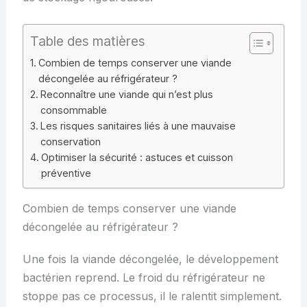
Table des matières
Combien de temps conserver une viande
décongelée au réfrigérateur ?
Reconnaître une viande qui n’est plus
consommable
Les risques sanitaires liés à une mauvaise
conservation
Optimiser la sécurité : astuces et cuisson
préventive
Combien de temps conserver une viande
décongelée au réfrigérateur ?
Une fois la viande décongelée, le développement
bactérien reprend. Le froid du réfrigérateur ne
stoppe pas ce processus, il le ralentit simplement.