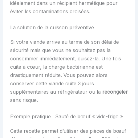
idéalement dans un récipient hermétique pour
éviter les contaminations croisées.
La solution de la cuisson préventive
Si votre viande arrive au terme de son délai de
sécurité mais que vous ne souhaitez pas la
consommer immédiatement, cuisez-la. Une fois
cuite à cœur, la charge bactérienne est
drastiquement réduite. Vous pouvez alors
conserver cette viande cuite 3 jours
supplémentaires au réfrigérateur ou la
recongeler
sans risque.
Exemple pratique : Sauté de bœuf « vide-frigo »
Cette recette permet d’utiliser des pièces de bœuf