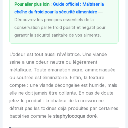
Pour aller plus loin
:
Guide officiel : Maîtriser la
chaîne du froid pour la sécurité alimentaire
—
Découvrez les principes essentiels de la
conservation par le froid positif et négatif pour
garantir la sécurité sanitaire de vos aliments.
L’odeur est tout aussi révélatrice. Une viande
saine a une odeur neutre ou légèrement
métallique. Toute émanation aigre, ammoniaquée
ou soufrée est éliminatoire. Enfin, la texture
compte : une viande décongelée est humide, mais
elle ne doit jamais être collante. En cas de doute,
jetez le produit : la chaleur de la cuisson ne
détruit pas les toxines déjà produites par certaines
bactéries comme le
staphylocoque doré
.