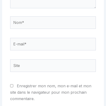
Nom*
E-
mail*
Site
Enregistrer mon nom, mon e-mail et mon
site dans le navigateur pour mon prochain
commentaire.