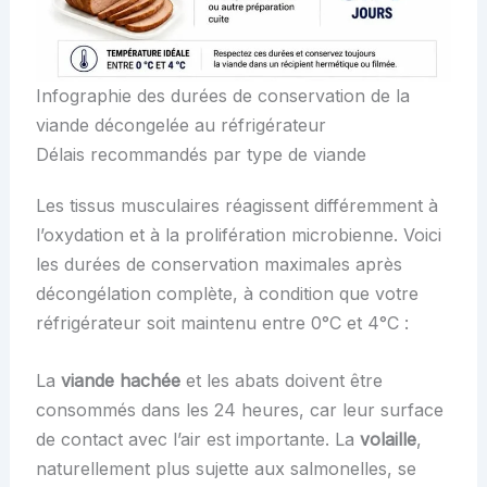
Infographie des durées de conservation de la
viande décongelée au réfrigérateur
Délais recommandés par type de viande
Les tissus musculaires réagissent différemment à
l’oxydation et à la prolifération microbienne. Voici
les durées de conservation maximales après
décongélation complète, à condition que votre
réfrigérateur soit maintenu entre 0°C et 4°C :
La
viande hachée
et les abats doivent être
consommés dans les 24 heures, car leur surface
de contact avec l’air est importante. La
volaille
,
naturellement plus sujette aux salmonelles, se