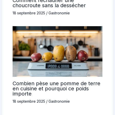
Comment réchauffer une
choucroute sans la dessécher
18 septembre 2025
/
Gastronomie
Combien pèse une pomme de terre
en cuisine et pourquoi ce poids
importe
18 septembre 2025
/
Gastronomie