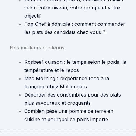
selon votre niveau, votre groupe et votre
objectif
Top Chef à domicile : comment commander
les plats des candidats chez vous ?
Nos meilleurs contenus
Rosbeef cuisson : le temps selon le poids, la
température et le repos
Mac Morning : l’expérience food à la
française chez McDonald’s
Dégorger des concombres pour des plats
plus savoureux et croquants
Combien pèse une pomme de terre en
cuisine et pourquoi ce poids importe