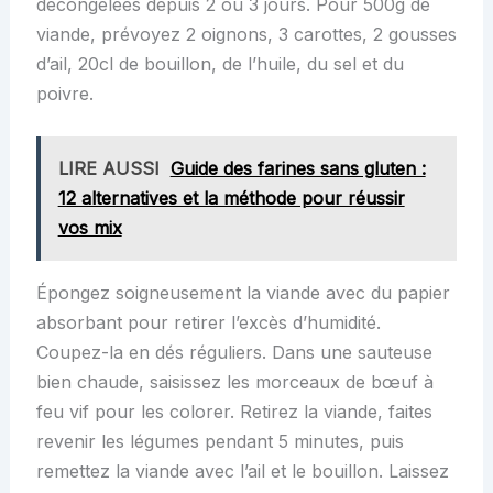
décongelées depuis 2 ou 3 jours. Pour 500g de
viande, prévoyez 2 oignons, 3 carottes, 2 gousses
d’ail, 20cl de bouillon, de l’huile, du sel et du
poivre.
LIRE AUSSI
Guide des farines sans gluten :
12 alternatives et la méthode pour réussir
vos mix
Épongez soigneusement la viande avec du papier
absorbant pour retirer l’excès d’humidité.
Coupez-la en dés réguliers. Dans une sauteuse
bien chaude, saisissez les morceaux de bœuf à
feu vif pour les colorer. Retirez la viande, faites
revenir les légumes pendant 5 minutes, puis
remettez la viande avec l’ail et le bouillon. Laissez