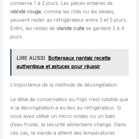
conserve 1 à 2 jours. Les pièces entières de
viande rouge
, comme les rôtis ou les steaks,
peuvent rester au réfrigérateur entre 3 et 5 jours.
Enfin, les restes de
viande cuite
se gardent 3 à 4
jours.
LIRE AUSSI
Bottereaux nantais recette
authentique et astuces pour réussir
L’importance de la méthode de décongélation
Le délai de conservation au frigo n’est valable que
si la décongélation a eu lieu au réfrigérateur. Si
vous avez utilisé un micro-ondes ou un bain
d’eau froide, la sécurité alimentaire change. Dans
ces cas, la viande a atteint des températures