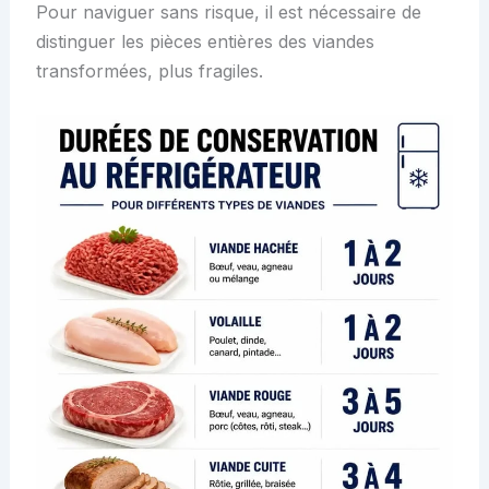
Pour naviguer sans risque, il est nécessaire de
distinguer les pièces entières des viandes
transformées, plus fragiles.