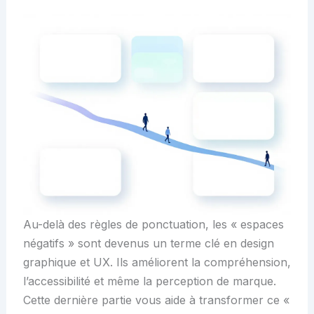
Au-delà des règles de ponctuation, les « espaces
négatifs » sont devenus un terme clé en design
graphique et UX. Ils améliorent la compréhension,
l’accessibilité et même la perception de marque.
Cette dernière partie vous aide à transformer ce «