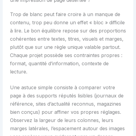
Trop de blanc peut faire croire à un manque de
contenu, trop peu donne un effet « bloc » difficile
à lire. Le bon équilibre repose sur des proportions
cohérentes entre textes, titres, visuels et marges,
plutôt que sur une règle unique valable partout.
Chaque projet possède ses contraintes propres :
format, quantité d’information, contexte de
lecture.
Une astuce simple consiste à comparer votre
page à des supports réputés lisibles (journaux de
référence, sites d’actualité reconnus, magazines
bien conçus) pour affiner vos propres réglages.
Observez la largeur de leurs colonnes, leurs
marges latérales, l’espacement autour des images