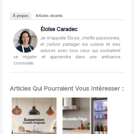
À propos
Articles récents
Éloïse Caradec
Je m’appelle Éloïse, cheffe passionnée,
et j’adore partager ma cuisine et mes
astuces avec tous ceux qui souhaitent
se régaler et apprendre dans une ambiance
conviviale.
Articles Qui Pourraient Vous Intéresser :