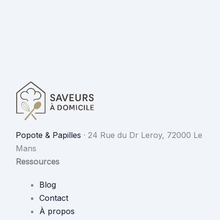
Popote & Papilles
·
24 Rue du Dr Leroy, 72000 Le
Mans
Ressources
Blog
Contact
À propos