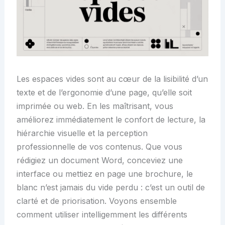
Les espaces vides sont au cœur de la lisibilité d’un
texte et de l’ergonomie d’une page, qu’elle soit
imprimée ou web. En les maîtrisant, vous
améliorez immédiatement le confort de lecture, la
hiérarchie visuelle et la perception
professionnelle de vos contenus. Que vous
rédigiez un document Word, conceviez une
interface ou mettiez en page une brochure, le
blanc n’est jamais du vide perdu : c’est un outil de
clarté et de priorisation. Voyons ensemble
comment utiliser intelligemment les différents