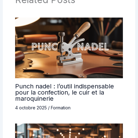
Punch nadel : l’outil indispensable
pour la confection, le cuir et la
maroquinerie
4 octobre 2025
/
Formation