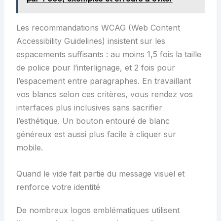
Les recommandations WCAG (Web Content
Accessibility Guidelines) insistent sur les
espacements suffisants : au moins 1,5 fois la taille
de police pour l’interlignage, et 2 fois pour
l’espacement entre paragraphes. En travaillant
vos blancs selon ces critères, vous rendez vos
interfaces plus inclusives sans sacrifier
l’esthétique. Un bouton entouré de blanc
généreux est aussi plus facile à cliquer sur
mobile.
Quand le vide fait partie du message visuel et
renforce votre identité
De nombreux logos emblématiques utilisent