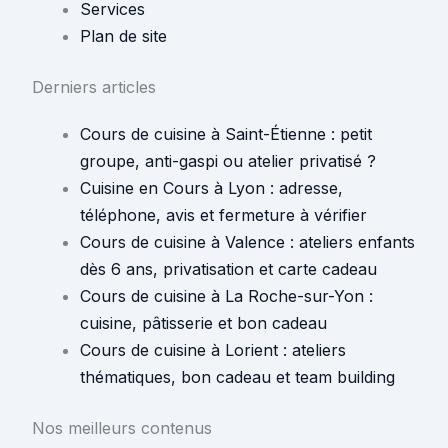
Services
Plan de site
Derniers articles
Cours de cuisine à Saint-Étienne : petit
groupe, anti-gaspi ou atelier privatisé ?
Cuisine en Cours à Lyon : adresse,
téléphone, avis et fermeture à vérifier
Cours de cuisine à Valence : ateliers enfants
dès 6 ans, privatisation et carte cadeau
Cours de cuisine à La Roche-sur-Yon :
cuisine, pâtisserie et bon cadeau
Cours de cuisine à Lorient : ateliers
thématiques, bon cadeau et team building
Nos meilleurs contenus