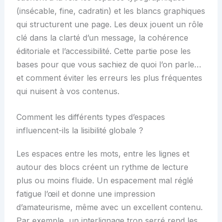
(insécable, fine, cadratin) et les blancs graphiques
qui structurent une page. Les deux jouent un rôle
clé dans la clarté d’un message, la cohérence
éditoriale et l’accessibilité. Cette partie pose les
bases pour que vous sachiez de quoi l’on parle…
et comment éviter les erreurs les plus fréquentes
qui nuisent à vos contenus.
Comment les différents types d’espaces
influencent-ils la lisibilité globale ?
Les espaces entre les mots, entre les lignes et
autour des blocs créent un rythme de lecture
plus ou moins fluide. Un espacement mal réglé
fatigue l’œil et donne une impression
d’amateurisme, même avec un excellent contenu.
Par exemple, un interlignage trop serré rend les