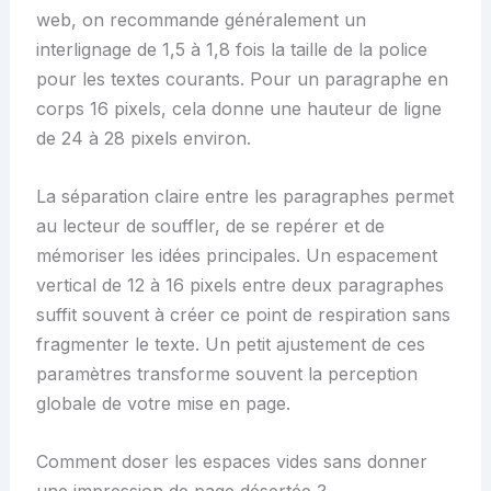
web, on recommande généralement un
interlignage de 1,5 à 1,8 fois la taille de la police
pour les textes courants. Pour un paragraphe en
corps 16 pixels, cela donne une hauteur de ligne
de 24 à 28 pixels environ.
La séparation claire entre les paragraphes permet
au lecteur de souffler, de se repérer et de
mémoriser les idées principales. Un espacement
vertical de 12 à 16 pixels entre deux paragraphes
suffit souvent à créer ce point de respiration sans
fragmenter le texte. Un petit ajustement de ces
paramètres transforme souvent la perception
globale de votre mise en page.
Comment doser les espaces vides sans donner
une impression de page désertée ?