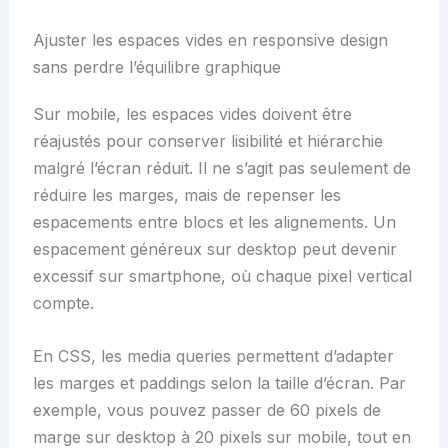
Ajuster les espaces vides en responsive design
sans perdre l’équilibre graphique
Sur mobile, les espaces vides doivent être
réajustés pour conserver lisibilité et hiérarchie
malgré l’écran réduit. Il ne s’agit pas seulement de
réduire les marges, mais de repenser les
espacements entre blocs et les alignements. Un
espacement généreux sur desktop peut devenir
excessif sur smartphone, où chaque pixel vertical
compte.
En CSS, les media queries permettent d’adapter
les marges et paddings selon la taille d’écran. Par
exemple, vous pouvez passer de 60 pixels de
marge sur desktop à 20 pixels sur mobile, tout en