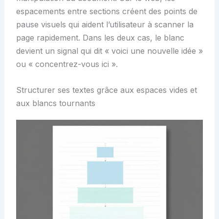
espacements entre sections créent des points de
pause visuels qui aident l’utilisateur à scanner la
page rapidement. Dans les deux cas, le blanc
devient un signal qui dit « voici une nouvelle idée »
ou « concentrez-vous ici ».
Structurer ses textes grâce aux espaces vides et
aux blancs tournants