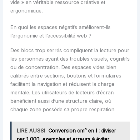
vide » en véritable ressource créative et
ergonomique.
En quoi les espaces négatifs améliorent-ils
l’ergonomie et l’accessibilité web ?
Des blocs trop serrés compliquent la lecture pour
les personnes ayant des troubles visuels, cognitifs
ou de concentration. Des espaces vides bien
calibrés entre sections, boutons et formulaires
facilitent la navigation et réduisent la charge
mentale. Les utilisateurs de lecteurs d’écran
bénéficient aussi d’une structure claire, où
chaque zone possède sa propre respiration.
LIRE AUSSI
Conversion cm³ en l : diviser
par 1 000, exemples et erreurs à éviter