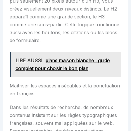
puis seulement 20 pixels autour d’un H3, vous
créez visuellement deux niveaux distincts. Le H2
apparaît comme une grande section, le H3
comme une sous-partie. Cette logique fonctionne
aussi avec les boutons, les citations ou les blocs
de formulaire.
LIRE AUSSI
plans maison blanche : guide
complet pour choisir le bon plan
Maîtriser les espaces insécables et la ponctuation
en français
Dans les résultats de recherche, de nombreux
contenus insistent sur les règles typographiques
françaises, souvent mal appliquées sur le web.
Espaces insécables, doubles ponctuations,