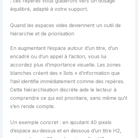
: ces repères vous guideront vers un dosage
équilibré, adapté à votre support.
Quand les espaces vides deviennent un outil de
hiérarchie et de priorisation
En augmentant l’espace autour d’un titre, d’un
encadré ou d’un appel à l’action, vous lui
accordez plus d’importance visuelle. Les zones
blanches créent des « îlots » d’information que
l’œil identifie immédiatement comme des repères.
Cette hiérarchisation discrète aide le lecteur à
comprendre ce qui est prioritaire, sans même qu’il
s’en rende compte.
Un exemple concret : en ajoutant 40 pixels
d’espace au-dessus et en dessous d’un titre H2,