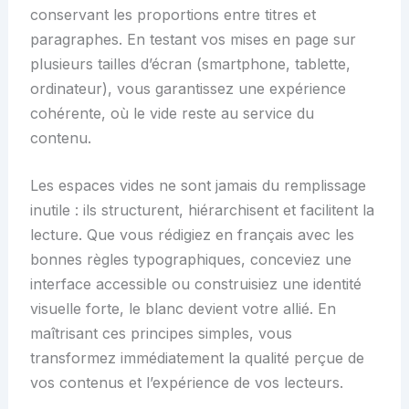
conservant les proportions entre titres et
paragraphes. En testant vos mises en page sur
plusieurs tailles d’écran (smartphone, tablette,
ordinateur), vous garantissez une expérience
cohérente, où le vide reste au service du
contenu.
Les espaces vides ne sont jamais du remplissage
inutile : ils structurent, hiérarchisent et facilitent la
lecture. Que vous rédigiez en français avec les
bonnes règles typographiques, conceviez une
interface accessible ou construisiez une identité
visuelle forte, le blanc devient votre allié. En
maîtrisant ces principes simples, vous
transformez immédiatement la qualité perçue de
vos contenus et l’expérience de vos lecteurs.