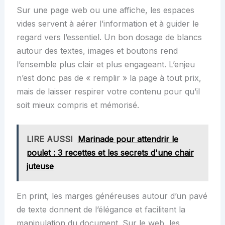
Sur une page web ou une affiche, les espaces
vides servent à aérer l’information et à guider le
regard vers l’essentiel. Un bon dosage de blancs
autour des textes, images et boutons rend
l’ensemble plus clair et plus engageant. L’enjeu
n’est donc pas de « remplir » la page à tout prix,
mais de laisser respirer votre contenu pour qu’il
soit mieux compris et mémorisé.
LIRE AUSSI
Marinade pour attendrir le
poulet : 3 recettes et les secrets d'une chair
juteuse
En print, les marges généreuses autour d’un pavé
de texte donnent de l’élégance et facilitent la
manipulation du document. Sur le web, les