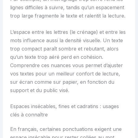
lignes difficiles à suivre, tandis qu’un espacement
trop large fragmente le texte et ralentit la lecture.
L’espace entre les lettres (le crénage) et entre les
mots influence aussi la densité visuelle. Un texte
trop compact paraît sombre et rebutant, alors
qu’un texte trop aéré perd en cohésion.
Comprendre ces nuances vous permet d’ajuster
vos textes pour un meilleur confort de lecture,
sur écran comme sur papier, en fonction du
support et du public visé.
Espaces insécables, fines et cadratins : usages
clés à connaître
En français, certaines ponctuations exigent une
espace insécable pour rester collées au mot