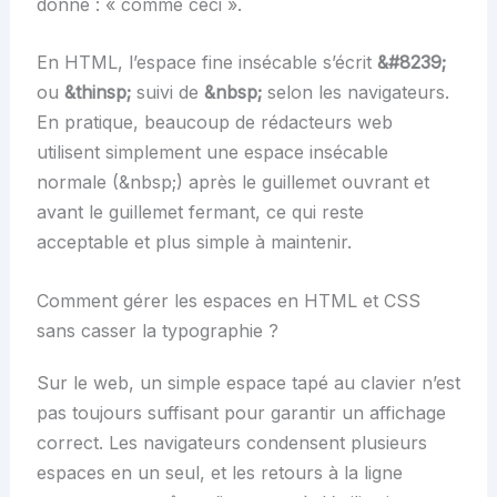
donne : « comme ceci ».
En HTML, l’espace fine insécable s’écrit
&#8239;
ou
&thinsp;
suivi de
&nbsp;
selon les navigateurs.
En pratique, beaucoup de rédacteurs web
utilisent simplement une espace insécable
normale (&nbsp;) après le guillemet ouvrant et
avant le guillemet fermant, ce qui reste
acceptable et plus simple à maintenir.
Comment gérer les espaces en HTML et CSS
sans casser la typographie ?
Sur le web, un simple espace tapé au clavier n’est
pas toujours suffisant pour garantir un affichage
correct. Les navigateurs condensent plusieurs
espaces en un seul, et les retours à la ligne