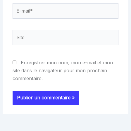
E-
mail*
Site
Enregistrer mon nom, mon e-mail et mon
site dans le navigateur pour mon prochain
commentaire.