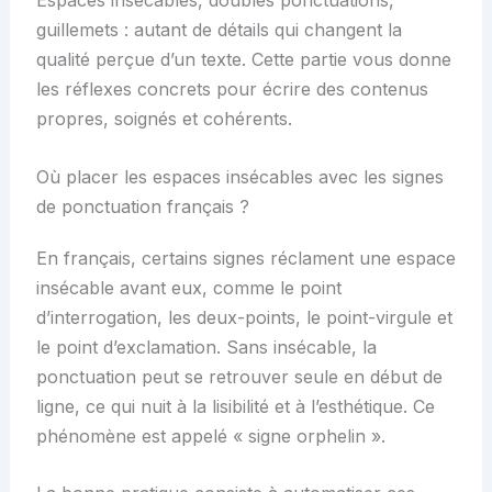
guillemets : autant de détails qui changent la
qualité perçue d’un texte. Cette partie vous donne
les réflexes concrets pour écrire des contenus
propres, soignés et cohérents.
Où placer les espaces insécables avec les signes
de ponctuation français ?
En français, certains signes réclament une espace
insécable avant eux, comme le point
d’interrogation, les deux-points, le point-virgule et
le point d’exclamation. Sans insécable, la
ponctuation peut se retrouver seule en début de
ligne, ce qui nuit à la lisibilité et à l’esthétique. Ce
phénomène est appelé « signe orphelin ».