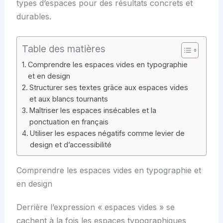
types d’espaces pour des résultats concrets et
durables.
Table des matières
Comprendre les espaces vides en typographie
et en design
Structurer ses textes grâce aux espaces vides
et aux blancs tournants
Maîtriser les espaces insécables et la
ponctuation en français
Utiliser les espaces négatifs comme levier de
design et d’accessibilité
Comprendre les espaces vides en typographie et
en design
Derrière l’expression « espaces vides » se
cachent à la fois les espaces typographiques