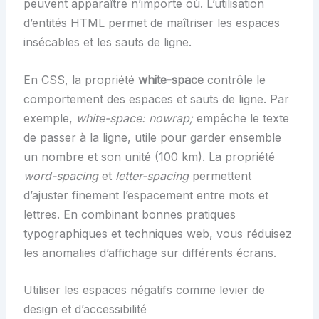
peuvent apparaître n’importe où. L’utilisation
d’entités HTML permet de maîtriser les espaces
insécables et les sauts de ligne.
En CSS, la propriété
white-space
contrôle le
comportement des espaces et sauts de ligne. Par
exemple,
white-space: nowrap;
empêche le texte
de passer à la ligne, utile pour garder ensemble
un nombre et son unité (100 km). La propriété
word-spacing
et
letter-spacing
permettent
d’ajuster finement l’espacement entre mots et
lettres. En combinant bonnes pratiques
typographiques et techniques web, vous réduisez
les anomalies d’affichage sur différents écrans.
Utiliser les espaces négatifs comme levier de
design et d’accessibilité