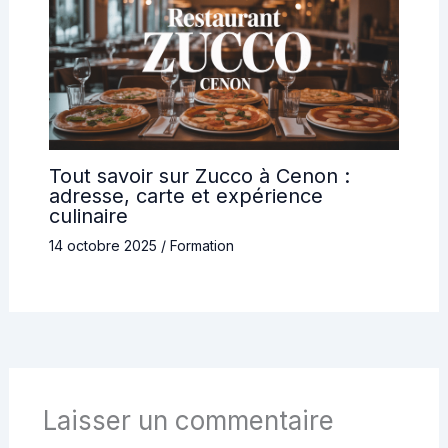
Tout savoir sur Zucco à Cenon :
adresse, carte et expérience
culinaire
14 octobre 2025
/
Formation
Laisser un commentaire