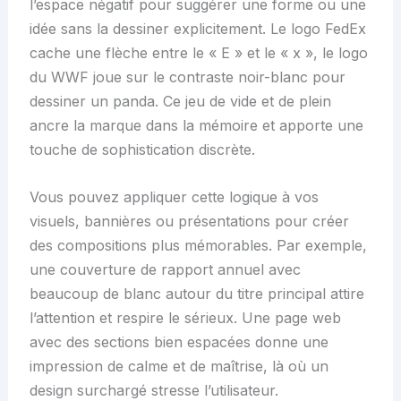
l’espace négatif pour suggérer une forme ou une
idée sans la dessiner explicitement. Le logo FedEx
cache une flèche entre le « E » et le « x », le logo
du WWF joue sur le contraste noir-blanc pour
dessiner un panda. Ce jeu de vide et de plein
ancre la marque dans la mémoire et apporte une
touche de sophistication discrète.
Vous pouvez appliquer cette logique à vos
visuels, bannières ou présentations pour créer
des compositions plus mémorables. Par exemple,
une couverture de rapport annuel avec
beaucoup de blanc autour du titre principal attire
l’attention et respire le sérieux. Une page web
avec des sections bien espacées donne une
impression de calme et de maîtrise, là où un
design surchargé stresse l’utilisateur.