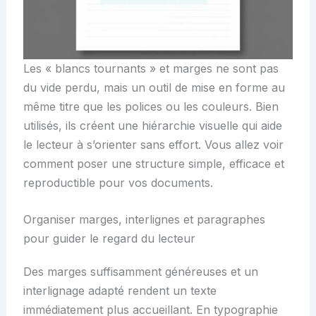
Les « blancs tournants » et marges ne sont pas
du vide perdu, mais un outil de mise en forme au
même titre que les polices ou les couleurs. Bien
utilisés, ils créent une hiérarchie visuelle qui aide
le lecteur à s’orienter sans effort. Vous allez voir
comment poser une structure simple, efficace et
reproductible pour vos documents.
Organiser marges, interlignes et paragraphes
pour guider le regard du lecteur
Des marges suffisamment généreuses et un
interlignage adapté rendent un texte
immédiatement plus accueillant. En typographie