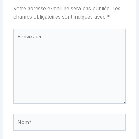
Votre adresse e-mail ne sera pas publiée.
Les
champs obligatoires sont indiqués avec
*
Écrivez
ici…
Nom*