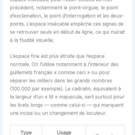
précédent, notamment le point-virgule, le point
d’exclamation, le point d’interrogation et les deux-
points. L’espace insécable empêche ces signes de
se retrouver seuls en début de ligne, ce qui nuirait
à la fluidité visuelle.
L’espace fine est plus étroite que l’espace
normale. On l’utilise notamment à l’intérieur des
guillemets français « comme ceci » ou pour
séparer les milliers dans les grands nombres
(100 000 par exemple). Le cadratin, équivalent à
la largeur d’un « M » majuscule, sert surtout pour
les tirets longs — comme celui-ci — qui marquent
une incise ou un changement de locuteur.
Type
Usage