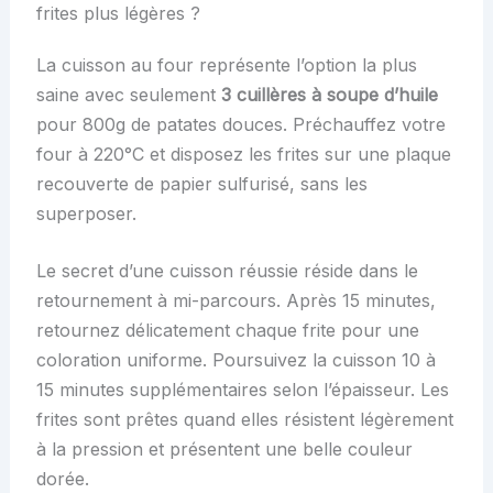
frites plus légères ?
La cuisson au four représente l’option la plus
saine avec seulement
3 cuillères à soupe d’huile
pour 800g de patates douces. Préchauffez votre
four à 220°C et disposez les frites sur une plaque
recouverte de papier sulfurisé, sans les
superposer.
Le secret d’une cuisson réussie réside dans le
retournement à mi-parcours. Après 15 minutes,
retournez délicatement chaque frite pour une
coloration uniforme. Poursuivez la cuisson 10 à
15 minutes supplémentaires selon l’épaisseur. Les
frites sont prêtes quand elles résistent légèrement
à la pression et présentent une belle couleur
dorée.