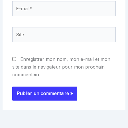
E-
mail*
Site
Enregistrer mon nom, mon e-mail et mon
site dans le navigateur pour mon prochain
commentaire.