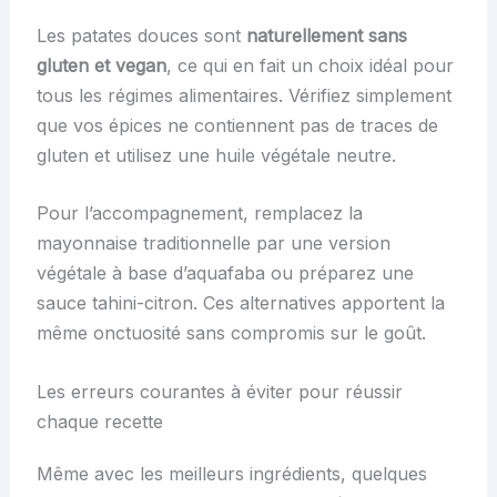
Les patates douces sont
naturellement sans
gluten et vegan
, ce qui en fait un choix idéal pour
tous les régimes alimentaires. Vérifiez simplement
que vos épices ne contiennent pas de traces de
gluten et utilisez une huile végétale neutre.
Pour l’accompagnement, remplacez la
mayonnaise traditionnelle par une version
végétale à base d’aquafaba ou préparez une
sauce tahini-citron. Ces alternatives apportent la
même onctuosité sans compromis sur le goût.
Les erreurs courantes à éviter pour réussir
chaque recette
Même avec les meilleurs ingrédients, quelques