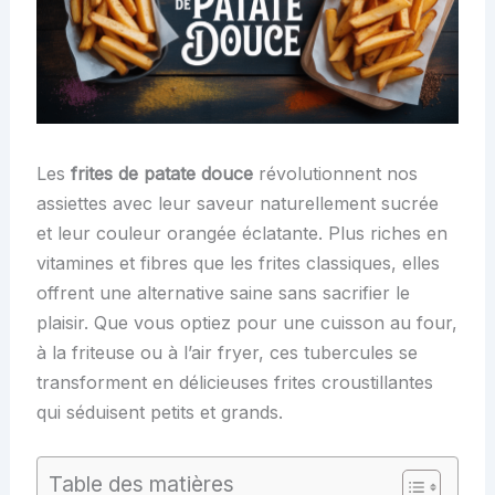
Les
frites de patate douce
révolutionnent nos
assiettes avec leur saveur naturellement sucrée
et leur couleur orangée éclatante. Plus riches en
vitamines et fibres que les frites classiques, elles
offrent une alternative saine sans sacrifier le
plaisir. Que vous optiez pour une cuisson au four,
à la friteuse ou à l’air fryer, ces tubercules se
transforment en délicieuses frites croustillantes
qui séduisent petits et grands.
Table des matières