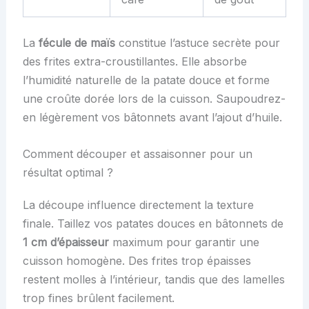
La
fécule de maïs
constitue l’astuce secrète pour
des frites extra-croustillantes. Elle absorbe
l’humidité naturelle de la patate douce et forme
une croûte dorée lors de la cuisson. Saupoudrez-
en légèrement vos bâtonnets avant l’ajout d’huile.
Comment découper et assaisonner pour un
résultat optimal ?
La découpe influence directement la texture
finale. Taillez vos patates douces en bâtonnets de
1 cm d’épaisseur
maximum pour garantir une
cuisson homogène. Des frites trop épaisses
restent molles à l’intérieur, tandis que des lamelles
trop fines brûlent facilement.