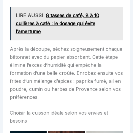
LIRE AUSSI
8 tasses de café, 8 à 10
cuillères à café : le dosage qui évite
l’amertume
Après la découpe, séchez soigneusement chaque
bâtonnet avec du papier absorbant. Cette étape
élimine l’excès d’humidité qui empêche la
formation d’une belle croûte. Enrobez ensuite vos
frites d’un mélange d’épices : paprika fumé, ail en
poudre, cumin ou herbes de Provence selon vos
préférences.
Choisir la cuisson idéale selon vos envies et
besoins