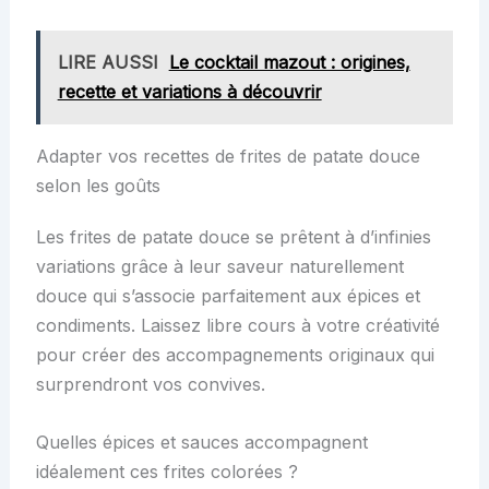
LIRE AUSSI
Le cocktail mazout : origines,
recette et variations à découvrir
Adapter vos recettes de frites de patate douce
selon les goûts
Les frites de patate douce se prêtent à d’infinies
variations grâce à leur saveur naturellement
douce qui s’associe parfaitement aux épices et
condiments. Laissez libre cours à votre créativité
pour créer des accompagnements originaux qui
surprendront vos convives.
Quelles épices et sauces accompagnent
idéalement ces frites colorées ?