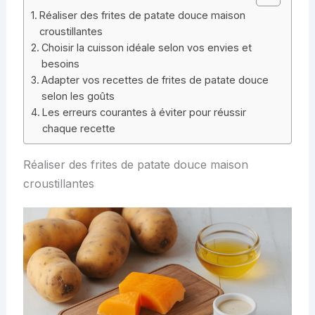
Réaliser des frites de patate douce maison
croustillantes
Choisir la cuisson idéale selon vos envies et
besoins
Adapter vos recettes de frites de patate douce
selon les goûts
Les erreurs courantes à éviter pour réussir
chaque recette
Réaliser des frites de patate douce maison
croustillantes