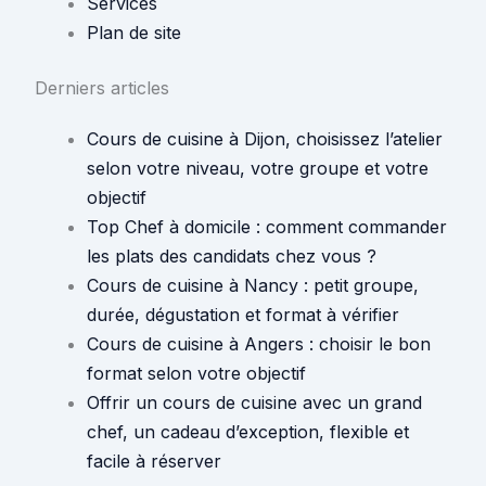
Services
Plan de site
Derniers articles
Cours de cuisine à Dijon, choisissez l’atelier
selon votre niveau, votre groupe et votre
objectif
Top Chef à domicile : comment commander
les plats des candidats chez vous ?
Cours de cuisine à Nancy : petit groupe,
durée, dégustation et format à vérifier
Cours de cuisine à Angers : choisir le bon
format selon votre objectif
Offrir un cours de cuisine avec un grand
chef, un cadeau d’exception, flexible et
facile à réserver