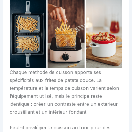
Chaque méthode de cuisson apporte ses
spécificités aux frites de patate douce. La
température et le temps de cuisson varient selon
l’équipement utilisé, mais le principe reste
identique : créer un contraste entre un extérieur
croustillant et un intérieur fondant.
Faut-il privilégier la cuisson au four pour des