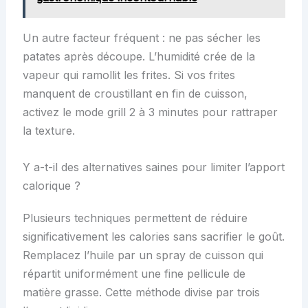
Un autre facteur fréquent : ne pas sécher les
patates après découpe. L’humidité crée de la
vapeur qui ramollit les frites. Si vos frites
manquent de croustillant en fin de cuisson,
activez le mode grill 2 à 3 minutes pour rattraper
la texture.
Y a-t-il des alternatives saines pour limiter l’apport
calorique ?
Plusieurs techniques permettent de réduire
significativement les calories sans sacrifier le goût.
Remplacez l’huile par un spray de cuisson qui
répartit uniformément une fine pellicule de
matière grasse. Cette méthode divise par trois