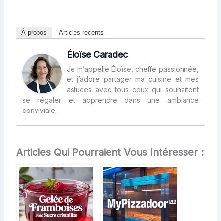
À propos
Articles récents
Éloïse Caradec
Je m’appelle Éloïse, cheffe passionnée,
et j’adore partager ma cuisine et mes
astuces avec tous ceux qui souhaitent
se régaler et apprendre dans une ambiance
conviviale.
Articles Qui Pourraient Vous Intéresser :