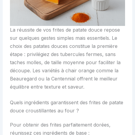
La réussite de vos frites de patate douce repose
sur quelques gestes simples mais essentiels. Le
choix des patates douces constitue la première
étape : privilégiez des tubercules fermes, sans
taches molles, de taille moyenne pour faciliter la
découpe. Les variétés à chair orange comme la
Beauregard ou la Centennial offrent le meilleur
équilibre entre texture et saveur.
Quels ingrédients garantissent des frites de patate
douce croustillantes au four ?
Pour obtenir des frites parfaitement dorées,
réunissez ces ingrédients de base :