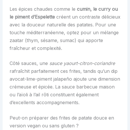
Les épices chaudes comme le
cumin, le curry ou
le piment d’Espelette
créent un contraste délicieux
avec la douceur naturelle des patates. Pour une
touche méditerranéenne, optez pour un mélange
zaatar (thym, sésame, sumac) qui apporte
fraîcheur et complexité.
Côté sauces, une
sauce yaourt-citron-coriandre
rafraîchit parfaitement ces frites, tandis qu’un dip
avocat-lime-piment jalapeño ajoute une dimension
crémeuse et épicée. La sauce barbecue maison
ou l’aïoli à l’ail rôti constituent également
d’excellents accompagnements.
Peut-on préparer des frites de patate douce en
version vegan ou sans gluten ?