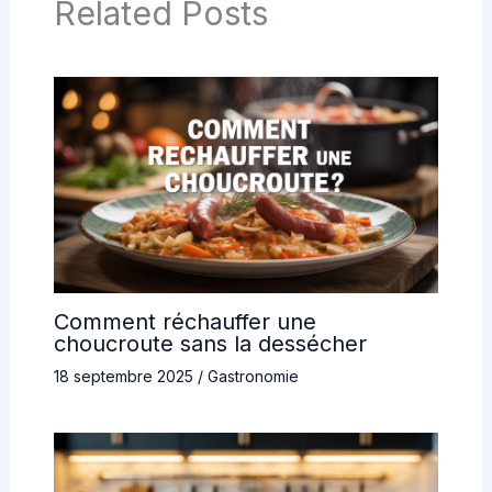
Related Posts
Comment réchauffer une
choucroute sans la dessécher
18 septembre 2025
/
Gastronomie