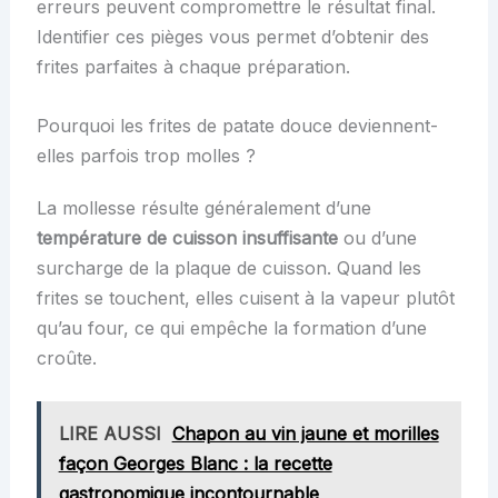
erreurs peuvent compromettre le résultat final.
Identifier ces pièges vous permet d’obtenir des
frites parfaites à chaque préparation.
Pourquoi les frites de patate douce deviennent-
elles parfois trop molles ?
La mollesse résulte généralement d’une
température de cuisson insuffisante
ou d’une
surcharge de la plaque de cuisson. Quand les
frites se touchent, elles cuisent à la vapeur plutôt
qu’au four, ce qui empêche la formation d’une
croûte.
LIRE AUSSI
Chapon au vin jaune et morilles
façon Georges Blanc : la recette
gastronomique incontournable