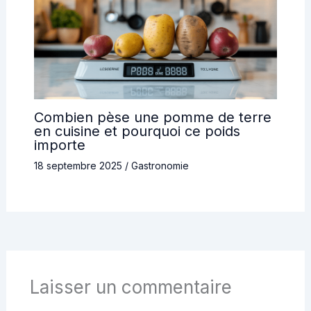
Combien pèse une pomme de terre
en cuisine et pourquoi ce poids
importe
18 septembre 2025
/
Gastronomie
Laisser un commentaire