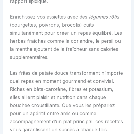
l’apport lipidique.
Enrichissez vos assiettes avec des
légumes rôtis
(courgettes, poivrons, brocolis) cuits
simultanément pour créer un repas équilibré. Les
herbes fraîches comme la coriandre, le persil ou
la menthe ajoutent de la fraîcheur sans calories
supplémentaires.
Les frites de patate douce transforment n’importe
quel repas en moment gourmand et convivial.
Riches en bêta-carotène, fibres et potassium,
elles allient plaisir et nutrition dans chaque
bouchée croustillante. Que vous les prépariez
pour un apéritif entre amis ou comme
accompagnement d’un plat principal, ces recettes
vous garantissent un succès à chaque fois.