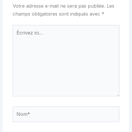
Votre adresse e-mail ne sera pas publiée.
Les
champs obligatoires sont indiqués avec
*
Écrivez
ici…
Nom*