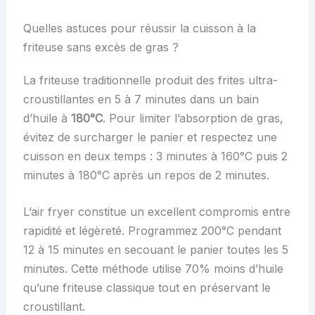
Quelles astuces pour réussir la cuisson à la
friteuse sans excès de gras ?
La friteuse traditionnelle produit des frites ultra-
croustillantes en 5 à 7 minutes dans un bain
d’huile à
180°C
. Pour limiter l’absorption de gras,
évitez de surcharger le panier et respectez une
cuisson en deux temps : 3 minutes à 160°C puis 2
minutes à 180°C après un repos de 2 minutes.
L’air fryer constitue un excellent compromis entre
rapidité et légèreté. Programmez 200°C pendant
12 à 15 minutes en secouant le panier toutes les 5
minutes. Cette méthode utilise 70% moins d’huile
qu’une friteuse classique tout en préservant le
croustillant.