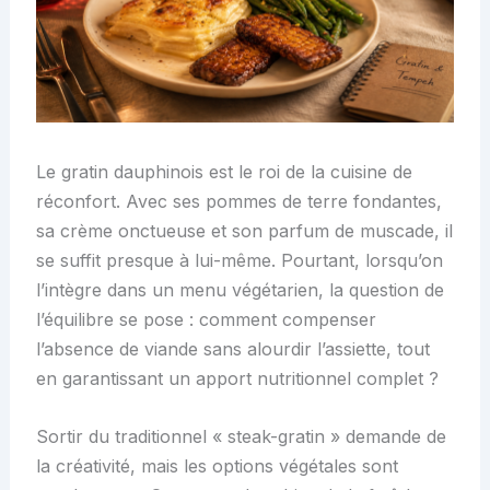
Le gratin dauphinois est le roi de la cuisine de
réconfort. Avec ses pommes de terre fondantes,
sa crème onctueuse et son parfum de muscade, il
se suffit presque à lui-même. Pourtant, lorsqu’on
l’intègre dans un menu végétarien, la question de
l’équilibre se pose : comment compenser
l’absence de viande sans alourdir l’assiette, tout
en garantissant un apport nutritionnel complet ?
Sortir du traditionnel « steak-gratin » demande de
la créativité, mais les options végétales sont