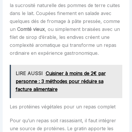
la sucrosité naturelle des pommes de terre cuites
dans le lait. Coupées finement en salade avec
quelques dés de fromage à pâte pressée, comme
un
Comté vieux
, ou simplement braisées avec un
filet de sirop d’érable, les endives créent une
complexité aromatique qui transforme un repas
ordinaire en expérience gastronomique.
LIRE AUSSI
Cuisiner à moins de 2€ par
personne : 3 méthodes pour réduire sa
facture alimentaire
Les protéines végétales pour un repas complet
Pour qu’un repas soit rassasiant, il faut intégrer
une source de protéines. Le gratin apporte les