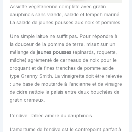
Assiette végétarienne complète avec gratin
dauphinois sans viande, salade et tempeh mariné
La salade de jeunes pousses aux noix et pommes
Une simple laitue ne suffit pas. Pour répondre à
la douceur de la pomme de terre, misez sur un
mélange de
jeunes pousses
(épinards, roquette,
mâche) agrémenté de cerneaux de noix pour le
croquant et de fines tranches de pomme acide
type Granny Smith. La vinaigrette doit être relevée
: une base de moutarde à l’ancienne et de vinaigre
de cidre nettoie le palais entre deux bouchées de
gratin crémeux.
L’endive, l’alliée amère du dauphinois
L’amertume de l’endive est le contrepoint parfait à