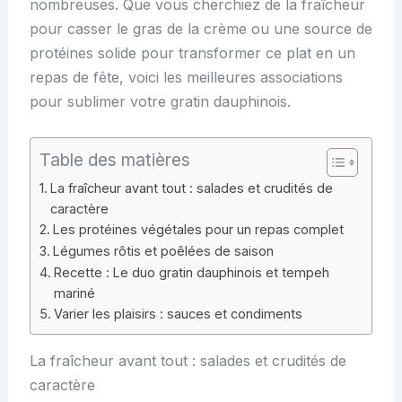
nombreuses. Que vous cherchiez de la fraîcheur
pour casser le gras de la crème ou une source de
protéines solide pour transformer ce plat en un
repas de fête, voici les meilleures associations
pour sublimer votre gratin dauphinois.
Table des matières
La fraîcheur avant tout : salades et crudités de
caractère
Les protéines végétales pour un repas complet
Légumes rôtis et poêlées de saison
Recette : Le duo gratin dauphinois et tempeh
mariné
Varier les plaisirs : sauces et condiments
La fraîcheur avant tout : salades et crudités de
caractère