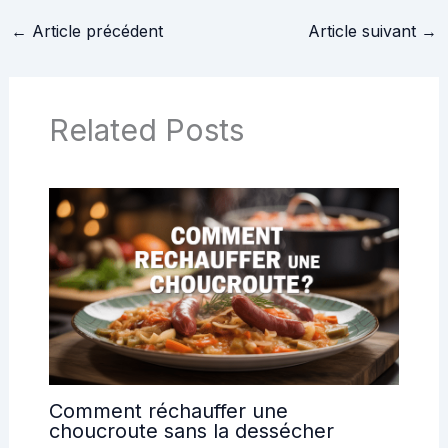
←
Article précédent
Article suivant
→
Related Posts
Comment réchauffer une
choucroute sans la dessécher