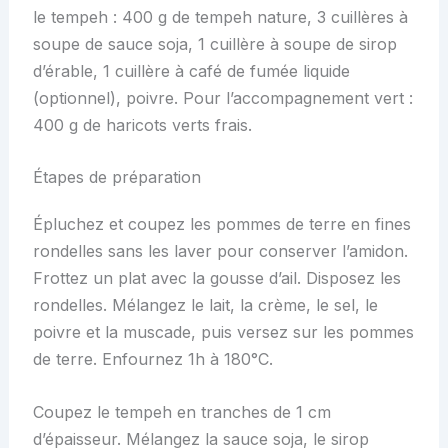
le tempeh : 400 g de tempeh nature, 3 cuillères à
soupe de sauce soja, 1 cuillère à soupe de sirop
d’érable, 1 cuillère à café de fumée liquide
(optionnel), poivre. Pour l’accompagnement vert :
400 g de haricots verts frais.
Étapes de préparation
Épluchez et coupez les pommes de terre en fines
rondelles sans les laver pour conserver l’amidon.
Frottez un plat avec la gousse d’ail. Disposez les
rondelles. Mélangez le lait, la crème, le sel, le
poivre et la muscade, puis versez sur les pommes
de terre. Enfournez 1h à 180°C.
Coupez le tempeh en tranches de 1 cm
d’épaisseur. Mélangez la sauce soja, le sirop