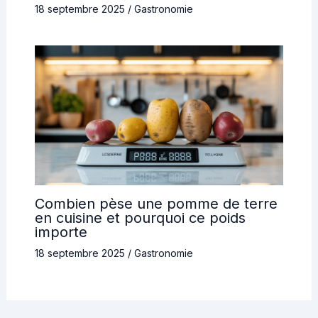
18 septembre 2025
/
Gastronomie
Combien pèse une pomme de terre
en cuisine et pourquoi ce poids
importe
18 septembre 2025
/
Gastronomie