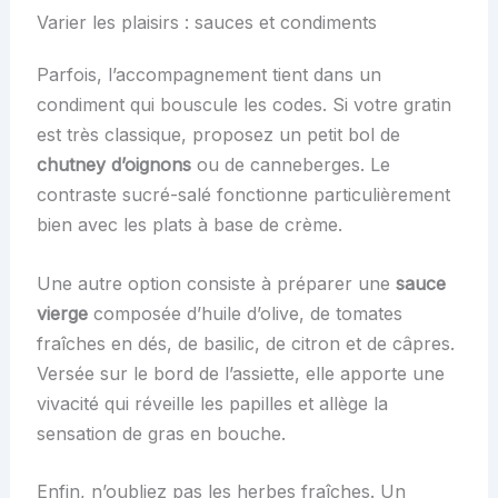
Varier les plaisirs : sauces et condiments
Parfois, l’accompagnement tient dans un
condiment qui bouscule les codes. Si votre gratin
est très classique, proposez un petit bol de
chutney d’oignons
ou de canneberges. Le
contraste sucré-salé fonctionne particulièrement
bien avec les plats à base de crème.
Une autre option consiste à préparer une
sauce
vierge
composée d’huile d’olive, de tomates
fraîches en dés, de basilic, de citron et de câpres.
Versée sur le bord de l’assiette, elle apporte une
vivacité qui réveille les papilles et allège la
sensation de gras en bouche.
Enfin, n’oubliez pas les herbes fraîches. Un