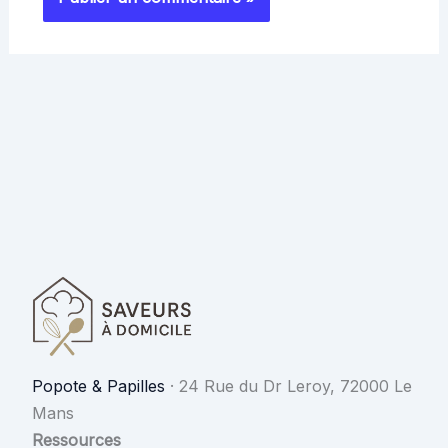
Popote & Papilles
·
24 Rue du Dr Leroy, 72000 Le
Mans
Ressources