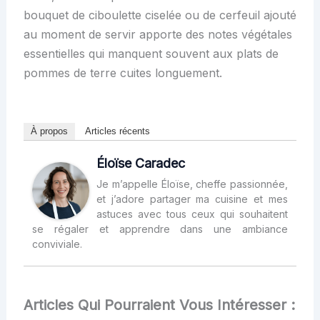
bouquet de ciboulette ciselée ou de cerfeuil ajouté
au moment de servir apporte des notes végétales
essentielles qui manquent souvent aux plats de
pommes de terre cuites longuement.
À propos
Articles récents
Éloïse Caradec
Je m’appelle Éloïse, cheffe passionnée,
et j’adore partager ma cuisine et mes
astuces avec tous ceux qui souhaitent
se régaler et apprendre dans une ambiance
conviviale.
Articles Qui Pourraient Vous Intéresser :