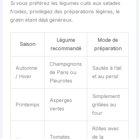
Si vous préférez les légumes cuits aux salades
froides, privilégiez des préparations légères, le
gratin étant déjà généreux.
Légume
Mode de
Saison
recommandé
préparation
Champignons
Automne
Sautés à l’ail
de Paris ou
/ Hiver
et au persil
Pleurotes
Simplement
Asperges
Printemps
grillées au
vertes
four
Rôties avec
Tomates
de la