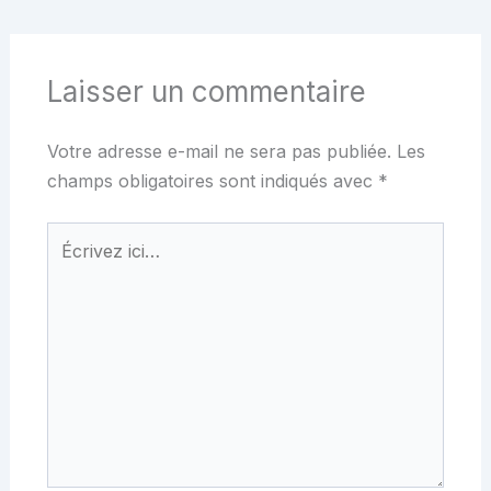
Laisser un commentaire
Votre adresse e-mail ne sera pas publiée.
Les
champs obligatoires sont indiqués avec
*
Écrivez
ici…