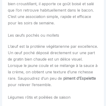
bien croustillant, il apporte ce goût boisé et salé
que l’on retrouve habituellement dans le bacon.
C’est une association simple, rapide et efficace
pour les soirs de semaine.
Les œufs pochés ou mollets
L’œuf est la protéine végétarienne par excellence.
Un œuf poché déposé directement sur une part
de gratin bien chaude est un délice visuel.
Lorsque le jaune coule et se mélange à la sauce à
la crème, on obtient une texture d’une richesse
rare. Saupoudrez d’un peu de
piment d’Espelette
pour relever l’ensemble.
Légumes rôtis et poêlées de saison