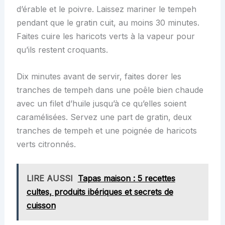
d’érable et le poivre. Laissez mariner le tempeh
pendant que le gratin cuit, au moins 30 minutes.
Faites cuire les haricots verts à la vapeur pour
qu’ils restent croquants.
Dix minutes avant de servir, faites dorer les
tranches de tempeh dans une poêle bien chaude
avec un filet d’huile jusqu’à ce qu’elles soient
caramélisées. Servez une part de gratin, deux
tranches de tempeh et une poignée de haricots
verts citronnés.
LIRE AUSSI
Tapas maison : 5 recettes
cultes, produits ibériques et secrets de
cuisson