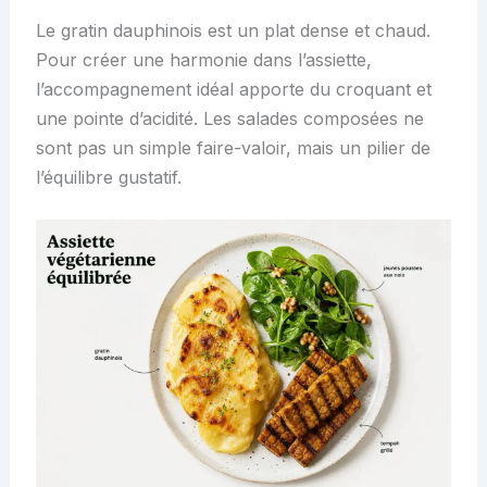
Le gratin dauphinois est un plat dense et chaud.
Pour créer une harmonie dans l’assiette,
l’accompagnement idéal apporte du croquant et
une pointe d’acidité. Les salades composées ne
sont pas un simple faire-valoir, mais un pilier de
l’équilibre gustatif.