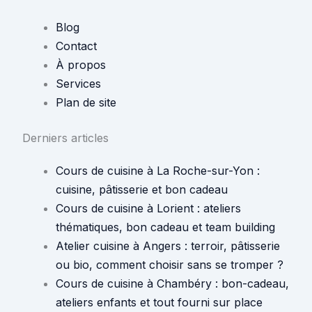
Blog
Contact
À propos
Services
Plan de site
Derniers articles
Cours de cuisine à La Roche-sur-Yon :
cuisine, pâtisserie et bon cadeau
Cours de cuisine à Lorient : ateliers
thématiques, bon cadeau et team building
Atelier cuisine à Angers : terroir, pâtisserie
ou bio, comment choisir sans se tromper ?
Cours de cuisine à Chambéry : bon-cadeau,
ateliers enfants et tout fourni sur place