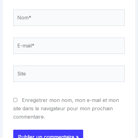
Nom*
E-
mail*
Site
Enregistrer mon nom, mon e-mail et mon
site dans le navigateur pour mon prochain
commentaire.