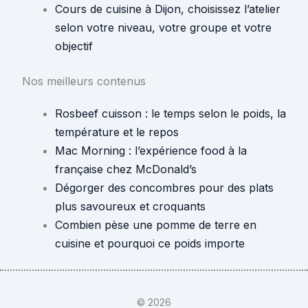
Cours de cuisine à Dijon, choisissez l’atelier
selon votre niveau, votre groupe et votre
objectif
Nos meilleurs contenus
Rosbeef cuisson : le temps selon le poids, la
température et le repos
Mac Morning : l’expérience food à la
française chez McDonald’s
Dégorger des concombres pour des plats
plus savoureux et croquants
Combien pèse une pomme de terre en
cuisine et pourquoi ce poids importe
© 2026