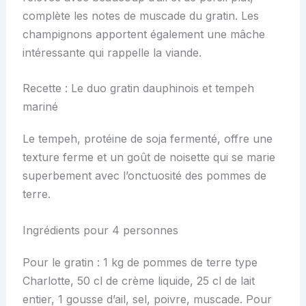
complète les notes de muscade du gratin. Les
champignons apportent également une mâche
intéressante qui rappelle la viande.
Recette : Le duo gratin dauphinois et tempeh
mariné
Le tempeh, protéine de soja fermenté, offre une
texture ferme et un goût de noisette qui se marie
superbement avec l’onctuosité des pommes de
terre.
Ingrédients pour 4 personnes
Pour le gratin : 1 kg de pommes de terre type
Charlotte, 50 cl de crème liquide, 25 cl de lait
entier, 1 gousse d’ail, sel, poivre, muscade. Pour