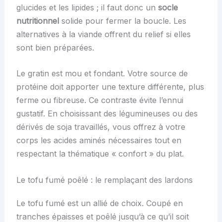
glucides et les lipides ; il faut donc un
socle
nutritionnel
solide pour fermer la boucle. Les
alternatives à la viande offrent du relief si elles
sont bien préparées.
Le gratin est mou et fondant. Votre source de
protéine doit apporter une texture différente, plus
ferme ou fibreuse. Ce contraste évite l’ennui
gustatif. En choisissant des légumineuses ou des
dérivés de soja travaillés, vous offrez à votre
corps les acides aminés nécessaires tout en
respectant la thématique « confort » du plat.
Le tofu fumé poêlé : le remplaçant des lardons
Le tofu fumé est un allié de choix. Coupé en
tranches épaisses et poêlé jusqu’à ce qu’il soit