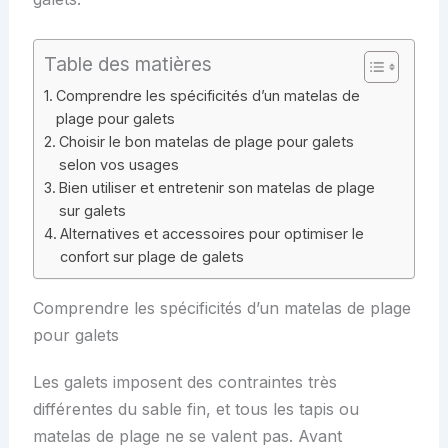
Table des matières
Comprendre les spécificités d’un matelas de
plage pour galets
Choisir le bon matelas de plage pour galets
selon vos usages
Bien utiliser et entretenir son matelas de plage
sur galets
Alternatives et accessoires pour optimiser le
confort sur plage de galets
Comprendre les spécificités d’un matelas de plage
pour galets
Les galets imposent des contraintes très
différentes du sable fin, et tous les tapis ou
matelas de plage ne se valent pas. Avant