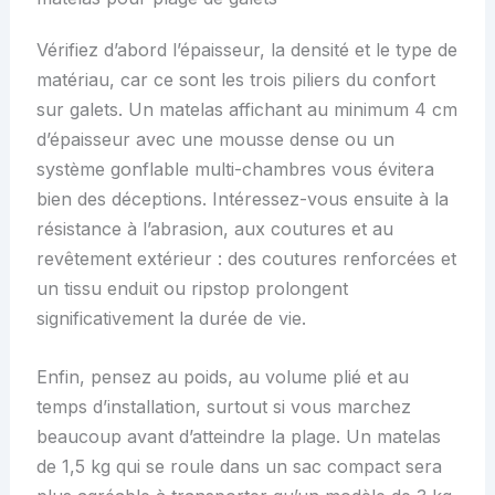
Vérifiez d’abord l’épaisseur, la densité et le type de
matériau, car ce sont les trois piliers du confort
sur galets. Un matelas affichant au minimum 4 cm
d’épaisseur avec une mousse dense ou un
système gonflable multi-chambres vous évitera
bien des déceptions. Intéressez-vous ensuite à la
résistance à l’abrasion, aux coutures et au
revêtement extérieur : des coutures renforcées et
un tissu enduit ou ripstop prolongent
significativement la durée de vie.
Enfin, pensez au poids, au volume plié et au
temps d’installation, surtout si vous marchez
beaucoup avant d’atteindre la plage. Un matelas
de 1,5 kg qui se roule dans un sac compact sera