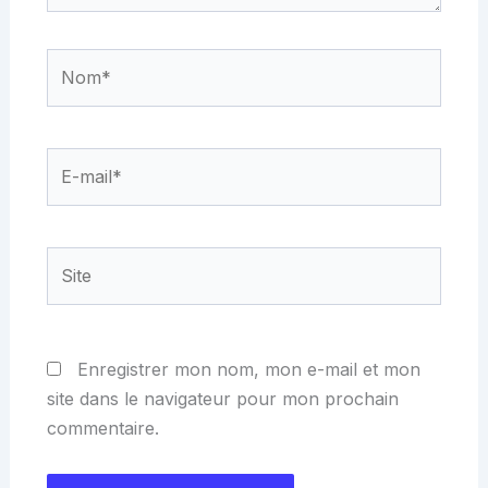
Nom*
E-
mail*
Site
Enregistrer mon nom, mon e-mail et mon
site dans le navigateur pour mon prochain
commentaire.