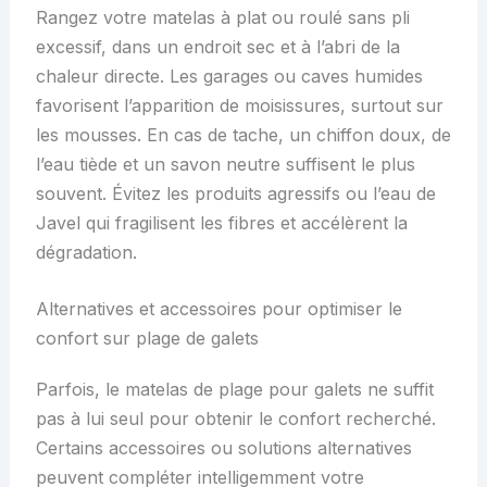
Rangez votre matelas à plat ou roulé sans pli
excessif, dans un endroit sec et à l’abri de la
chaleur directe. Les garages ou caves humides
favorisent l’apparition de moisissures, surtout sur
les mousses. En cas de tache, un chiffon doux, de
l’eau tiède et un savon neutre suffisent le plus
souvent. Évitez les produits agressifs ou l’eau de
Javel qui fragilisent les fibres et accélèrent la
dégradation.
Alternatives et accessoires pour optimiser le
confort sur plage de galets
Parfois, le matelas de plage pour galets ne suffit
pas à lui seul pour obtenir le confort recherché.
Certains accessoires ou solutions alternatives
peuvent compléter intelligemment votre