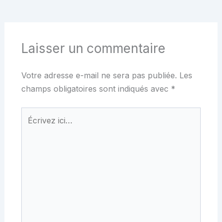
Laisser un commentaire
Votre adresse e-mail ne sera pas publiée.
Les
champs obligatoires sont indiqués avec
*
Écrivez
ici…