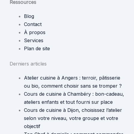
Ressources
Blog
Contact
À propos
Services
Plan de site
Derniers articles
Atelier cuisine à Angers : terroir, pâtisserie
ou bio, comment choisir sans se tromper ?
Cours de cuisine à Chambéry : bon-cadeau,
ateliers enfants et tout fourni sur place
Cours de cuisine à Dijon, choisissez l’atelier
selon votre niveau, votre groupe et votre
objectif