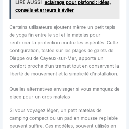
LIRE AUSSI
eclairage pour plafond : idées,
conseils et erreurs à éviter
Certains utilisateurs ajoutent même un petit tapis
de yoga fin entre le sol et le matelas pour
renforcer la protection contre les aspérités. Cette
configuration, testée sur les plages de galets de
Dieppe ou de Cayeux-sur-Mer, apporte un
confort proche d’un transat tout en conservant la
liberté de mouvement et la simplicité d’installation.
Quelles alternatives envisager si vous manquez de
place pour un gros matelas
Si vous voyagez léger, un petit matelas de
camping compact ou un pad en mousse repliable
peuvent suffire. Ces modèles, souvent utilisés en