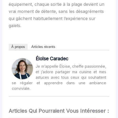
équipement, chaque sortie à la plage devient un
vrai moment de détente, sans les désagréments
qui gâchent habituellement l’expérience sur
galets.
À propos
Articles récents
Éloïse Caradec
Je m’appelle Éloïse, cheffe passionnée,
et j’adore partager ma cuisine et mes
astuces avec tous ceux qui souhaitent
se régaler et apprendre dans une ambiance
conviviale.
Articles Qui Pourraient Vous Intéresser :