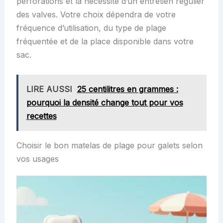
perforations et la nécessité d’un entretien régulier
des valves. Votre choix dépendra de votre
fréquence d’utilisation, du type de plage
fréquentée et de la place disponible dans votre
sac.
LIRE AUSSI
25 centilitres en grammes :
pourquoi la densité change tout pour vos
recettes
Choisir le bon matelas de plage pour galets selon
vos usages