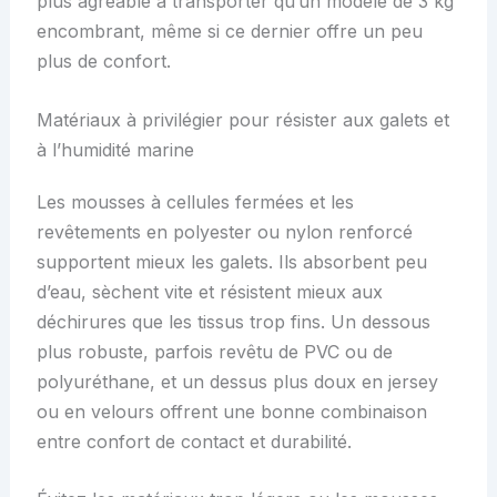
plus agréable à transporter qu’un modèle de 3 kg
encombrant, même si ce dernier offre un peu
plus de confort.
Matériaux à privilégier pour résister aux galets et
à l’humidité marine
Les mousses à cellules fermées et les
revêtements en polyester ou nylon renforcé
supportent mieux les galets. Ils absorbent peu
d’eau, sèchent vite et résistent mieux aux
déchirures que les tissus trop fins. Un dessous
plus robuste, parfois revêtu de PVC ou de
polyuréthane, et un dessus plus doux en jersey
ou en velours offrent une bonne combinaison
entre confort de contact et durabilité.