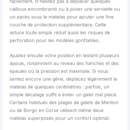
facilement. N’hésitez pas à déplacer quelques
cailloux encombrants ou à poser une serviette ou
un paréo sous le matelas pour ajouter une fine
couche de protection supplémentaire. Cette
astuce toute simple réduit aussi les risques de
perforation pour les modèles gonflables.
Ajustez ensuite votre position en testant plusieurs
appuis, notamment au niveau des hanches et des
épaules où la pression est maximale. Si vous
sentez encore une gêne, déplacez légèrement le
matelas de quelques centimètres : parfois, un
simple décalage suffit à éviter un galet mal placé.
Certains habitués des plages de galets de Menton
ou de Borgo en Corse utilisent même deux
matelas superposés pour un confort optimal.