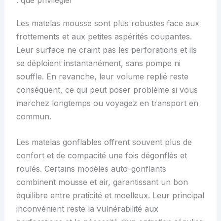
Les matelas mousse sont plus robustes face aux
frottements et aux petites aspérités coupantes.
Leur surface ne craint pas les perforations et ils
se déploient instantanément, sans pompe ni
souffle. En revanche, leur volume replié reste
conséquent, ce qui peut poser problème si vous
marchez longtemps ou voyagez en transport en
commun.
Les matelas gonflables offrent souvent plus de
confort et de compacité une fois dégonflés et
roulés. Certains modèles auto-gonflants
combinent mousse et air, garantissant un bon
équilibre entre praticité et moelleux. Leur principal
inconvénient reste la vulnérabilité aux