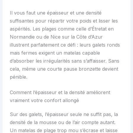
Il vous faut une épaisseur et une densité
suffisantes pour répartir votre poids et lisser les
aspérités. Les plages comme celle d’Étretat en
Normandie ou de Nice sur la Côte d’Azur
illustrent parfaitement ce défi : leurs galets ronds
mais fermes exigent un matelas capable
d’absorber les irrégularités sans s’affaisser. Sans
cela, même une courte pause bronzette devient
pénible.
Comment l’épaisseur et la densité améliorent
vraiment votre confort allongé
Sur des galets, l’épaisseur seule ne suffit pas, la
densité de la mousse ou de l’air compte autant.
Un matelas de plage trop mou s’écrase et laisse