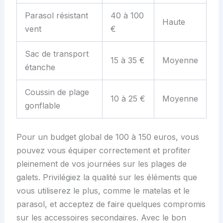
Parasol résistant
40 à 100
Haute
vent
€
Sac de transport
15 à 35 €
Moyenne
étanche
Coussin de plage
10 à 25 €
Moyenne
gonflable
Pour un budget global de 100 à 150 euros, vous
pouvez vous équiper correctement et profiter
pleinement de vos journées sur les plages de
galets. Privilégiez la qualité sur les éléments que
vous utiliserez le plus, comme le matelas et le
parasol, et acceptez de faire quelques compromis
sur les accessoires secondaires. Avec le bon