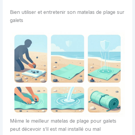
Bien utiliser et entretenir son matelas de plage sur
galets
Même le meilleur matelas de plage pour galets
peut décevoir s’il est mal installé ou mal