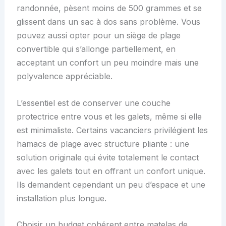
randonnée, pèsent moins de 500 grammes et se
glissent dans un sac à dos sans problème. Vous
pouvez aussi opter pour un siège de plage
convertible qui s’allonge partiellement, en
acceptant un confort un peu moindre mais une
polyvalence appréciable.
L’essentiel est de conserver une couche
protectrice entre vous et les galets, même si elle
est minimaliste. Certains vacanciers privilégient les
hamacs de plage avec structure pliante : une
solution originale qui évite totalement le contact
avec les galets tout en offrant un confort unique.
Ils demandent cependant un peu d’espace et une
installation plus longue.
Choisir un budget cohérent entre matelas de