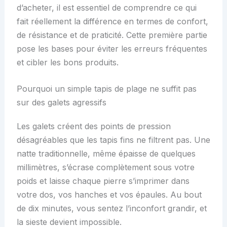
d’acheter, il est essentiel de comprendre ce qui
fait réellement la différence en termes de confort,
de résistance et de praticité. Cette première partie
pose les bases pour éviter les erreurs fréquentes
et cibler les bons produits.
Pourquoi un simple tapis de plage ne suffit pas
sur des galets agressifs
Les galets créent des points de pression
désagréables que les tapis fins ne filtrent pas. Une
natte traditionnelle, même épaisse de quelques
millimètres, s’écrase complètement sous votre
poids et laisse chaque pierre s’imprimer dans
votre dos, vos hanches et vos épaules. Au bout
de dix minutes, vous sentez l’inconfort grandir, et
la sieste devient impossible.