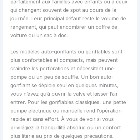
parfaitement aux familles avec enfants ou à ceux
qui changent souvent de spot au cours de la
journée. Leur principal défaut reste le volume de
rangement, qui peut encombrer un coffre de
voiture ou un sac à dos.
Les modèles auto-gonflants ou gonflables sont
plus confortables et compacts, mais peuvent
craindre les perforations et nécessitent une
pompe ou un peu de souffle. Un bon auto-
gonflant se déploie seul en quelques minutes,
vous n’avez qu’à ouvrir la valve et laisser l’air
entrer. Pour les gonflables classiques, une petite
pompe électrique ou manuelle rend l’opération
rapide et sans effort. À vous de voir si vous
privilégiez la tranquillité absolue ou un confort
plus literie au prix de quelques précautions.