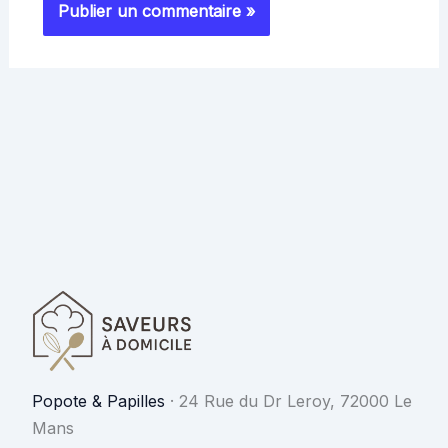
Popote & Papilles
·
24 Rue du Dr Leroy, 72000 Le
Mans