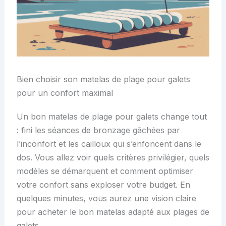
Bien choisir son matelas de plage pour galets
pour un confort maximal
Un bon matelas de plage pour galets change tout
: fini les séances de bronzage gâchées par
l’inconfort et les cailloux qui s’enfoncent dans le
dos. Vous allez voir quels critères privilégier, quels
modèles se démarquent et comment optimiser
votre confort sans exploser votre budget. En
quelques minutes, vous aurez une vision claire
pour acheter le bon matelas adapté aux plages de
galets.