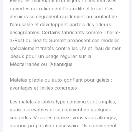
Évitez les matériaux trop légers ou les mousses
ouvertes qui retiennent l’humidité et le sel. Ces
derniers se dégradent rapidement au contact de
l’eau salée et développent parfois des odeurs
désagréables. Certains fabricants comme Therm-
a-Rest ou Sea to Summit proposent des modèles
spécialement traités contre les UV et l’eau de mer,
idéaux pour un usage régulier sur la
Méditerranée ou l’Atlantique.
Matelas pliable ou auto-gonflant pour galets :
avantages et limites concrètes
Les matelas pliables type camping sont simples,
quasi increvables et se déploient en quelques
secondes. Vous les dépliez, vous vous allongez,
aucune préparation nécessaire. Ils conviennent