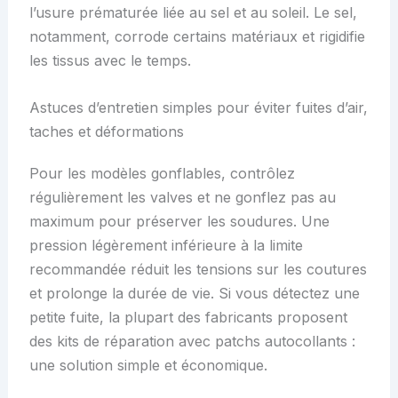
l’usure prématurée liée au sel et au soleil. Le sel,
notamment, corrode certains matériaux et rigidifie
les tissus avec le temps.
Astuces d’entretien simples pour éviter fuites d’air,
taches et déformations
Pour les modèles gonflables, contrôlez
régulièrement les valves et ne gonflez pas au
maximum pour préserver les soudures. Une
pression légèrement inférieure à la limite
recommandée réduit les tensions sur les coutures
et prolonge la durée de vie. Si vous détectez une
petite fuite, la plupart des fabricants proposent
des kits de réparation avec patchs autocollants :
une solution simple et économique.