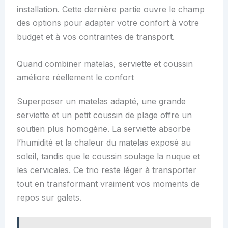
installation. Cette dernière partie ouvre le champ
des options pour adapter votre confort à votre
budget et à vos contraintes de transport.
Quand combiner matelas, serviette et coussin
améliore réellement le confort
Superposer un matelas adapté, une grande
serviette et un petit coussin de plage offre un
soutien plus homogène. La serviette absorbe
l’humidité et la chaleur du matelas exposé au
soleil, tandis que le coussin soulage la nuque et
les cervicales. Ce trio reste léger à transporter
tout en transformant vraiment vos moments de
repos sur galets.