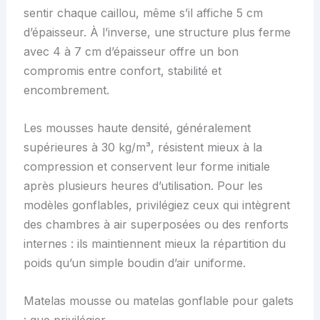
sentir chaque caillou, même s’il affiche 5 cm
d’épaisseur. À l’inverse, une structure plus ferme
avec 4 à 7 cm d’épaisseur offre un bon
compromis entre confort, stabilité et
encombrement.
Les mousses haute densité, généralement
supérieures à 30 kg/m³, résistent mieux à la
compression et conservent leur forme initiale
après plusieurs heures d’utilisation. Pour les
modèles gonflables, privilégiez ceux qui intègrent
des chambres à air superposées ou des renforts
internes : ils maintiennent mieux la répartition du
poids qu’un simple boudin d’air uniforme.
Matelas mousse ou matelas gonflable pour galets
: que privilégier