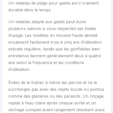
Un matelas de plage pour galets est-il vraiment
durable dans le temps
Un matelas adapté aux galets peut durer
plusieurs saisons si vous respectez ses limites
d’usage. Les modèles en mousse haute densité
encaissent facilement trois à cinq ans d’utilisation
estivale régulière, tandis que les gonflables bien
entretenus tiennent généralement deux à quatre
ans selon la fréquence et les conditions
d’utilisation.
Évitez de le traîner à même les pierres et ne le
surchargez pas avec des objets lourds ou pointus
comme des glacières ou des parasols. Un rinçage
rapide à l’eau claire après chaque sortie et un
séchage complet avant rangement réduisent aussi