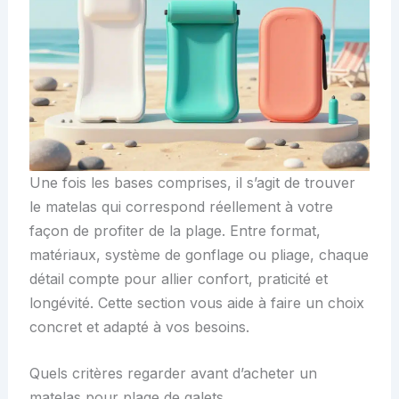
Une fois les bases comprises, il s’agit de trouver
le matelas qui correspond réellement à votre
façon de profiter de la plage. Entre format,
matériaux, système de gonflage ou pliage, chaque
détail compte pour allier confort, praticité et
longévité. Cette section vous aide à faire un choix
concret et adapté à vos besoins.
Quels critères regarder avant d’acheter un
matelas pour plage de galets