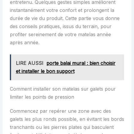
entretenu. Quelques gestes simples améliorent
instantanément votre confort et prolongent la
durée de vie du produit. Cette partie vous donne
des conseils pratiques, issus du terrain, pour
profiter sereinement de votre matelas année
après année.
LIRE AUSSI
porte balai mural : bien choisir
et installer le bon support
Comment installer son matelas sur galets pour
limiter les points de pression
Commencez par repérer une zone avec des
galets les plus ronds possible, en évitant les bords
tranchants ou les pierres plates qui basculent