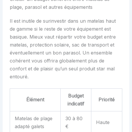
plage, parasol et autres équipements
Il est inutile de surinvestir dans un matelas haut
de gamme si le reste de votre équipement est
basique. Mieux vaut répartir votre budget entre
matelas, protection solaire, sac de transport et
éventuellement un bon parasol. Un ensemble
cohérent vous offrira globalement plus de
confort et de plaisir qu’un seul produit star mal
entouré.
Budget
Élément
Priorité
indicatif
Matelas de plage
30 à 80
Haute
adapté galets
€