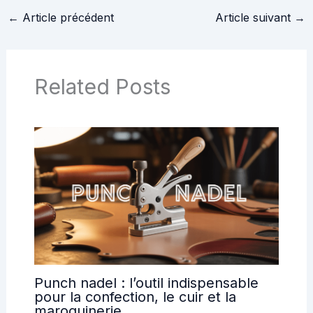
←
Article précédent
Article suivant
→
Related Posts
Punch nadel : l’outil indispensable
pour la confection, le cuir et la
maroquinerie