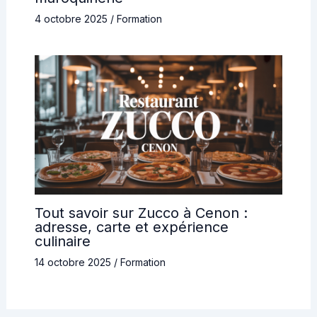
4 octobre 2025
/
Formation
Tout savoir sur Zucco à Cenon :
adresse, carte et expérience
culinaire
14 octobre 2025
/
Formation