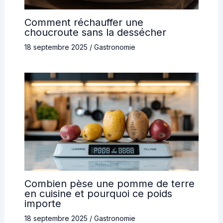
Comment réchauffer une
choucroute sans la dessécher
18 septembre 2025
/
Gastronomie
Combien pèse une pomme de terre
en cuisine et pourquoi ce poids
importe
18 septembre 2025
/
Gastronomie