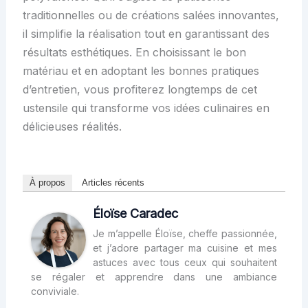
traditionnelles ou de créations salées innovantes,
il simplifie la réalisation tout en garantissant des
résultats esthétiques. En choisissant le bon
matériau et en adoptant les bonnes pratiques
d’entretien, vous profiterez longtemps de cet
ustensile qui transforme vos idées culinaires en
délicieuses réalités.
À propos
Articles récents
Éloïse Caradec
Je m’appelle Éloïse, cheffe passionnée,
et j’adore partager ma cuisine et mes
astuces avec tous ceux qui souhaitent
se régaler et apprendre dans une ambiance
conviviale.