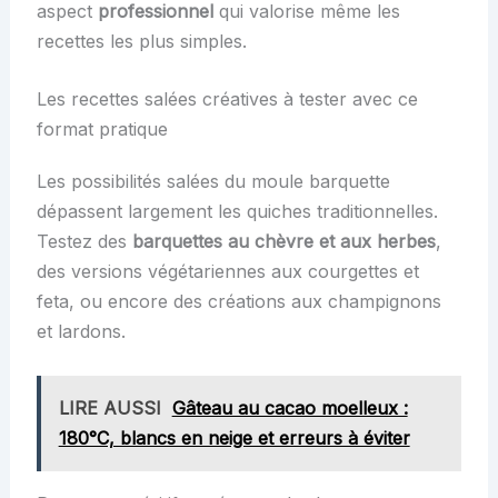
aspect
professionnel
qui valorise même les
recettes les plus simples.
Les recettes salées créatives à tester avec ce
format pratique
Les possibilités salées du moule barquette
dépassent largement les quiches traditionnelles.
Testez des
barquettes au chèvre et aux herbes
,
des versions végétariennes aux courgettes et
feta, ou encore des créations aux champignons
et lardons.
LIRE AUSSI
Gâteau au cacao moelleux :
180°C, blancs en neige et erreurs à éviter