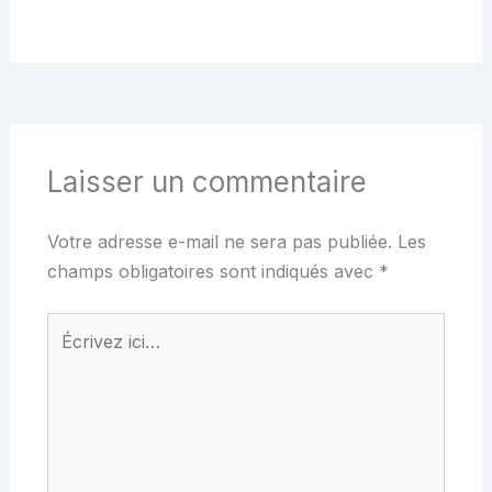
Laisser un commentaire
Votre adresse e-mail ne sera pas publiée.
Les
champs obligatoires sont indiqués avec
*
Écrivez
ici…