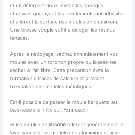
et un détergent doux. Évitez les éponges
abrasives qui rayent les revêtements antiadhésifs
et altèrent la surface des moules en aluminium.
Une brosse souple suffit à déloger les résidus
tenaces.
Après le nettoyage, séchez immédiatement vos
moules avec un torchon propre ou laissez-les
sécher à l’air libre. Cette précaution évite la
formation d’traces de calcaire et prévient
l’oxydation des modèles métalliques.
Est-il possible de passer le moule barquette au
lave-vaisselle ? Ce qu’il faut savoir
Si les moules en
silicone
tolèrent généralement le
lave-vaisselle, les modèles en aluminium et acier