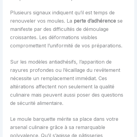
Plusieurs signaux indiquent qu’il est temps de
renouveler vos moules. La
perte d’adhérence
se
manifeste par des difficultés de démoulage
croissantes. Les déformations visibles
compromettent l’uniformité de vos préparations.
Sur les modèles antiadhésifs, l’apparition de
rayures profondes ou l’écaillage du revêtement
nécessite un remplacement immédiat. Ces
altérations affectent non seulement la qualité
culinaire mais peuvent aussi poser des questions
de sécurité alimentaire.
Le moule barquette mérite sa place dans votre
arsenal culinaire grâce à sa remarquable
polyvalence. Qu’il s’agisse de pâtisseries