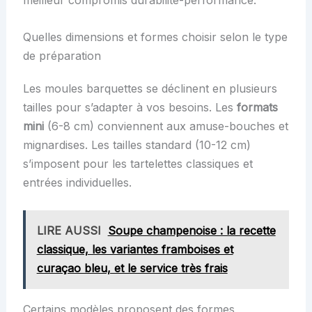
meilleur compromis durabilité-performance.
Quelles dimensions et formes choisir selon le type
de préparation
Les moules barquettes se déclinent en plusieurs
tailles pour s’adapter à vos besoins. Les
formats
mini
(6-8 cm) conviennent aux amuse-bouches et
mignardises. Les tailles standard (10-12 cm)
s’imposent pour les tartelettes classiques et
entrées individuelles.
LIRE AUSSI
Soupe champenoise : la recette
classique, les variantes framboises et
curaçao bleu, et le service très frais
Certains modèles proposent des formes