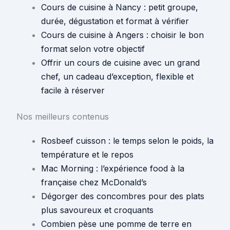
Cours de cuisine à Nancy : petit groupe,
durée, dégustation et format à vérifier
Cours de cuisine à Angers : choisir le bon
format selon votre objectif
Offrir un cours de cuisine avec un grand
chef, un cadeau d’exception, flexible et
facile à réserver
Nos meilleurs contenus
Rosbeef cuisson : le temps selon le poids, la
température et le repos
Mac Morning : l’expérience food à la
française chez McDonald’s
Dégorger des concombres pour des plats
plus savoureux et croquants
Combien pèse une pomme de terre en