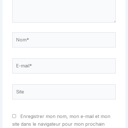
Nom*
E-
mail*
Site
Enregistrer mon nom, mon e-mail et mon
site dans le navigateur pour mon prochain