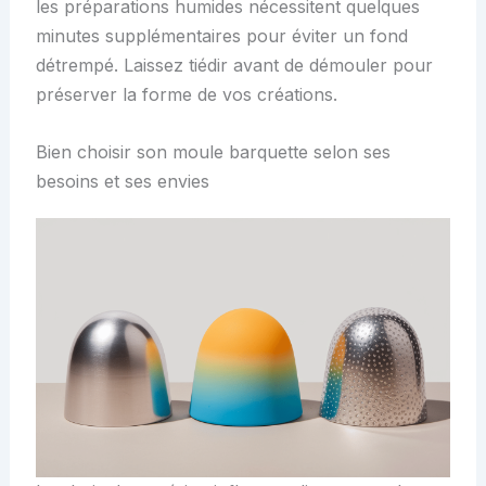
les préparations humides nécessitent quelques
minutes supplémentaires pour éviter un fond
détrempé. Laissez tiédir avant de démouler pour
préserver la forme de vos créations.
Bien choisir son moule barquette selon ses
besoins et ses envies