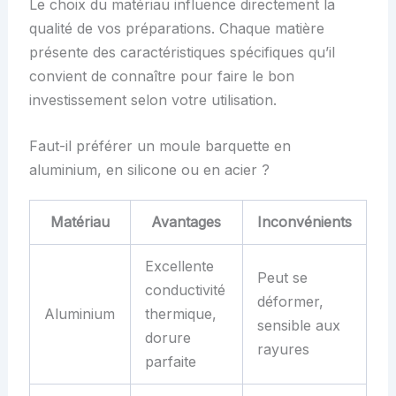
Le choix du matériau influence directement la
qualité de vos préparations. Chaque matière
présente des caractéristiques spécifiques qu’il
convient de connaître pour faire le bon
investissement selon votre utilisation.
Faut-il préférer un moule barquette en
aluminium, en silicone ou en acier ?
Matériau
Avantages
Inconvénients
Excellente
Peut se
conductivité
déformer,
Aluminium
thermique,
sensible aux
dorure
rayures
parfaite