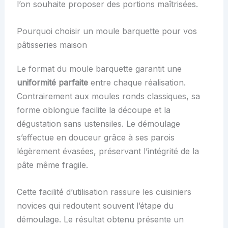
l’on souhaite proposer des portions maîtrisées.
Pourquoi choisir un moule barquette pour vos
pâtisseries maison
Le format du moule barquette garantit une
uniformité parfaite
entre chaque réalisation.
Contrairement aux moules ronds classiques, sa
forme oblongue facilite la découpe et la
dégustation sans ustensiles. Le démoulage
s’effectue en douceur grâce à ses parois
légèrement évasées, préservant l’intégrité de la
pâte même fragile.
Cette facilité d’utilisation rassure les cuisiniers
novices qui redoutent souvent l’étape du
démoulage. Le résultat obtenu présente un