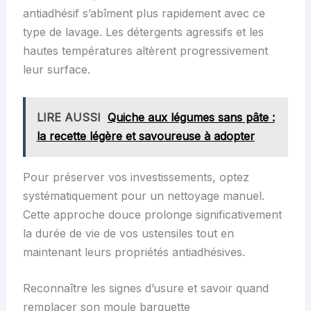
antiadhésif s’abîment plus rapidement avec ce
type de lavage. Les détergents agressifs et les
hautes températures altèrent progressivement
leur surface.
LIRE AUSSI
Quiche aux légumes sans pâte :
la recette légère et savoureuse à adopter
Pour préserver vos investissements, optez
systématiquement pour un nettoyage manuel.
Cette approche douce prolonge significativement
la durée de vie de vos ustensiles tout en
maintenant leurs propriétés antiadhésives.
Reconnaître les signes d’usure et savoir quand
remplacer son moule barquette