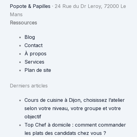
Popote & Papilles
·
24 Rue du Dr Leroy, 72000 Le
Mans
Ressources
Blog
Contact
À propos
Services
Plan de site
Derniers articles
Cours de cuisine à Dijon, choisissez l’atelier
selon votre niveau, votre groupe et votre
objectif
Top Chef à domicile : comment commander
les plats des candidats chez vous ?