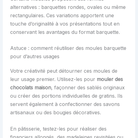
alternatives : barquettes rondes, ovales ou même
rectangulaires. Ces variations apportent une
touche d’originalité à vos présentations tout en
conservant les avantages du format barquette.
Astuce : comment réutiliser des moules barquette
pour d’autres usages
Votre créativité peut détourner ces moules de
leur usage premier. Utilisez-les pour
mouler des
chocolats maison
, façonner des sablés originaux
ou créer des portions individuelles de gratins. Ils
servent également à confectionner des savons
artisanaux ou des bougies décoratives.
En pâtisserie, testez-les pour réaliser des
financiers allongés, des madeleines revisitées ou