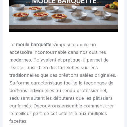
Le
moule barquette
s’impose comme un
accessoire incontournable dans nos cuisines
modernes. Polyvalent et pratique, il permet de
réaliser aussi bien des tartelettes sucrées
traditionnelles que des créations salées originales.
Sa forme caractéristique facilite le façonnage de
portions individuelles au rendu professionnel,
séduisant autant les débutants que les pâtissiers
confirmés. Découvrons ensemble comment tirer
le meilleur parti de cet ustensile aux multiples
facettes.