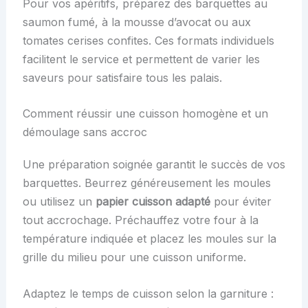
Pour vos apéritifs, préparez des barquettes au
saumon fumé, à la mousse d’avocat ou aux
tomates cerises confites. Ces formats individuels
facilitent le service et permettent de varier les
saveurs pour satisfaire tous les palais.
Comment réussir une cuisson homogène et un
démoulage sans accroc
Une préparation soignée garantit le succès de vos
barquettes. Beurrez généreusement les moules
ou utilisez un
papier cuisson adapté
pour éviter
tout accrochage. Préchauffez votre four à la
température indiquée et placez les moules sur la
grille du milieu pour une cuisson uniforme.
Adaptez le temps de cuisson selon la garniture :