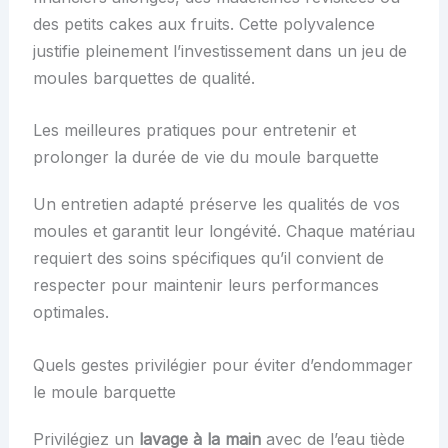
des petits cakes aux fruits. Cette polyvalence
justifie pleinement l’investissement dans un jeu de
moules barquettes de qualité.
Les meilleures pratiques pour entretenir et
prolonger la durée de vie du moule barquette
Un entretien adapté préserve les qualités de vos
moules et garantit leur longévité. Chaque matériau
requiert des soins spécifiques qu’il convient de
respecter pour maintenir leurs performances
optimales.
Quels gestes privilégier pour éviter d’endommager
le moule barquette
Privilégiez un
lavage à la main
avec de l’eau tiède