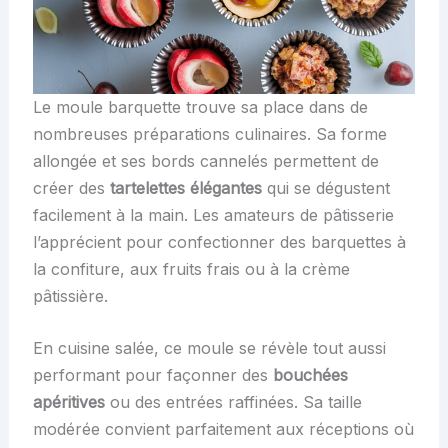
Le moule barquette trouve sa place dans de
nombreuses préparations culinaires. Sa forme
allongée et ses bords cannelés permettent de
créer des
tartelettes élégantes
qui se dégustent
facilement à la main. Les amateurs de pâtisserie
l’apprécient pour confectionner des barquettes à
la confiture, aux fruits frais ou à la crème
pâtissière.
En cuisine salée, ce moule se révèle tout aussi
performant pour façonner des
bouchées
apéritives
ou des entrées raffinées. Sa taille
modérée convient parfaitement aux réceptions où