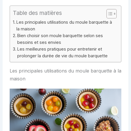
Table des matières
Les principales utilisations du moule barquette à
la maison
Bien choisir son moule barquette selon ses
besoins et ses envies
Les meilleures pratiques pour entretenir et
prolonger la durée de vie du moule barquette
Les principales utilisations du moule barquette à la
maison