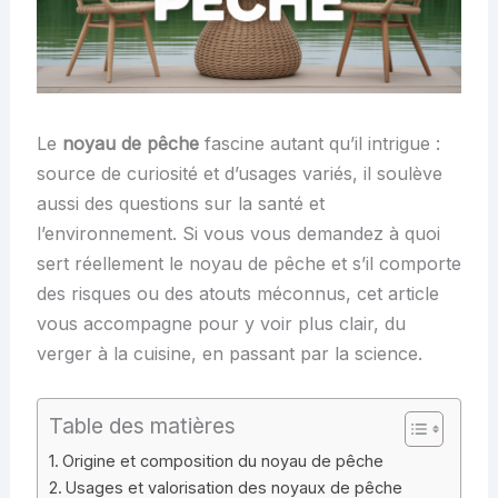
Le
noyau de pêche
fascine autant qu’il intrigue :
source de curiosité et d’usages variés, il soulève
aussi des questions sur la santé et
l’environnement. Si vous vous demandez à quoi
sert réellement le noyau de pêche et s’il comporte
des risques ou des atouts méconnus, cet article
vous accompagne pour y voir plus clair, du
verger à la cuisine, en passant par la science.
Table des matières
Origine et composition du noyau de pêche
Usages et valorisation des noyaux de pêche