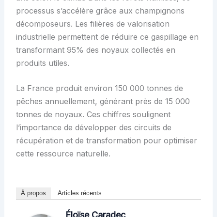
processus s’accélère grâce aux champignons
décomposeurs. Les filières de valorisation
industrielle permettent de réduire ce gaspillage en
transformant 95% des noyaux collectés en
produits utiles.
La France produit environ 150 000 tonnes de
pêches annuellement, générant près de 15 000
tonnes de noyaux. Ces chiffres soulignent
l’importance de développer des circuits de
récupération et de transformation pour optimiser
cette ressource naturelle.
À propos
Articles récents
Éloïse Caradec