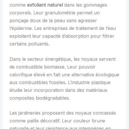
comme
exfoliant naturel
dans les gommages
corporels. Leur granulométrie permet un
ponçage doux de la peau sans agresser
l’épiderme. Les entreprises de traitement de l’eau
exploitent leur capacité d’absorption pour filtrer
certains polluants.
Dans le secteur énergétique, les noyaux servent
de combustible biomasse. Leur pouvoir
calorifique élevé en fait une alternative écologique
aux combustibles fossiles. L’industrie plastique
étudie leur incorporation dans des matériaux
composites biodégradables.
Les jardineries proposent des noyaux concassés
comme paillis décoratif. Leur couleur brune
naturelle et leur résistance aux intempéries en