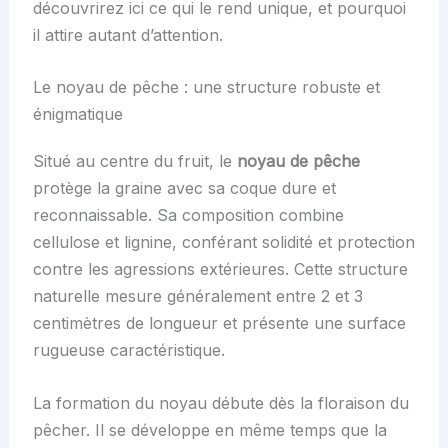
découvrirez ici ce qui le rend unique, et pourquoi
il attire autant d’attention.
Le noyau de pêche : une structure robuste et
énigmatique
Situé au centre du fruit, le
noyau de pêche
protège la graine avec sa coque dure et
reconnaissable. Sa composition combine
cellulose et lignine, conférant solidité et protection
contre les agressions extérieures. Cette structure
naturelle mesure généralement entre 2 et 3
centimètres de longueur et présente une surface
rugueuse caractéristique.
La formation du noyau débute dès la floraison du
pêcher. Il se développe en même temps que la