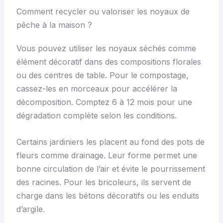
Comment recycler ou valoriser les noyaux de
pêche à la maison ?
Vous pouvez utiliser les noyaux séchés comme
élément décoratif dans des compositions florales
ou des centres de table. Pour le compostage,
cassez-les en morceaux pour accélérer la
décomposition. Comptez 6 à 12 mois pour une
dégradation complète selon les conditions.
Certains jardiniers les placent au fond des pots de
fleurs comme drainage. Leur forme permet une
bonne circulation de l’air et évite le pourrissement
des racines. Pour les bricoleurs, ils servent de
charge dans les bétons décoratifs ou les enduits
d’argile.