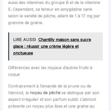
aussi des vitamines du groupe B et de la vitamine
E. Cependant, sa teneur en amygdaline varie
selon la variété de pêche, allant de 1 à 17 mg par
gramme de graine.
LIRE AUSSI
Chantilly maison sans sucre
glace : réussir une crème légère et
onctueuse
Différences avec les noyaux d’autres fruits à
coque
Contrairement à l’amande de la prune ou de
l’abricot, le
noyau de pêche
se distingue par son
aspect irrégulier et son parfum subtil. L’abricot
présente un noyau plus lisse et une graine au