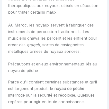
thérapeutiques aux noyaux, utilisés en décoction
pour traiter certains maux.
Au Maroc, les noyaux servent à fabriquer des
instruments de percussion traditionnels. Les
musiciens gnawa les percent et les enfilent pour
créer des
qraqeb
, sortes de castagnettes
métalliques ornées de noyaux sonores.
Précautions et enjeux environnementaux liés au
noyau de pêche
Parce qu’il contient certaines substances et qu’il
est largement produit, le
noyau de pêche
interroge sur la sécurité et l’écologie. Quelques
repères pour agir en toute connaissance.