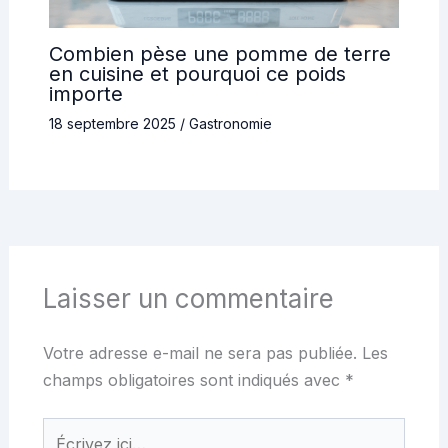
Combien pèse une pomme de terre
en cuisine et pourquoi ce poids
importe
18 septembre 2025
/
Gastronomie
Laisser un commentaire
Votre adresse e-mail ne sera pas publiée.
Les
champs obligatoires sont indiqués avec
*
Écrivez