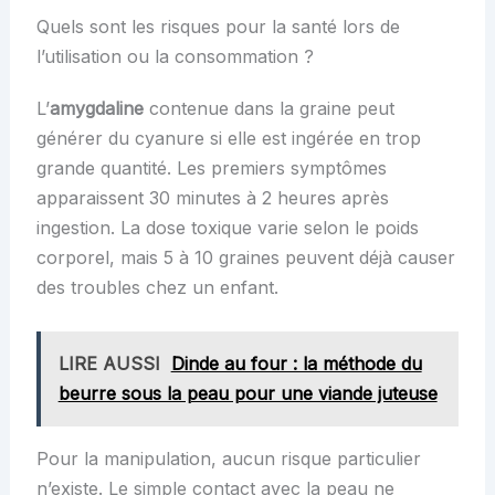
Quels sont les risques pour la santé lors de
l’utilisation ou la consommation ?
L’
amygdaline
contenue dans la graine peut
générer du cyanure si elle est ingérée en trop
grande quantité. Les premiers symptômes
apparaissent 30 minutes à 2 heures après
ingestion. La dose toxique varie selon le poids
corporel, mais 5 à 10 graines peuvent déjà causer
des troubles chez un enfant.
LIRE AUSSI
Dinde au four : la méthode du
beurre sous la peau pour une viande juteuse
Pour la manipulation, aucun risque particulier
n’existe. Le simple contact avec la peau ne