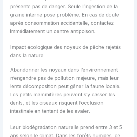
présente pas de danger. Seule l’ingestion de la
graine interne pose problème. En cas de doute
après consommation accidentelle, contactez
immédiatement un centre antipoison.
Impact écologique des noyaux de pêche rejetés
dans la nature
Abandonner les noyaux dans l’environnement
n’engendre pas de pollution majeure, mais leur
lente décomposition peut gêner la faune locale.
Les petits mammifères peuvent s’y casser les
dents, et les oiseaux risquent l’occlusion
intestinale en tentant de les avaler.
Leur biodégradation naturelle prend entre 3 et 5
ans selon le climat. Dans les forêts humides, ce