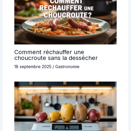
Comment réchauffer une
choucroute sans la dessécher
18 septembre 2025
/
Gastronomie