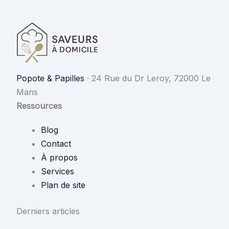
Popote & Papilles
·
24 Rue du Dr Leroy, 72000 Le
Mans
Ressources
Blog
Contact
À propos
Services
Plan de site
Derniers articles