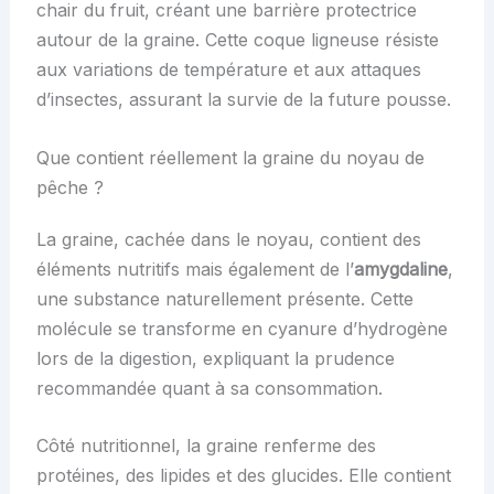
chair du fruit, créant une barrière protectrice
autour de la graine. Cette coque ligneuse résiste
aux variations de température et aux attaques
d’insectes, assurant la survie de la future pousse.
Que contient réellement la graine du noyau de
pêche ?
La graine, cachée dans le noyau, contient des
éléments nutritifs mais également de l’
amygdaline
,
une substance naturellement présente. Cette
molécule se transforme en cyanure d’hydrogène
lors de la digestion, expliquant la prudence
recommandée quant à sa consommation.
Côté nutritionnel, la graine renferme des
protéines, des lipides et des glucides. Elle contient