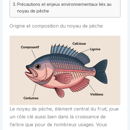
Précautions et enjeux environnementaux liés au
noyau de pêche
Origine et composition du noyau de pêche
Le noyau de pêche, élément central du fruit, joue
un rôle clé aussi bien dans la croissance de
l’arbre que pour de nombreux usages. Vous