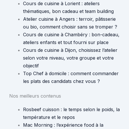
Cours de cuisine à Lorient : ateliers
thématiques, bon cadeau et team building
Atelier cuisine à Angers : terroir, pâtisserie
ou bio, comment choisir sans se tromper ?
Cours de cuisine à Chambéry : bon-cadeau,
ateliers enfants et tout fourni sur place
Cours de cuisine à Dijon, choisissez l’atelier
selon votre niveau, votre groupe et votre
objectif
Top Chef à domicile : comment commander
les plats des candidats chez vous ?
Nos meilleurs contenus
Rosbeef cuisson : le temps selon le poids, la
température et le repos
Mac Morning : l’expérience food à la