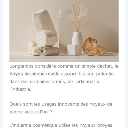
Longtemps considéré comme un simple déchet, le
noyau de pêche
révèle aujourd’hui son potentiel
dans des domaines variés, de l’artisanat à
l’industrie.
Quels sont les usages innovants des noyaux de
pêche aujourd’hui ?
L’industrie cosmétique utilise les noyaux broyés