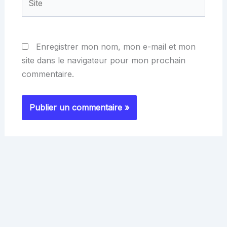
Enregistrer mon nom, mon e-mail et mon
site dans le navigateur pour mon prochain
commentaire.