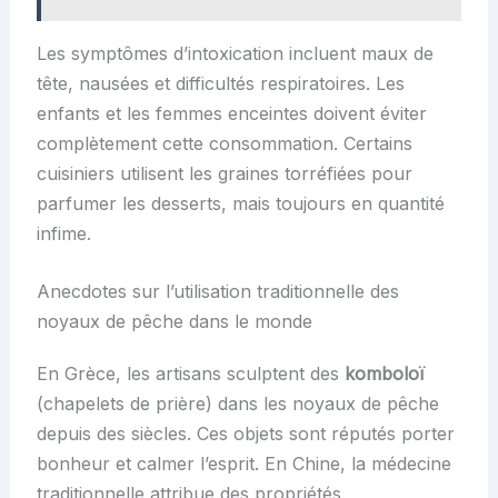
Les symptômes d’intoxication incluent maux de
tête, nausées et difficultés respiratoires. Les
enfants et les femmes enceintes doivent éviter
complètement cette consommation. Certains
cuisiniers utilisent les graines torréfiées pour
parfumer les desserts, mais toujours en quantité
infime.
Anecdotes sur l’utilisation traditionnelle des
noyaux de pêche dans le monde
En Grèce, les artisans sculptent des
komboloï
(chapelets de prière) dans les noyaux de pêche
depuis des siècles. Ces objets sont réputés porter
bonheur et calmer l’esprit. En Chine, la médecine
traditionnelle attribue des propriétés