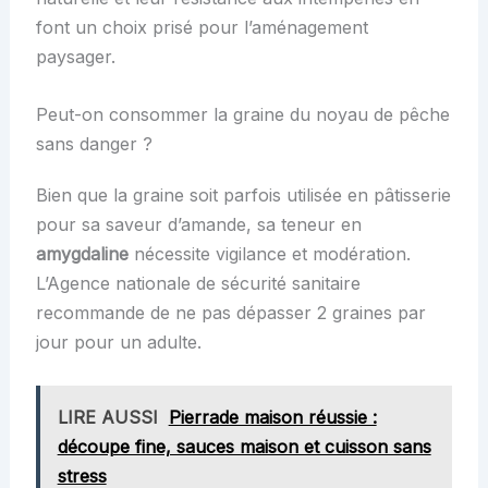
font un choix prisé pour l’aménagement
paysager.
Peut-on consommer la graine du noyau de pêche
sans danger ?
Bien que la graine soit parfois utilisée en pâtisserie
pour sa saveur d’amande, sa teneur en
amygdaline
nécessite vigilance et modération.
L’Agence nationale de sécurité sanitaire
recommande de ne pas dépasser 2 graines par
jour pour un adulte.
LIRE AUSSI
Pierrade maison réussie :
découpe fine, sauces maison et cuisson sans
stress