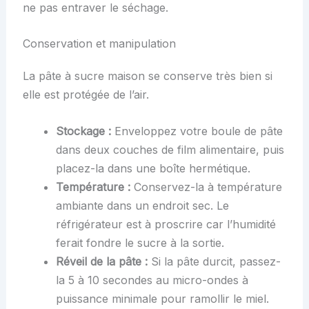
ne pas entraver le séchage.
Conservation et manipulation
La pâte à sucre maison se conserve très bien si
elle est protégée de l’air.
Stockage :
Enveloppez votre boule de pâte
dans deux couches de film alimentaire, puis
placez-la dans une boîte hermétique.
Température :
Conservez-la à température
ambiante dans un endroit sec. Le
réfrigérateur est à proscrire car l’humidité
ferait fondre le sucre à la sortie.
Réveil de la pâte :
Si la pâte durcit, passez-
la 5 à 10 secondes au micro-ondes à
puissance minimale pour ramollir le miel.