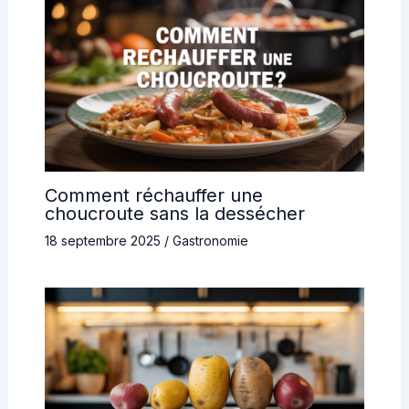
Comment réchauffer une
choucroute sans la dessécher
18 septembre 2025
/
Gastronomie