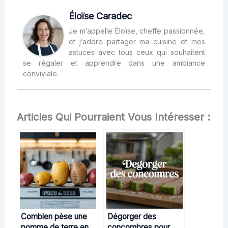
Éloïse Caradec
Je m’appelle Éloïse, cheffe passionnée,
et j’adore partager ma cuisine et mes
astuces avec tous ceux qui souhaitent
se régaler et apprendre dans une ambiance
conviviale.
Articles Qui Pourraient Vous Intéresser :
Combien pèse une
Dégorger des
pomme de terre en
concombres pour