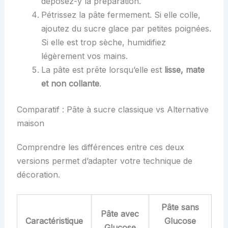
déposez-y la préparation.
Pétrissez la pâte fermement. Si elle colle,
ajoutez du sucre glace par petites poignées.
Si elle est trop sèche, humidifiez
légèrement vos mains.
La pâte est prête lorsqu’elle est
lisse, mate
et non collante
.
Comparatif : Pâte à sucre classique vs Alternative
maison
Comprendre les différences entre ces deux
versions permet d’adapter votre technique de
décoration.
Pâte sans
Pâte avec
Caractéristique
Glucose
Glucose