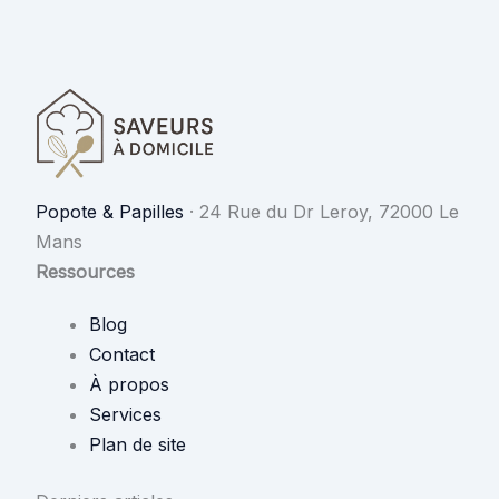
Popote & Papilles
·
24 Rue du Dr Leroy, 72000 Le
Mans
Ressources
Blog
Contact
À propos
Services
Plan de site