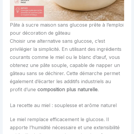
Pâte à sucre maison sans glucose prête à l’emploi
pour décoration de gâteau
Choisir une alternative sans glucose, c’est
privilégier la simplicité. En utilisant des ingrédients
courants comme le miel ou le blanc d’œuf, vous
obtenez une pâte souple, capable de napper un
gâteau sans se déchirer. Cette démarche permet
également d’écarter les additifs industriels au
profit d’une
composition plus naturelle
.
La recette au miel : souplesse et arôme naturel
Le miel remplace efficacement le glucose. Il
apporte l’humidité nécessaire et une extensibilité