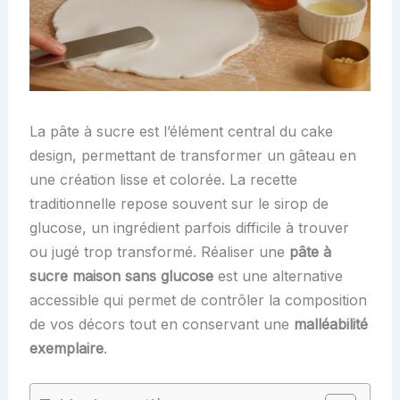
La pâte à sucre est l’élément central du cake
design, permettant de transformer un gâteau en
une création lisse et colorée. La recette
traditionnelle repose souvent sur le sirop de
glucose, un ingrédient parfois difficile à trouver
ou jugé trop transformé. Réaliser une
pâte à
sucre maison sans glucose
est une alternative
accessible qui permet de contrôler la composition
de vos décors tout en conservant une
malléabilité
exemplaire
.