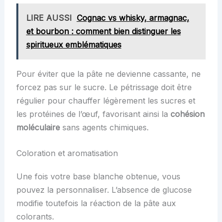
LIRE AUSSI
Cognac vs whisky, armagnac,
et bourbon : comment bien distinguer les
spiritueux emblématiques
Pour éviter que la pâte ne devienne cassante, ne
forcez pas sur le sucre. Le pétrissage doit être
régulier pour chauffer légèrement les sucres et
les protéines de l’œuf, favorisant ainsi la
cohésion
moléculaire
sans agents chimiques.
Coloration et aromatisation
Une fois votre base blanche obtenue, vous
pouvez la personnaliser. L’absence de glucose
modifie toutefois la réaction de la pâte aux
colorants.