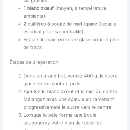
les grains).
1 blanc d’œuf
(moyen, à température
ambiante).
2 cuillères à soupe de miel liquide
(l’acacia
est idéal pour sa neutralité).
Fécule de maïs ou sucre glace pour le plan
de travail.
Étapes de préparation
Dans un grand bol, versez 400 g de sucre
glace en formant un puits.
Ajoutez le blanc d’œuf et le miel au centre.
Mélangez avec une spatule en ramenant
progressivement le sucre vers le centre.
Lorsque la pâte forme une boule,
saupoudrez votre plan de travail et