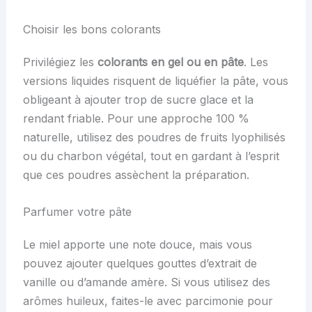
Choisir les bons colorants
Privilégiez les
colorants en gel ou en pâte
. Les
versions liquides risquent de liquéfier la pâte, vous
obligeant à ajouter trop de sucre glace et la
rendant friable. Pour une approche 100 %
naturelle, utilisez des poudres de fruits lyophilisés
ou du charbon végétal, tout en gardant à l’esprit
que ces poudres assèchent la préparation.
Parfumer votre pâte
Le miel apporte une note douce, mais vous
pouvez ajouter quelques gouttes d’extrait de
vanille ou d’amande amère. Si vous utilisez des
arômes huileux, faites-le avec parcimonie pour