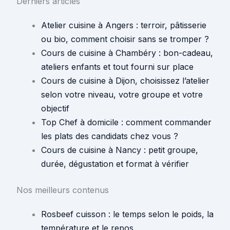
Derniers articles
Atelier cuisine à Angers : terroir, pâtisserie
ou bio, comment choisir sans se tromper ?
Cours de cuisine à Chambéry : bon-cadeau,
ateliers enfants et tout fourni sur place
Cours de cuisine à Dijon, choisissez l’atelier
selon votre niveau, votre groupe et votre
objectif
Top Chef à domicile : comment commander
les plats des candidats chez vous ?
Cours de cuisine à Nancy : petit groupe,
durée, dégustation et format à vérifier
Nos meilleurs contenus
Rosbeef cuisson : le temps selon le poids, la
température et le repos