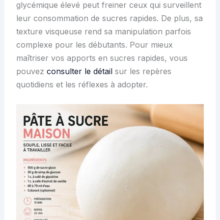
glycémique élevé peut freiner ceux qui surveillent
leur consommation de sucres rapides. De plus, sa
texture visqueuse rend sa manipulation parfois
complexe pour les débutants. Pour mieux
maîtriser vos apports en sucres rapides, vous
pouvez
consulter le détail
sur les repères
quotidiens et les réflexes à adopter.