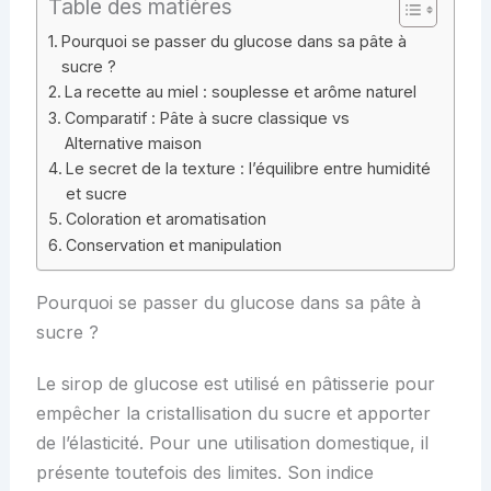
Table des matières
Pourquoi se passer du glucose dans sa pâte à
sucre ?
La recette au miel : souplesse et arôme naturel
Comparatif : Pâte à sucre classique vs
Alternative maison
Le secret de la texture : l’équilibre entre humidité
et sucre
Coloration et aromatisation
Conservation et manipulation
Pourquoi se passer du glucose dans sa pâte à
sucre ?
Le sirop de glucose est utilisé en pâtisserie pour
empêcher la cristallisation du sucre et apporter
de l’élasticité. Pour une utilisation domestique, il
présente toutefois des limites. Son indice