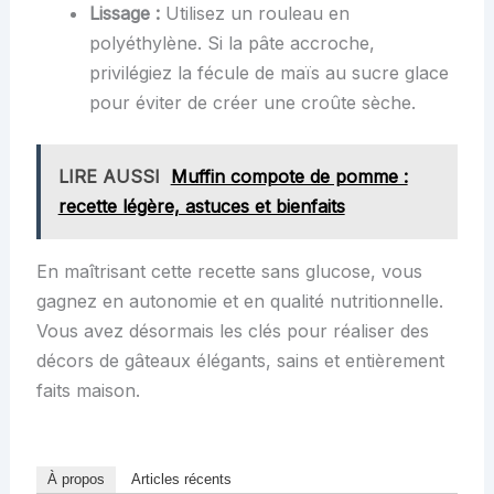
Lissage :
Utilisez un rouleau en
polyéthylène. Si la pâte accroche,
privilégiez la fécule de maïs au sucre glace
pour éviter de créer une croûte sèche.
LIRE AUSSI
Muffin compote de pomme :
recette légère, astuces et bienfaits
En maîtrisant cette recette sans glucose, vous
gagnez en autonomie et en qualité nutritionnelle.
Vous avez désormais les clés pour réaliser des
décors de gâteaux élégants, sains et entièrement
faits maison.
À propos
Articles récents