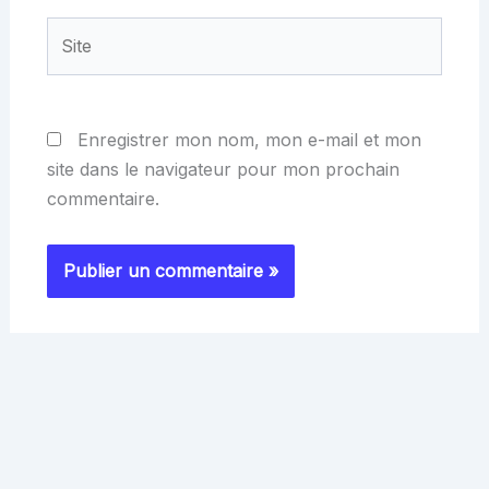
Site
Enregistrer mon nom, mon e-mail et mon
site dans le navigateur pour mon prochain
commentaire.