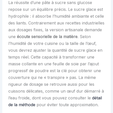
La réussite d’une pâte à sucre sans glucose
repose sur un équilibre précis. Le sucre glace est
hydrophile : il absorbe l’humidité ambiante et celle
des liants. Contrairement aux recettes industrielles
aux dosages fixes, la version artisanale demande
une
écoute sensorielle de la matière
. Selon
l’humidité de votre cuisine ou la taille de l’œuf,
vous devrez ajuster la quantité de sucre glace en
temps réel. Cette capacité à transformer une
masse collante en une feuille de soie par l’ajout
progressif de poudre est la clé pour obtenir une
couverture qui ne « transpire » pas. La même
rigueur de dosage se retrouve aussi pour les
cuissons délicates, comme un œuf dur démarré à
l’eau froide, dont vous pouvez consulter le
détail
de la méthode
pour éviter toute approximation.