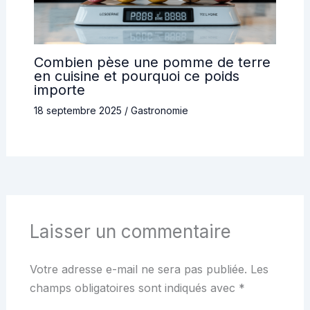
Combien pèse une pomme de terre
en cuisine et pourquoi ce poids
importe
18 septembre 2025
/
Gastronomie
Laisser un commentaire
Votre adresse e-mail ne sera pas publiée.
Les
champs obligatoires sont indiqués avec
*