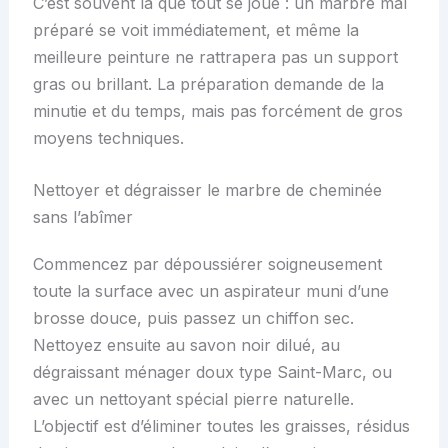
C’est souvent là que tout se joue : un marbre mal
préparé se voit immédiatement, et même la
meilleure peinture ne rattrapera pas un support
gras ou brillant. La préparation demande de la
minutie et du temps, mais pas forcément de gros
moyens techniques.
Nettoyer et dégraisser le marbre de cheminée
sans l’abîmer
Commencez par dépoussiérer soigneusement
toute la surface avec un aspirateur muni d’une
brosse douce, puis passez un chiffon sec.
Nettoyez ensuite au savon noir dilué, au
dégraissant ménager doux type Saint-Marc, ou
avec un nettoyant spécial pierre naturelle.
L’objectif est d’éliminer toutes les graisses, résidus