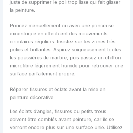
juste de supprimer le poli trop lisse qui fait glisser
la peinture.
Poncez manuellement ou avec une ponceuse
excentrique en effectuant des mouvements
circulaires réguliers. Insistez sur les zones très
polies et brillantes. Aspirez soigneusement toutes
les poussières de marbre, puis passez un chiffon
microfibre légèrement humide pour retrouver une
surface parfaitement propre.
Réparer fissures et éclats avant la mise en
peinture décorative
Les éclats d’angles, fissures ou petits trous
doivent être comblés avant peinture, car ils se
verront encore plus sur une surface unie. Utilisez