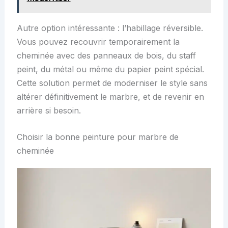
Autre option intéressante : l’habillage réversible.
Vous pouvez recouvrir temporairement la
cheminée avec des panneaux de bois, du staff
peint, du métal ou même du papier peint spécial.
Cette solution permet de moderniser le style sans
altérer définitivement le marbre, et de revenir en
arrière si besoin.
Choisir la bonne peinture pour marbre de
cheminée