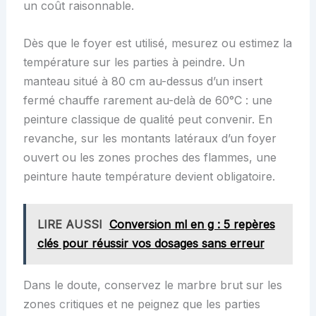
un coût raisonnable.
Dès que le foyer est utilisé, mesurez ou estimez la
température sur les parties à peindre. Un
manteau situé à 80 cm au-dessus d’un insert
fermé chauffe rarement au-delà de 60°C : une
peinture classique de qualité peut convenir. En
revanche, sur les montants latéraux d’un foyer
ouvert ou les zones proches des flammes, une
peinture haute température devient obligatoire.
LIRE AUSSI
Conversion ml en g : 5 repères
clés pour réussir vos dosages sans erreur
Dans le doute, conservez le marbre brut sur les
zones critiques et ne peignez que les parties