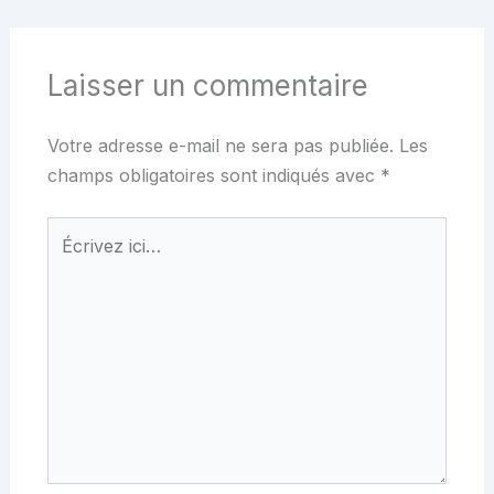
Laisser un commentaire
Votre adresse e-mail ne sera pas publiée.
Les
champs obligatoires sont indiqués avec
*
Écrivez
ici…