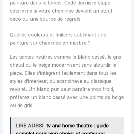
peinture dans le temps. Cette dernière étape
détermine si votre cheminée devient un atout
déco ou une source de regrets.
Quelles couleurs et finitions subliment une
peinture sur cheminée en marbre ?
Les teintes neutres comme le blanc cassé, le gris
chaud ou le beige modernisent sans alourdir la
pièce. Elles s’intègrent facilement dans tous les
styles d’intérieur, du scandinave au classique
revisité. Un blanc pur peut paraître trop froid,
préférez un blanc cassé avec une pointe de beige
ou de gris.
LIRE AUSSI
tv and home theatre : guide
complet pour bien choisir et configurer