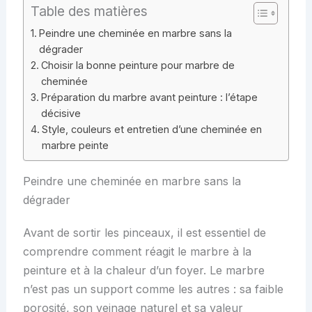
Table des matières
Peindre une cheminée en marbre sans la
dégrader
Choisir la bonne peinture pour marbre de
cheminée
Préparation du marbre avant peinture : l’étape
décisive
Style, couleurs et entretien d’une cheminée en
marbre peinte
Peindre une cheminée en marbre sans la
dégrader
Avant de sortir les pinceaux, il est essentiel de
comprendre comment réagit le marbre à la
peinture et à la chaleur d’un foyer. Le marbre
n’est pas un support comme les autres : sa faible
porosité, son veinage naturel et sa valeur