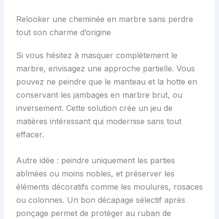
Relooker une cheminée en marbre sans perdre
tout son charme d’origine
Si vous hésitez à masquer complètement le
marbre, envisagez une approche partielle. Vous
pouvez ne peindre que le manteau et la hotte en
conservant les jambages en marbre brut, ou
inversement. Cette solution crée un jeu de
matières intéressant qui modernise sans tout
effacer.
Autre idée : peindre uniquement les parties
abîmées ou moins nobles, et préserver les
éléments décoratifs comme les moulures, rosaces
ou colonnes. Un bon décapage sélectif après
ponçage permet de protéger au ruban de