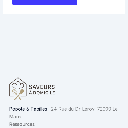
Popote & Papilles
·
24 Rue du Dr Leroy, 72000 Le
Mans
Ressources