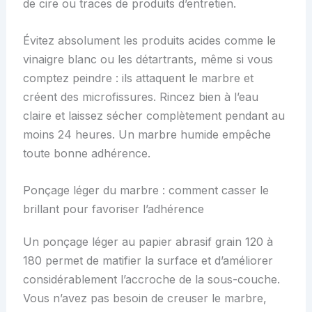
de cire ou traces de produits d’entretien.
Évitez absolument les produits acides comme le
vinaigre blanc ou les détartrants, même si vous
comptez peindre : ils attaquent le marbre et
créent des microfissures. Rincez bien à l’eau
claire et laissez sécher complètement pendant au
moins 24 heures. Un marbre humide empêche
toute bonne adhérence.
Ponçage léger du marbre : comment casser le
brillant pour favoriser l’adhérence
Un ponçage léger au papier abrasif grain 120 à
180 permet de matifier la surface et d’améliorer
considérablement l’accroche de la sous-couche.
Vous n’avez pas besoin de creuser le marbre,