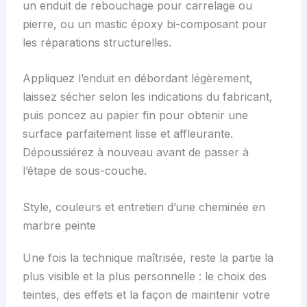
un enduit de rebouchage pour carrelage ou
pierre, ou un mastic époxy bi-composant pour
les réparations structurelles.
Appliquez l’enduit en débordant légèrement,
laissez sécher selon les indications du fabricant,
puis poncez au papier fin pour obtenir une
surface parfaitement lisse et affleurante.
Dépoussiérez à nouveau avant de passer à
l’étape de sous-couche.
Style, couleurs et entretien d’une cheminée en
marbre peinte
Une fois la technique maîtrisée, reste la partie la
plus visible et la plus personnelle : le choix des
teintes, des effets et la façon de maintenir votre