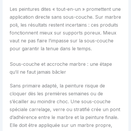
Les peintures dites « tout-en-un » promettent une
application directe sans sous-couche. Sur marbre
poli, les résultats restent incertains : ces produits
fonctionnent mieux sur supports poreux. Mieux
vaut ne pas faire l’impasse sur la sous-couche
pour garantir la tenue dans le temps.
Sous-couche et accroche marbre : une étape
qu’il ne faut jamais bâcler
Sans primaire adapté, la peinture risque de
cloquer dès les premières semaines ou de
s’écailler au moindre choc. Une sous-couche
spéciale carrelage, verre ou stratifié crée un pont
d’adhérence entre le marbre et la peinture finale.
Elle doit être appliquée sur un marbre propre,