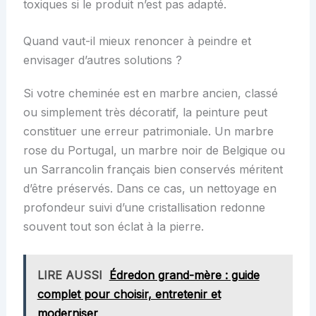
toxiques si le produit n’est pas adapté.
Quand vaut-il mieux renoncer à peindre et
envisager d’autres solutions ?
Si votre cheminée est en marbre ancien, classé
ou simplement très décoratif, la peinture peut
constituer une erreur patrimoniale. Un marbre
rose du Portugal, un marbre noir de Belgique ou
un Sarrancolin français bien conservés méritent
d’être préservés. Dans ce cas, un nettoyage en
profondeur suivi d’une cristallisation redonne
souvent tout son éclat à la pierre.
LIRE AUSSI
Édredon grand-mère : guide
complet pour choisir, entretenir et
moderniser