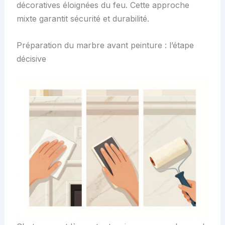
décoratives éloignées du feu. Cette approche
mixte garantit sécurité et durabilité.
Préparation du marbre avant peinture : l’étape
décisive