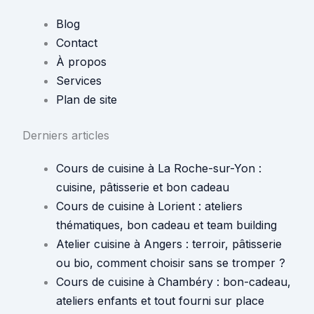
Blog
Contact
À propos
Services
Plan de site
Derniers articles
Cours de cuisine à La Roche-sur-Yon :
cuisine, pâtisserie et bon cadeau
Cours de cuisine à Lorient : ateliers
thématiques, bon cadeau et team building
Atelier cuisine à Angers : terroir, pâtisserie
ou bio, comment choisir sans se tromper ?
Cours de cuisine à Chambéry : bon-cadeau,
ateliers enfants et tout fourni sur place