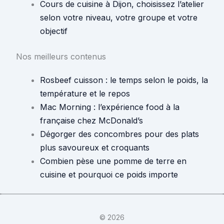
Cours de cuisine à Dijon, choisissez l’atelier
selon votre niveau, votre groupe et votre
objectif
Nos meilleurs contenus
Rosbeef cuisson : le temps selon le poids, la
température et le repos
Mac Morning : l’expérience food à la
française chez McDonald’s
Dégorger des concombres pour des plats
plus savoureux et croquants
Combien pèse une pomme de terre en
cuisine et pourquoi ce poids importe
© 2026