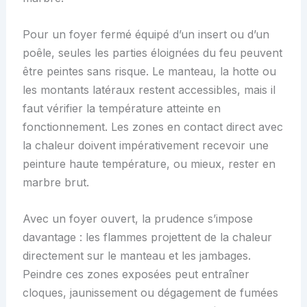
Pour un foyer fermé équipé d’un insert ou d’un
poêle, seules les parties éloignées du feu peuvent
être peintes sans risque. Le manteau, la hotte ou
les montants latéraux restent accessibles, mais il
faut vérifier la température atteinte en
fonctionnement. Les zones en contact direct avec
la chaleur doivent impérativement recevoir une
peinture haute température, ou mieux, rester en
marbre brut.
Avec un foyer ouvert, la prudence s’impose
davantage : les flammes projettent de la chaleur
directement sur le manteau et les jambages.
Peindre ces zones exposées peut entraîner
cloques, jaunissement ou dégagement de fumées