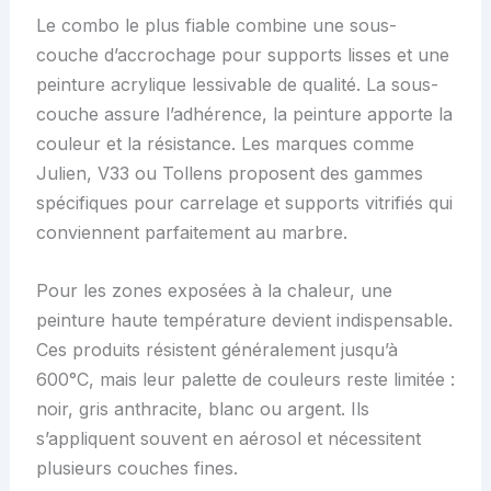
Le combo le plus fiable combine une sous-
couche d’accrochage pour supports lisses et une
peinture acrylique lessivable de qualité. La sous-
couche assure l’adhérence, la peinture apporte la
couleur et la résistance. Les marques comme
Julien, V33 ou Tollens proposent des gammes
spécifiques pour carrelage et supports vitrifiés qui
conviennent parfaitement au marbre.
Pour les zones exposées à la chaleur, une
peinture haute température devient indispensable.
Ces produits résistent généralement jusqu’à
600°C, mais leur palette de couleurs reste limitée :
noir, gris anthracite, blanc ou argent. Ils
s’appliquent souvent en aérosol et nécessitent
plusieurs couches fines.