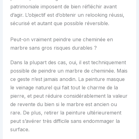
patrimoniale imposent de bien réfléchir avant
d’agir. L’objectif est d’obtenir un relooking réussi,
sécurisé et autant que possible réversible.
Peut-on vraiment peindre une cheminée en
marbre sans gros risques durables ?
Dans la plupart des cas, oui, il est techniquement
possible de peindre un marbre de cheminée. Mais
ce geste n’est jamais anodin. La peinture masque
le veinage naturel qui fait tout le charme de la
pierre, et peut réduire considérablement la valeur
de revente du bien si le marbre est ancien ou
rare. De plus, retirer la peinture ultérieurement
peut s’avérer très difficile sans endommager la
surface.