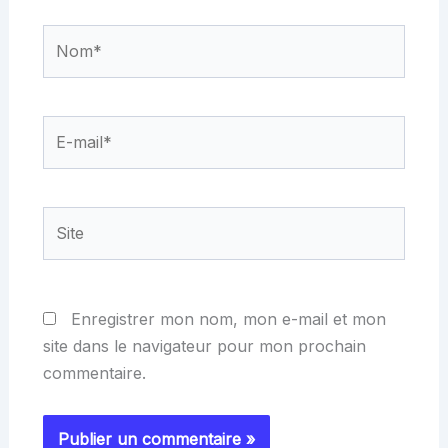
Nom*
E-
mail*
Site
Enregistrer mon nom, mon e-mail et mon
site dans le navigateur pour mon prochain
commentaire.