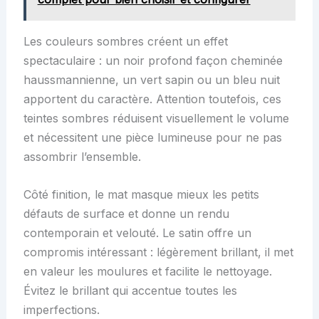
Les couleurs sombres créent un effet
spectaculaire : un noir profond façon cheminée
haussmannienne, un vert sapin ou un bleu nuit
apportent du caractère. Attention toutefois, ces
teintes sombres réduisent visuellement le volume
et nécessitent une pièce lumineuse pour ne pas
assombrir l’ensemble.
Côté finition, le mat masque mieux les petits
défauts de surface et donne un rendu
contemporain et velouté. Le satin offre un
compromis intéressant : légèrement brillant, il met
en valeur les moulures et facilite le nettoyage.
Évitez le brillant qui accentue toutes les
imperfections.