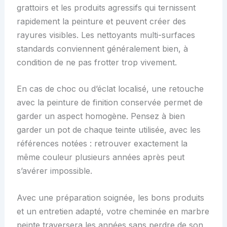
grattoirs et les produits agressifs qui ternissent
rapidement la peinture et peuvent créer des
rayures visibles. Les nettoyants multi-surfaces
standards conviennent généralement bien, à
condition de ne pas frotter trop vivement.
En cas de choc ou d’éclat localisé, une retouche
avec la peinture de finition conservée permet de
garder un aspect homogène. Pensez à bien
garder un pot de chaque teinte utilisée, avec les
références notées : retrouver exactement la
même couleur plusieurs années après peut
s’avérer impossible.
Avec une préparation soignée, les bons produits
et un entretien adapté, votre cheminée en marbre
peinte traversera les années sans perdre de son