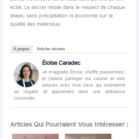
éclat. Le secret réside dans le respect de chaque
étape, sans précipitation ni économie sur la
qualité des matériaux.
À propos
Articles récents
Éloïse Caradec
Je m’appelle Éloïse, cheffe passionnée,
et j’adore partager ma cuisine et mes
astuces avec tous ceux qui souhaitent
se régaler et apprendre dans une ambiance
conviviale.
Articles Qui Pourraient Vous Intéresser :