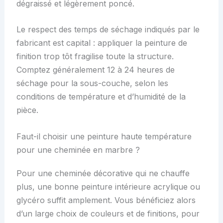
dégraissé et légèrement poncé.
Le respect des temps de séchage indiqués par le
fabricant est capital : appliquer la peinture de
finition trop tôt fragilise toute la structure.
Comptez généralement 12 à 24 heures de
séchage pour la sous-couche, selon les
conditions de température et d’humidité de la
pièce.
Faut-il choisir une peinture haute température
pour une cheminée en marbre ?
Pour une cheminée décorative qui ne chauffe
plus, une bonne peinture intérieure acrylique ou
glycéro suffit amplement. Vous bénéficiez alors
d’un large choix de couleurs et de finitions, pour