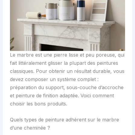
Le marbre est une pierre lisse et peu poreuse, qui
fait littéralement glisser la plupart des peintures
classiques. Pour obtenir un résultat durable, vous
devez composer un système complet :
préparation du support, sous-couche d’accroche
et peinture de finition adaptée. Voici comment
choisir les bons produits.
Quels types de peinture adhèrent sur le marbre
d’une cheminée ?