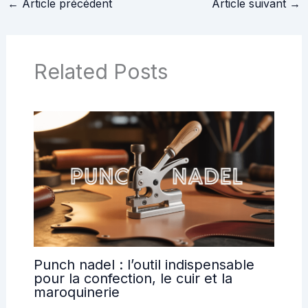
←
Article précédent
Article suivant
→
Related Posts
Punch nadel : l’outil indispensable
pour la confection, le cuir et la
maroquinerie