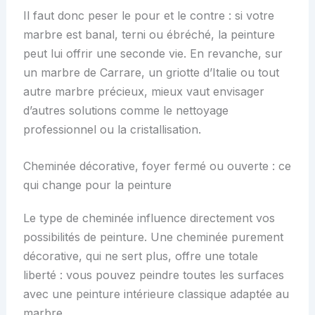
Il faut donc peser le pour et le contre : si votre
marbre est banal, terni ou ébréché, la peinture
peut lui offrir une seconde vie. En revanche, sur
un marbre de Carrare, un griotte d’Italie ou tout
autre marbre précieux, mieux vaut envisager
d’autres solutions comme le nettoyage
professionnel ou la cristallisation.
Cheminée décorative, foyer fermé ou ouverte : ce
qui change pour la peinture
Le type de cheminée influence directement vos
possibilités de peinture. Une cheminée purement
décorative, qui ne sert plus, offre une totale
liberté : vous pouvez peindre toutes les surfaces
avec une peinture intérieure classique adaptée au
marbre.