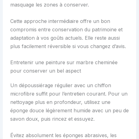
masquage les zones à conserver.
Cette approche intermédiaire offre un bon
compromis entre conservation du patrimoine et
adaptation à vos goûts actuels. Elle reste aussi
plus facilement réversible si vous changez d’avis.
Entretenir une peinture sur marbre cheminée
pour conserver un bel aspect
Un dépoussiérage régulier avec un chiffon
microfibre suffit pour l’entretien courant. Pour un
nettoyage plus en profondeur, utilisez une
éponge douce légèrement humide avec un peu de
savon doux, puis rincez et essuyez.
Évitez absolument les éponges abrasives, les