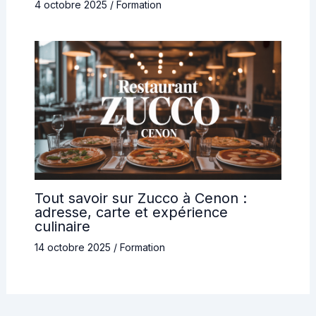
4 octobre 2025
/
Formation
Tout savoir sur Zucco à Cenon :
adresse, carte et expérience
culinaire
14 octobre 2025
/
Formation