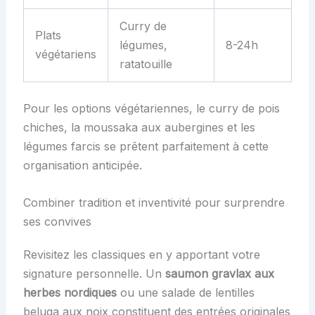
Curry de
Plats
légumes,
8-24h
végétariens
ratatouille
Pour les options végétariennes, le curry de pois
chiches, la moussaka aux aubergines et les
légumes farcis se prêtent parfaitement à cette
organisation anticipée.
Combiner tradition et inventivité pour surprendre
ses convives
Revisitez les classiques en y apportant votre
signature personnelle. Un
saumon gravlax aux
herbes nordiques
ou une salade de lentilles
beluga aux noix constituent des entrées originales