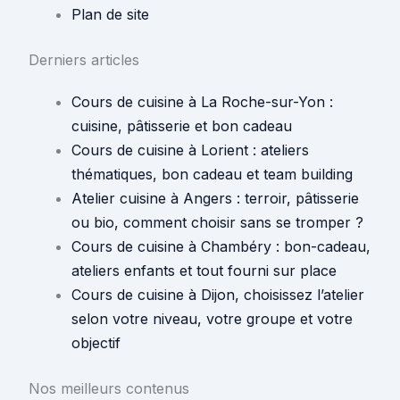
Plan de site
Derniers articles
Cours de cuisine à La Roche-sur-Yon :
cuisine, pâtisserie et bon cadeau
Cours de cuisine à Lorient : ateliers
thématiques, bon cadeau et team building
Atelier cuisine à Angers : terroir, pâtisserie
ou bio, comment choisir sans se tromper ?
Cours de cuisine à Chambéry : bon-cadeau,
ateliers enfants et tout fourni sur place
Cours de cuisine à Dijon, choisissez l’atelier
selon votre niveau, votre groupe et votre
objectif
Nos meilleurs contenus