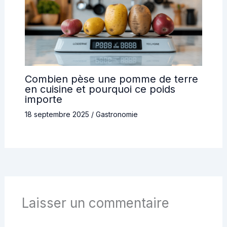
Combien pèse une pomme de terre
en cuisine et pourquoi ce poids
importe
18 septembre 2025
/
Gastronomie
Laisser un commentaire