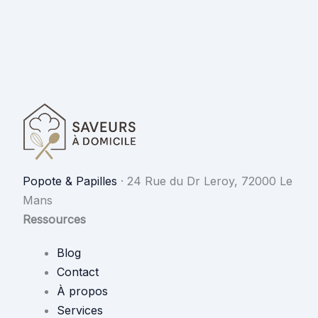
Popote & Papilles
·
24 Rue du Dr Leroy, 72000 Le
Mans
Ressources
Blog
Contact
À propos
Services