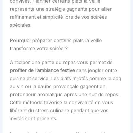
convives. Planifier certains plats la veille
représente une stratégie gagnante pour allier
raffinement et simplicité lors de vos soirées
spéciales.
Pourquoi préparer certains plats la veille
transforme votre soirée ?
Anticiper une partie du repas vous permet de
profiter de l’ambiance festive
sans jongler entre
cuisine et service. Les plats mijotés comme le coq
au vin ou la daube provençale gagnent en
profondeur aromatique après une nuit de repos.
Cette méthode favorise la convivialité en vous
libérant du stress culinaire pendant que vos
invités sont présents.