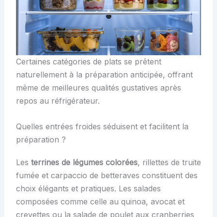
Certaines catégories de plats se prêtent
naturellement à la préparation anticipée, offrant
même de meilleures qualités gustatives après
repos au réfrigérateur.
Quelles entrées froides séduisent et facilitent la
préparation ?
Les
terrines de légumes colorées
, rillettes de truite
fumée et carpaccio de betteraves constituent des
choix élégants et pratiques. Les salades
composées comme celle au quinoa, avocat et
crevettes ou la salade de poulet aux cranberries