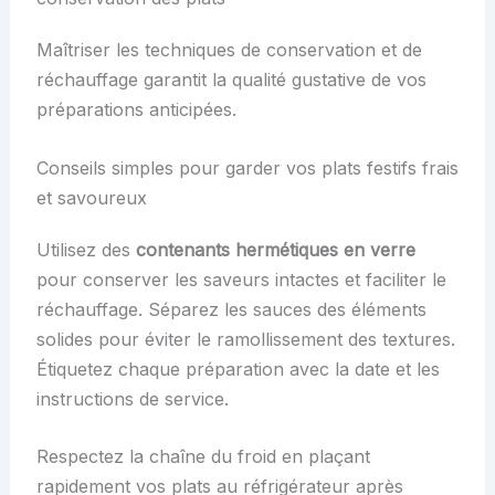
Maîtriser les techniques de conservation et de
réchauffage garantit la qualité gustative de vos
préparations anticipées.
Conseils simples pour garder vos plats festifs frais
et savoureux
Utilisez des
contenants hermétiques en verre
pour conserver les saveurs intactes et faciliter le
réchauffage. Séparez les sauces des éléments
solides pour éviter le ramollissement des textures.
Étiquetez chaque préparation avec la date et les
instructions de service.
Respectez la chaîne du froid en plaçant
rapidement vos plats au réfrigérateur après