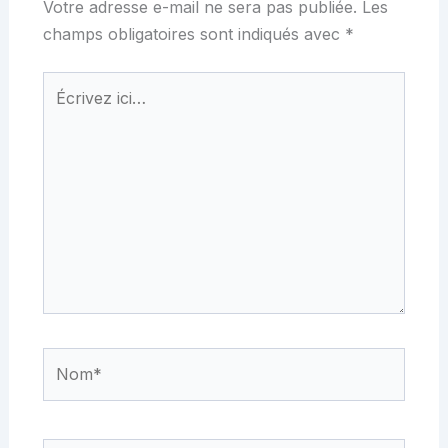
Votre adresse e-mail ne sera pas publiée.
Les
champs obligatoires sont indiqués avec
*
Écrivez
ici…
Nom*