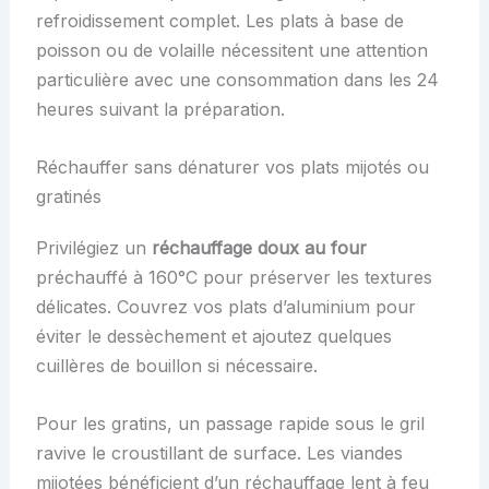
refroidissement complet. Les plats à base de
poisson ou de volaille nécessitent une attention
particulière avec une consommation dans les 24
heures suivant la préparation.
Réchauffer sans dénaturer vos plats mijotés ou
gratinés
Privilégiez un
réchauffage doux au four
préchauffé à 160°C pour préserver les textures
délicates. Couvrez vos plats d’aluminium pour
éviter le dessèchement et ajoutez quelques
cuillères de bouillon si nécessaire.
Pour les gratins, un passage rapide sous le gril
ravive le croustillant de surface. Les viandes
mijotées bénéficient d’un réchauffage lent à feu