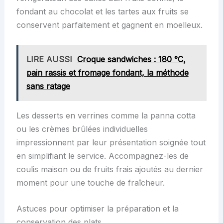
fondant au chocolat et les tartes aux fruits se
conservent parfaitement et gagnent en moelleux.
LIRE AUSSI
Croque sandwiches : 180 °C,
pain rassis et fromage fondant, la méthode
sans ratage
Les desserts en verrines comme la panna cotta
ou les crèmes brûlées individuelles
impressionnent par leur présentation soignée tout
en simplifiant le service. Accompagnez-les de
coulis maison ou de fruits frais ajoutés au dernier
moment pour une touche de fraîcheur.
Astuces pour optimiser la préparation et la
conservation des plats