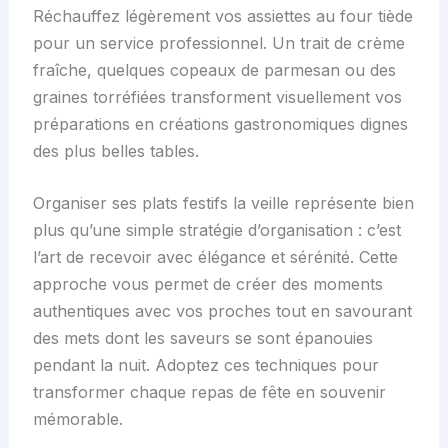
Réchauffez légèrement vos assiettes au four tiède
pour un service professionnel. Un trait de crème
fraîche, quelques copeaux de parmesan ou des
graines torréfiées transforment visuellement vos
préparations en créations gastronomiques dignes
des plus belles tables.
Organiser ses plats festifs la veille représente bien
plus qu’une simple stratégie d’organisation : c’est
l’art de recevoir avec élégance et sérénité. Cette
approche vous permet de créer des moments
authentiques avec vos proches tout en savourant
des mets dont les saveurs se sont épanouies
pendant la nuit. Adoptez ces techniques pour
transformer chaque repas de fête en souvenir
mémorable.