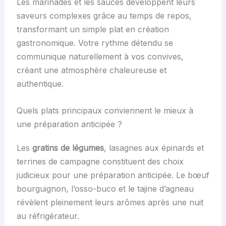
Les marinades et les sauces développent leurs
saveurs complexes grâce au temps de repos,
transformant un simple plat en création
gastronomique. Votre rythme détendu se
communique naturellement à vos convives,
créant une atmosphère chaleureuse et
authentique.
Quels plats principaux conviennent le mieux à
une préparation anticipée ?
Les
gratins de légumes
, lasagnes aux épinards et
terrines de campagne constituent des choix
judicieux pour une préparation anticipée. Le bœuf
bourguignon, l’osso-buco et le tajine d’agneau
révèlent pleinement leurs arômes après une nuit
au réfrigérateur.