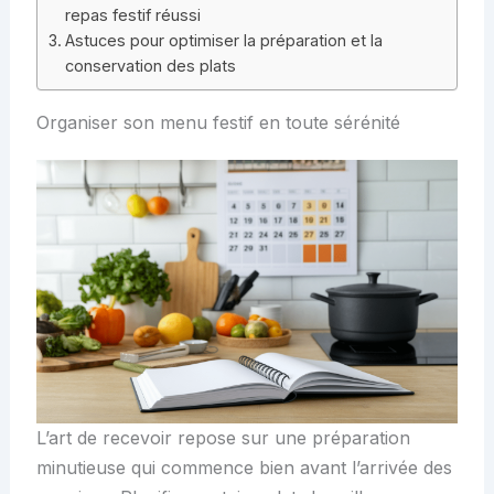
repas festif réussi
Astuces pour optimiser la préparation et la
conservation des plats
Organiser son menu festif en toute sérénité
L’art de recevoir repose sur une préparation
minutieuse qui commence bien avant l’arrivée des