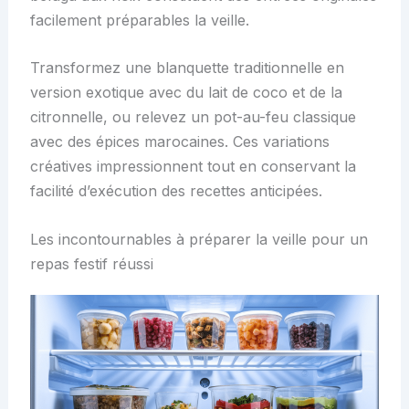
facilement préparables la veille.
Transformez une blanquette traditionnelle en
version exotique avec du lait de coco et de la
citronnelle, ou relevez un pot-au-feu classique
avec des épices marocaines. Ces variations
créatives impressionnent tout en conservant la
facilité d’exécution des recettes anticipées.
Les incontournables à préparer la veille pour un
repas festif réussi