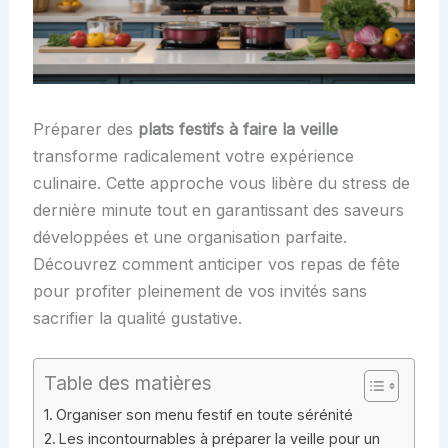
Préparer des
plats festifs à faire la veille
transforme radicalement votre expérience
culinaire. Cette approche vous libère du stress de
dernière minute tout en garantissant des saveurs
développées et une organisation parfaite.
Découvrez comment anticiper vos repas de fête
pour profiter pleinement de vos invités sans
sacrifier la qualité gustative.
Table des matières
Organiser son menu festif en toute sérénité
Les incontournables à préparer la veille pour un