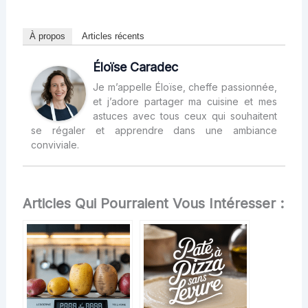
À propos
Articles récents
Éloïse Caradec
Je m’appelle Éloïse, cheffe passionnée,
et j’adore partager ma cuisine et mes
astuces avec tous ceux qui souhaitent
se régaler et apprendre dans une ambiance
conviviale.
Articles Qui Pourraient Vous Intéresser :