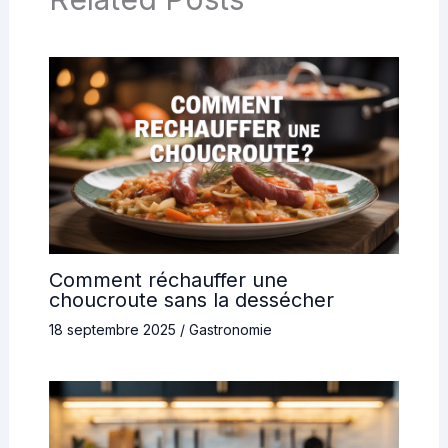
Comment réchauffer une
choucroute sans la dessécher
18 septembre 2025
/
Gastronomie