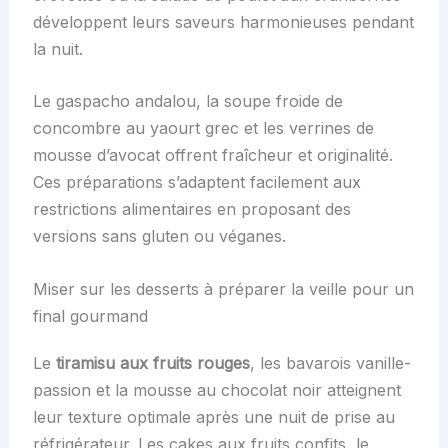
développent leurs saveurs harmonieuses pendant
la nuit.
Le gaspacho andalou, la soupe froide de
concombre au yaourt grec et les verrines de
mousse d’avocat offrent fraîcheur et originalité.
Ces préparations s’adaptent facilement aux
restrictions alimentaires en proposant des
versions sans gluten ou véganes.
Miser sur les desserts à préparer la veille pour un
final gourmand
Le
tiramisu aux fruits rouges
, les bavarois vanille-
passion et la mousse au chocolat noir atteignent
leur texture optimale après une nuit de prise au
réfrigérateur. Les cakes aux fruits confits, le