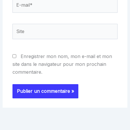
E-
mail*
Site
Enregistrer mon nom, mon e-mail et mon
site dans le navigateur pour mon prochain
commentaire.