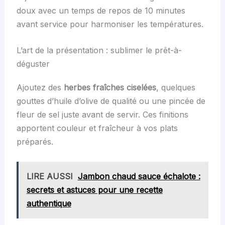
doux avec un temps de repos de 10 minutes
avant service pour harmoniser les températures.
L’art de la présentation : sublimer le prêt-à-
déguster
Ajoutez des
herbes fraîches ciselées
, quelques
gouttes d’huile d’olive de qualité ou une pincée de
fleur de sel juste avant de servir. Ces finitions
apportent couleur et fraîcheur à vos plats
préparés.
LIRE AUSSI
Jambon chaud sauce échalote :
secrets et astuces pour une recette
authentique