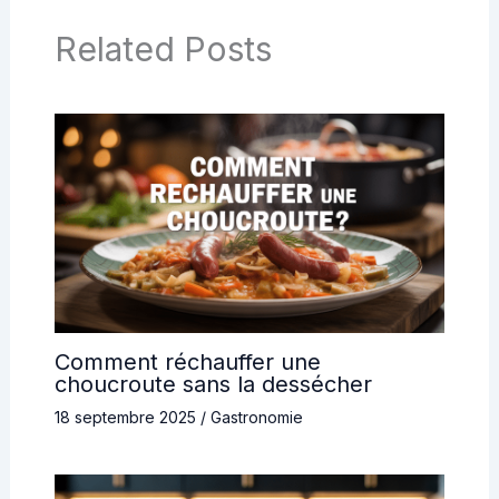
Related Posts
Comment réchauffer une
choucroute sans la dessécher
18 septembre 2025
/
Gastronomie