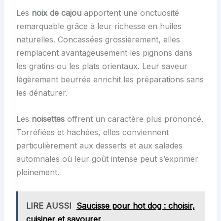
Les
noix de cajou
apportent une onctuosité
remarquable grâce à leur richesse en huiles
naturelles. Concassées grossièrement, elles
remplacent avantageusement les pignons dans
les gratins ou les plats orientaux. Leur saveur
légèrement beurrée enrichit les préparations sans
les dénaturer.
Les
noisettes
offrent un caractère plus prononcé.
Torréfiées et hachées, elles conviennent
particulièrement aux desserts et aux salades
automnales où leur goût intense peut s’exprimer
pleinement.
LIRE AUSSI
Saucisse pour hot dog : choisir,
cuisiner et savourer