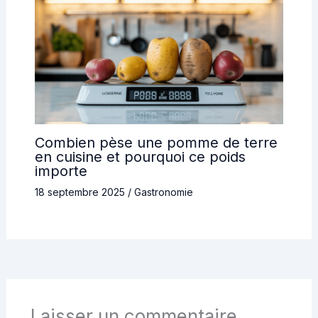
Combien pèse une pomme de terre
en cuisine et pourquoi ce poids
importe
18 septembre 2025
/
Gastronomie
Laisser un commentaire