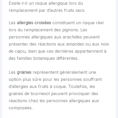
Existe-t-il un risque allergique lors du
remplacement par d’autres fruits secs
Les
allergies croisées
constituent un risque réel
lors du remplacement des pignons. Les
personnes allergiques aux arachides peuvent
présenter des réactions aux amandes ou aux noix
de cajou, bien que ces dernières appartiennent à
des familles botaniques différentes.
Les
graines
représentent généralement une
option plus sûre pour les personnes souffrant
d’allergies aux fruits à coque. Toutefois, les
graines de tournesol peuvent provoquer des
réactions chez les personnes allergiques aux
composées.