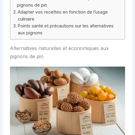
pignons de pin
Adapter vos recettes en fonction de l’usage
culinaire
Points santé et précautions sur les alternatives
aux pignons
Alternatives naturelles et économiques aux
pignons de pin