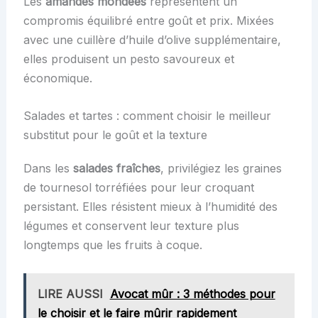
Les
amandes mondées
représentent un
compromis équilibré entre goût et prix. Mixées
avec une cuillère d’huile d’olive supplémentaire,
elles produisent un pesto savoureux et
économique.
Salades et tartes : comment choisir le meilleur
substitut pour le goût et la texture
Dans les
salades fraîches
, privilégiez les graines
de tournesol torréfiées pour leur croquant
persistant. Elles résistent mieux à l’humidité des
légumes et conservent leur texture plus
longtemps que les fruits à coque.
LIRE AUSSI
Avocat mûr : 3 méthodes pour
le choisir et le faire mûrir rapidement