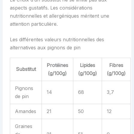
aspects gustatifs. Les considérations
nutritionnelles et allergéniques méritent une
attention particulière.
Les différentes valeurs nutritionnelles des
alternatives aux pignons de pin
Protéines
Lipides
Fibres
Substitut
(g/100g)
(g/100g)
(g/100g)
Pignons
14
68
3,7
de pin
Amandes
21
50
12
Graines