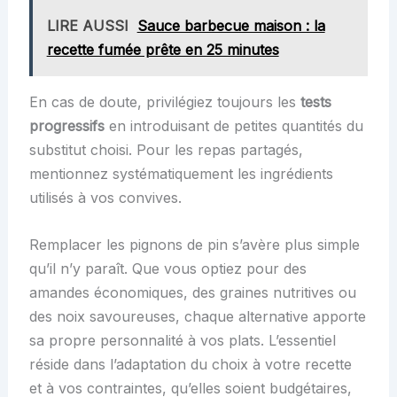
LIRE AUSSI
Sauce barbecue maison : la
recette fumée prête en 25 minutes
En cas de doute, privilégiez toujours les
tests
progressifs
en introduisant de petites quantités du
substitut choisi. Pour les repas partagés,
mentionnez systématiquement les ingrédients
utilisés à vos convives.
Remplacer les pignons de pin s’avère plus simple
qu’il n’y paraît. Que vous optiez pour des
amandes économiques, des graines nutritives ou
des noix savoureuses, chaque alternative apporte
sa propre personnalité à vos plats. L’essentiel
réside dans l’adaptation du choix à votre recette
et à vos contraintes, qu’elles soient budgétaires,