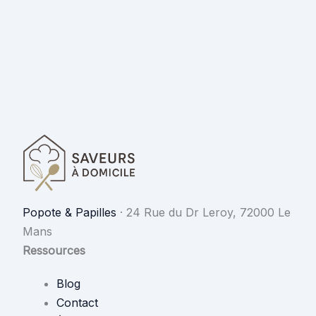
Popote & Papilles
·
24 Rue du Dr Leroy, 72000 Le
Mans
Ressources
Blog
Contact