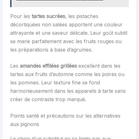
Pour les
tartes sucrées
, les pistaches
décortiquées non salées apportent une couleur
attrayante et une saveur délicate. Leur goût subtil
se marie parfaitement avec les fruits rouges ou
les préparations à base d’agrumes.
Les
amandes effilées grillées
excellent dans les
tartes aux fruits d’automne comme les poires ou
les pommes. Leur texture fine se fond
harmonieusement dans les appareils à tarte sans
créer de contraste trop marqué.
Points santé et précautions sur les alternatives
aux pignons
Le choix d’un substitut ne se limite pas aux