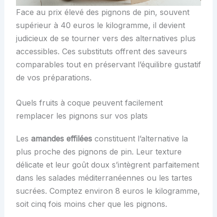
Face au prix élevé des pignons de pin, souvent
supérieur à 40 euros le kilogramme, il devient
judicieux de se tourner vers des alternatives plus
accessibles. Ces substituts offrent des saveurs
comparables tout en préservant l’équilibre gustatif
de vos préparations.
Quels fruits à coque peuvent facilement
remplacer les pignons sur vos plats
Les
amandes effilées
constituent l’alternative la
plus proche des pignons de pin. Leur texture
délicate et leur goût doux s’intègrent parfaitement
dans les salades méditerranéennes ou les tartes
sucrées. Comptez environ 8 euros le kilogramme,
soit cinq fois moins cher que les pignons.