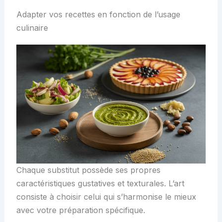
Adapter vos recettes en fonction de l’usage
culinaire
Chaque substitut possède ses propres
caractéristiques gustatives et texturales. L’art
consiste à choisir celui qui s’harmonise le mieux
avec votre préparation spécifique.