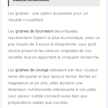
Les graines : une option accessible pour un
résultat croustillant
Les
graines de tournesol
décortiquées
représentent l’option la plus économique, avec un
prix moyen de 3 euros le kilogramme. Leur goût
neutre préserve les saveurs originales de vos
recettes tout en apportant le croquant recherché.
Les
graines de courge
séduisent par leur couleur
verte attrayante et leur texture ferme. Riches en
magnésium et en zinc, elles ajoutent une
dimension nutritionnelle intéressante à vos plats.
Leur saveur subtile convient aussi bien aux
préparations salées que sucrées.