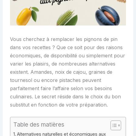
Vous cherchez à remplacer les pignons de pin
dans vos recettes ? Que ce soit pour des raisons
économiques, de disponibilité ou simplement pour
varier les plaisirs, de nombreuses alternatives
existent. Amandes, noix de cajou, graines de
tournesol ou encore pistaches peuvent
parfaitement faire l’affaire selon vos besoins
culinaires. Le secret réside dans le choix du bon
substitut en fonction de votre préparation.
Table des matières
Alternatives naturelles et économiques aux