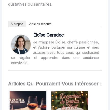
gustatives ou sanitaires.
À propos
Articles récents
Éloïse Caradec
Je m’appelle Éloïse, cheffe passionnée,
et j’adore partager ma cuisine et mes
astuces avec tous ceux qui souhaitent
se régaler et apprendre dans une ambiance
conviviale.
Articles Qui Pourraient Vous Intéresser :