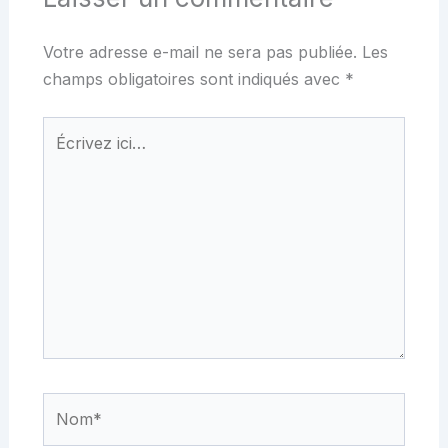
Votre adresse e-mail ne sera pas publiée.
Les
champs obligatoires sont indiqués avec
*
Écrivez
ici…
Nom*