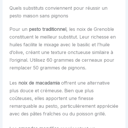
Quels substituts conviennent pour réussir un
pesto maison sans pignons
Pour un
pesto traditionnel
, les noix de Grenoble
constituent le meilleur substitut. Leur richesse en
huiles facilite le mixage avec le basilic et l’huile
d’olive, créant une texture onctueuse similaire à
l’original. Utilisez 60 grammes de cerneaux pour
remplacer 50 grammes de pignons.
Les
noix de macadamia
offrent une alternative
plus douce et crémeuse. Bien que plus
coûteuses, elles apportent une finesse
remarquable au pesto, particulièrement appréciée
avec des pâtes fraîches ou du poisson grillé.