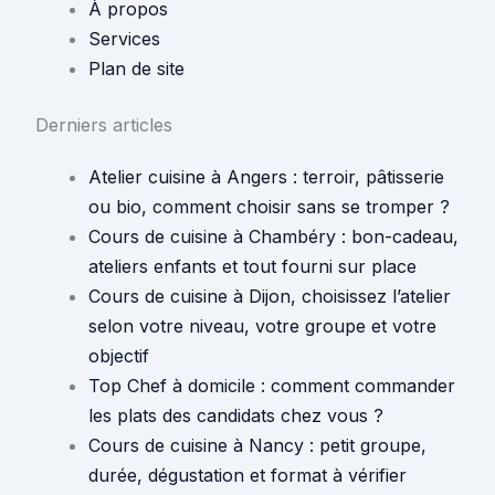
À propos
Services
Plan de site
Derniers articles
Atelier cuisine à Angers : terroir, pâtisserie
ou bio, comment choisir sans se tromper ?
Cours de cuisine à Chambéry : bon-cadeau,
ateliers enfants et tout fourni sur place
Cours de cuisine à Dijon, choisissez l’atelier
selon votre niveau, votre groupe et votre
objectif
Top Chef à domicile : comment commander
les plats des candidats chez vous ?
Cours de cuisine à Nancy : petit groupe,
durée, dégustation et format à vérifier