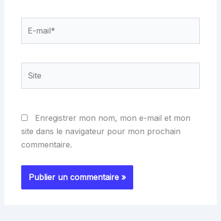
E-
mail*
Site
Enregistrer mon nom, mon e-mail et mon
site dans le navigateur pour mon prochain
commentaire.