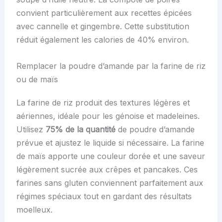
convient particulièrement aux recettes épicées
avec cannelle et gingembre. Cette substitution
réduit également les calories de 40% environ.
Remplacer la poudre d’amande par la farine de riz
ou de maïs
La farine de riz produit des textures légères et
aériennes, idéale pour les génoise et madeleines.
Utilisez
75% de la quantité
de poudre d’amande
prévue et ajustez le liquide si nécessaire. La farine
de maïs apporte une couleur dorée et une saveur
légèrement sucrée aux crêpes et pancakes. Ces
farines sans gluten conviennent parfaitement aux
régimes spéciaux tout en gardant des résultats
moelleux.