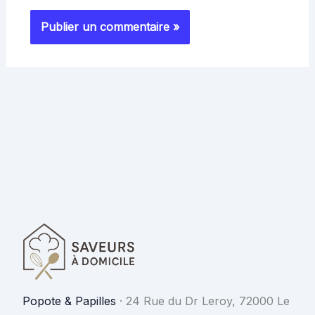
Popote & Papilles
·
24 Rue du Dr Leroy, 72000 Le