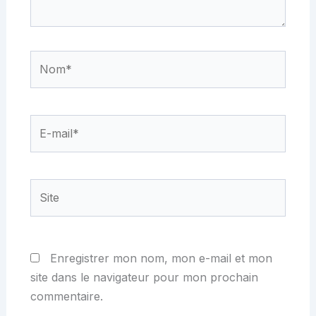
Nom*
E-
mail*
Site
Enregistrer mon nom, mon e-mail et mon
site dans le navigateur pour mon prochain
commentaire.