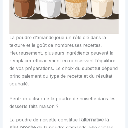
La poudre d’amande joue un rôle clé dans la
texture et le goût de nombreuses recettes.
Heureusement, plusieurs ingrédients peuvent la
remplacer efficacement en conservant l’équilibre
de vos préparations. Le choix du substitut dépend
principalement du type de recette et du résultat
souhaité.
Peut-on utiliser de la poudre de noisette dans les
desserts faits maison ?
La poudre de noisette constitue
l’alternative la
plus proche
de la poudre d’amande. Elle s’utilise