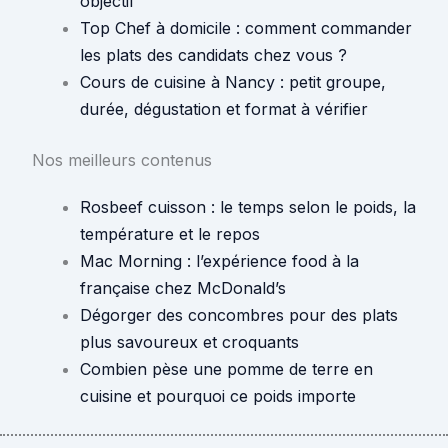
objectif
Top Chef à domicile : comment commander
les plats des candidats chez vous ?
Cours de cuisine à Nancy : petit groupe,
durée, dégustation et format à vérifier
Nos meilleurs contenus
Rosbeef cuisson : le temps selon le poids, la
température et le repos
Mac Morning : l’expérience food à la
française chez McDonald’s
Dégorger des concombres pour des plats
plus savoureux et croquants
Combien pèse une pomme de terre en
cuisine et pourquoi ce poids importe