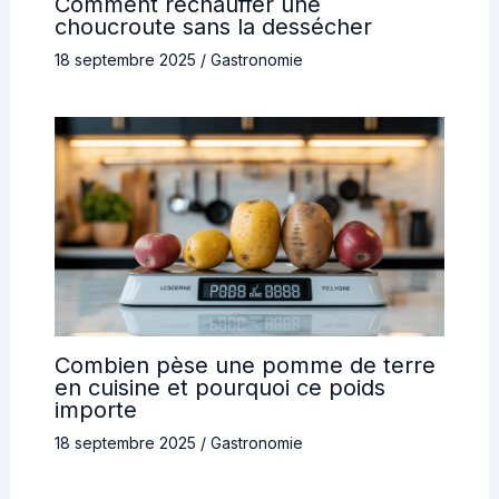
Comment réchauffer une
choucroute sans la dessécher
18 septembre 2025
/
Gastronomie
Combien pèse une pomme de terre
en cuisine et pourquoi ce poids
importe
18 septembre 2025
/
Gastronomie