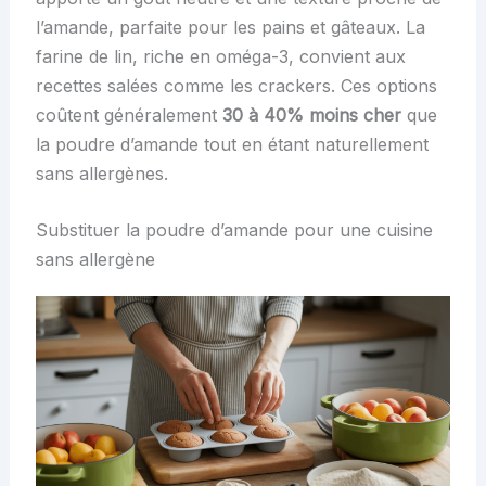
l’amande, parfaite pour les pains et gâteaux. La
farine de lin, riche en oméga-3, convient aux
recettes salées comme les crackers. Ces options
coûtent généralement
30 à 40% moins cher
que
la poudre d’amande tout en étant naturellement
sans allergènes.
Substituer la poudre d’amande pour une cuisine
sans allergène