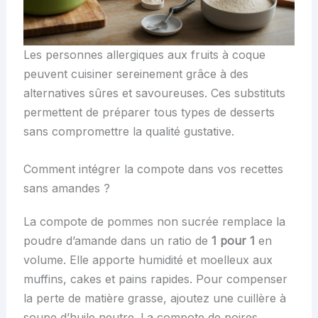
Les personnes allergiques aux fruits à coque
peuvent cuisiner sereinement grâce à des
alternatives sûres et savoureuses. Ces substituts
permettent de préparer tous types de desserts
sans compromettre la qualité gustative.
Comment intégrer la compote dans vos recettes
sans amandes ?
La compote de pommes non sucrée remplace la
poudre d’amande dans un ratio de
1 pour 1
en
volume. Elle apporte humidité et moelleux aux
muffins, cakes et pains rapides. Pour compenser
la perte de matière grasse, ajoutez une cuillère à
soupe d’huile neutre. La compote de poires