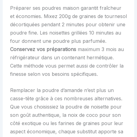
Préparer ses poudres maison garantit fraîcheur
et économies. Mixez 200g de graines de tournesol
décortiquées pendant 2 minutes pour obtenir une
poudre fine. Les noisettes grillées 10 minutes au
four donnent une poudre plus parfumée.
Conservez vos préparations
maximum 3 mois au
réfrigérateur dans un contenant hermétique.
Cette méthode vous permet aussi de contrôler la
finesse selon vos besoins spécifiques.
Remplacer la poudre d’amande n’est plus un
casse-tête grâce à ces nombreuses alternatives.
Que vous choisissiez la poudre de noisette pour
son goût authentique, la noix de coco pour son
côté exotique ou les farines de graines pour leur
aspect économique, chaque substitut apporte sa