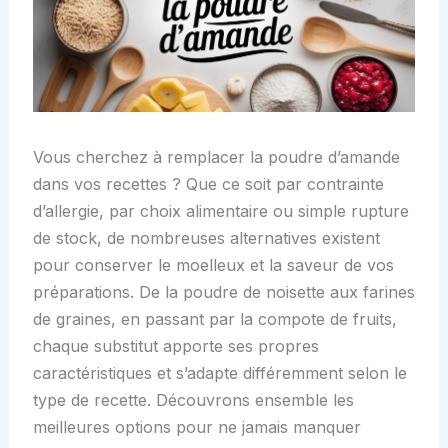
Vous cherchez à remplacer la poudre d’amande
dans vos recettes ? Que ce soit par contrainte
d’allergie, par choix alimentaire ou simple rupture
de stock, de nombreuses alternatives existent
pour conserver le moelleux et la saveur de vos
préparations. De la poudre de noisette aux farines
de graines, en passant par la compote de fruits,
chaque substitut apporte ses propres
caractéristiques et s’adapte différemment selon le
type de recette. Découvrons ensemble les
meilleures options pour ne jamais manquer