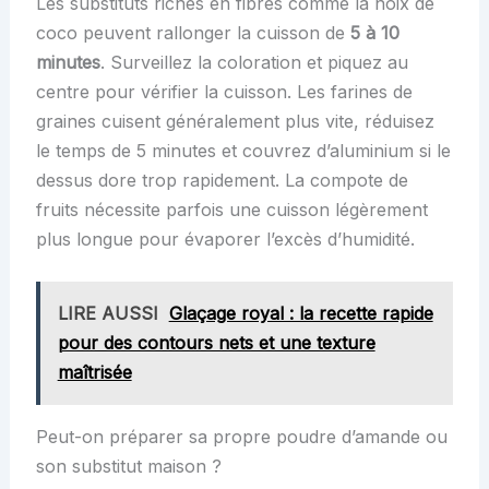
Les substituts riches en fibres comme la noix de
coco peuvent rallonger la cuisson de
5 à 10
minutes
. Surveillez la coloration et piquez au
centre pour vérifier la cuisson. Les farines de
graines cuisent généralement plus vite, réduisez
le temps de 5 minutes et couvrez d’aluminium si le
dessus dore trop rapidement. La compote de
fruits nécessite parfois une cuisson légèrement
plus longue pour évaporer l’excès d’humidité.
LIRE AUSSI
Glaçage royal : la recette rapide
pour des contours nets et une texture
maîtrisée
Peut-on préparer sa propre poudre d’amande ou
son substitut maison ?