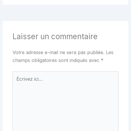
Laisser un commentaire
Votre adresse e-mail ne sera pas publiée.
Les
champs obligatoires sont indiqués avec
*
Écrivez
ici…