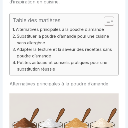
d’inspiration en cuisine.
Table des matières
Alternatives principales à la poudre d’amande
Substituer la poudre d’amande pour une cuisine
sans allergène
Adapter la texture et la saveur des recettes sans
poudre d’amande
Petites astuces et conseils pratiques pour une
substitution réussie
Alternatives principales à la poudre d’amande