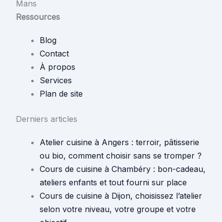
Mans
Ressources
Blog
Contact
À propos
Services
Plan de site
Derniers articles
Atelier cuisine à Angers : terroir, pâtisserie
ou bio, comment choisir sans se tromper ?
Cours de cuisine à Chambéry : bon-cadeau,
ateliers enfants et tout fourni sur place
Cours de cuisine à Dijon, choisissez l’atelier
selon votre niveau, votre groupe et votre