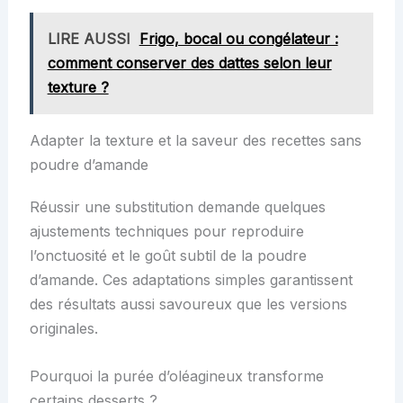
LIRE AUSSI
Frigo, bocal ou congélateur :
comment conserver des dattes selon leur
texture ?
Adapter la texture et la saveur des recettes sans
poudre d’amande
Réussir une substitution demande quelques
ajustements techniques pour reproduire
l’onctuosité et le goût subtil de la poudre
d’amande. Ces adaptations simples garantissent
des résultats aussi savoureux que les versions
originales.
Pourquoi la purée d’oléagineux transforme
certains desserts ?