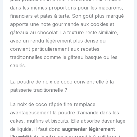
dans les mêmes proportions pour les macarons,
financiers et pâtes à tarte. Son goût plus marqué
apporte une note gourmande aux cookies et
gâteaux au chocolat. La texture reste similaire,
avec un rendu légèrement plus dense qui
convient particulièrement aux recettes
traditionnelles comme le gâteau basque ou les
sablés.
La poudre de noix de coco convient-elle à la
pâtisserie traditionnelle ?
La noix de coco râpée fine remplace
avantageusement la poudre d’amande dans les
cakes, muffins et biscuits. Elle absorbe davantage
de liquide, il faut donc
augmenter légèrement