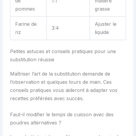
de
1:1
matière
pommes
grasse
Farine de
Ajuster le
3:4
riz
liquide
Petites astuces et conseils pratiques pour une
substitution réussie
Maîtriser l’art de la substitution demande de
l’observation et quelques tours de main. Ces
conseils pratiques vous aideront à adapter vos
recettes préférées avec succès.
Faut-il modifier le temps de cuisson avec des
poudres alternatives ?