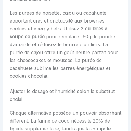
Les purées de noisette, cajou ou cacahuète
apportent gras et onctuosité aux brownies,
cookies et energy balls. Utilisez
2 cuillères à
soupe de purée
pour remplacer 50g de poudre
d’amande et réduisez le beurre d’un tiers. La
purée de cajou offre un goût neutre parfait pour
les cheesecakes et mousses. La purée de
cacahuète sublime les barres énergétiques et
cookies chocolat.
Ajuster le dosage et l’humidité selon le substitut
choisi
Chaque alternative possède un pouvoir absorbant
différent. La farine de coco nécessite 20% de
liquide supplémentaire, tandis que la compote