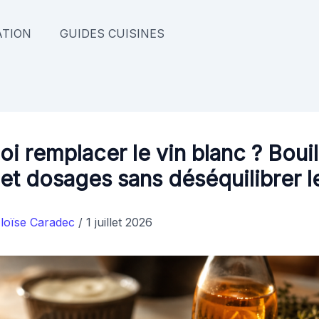
TION
GUIDES CUISINES
oi remplacer le vin blanc ? Bouil
 et dosages sans déséquilibrer le
loïse Caradec
/
1 juillet 2026