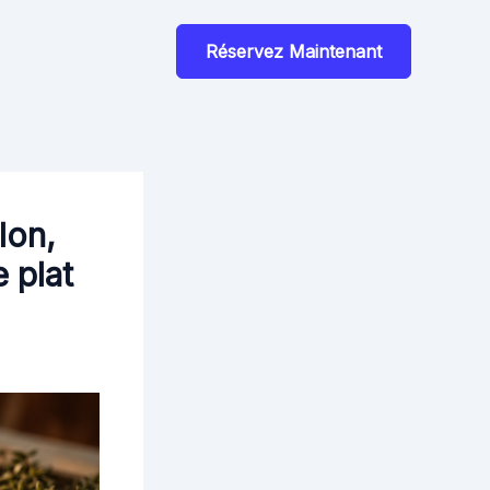
Réservez Maintenant
lon,
 plat