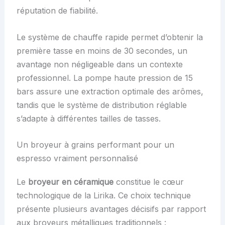
réputation de fiabilité.
Le système de chauffe rapide permet d’obtenir la
première tasse en moins de 30 secondes, un
avantage non négligeable dans un contexte
professionnel. La pompe haute pression de 15
bars assure une extraction optimale des arômes,
tandis que le système de distribution réglable
s’adapte à différentes tailles de tasses.
Un broyeur à grains performant pour un
espresso vraiment personnalisé
Le
broyeur en céramique
constitue le cœur
technologique de la Lirika. Ce choix technique
présente plusieurs avantages décisifs par rapport
aux broyeurs métalliques traditionnels :