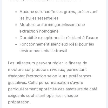
Aucune surchauffe des grains, préservant
les huiles essentielles
Mouture uniforme garantissant une
extraction homogène
Durabilité exceptionnelle résistant à l’usure
Fonctionnement silencieux idéal pour les
environnements de travail
Les utilisateurs peuvent régler la finesse de
mouture sur plusieurs niveaux, permettant
d’adapter l’extraction selon leurs préférences
gustatives. Cette personnalisation s’avère
particulièrement appréciée des amateurs de café
exigeants souhaitant optimiser chaque
préparation.