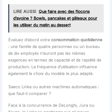
LIRE AUSSI
Que faire avec des flocons
d’avoine ? Bowls, pancakes et gâteaux pour
les utiliser du matin au dessert
Évaluez d’abord votre
consommation quotidienne
: une famille de quatre personnes ou un bureau
de dix employés n’auront pas les mêmes
exigences en termes de capacité et de rapidité de
production. La fréquence d’utilisation influence
également le choix du modèle le plus adapté.
Saeco Lirika ou autres machines automatiques :
que faut-il comparer ?
Face à la concurrence de DeLonghi, Jura ou
Krups, la Lirika se positionne sur plusieurs