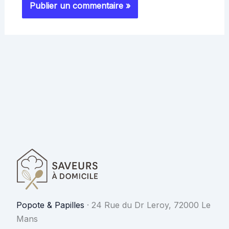
Popote & Papilles
·
24 Rue du Dr Leroy, 72000 Le
Mans