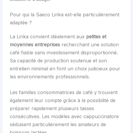
Pour qui la Saeco Lirika est-elle particulièrement
adaptée ?
La Lirika convient idéalement aux
petites et
moyennes entreprises
recherchant une solution
café fiable sans investissement disproportionné.
Sa capacité de production soutenue et son
entretien minimal en font un choix judicieux pour
les environnements professionnels.
Les familles consommatrices de café y trouvent
également leur compte grâce à la possibilité de
préparer rapidement plusieurs tasses
consécutives. Les modèles avec cappuccinatore
séduisent particulièrement les amateurs de
boissons lactées.