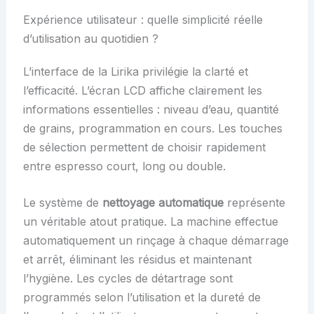
Expérience utilisateur : quelle simplicité réelle
d’utilisation au quotidien ?
L’interface de la Lirika privilégie la clarté et
l’efficacité. L’écran LCD affiche clairement les
informations essentielles : niveau d’eau, quantité
de grains, programmation en cours. Les touches
de sélection permettent de choisir rapidement
entre espresso court, long ou double.
Le système de
nettoyage automatique
représente
un véritable atout pratique. La machine effectue
automatiquement un rinçage à chaque démarrage
et arrêt, éliminant les résidus et maintenant
l’hygiène. Les cycles de détartrage sont
programmés selon l’utilisation et la dureté de