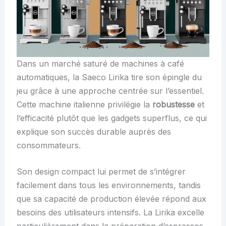
Dans un marché saturé de machines à café
automatiques, la Saeco Lirika tire son épingle du
jeu grâce à une approche centrée sur l’essentiel.
Cette machine italienne privilégie la
robustesse
et
l’efficacité plutôt que les gadgets superflus, ce qui
explique son succès durable auprès des
consommateurs.
Son design compact lui permet de s’intégrer
facilement dans tous les environnements, tandis
que sa capacité de production élevée répond aux
besoins des utilisateurs intensifs. La Lirika excelle