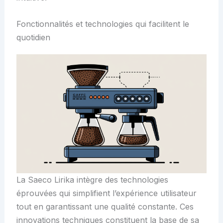
Fonctionnalités et technologies qui facilitent le
quotidien
La Saeco Lirika intègre des technologies
éprouvées qui simplifient l’expérience utilisateur
tout en garantissant une qualité constante. Ces
innovations techniques constituent la base de sa