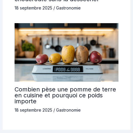
18 septembre 2025
/
Gastronomie
Combien pèse une pomme de terre
en cuisine et pourquoi ce poids
importe
18 septembre 2025
/
Gastronomie