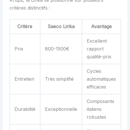
critères distinctifs :
Critère
Saeco Lirika
Avantage
Excellent
Prix
800-1500€
rapport
qualité-prix
Cycles
Entretien
Très simplifié
automatiques
efficaces
Composants
Durabilité
Exceptionnelle
italiens
robustes