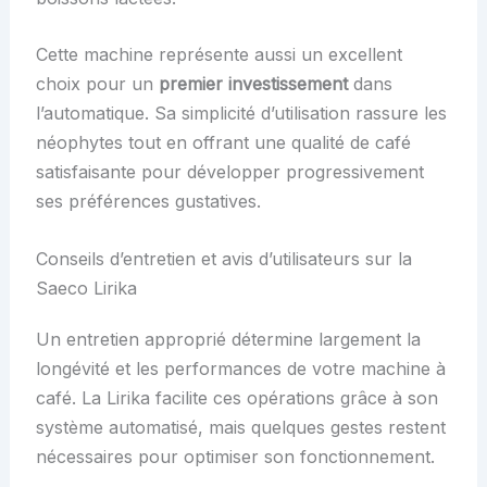
Cette machine représente aussi un excellent
choix pour un
premier investissement
dans
l’automatique. Sa simplicité d’utilisation rassure les
néophytes tout en offrant une qualité de café
satisfaisante pour développer progressivement
ses préférences gustatives.
Conseils d’entretien et avis d’utilisateurs sur la
Saeco Lirika
Un entretien approprié détermine largement la
longévité et les performances de votre machine à
café. La Lirika facilite ces opérations grâce à son
système automatisé, mais quelques gestes restent
nécessaires pour optimiser son fonctionnement.