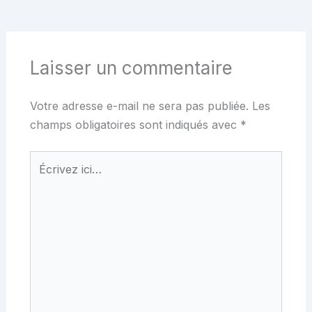
Laisser un commentaire
Votre adresse e-mail ne sera pas publiée.
Les
champs obligatoires sont indiqués avec
*
Écrivez
ici…