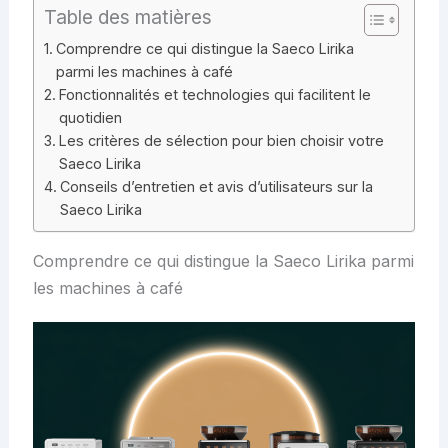
Table des matières
Comprendre ce qui distingue la Saeco Lirika
parmi les machines à café
Fonctionnalités et technologies qui facilitent le
quotidien
Les critères de sélection pour bien choisir votre
Saeco Lirika
Conseils d’entretien et avis d’utilisateurs sur la
Saeco Lirika
Comprendre ce qui distingue la Saeco Lirika parmi
les machines à café