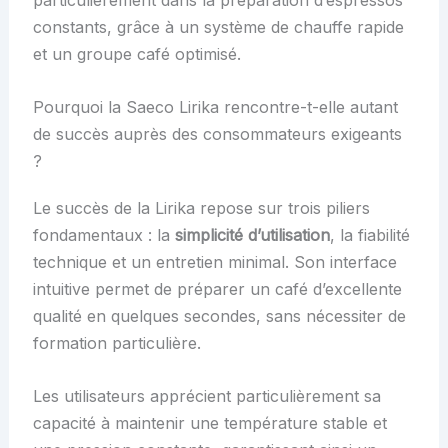
particulièrement dans la préparation d’espressos
constants, grâce à un système de chauffe rapide
et un groupe café optimisé.
Pourquoi la Saeco Lirika rencontre-t-elle autant
de succès auprès des consommateurs exigeants
?
Le succès de la Lirika repose sur trois piliers
fondamentaux : la
simplicité d’utilisation
, la fiabilité
technique et un entretien minimal. Son interface
intuitive permet de préparer un café d’excellente
qualité en quelques secondes, sans nécessiter de
formation particulière.
Les utilisateurs apprécient particulièrement sa
capacité à maintenir une température stable et