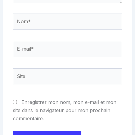
Nom*
E-
mail*
Site
Enregistrer mon nom, mon e-mail et mon
site dans le navigateur pour mon prochain
commentaire.