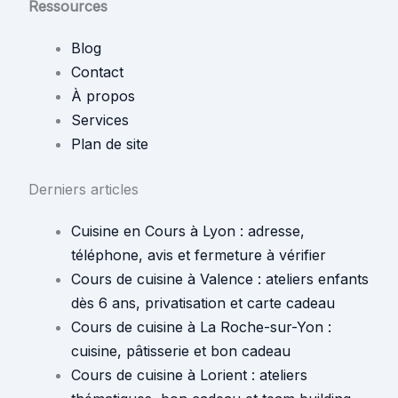
Ressources
Blog
Contact
À propos
Services
Plan de site
Derniers articles
Cuisine en Cours à Lyon : adresse,
téléphone, avis et fermeture à vérifier
Cours de cuisine à Valence : ateliers enfants
dès 6 ans, privatisation et carte cadeau
Cours de cuisine à La Roche-sur-Yon :
cuisine, pâtisserie et bon cadeau
Cours de cuisine à Lorient : ateliers