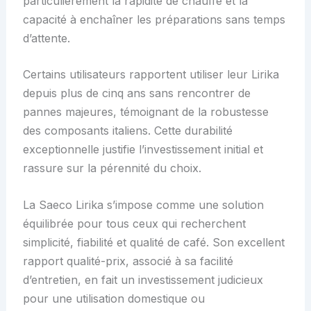
particulièrement la rapidité de chauffe et la
capacité à enchaîner les préparations sans temps
d’attente.
Certains utilisateurs rapportent utiliser leur Lirika
depuis plus de cinq ans sans rencontrer de
pannes majeures, témoignant de la robustesse
des composants italiens. Cette durabilité
exceptionnelle justifie l’investissement initial et
rassure sur la pérennité du choix.
La Saeco Lirika s’impose comme une solution
équilibrée pour tous ceux qui recherchent
simplicité, fiabilité et qualité de café. Son excellent
rapport qualité-prix, associé à sa facilité
d’entretien, en fait un investissement judicieux
pour une utilisation domestique ou