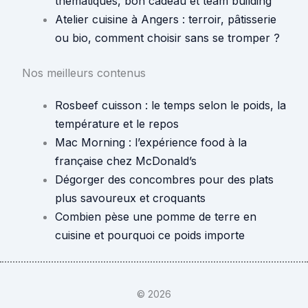
thématiques, bon cadeau et team building
Atelier cuisine à Angers : terroir, pâtisserie
ou bio, comment choisir sans se tromper ?
Nos meilleurs contenus
Rosbeef cuisson : le temps selon le poids, la
température et le repos
Mac Morning : l’expérience food à la
française chez McDonald’s
Dégorger des concombres pour des plats
plus savoureux et croquants
Combien pèse une pomme de terre en
cuisine et pourquoi ce poids importe
© 2026