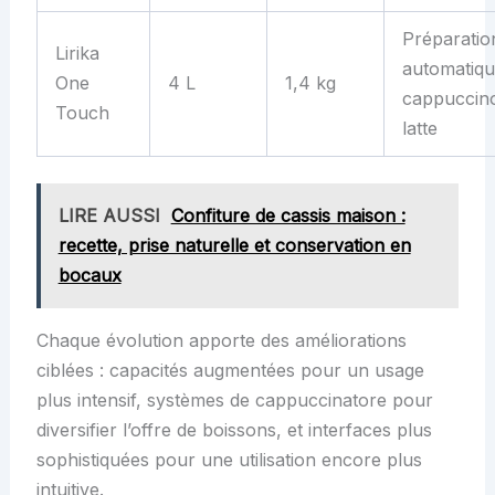
Préparatio
Lirika
automatiq
One
4 L
1,4 kg
cappuccino
Touch
latte
LIRE AUSSI
Confiture de cassis maison :
recette, prise naturelle et conservation en
bocaux
Chaque évolution apporte des améliorations
ciblées : capacités augmentées pour un usage
plus intensif, systèmes de cappuccinatore pour
diversifier l’offre de boissons, et interfaces plus
sophistiquées pour une utilisation encore plus
intuitive.