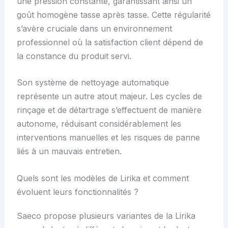
une pression constante, garantissant ainsi un
goût homogène tasse après tasse. Cette régularité
s’avère cruciale dans un environnement
professionnel où la satisfaction client dépend de
la constance du produit servi.
Son système de nettoyage automatique
représente un autre atout majeur. Les cycles de
rinçage et de détartrage s’effectuent de manière
autonome, réduisant considérablement les
interventions manuelles et les risques de panne
liés à un mauvais entretien.
Quels sont les modèles de Lirika et comment
évoluent leurs fonctionnalités ?
Saeco propose plusieurs variantes de la Lirika