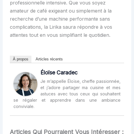
professionnelle intensive. Que vous soyez
amateur de café exigeant ou simplement à la
recherche d’une machine performante sans
complications, la Lirika saura répondre à vos
attentes tout en vous simplifiant le quotidien.
À propos
Articles récents
Éloïse Caradec
Je m’appelle Éloïse, cheffe passionnée,
et j’adore partager ma cuisine et mes
astuces avec tous ceux qui souhaitent
se régaler et apprendre dans une ambiance
conviviale.
Articles Qui Pourraient Vous Intéresser :