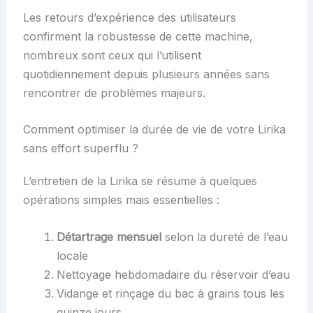
Les retours d’expérience des utilisateurs
confirment la robustesse de cette machine,
nombreux sont ceux qui l’utilisent
quotidiennement depuis plusieurs années sans
rencontrer de problèmes majeurs.
Comment optimiser la durée de vie de votre Lirika
sans effort superflu ?
L’entretien de la Lirika se résume à quelques
opérations simples mais essentielles :
Détartrage mensuel
selon la dureté de l’eau
locale
Nettoyage hebdomadaire du réservoir d’eau
Vidange et rinçage du bac à grains tous les
quinze jours