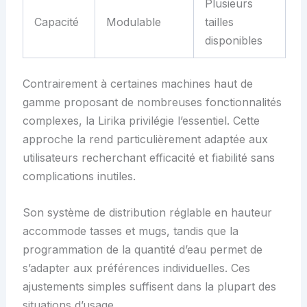
Plusieurs
Capacité
Modulable
tailles
disponibles
Contrairement à certaines machines haut de
gamme proposant de nombreuses fonctionnalités
complexes, la Lirika privilégie l’essentiel. Cette
approche la rend particulièrement adaptée aux
utilisateurs recherchant efficacité et fiabilité sans
complications inutiles.
Son système de distribution réglable en hauteur
accommode tasses et mugs, tandis que la
programmation de la quantité d’eau permet de
s’adapter aux préférences individuelles. Ces
ajustements simples suffisent dans la plupart des
situations d’usage.