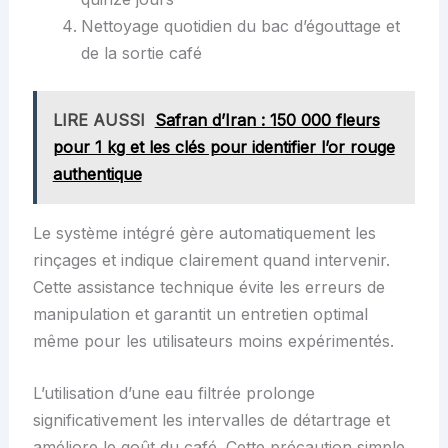
Nettoyage quotidien du bac d’égouttage et
de la sortie café
LIRE AUSSI
Safran d’Iran : 150 000 fleurs
pour 1 kg et les clés pour identifier l’or rouge
authentique
Le système intégré gère automatiquement les
rinçages et indique clairement quand intervenir.
Cette assistance technique évite les erreurs de
manipulation et garantit un entretien optimal
même pour les utilisateurs moins expérimentés.
L’utilisation d’une eau filtrée prolonge
significativement les intervalles de détartrage et
améliore le goût du café. Cette précaution simple