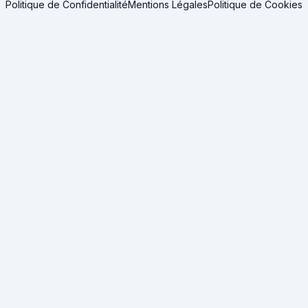
Politique de Confidentialité
Mentions Légales
Politique de Cookies