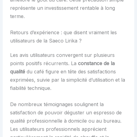
représente un investissement rentable à long
terme.
Retours d’expérience : que disent vraiment les
utilisateurs de la Saeco Lirika ?
Les avis utilisateurs convergent sur plusieurs
points positifs récurrents. La
constance de la
qualité
du café figure en tête des satisfactions
exprimées, suivie par la simplicité d’utilisation et la
fiabilité technique.
De nombreux témoignages soulignent la
satisfaction de pouvoir déguster un espresso de
qualité professionnelle à domicile ou au bureau.
Les utilisateurs professionnels apprécient