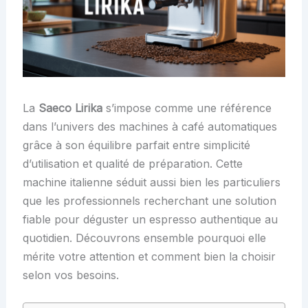
La
Saeco Lirika
s’impose comme une référence
dans l’univers des machines à café automatiques
grâce à son équilibre parfait entre simplicité
d’utilisation et qualité de préparation. Cette
machine italienne séduit aussi bien les particuliers
que les professionnels recherchant une solution
fiable pour déguster un espresso authentique au
quotidien. Découvrons ensemble pourquoi elle
mérite votre attention et comment bien la choisir
selon vos besoins.