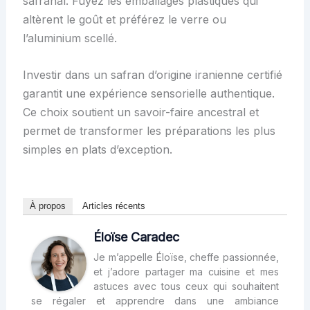
safranal. Fuyez les emballages plastiques qui
altèrent le goût et préférez le verre ou
l’aluminium scellé.
Investir dans un safran d’origine iranienne certifié
garantit une expérience sensorielle authentique.
Ce choix soutient un savoir-faire ancestral et
permet de transformer les préparations les plus
simples en plats d’exception.
À propos
Articles récents
Éloïse Caradec
Je m’appelle Éloïse, cheffe passionnée,
et j’adore partager ma cuisine et mes
astuces avec tous ceux qui souhaitent
se régaler et apprendre dans une ambiance