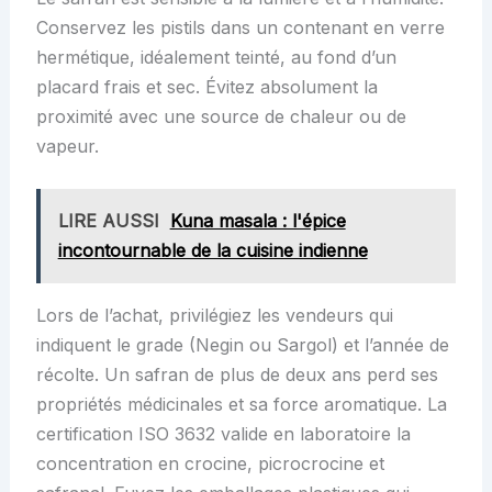
Conservez les pistils dans un contenant en verre
hermétique, idéalement teinté, au fond d’un
placard frais et sec. Évitez absolument la
proximité avec une source de chaleur ou de
vapeur.
LIRE AUSSI
Kuna masala : l'épice
incontournable de la cuisine indienne
Lors de l’achat, privilégiez les vendeurs qui
indiquent le grade (Negin ou Sargol) et l’année de
récolte. Un safran de plus de deux ans perd ses
propriétés médicinales et sa force aromatique. La
certification ISO 3632 valide en laboratoire la
concentration en crocine, picrocrocine et