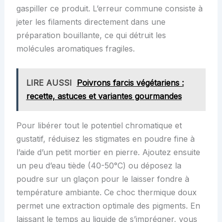
gaspiller ce produit. L’erreur commune consiste à
jeter les filaments directement dans une
préparation bouillante, ce qui détruit les
molécules aromatiques fragiles.
LIRE AUSSI
Poivrons farcis végétariens :
recette, astuces et variantes gourmandes
Pour libérer tout le potentiel chromatique et
gustatif, réduisez les stigmates en poudre fine à
l’aide d’un petit mortier en pierre. Ajoutez ensuite
un peu d’eau tiède (40-50°C) ou déposez la
poudre sur un glaçon pour le laisser fondre à
température ambiante. Ce choc thermique doux
permet une extraction optimale des pigments. En
laissant le temps au liquide de s’imprégner, vous