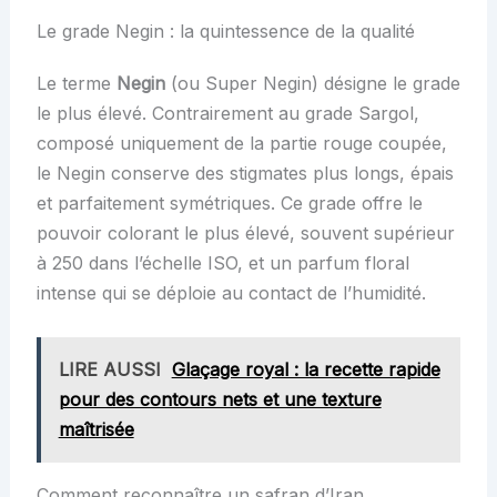
Le grade Negin : la quintessence de la qualité
Le terme
Negin
(ou Super Negin) désigne le grade
le plus élevé. Contrairement au grade Sargol,
composé uniquement de la partie rouge coupée,
le Negin conserve des stigmates plus longs, épais
et parfaitement symétriques. Ce grade offre le
pouvoir colorant le plus élevé, souvent supérieur
à 250 dans l’échelle ISO, et un parfum floral
intense qui se déploie au contact de l’humidité.
LIRE AUSSI
Glaçage royal : la recette rapide
pour des contours nets et une texture
maîtrisée
Comment reconnaître un safran d’Iran