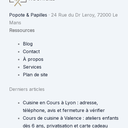
Popote & Papilles
·
24 Rue du Dr Leroy, 72000 Le
Mans
Ressources
Blog
Contact
À propos
Services
Plan de site
Derniers articles
Cuisine en Cours à Lyon : adresse,
téléphone, avis et fermeture à vérifier
Cours de cuisine à Valence : ateliers enfants
dès 6 ans, privatisation et carte cadeau