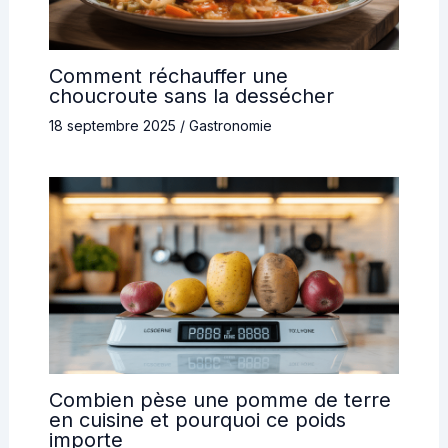
Comment réchauffer une
choucroute sans la dessécher
18 septembre 2025
/
Gastronomie
Combien pèse une pomme de terre
en cuisine et pourquoi ce poids
importe