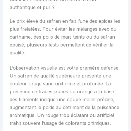
authentique et pur ?
Le prix élevé du safran en fait l’une des épices les
plus frelatées. Pour éviter les mélanges avec du
carthame, des poils de maïs teints ou du safran
épuisé, plusieurs tests permettent de vérifier la
qualité.
L’observation visuelle est votre première défense.
Un safran de qualité supérieure présente une
couleur rouge sang uniforme et profonde. La
présence de traces jaunes ou orange à la base
des filaments indique une coupe moins précise,
augmentant le poids au détriment de la puissance
aromatique. Un rouge trop éclatant ou artificiel
trahit souvent l’usage de colorants chimiques.