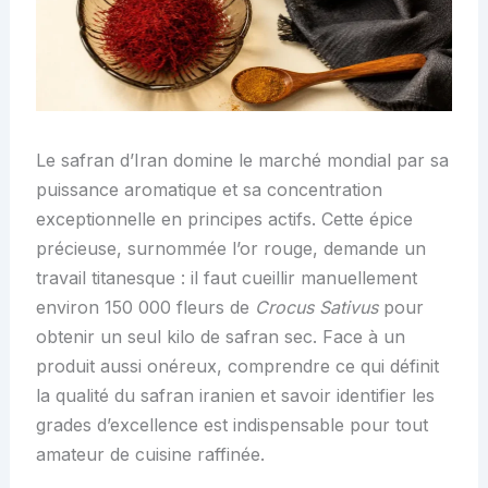
Le safran d’Iran domine le marché mondial par sa
puissance aromatique et sa concentration
exceptionnelle en principes actifs. Cette épice
précieuse, surnommée l’or rouge, demande un
travail titanesque : il faut cueillir manuellement
environ 150 000 fleurs de
Crocus Sativus
pour
obtenir un seul kilo de safran sec. Face à un
produit aussi onéreux, comprendre ce qui définit
la qualité du safran iranien et savoir identifier les
grades d’excellence est indispensable pour tout
amateur de cuisine raffinée.