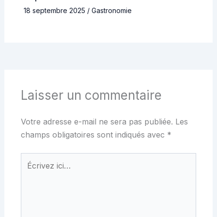
18 septembre 2025
/
Gastronomie
Laisser un commentaire
Votre adresse e-mail ne sera pas publiée.
Les
champs obligatoires sont indiqués avec
*
Écrivez
ici…