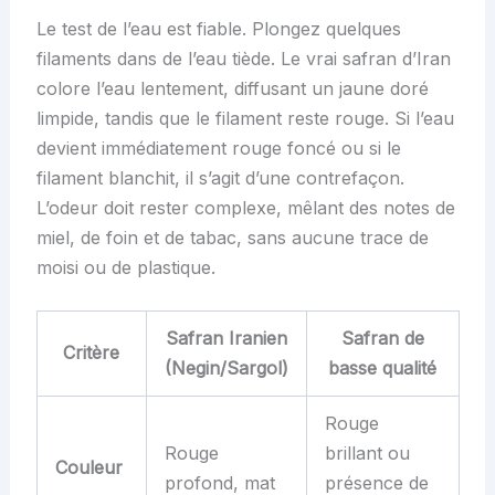
Le test de l’eau est fiable. Plongez quelques
filaments dans de l’eau tiède. Le vrai safran d’Iran
colore l’eau lentement, diffusant un jaune doré
limpide, tandis que le filament reste rouge. Si l’eau
devient immédiatement rouge foncé ou si le
filament blanchit, il s’agit d’une contrefaçon.
L’odeur doit rester complexe, mêlant des notes de
miel, de foin et de tabac, sans aucune trace de
moisi ou de plastique.
Safran Iranien
Safran de
Critère
(Negin/Sargol)
basse qualité
Rouge
Rouge
brillant ou
Couleur
profond, mat
présence de