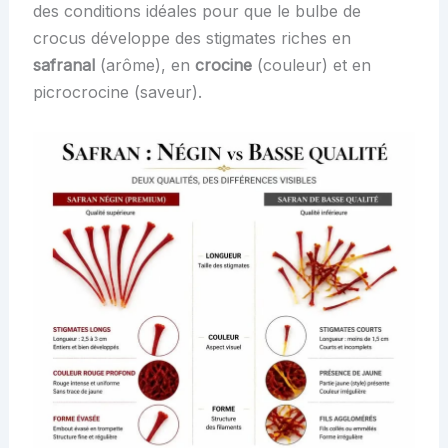
des conditions idéales pour que le bulbe de
crocus développe des stigmates riches en
safranal
(arôme), en
crocine
(couleur) et en
picrocrocine (saveur).