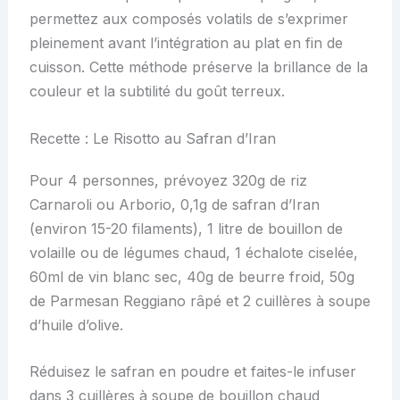
permettez aux composés volatils de s’exprimer
pleinement avant l’intégration au plat en fin de
cuisson. Cette méthode préserve la brillance de la
couleur et la subtilité du goût terreux.
Recette : Le Risotto au Safran d’Iran
Pour 4 personnes, prévoyez 320g de riz
Carnaroli ou Arborio, 0,1g de safran d’Iran
(environ 15-20 filaments), 1 litre de bouillon de
volaille ou de légumes chaud, 1 échalote ciselée,
60ml de vin blanc sec, 40g de beurre froid, 50g
de Parmesan Reggiano râpé et 2 cuillères à soupe
d’huile d’olive.
Réduisez le safran en poudre et faites-le infuser
dans 3 cuillères à soupe de bouillon chaud