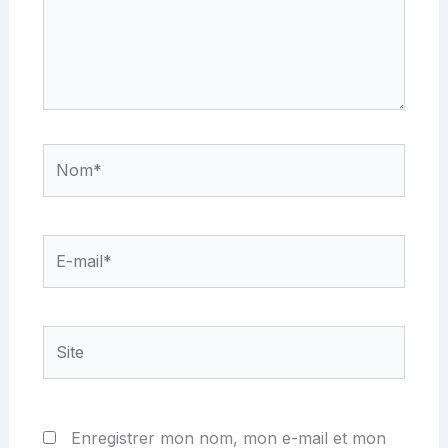
Nom*
E-
mail*
Site
Enregistrer mon nom, mon e-mail et mon