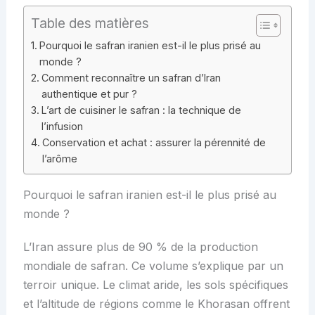
Table des matières
Pourquoi le safran iranien est-il le plus prisé au
monde ?
Comment reconnaître un safran d’Iran
authentique et pur ?
L’art de cuisiner le safran : la technique de
l’infusion
Conservation et achat : assurer la pérennité de
l’arôme
Pourquoi le safran iranien est-il le plus prisé au
monde ?
L’Iran assure plus de 90 % de la production
mondiale de safran. Ce volume s’explique par un
terroir unique. Le climat aride, les sols spécifiques
et l’altitude de régions comme le Khorasan offrent