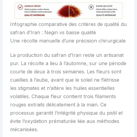
Infographie comparative des critères de qualité du
safran d’Iran : Negin vs basse qualité
Une récolte manuelle d’une précision chirurgicale
La production du safran d’Iran reste un artisanat
pur. La récolte a lieu à l’automne, sur une période
courte de deux à trois semaines. Les fleurs sont
cueillies à l’aube, avant que le soleil ne flétrisse
les stigmates et n’altère les huiles essentielles
volatiles. Chaque fleur contient trois filaments
rouges extraits délicatement à la main. Ce
processus garantit l’intégrité physique du pistil et
évite l’oxydation prématurée liée aux méthodes
mécanisées.