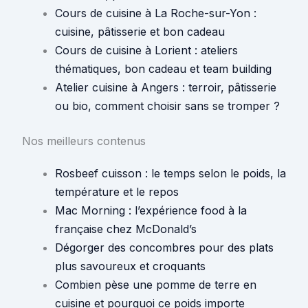
Cours de cuisine à La Roche-sur-Yon :
cuisine, pâtisserie et bon cadeau
Cours de cuisine à Lorient : ateliers
thématiques, bon cadeau et team building
Atelier cuisine à Angers : terroir, pâtisserie
ou bio, comment choisir sans se tromper ?
Nos meilleurs contenus
Rosbeef cuisson : le temps selon le poids, la
température et le repos
Mac Morning : l’expérience food à la
française chez McDonald’s
Dégorger des concombres pour des plats
plus savoureux et croquants
Combien pèse une pomme de terre en
cuisine et pourquoi ce poids importe