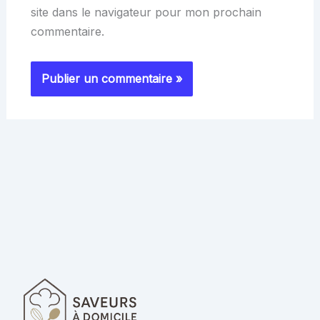
site dans le navigateur pour mon prochain
commentaire.