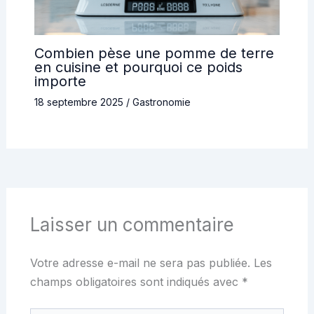
Combien pèse une pomme de terre
en cuisine et pourquoi ce poids
importe
18 septembre 2025
/
Gastronomie
Laisser un commentaire
Votre adresse e-mail ne sera pas publiée.
Les
champs obligatoires sont indiqués avec
*