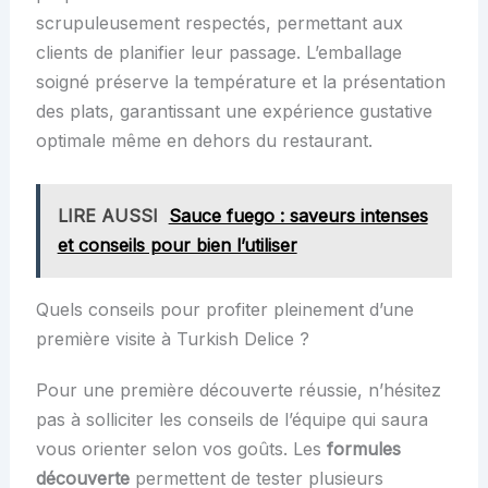
scrupuleusement respectés, permettant aux
clients de planifier leur passage. L’emballage
soigné préserve la température et la présentation
des plats, garantissant une expérience gustative
optimale même en dehors du restaurant.
LIRE AUSSI
Sauce fuego : saveurs intenses
et conseils pour bien l’utiliser
Quels conseils pour profiter pleinement d’une
première visite à Turkish Delice ?
Pour une première découverte réussie, n’hésitez
pas à solliciter les conseils de l’équipe qui saura
vous orienter selon vos goûts. Les
formules
découverte
permettent de tester plusieurs