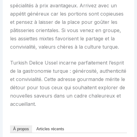
spécialités à prix avantageux. Arrivez avec un
appétit généreux car les portions sont copieuses
et pensez à laisser de la place pour goûter les
pâtisseries orientales. Si vous venez en groupe,
les assiettes mixtes favorisent le partage et la
convivialité, valeurs chères à la culture turque.
Turkish Delice Ussel incarne parfaitement l’esprit
de la gastronomie turque : générosité, authenticité
et convivialité. Cette adresse gourmande mérite le
détour pour tous ceux qui souhaitent explorer de
nouvelles saveurs dans un cadre chaleureux et
accueillant.
À propos
Articles récents