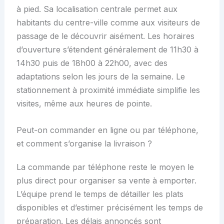
à pied. Sa localisation centrale permet aux
habitants du centre-ville comme aux visiteurs de
passage de le découvrir aisément. Les horaires
d’ouverture s’étendent généralement de 11h30 à
14h30 puis de 18h00 à 22h00, avec des
adaptations selon les jours de la semaine. Le
stationnement à proximité immédiate simplifie les
visites, même aux heures de pointe.
Peut-on commander en ligne ou par téléphone,
et comment s’organise la livraison ?
La commande par téléphone reste le moyen le
plus direct pour organiser sa vente à emporter.
L’équipe prend le temps de détailler les plats
disponibles et d’estimer précisément les temps de
préparation. Les délais annoncés sont