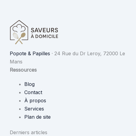
Popote & Papilles
·
24 Rue du Dr Leroy, 72000 Le
Mans
Ressources
Blog
Contact
À propos
Services
Plan de site
Derniers articles