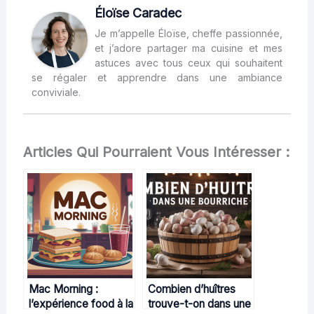
Éloïse Caradec
Je m’appelle Éloïse, cheffe passionnée,
et j’adore partager ma cuisine et mes
astuces avec tous ceux qui souhaitent
se régaler et apprendre dans une ambiance
conviviale.
Articles Qui Pourraient Vous Intéresser :
Mac Morning :
Combien d’huîtres
l’expérience food à la
trouve-t-on dans une