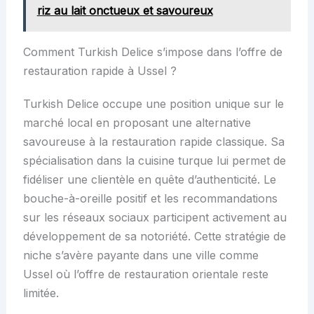
riz au lait onctueux et savoureux
Comment Turkish Delice s’impose dans l’offre de
restauration rapide à Ussel ?
Turkish Delice occupe une position unique sur le
marché local en proposant une alternative
savoureuse à la restauration rapide classique. Sa
spécialisation dans la cuisine turque lui permet de
fidéliser une clientèle en quête d’authenticité. Le
bouche-à-oreille positif et les recommandations
sur les réseaux sociaux participent activement au
développement de sa notoriété. Cette stratégie de
niche s’avère payante dans une ville comme
Ussel où l’offre de restauration orientale reste
limitée.