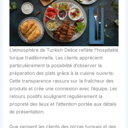
L’atmosphère de Turkish Delice reflète l’hospitalité
turque traditionnelle. Les clients apprécient
particulièrement la possibilité d’observer la
préparation des plats grâce à la cuisine ouverte.
Cette transparence rassure sur la fraîcheur des
produits et crée une connexion avec l’équipe. Les
retours positifs soulignent régulièrement la
propreté des lieux et l’attention portée aux détails
de présentation.
Que pensent les clients des pizzas turques et des