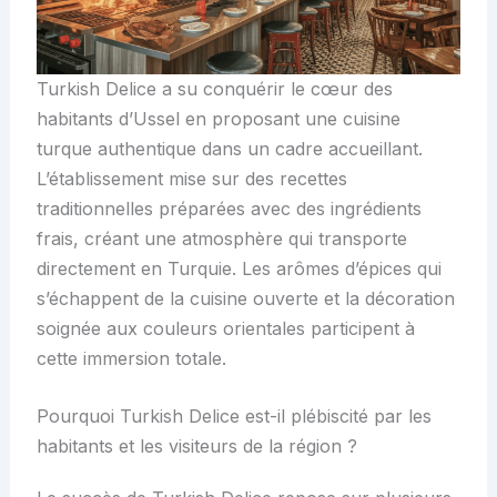
Turkish Delice a su conquérir le cœur des
habitants d’Ussel en proposant une cuisine
turque authentique dans un cadre accueillant.
L’établissement mise sur des recettes
traditionnelles préparées avec des ingrédients
frais, créant une atmosphère qui transporte
directement en Turquie. Les arômes d’épices qui
s’échappent de la cuisine ouverte et la décoration
soignée aux couleurs orientales participent à
cette immersion totale.
Pourquoi Turkish Delice est-il plébiscité par les
habitants et les visiteurs de la région ?