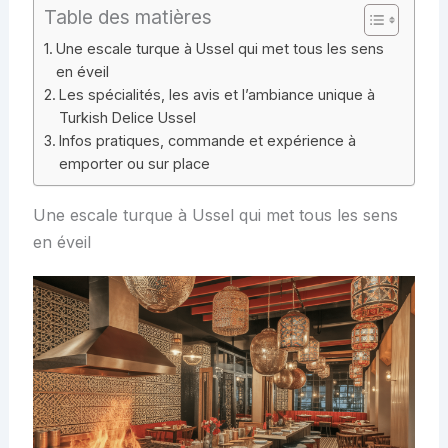
Table des matières
Une escale turque à Ussel qui met tous les sens
en éveil
Les spécialités, les avis et l’ambiance unique à
Turkish Delice Ussel
Infos pratiques, commande et expérience à
emporter ou sur place
Une escale turque à Ussel qui met tous les sens
en éveil