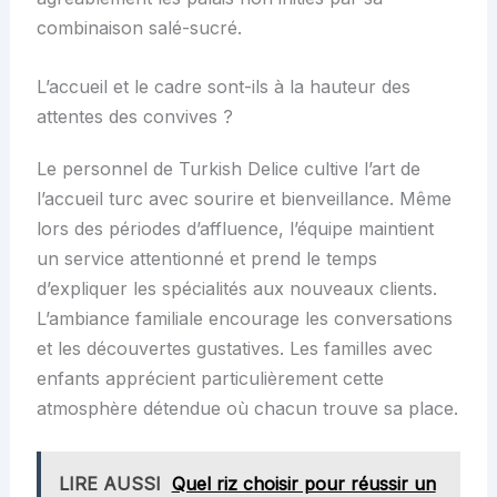
combinaison salé-sucré.
L’accueil et le cadre sont-ils à la hauteur des
attentes des convives ?
Le personnel de Turkish Delice cultive l’art de
l’accueil turc avec sourire et bienveillance. Même
lors des périodes d’affluence, l’équipe maintient
un service attentionné et prend le temps
d’expliquer les spécialités aux nouveaux clients.
L’ambiance familiale encourage les conversations
et les découvertes gustatives. Les familles avec
enfants apprécient particulièrement cette
atmosphère détendue où chacun trouve sa place.
LIRE AUSSI
Quel riz choisir pour réussir un