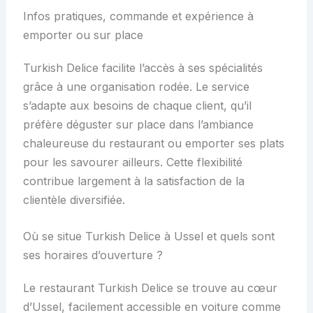
Infos pratiques, commande et expérience à
emporter ou sur place
Turkish Delice facilite l’accès à ses spécialités
grâce à une organisation rodée. Le service
s’adapte aux besoins de chaque client, qu’il
préfère déguster sur place dans l’ambiance
chaleureuse du restaurant ou emporter ses plats
pour les savourer ailleurs. Cette flexibilité
contribue largement à la satisfaction de la
clientèle diversifiée.
Où se situe Turkish Delice à Ussel et quels sont
ses horaires d’ouverture ?
Le restaurant Turkish Delice se trouve au cœur
d’Ussel, facilement accessible en voiture comme