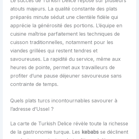
Le succès de Turkish Delice repose sur plusieurs
atouts majeurs. La qualité constante des plats
préparés minute séduit une clientèle fidèle qui
apprécie la générosité des portions. L’équipe en
cuisine maîtrise parfaitement les techniques de
cuisson traditionnelles, notamment pour les
viandes grillées qui restent tendres et
savoureuses. La rapidité du service, même aux
heures de pointe, permet aux travailleurs de
profiter d’une pause déjeuner savoureuse sans
contrainte de temps.
Quels plats turcs incontournables savourer à
l’adresse d’Ussel ?
La carte de Turkish Delice révèle toute la richesse
de la gastronomie turque. Les
kebabs
se déclinent