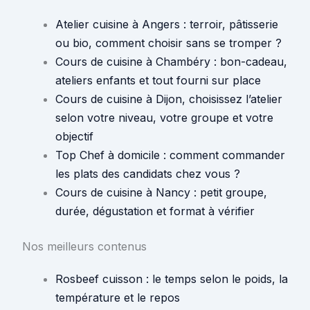
Atelier cuisine à Angers : terroir, pâtisserie
ou bio, comment choisir sans se tromper ?
Cours de cuisine à Chambéry : bon-cadeau,
ateliers enfants et tout fourni sur place
Cours de cuisine à Dijon, choisissez l’atelier
selon votre niveau, votre groupe et votre
objectif
Top Chef à domicile : comment commander
les plats des candidats chez vous ?
Cours de cuisine à Nancy : petit groupe,
durée, dégustation et format à vérifier
Nos meilleurs contenus
Rosbeef cuisson : le temps selon le poids, la
température et le repos