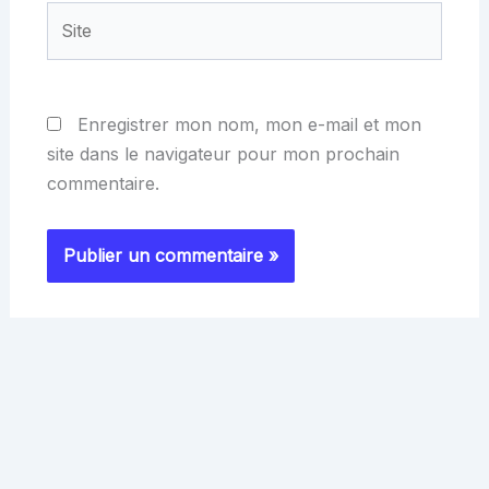
Site
Enregistrer mon nom, mon e-mail et mon
site dans le navigateur pour mon prochain
commentaire.