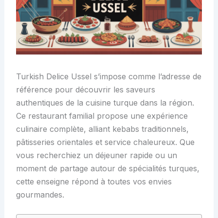
Turkish Delice Ussel s’impose comme l’adresse de
référence pour découvrir les saveurs
authentiques de la cuisine turque dans la région.
Ce restaurant familial propose une expérience
culinaire complète, alliant kebabs traditionnels,
pâtisseries orientales et service chaleureux. Que
vous recherchiez un déjeuner rapide ou un
moment de partage autour de spécialités turques,
cette enseigne répond à toutes vos envies
gourmandes.