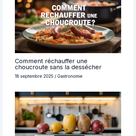
Comment réchauffer une
choucroute sans la dessécher
18 septembre 2025
/
Gastronomie