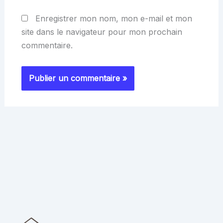
Enregistrer mon nom, mon e-mail et mon
site dans le navigateur pour mon prochain
commentaire.