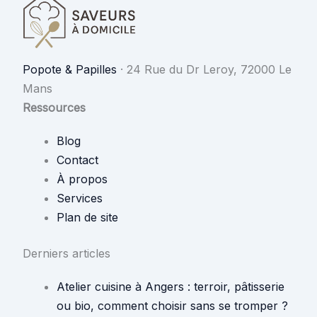
Popote & Papilles
·
24 Rue du Dr Leroy, 72000 Le
Mans
Ressources
Blog
Contact
À propos
Services
Plan de site
Derniers articles
Atelier cuisine à Angers : terroir, pâtisserie
ou bio, comment choisir sans se tromper ?