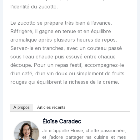
l’identité du zucotto.
Le zucotto se prépare très bien à l’avance.
Réfrigéré, il gagne en tenue et en équilibre
aromatique après plusieurs heures de repos.
Servez-le en tranches, avec un couteau passé
sous l’eau chaude puis essuyé entre chaque
découpe. Pour un repas festif, accompagnez-le
d’un café, d’un vin doux ou simplement de fruits
rouges qui équilibrent la richesse de la crème.
À propos
Articles récents
Éloïse Caradec
Je m’appelle Éloïse, cheffe passionnée,
et j’adore partager ma cuisine et mes