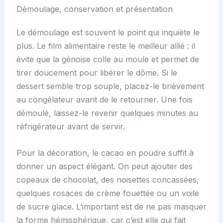
Démoulage, conservation et présentation
Le démoulage est souvent le point qui inquiète le
plus. Le film alimentaire reste le meilleur allié : il
évite que la génoise colle au moule et permet de
tirer doucement pour libérer le dôme. Si le
dessert semble trop souple, placez-le brièvement
au congélateur avant de le retourner. Une fois
démoulé, laissez-le revenir quelques minutes au
réfrigérateur avant de servir.
Pour la décoration, le cacao en poudre suffit à
donner un aspect élégant. On peut ajouter des
copeaux de chocolat, des noisettes concassées,
quelques rosaces de crème fouettée ou un voile
de sucre glace. L’important est de ne pas masquer
la forme hémisphérique, car c’est elle qui fait