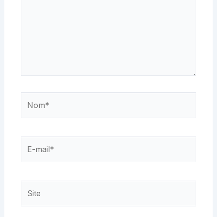
Nom*
E-
mail*
Site