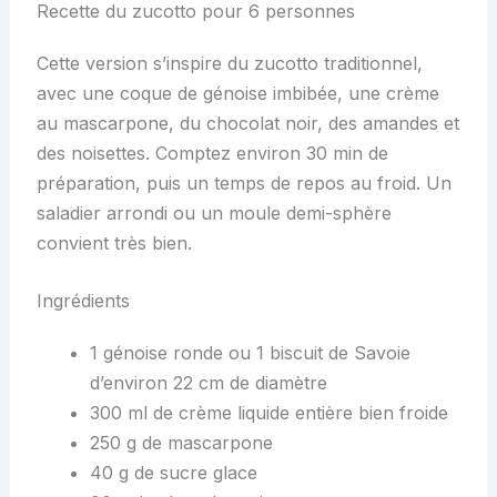
Recette du zucotto pour 6 personnes
Cette version s’inspire du zucotto traditionnel,
avec une coque de génoise imbibée, une crème
au mascarpone, du chocolat noir, des amandes et
des noisettes. Comptez environ 30 min de
préparation, puis un temps de repos au froid. Un
saladier arrondi ou un moule demi-sphère
convient très bien.
Ingrédients
1 génoise ronde ou 1 biscuit de Savoie
d’environ 22 cm de diamètre
300 ml de crème liquide entière bien froide
250 g de mascarpone
40 g de sucre glace