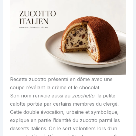
Recette zucotto présenté en dôme avec une
coupe révélant la crème et le chocolat
Son nom renvoie aussi au
zucchetto
, la petite
calotte portée par certains membres du clergé.
Cette double évocation, urbaine et symbolique,
explique en partie l’identité du zucotto parmi les
desserts italiens. On le sert volontiers lors d’un