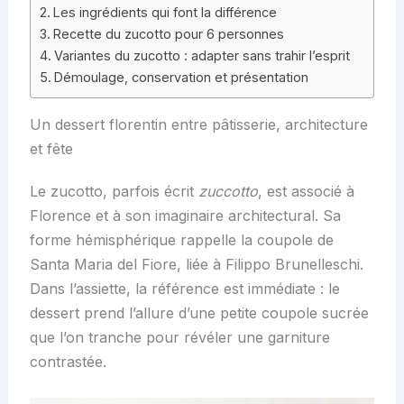
Les ingrédients qui font la différence
Recette du zucotto pour 6 personnes
Variantes du zucotto : adapter sans trahir l’esprit
Démoulage, conservation et présentation
Un dessert florentin entre pâtisserie, architecture
et fête
Le zucotto, parfois écrit
zuccotto
, est associé à
Florence et à son imaginaire architectural. Sa
forme hémisphérique rappelle la coupole de
Santa Maria del Fiore, liée à Filippo Brunelleschi.
Dans l’assiette, la référence est immédiate : le
dessert prend l’allure d’une petite coupole sucrée
que l’on tranche pour révéler une garniture
contrastée.