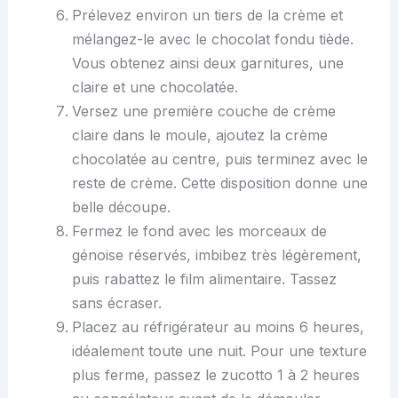
Prélevez environ un tiers de la crème et
mélangez-le avec le chocolat fondu tiède.
Vous obtenez ainsi deux garnitures, une
claire et une chocolatée.
Versez une première couche de crème
claire dans le moule, ajoutez la crème
chocolatée au centre, puis terminez avec le
reste de crème. Cette disposition donne une
belle découpe.
Fermez le fond avec les morceaux de
génoise réservés, imbibez très légèrement,
puis rabattez le film alimentaire. Tassez
sans écraser.
Placez au réfrigérateur au moins 6 heures,
idéalement toute une nuit. Pour une texture
plus ferme, passez le zucotto 1 à 2 heures