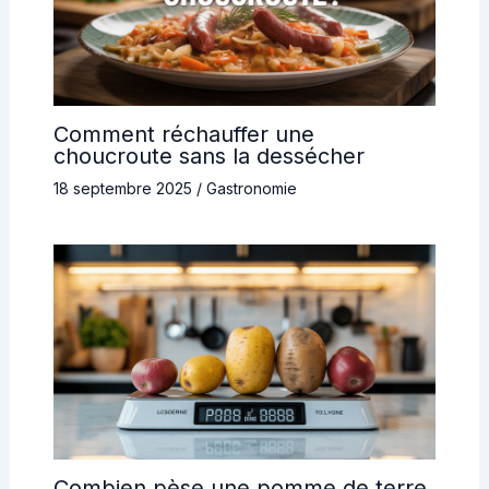
Comment réchauffer une
choucroute sans la dessécher
18 septembre 2025
/
Gastronomie
Combien pèse une pomme de terre