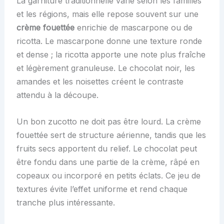
La garniture traditionnelle varie selon les familles
et les régions, mais elle repose souvent sur une
crème fouettée
enrichie de mascarpone ou de
ricotta. Le mascarpone donne une texture ronde
et dense ; la ricotta apporte une note plus fraîche
et légèrement granuleuse. Le chocolat noir, les
amandes et les noisettes créent le contraste
attendu à la découpe.
Un bon zucotto ne doit pas être lourd. La crème
fouettée sert de structure aérienne, tandis que les
fruits secs apportent du relief. Le chocolat peut
être fondu dans une partie de la crème, râpé en
copeaux ou incorporé en petits éclats. Ce jeu de
textures évite l’effet uniforme et rend chaque
tranche plus intéressante.