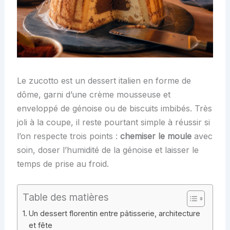
Le zucotto est un dessert italien en forme de
dôme, garni d’une crème mousseuse et
enveloppé de génoise ou de biscuits imbibés. Très
joli à la coupe, il reste pourtant simple à réussir si
l’on respecte trois points :
chemiser le moule
avec
soin, doser l’humidité de la génoise et laisser le
temps de prise au froid.
Table des matières
Un dessert florentin entre pâtisserie, architecture
et fête