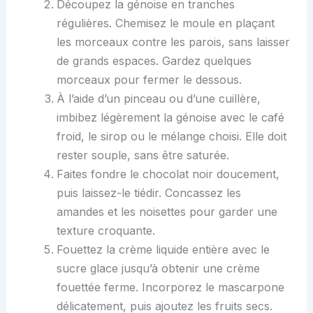
Découpez la génoise en tranches
régulières. Chemisez le moule en plaçant
les morceaux contre les parois, sans laisser
de grands espaces. Gardez quelques
morceaux pour fermer le dessous.
À l’aide d’un pinceau ou d’une cuillère,
imbibez légèrement la génoise avec le café
froid, le sirop ou le mélange choisi. Elle doit
rester souple, sans être saturée.
Faites fondre le chocolat noir doucement,
puis laissez-le tiédir. Concassez les
amandes et les noisettes pour garder une
texture croquante.
Fouettez la crème liquide entière avec le
sucre glace jusqu’à obtenir une crème
fouettée ferme. Incorporez le mascarpone
délicatement, puis ajoutez les fruits secs.