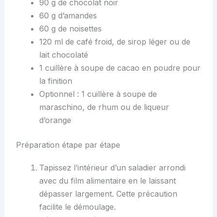
90 g de chocolat noir
60 g d’amandes
60 g de noisettes
120 ml de café froid, de sirop léger ou de
lait chocolaté
1 cuillère à soupe de cacao en poudre pour
la finition
Optionnel : 1 cuillère à soupe de
maraschino, de rhum ou de liqueur
d’orange
Préparation étape par étape
Tapissez l’intérieur d’un saladier arrondi
avec du film alimentaire en le laissant
dépasser largement. Cette précaution
facilite le démoulage.