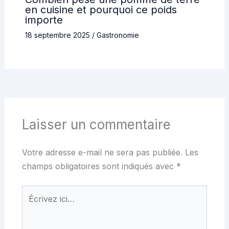
en cuisine et pourquoi ce poids
importe
18 septembre 2025
/
Gastronomie
Laisser un commentaire
Votre adresse e-mail ne sera pas publiée.
Les
champs obligatoires sont indiqués avec
*
Écrivez
ici…