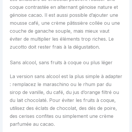
coque contrastée en alternant génoise nature et
génoise cacao. Il est aussi possible d’ajouter une
mousse café, une crème pâtissière collée ou une
couche de ganache souple, mais mieux vaut
éviter de multiplier les éléments trop riches. Le
zucotto doit rester frais à la dégustation.
Sans alcool, sans fruits à coque ou plus léger
La version sans alcool est la plus simple à adapter
: remplacez le maraschino ou le rhum par du
sirop de vanille, du café, du jus d’orange filtré ou
du lait chocolaté. Pour éviter les fruits à coque,
utilisez des éclats de chocolat, des dés de poire,
des cerises confites ou simplement une crème
parfumée au cacao.