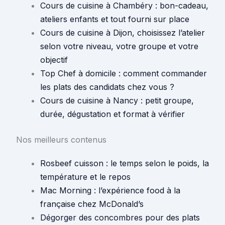
Cours de cuisine à Chambéry : bon-cadeau,
ateliers enfants et tout fourni sur place
Cours de cuisine à Dijon, choisissez l’atelier
selon votre niveau, votre groupe et votre
objectif
Top Chef à domicile : comment commander
les plats des candidats chez vous ?
Cours de cuisine à Nancy : petit groupe,
durée, dégustation et format à vérifier
Nos meilleurs contenus
Rosbeef cuisson : le temps selon le poids, la
température et le repos
Mac Morning : l’expérience food à la
française chez McDonald’s
Dégorger des concombres pour des plats