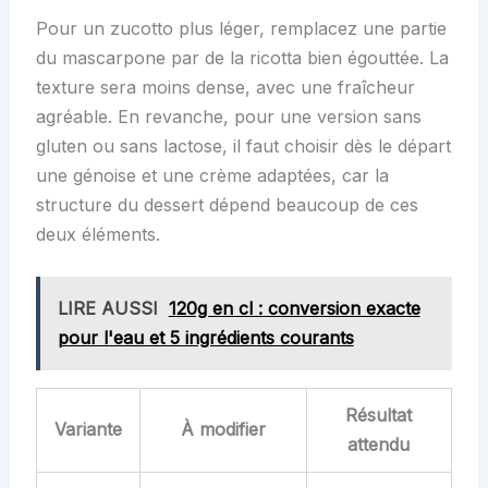
Pour un zucotto plus léger, remplacez une partie
du mascarpone par de la ricotta bien égouttée. La
texture sera moins dense, avec une fraîcheur
agréable. En revanche, pour une version sans
gluten ou sans lactose, il faut choisir dès le départ
une génoise et une crème adaptées, car la
structure du dessert dépend beaucoup de ces
deux éléments.
LIRE AUSSI
120g en cl : conversion exacte
pour l'eau et 5 ingrédients courants
Résultat
Variante
À modifier
attendu