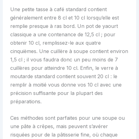
Une petite tasse à café standard contient
généralement entre 8 cl et 10 cl lorsqu’elle est
remplie presque à ras bord. Un pot de yaourt
classique a une contenance de 12,5 cl ; pour
obtenir 10 cl, remplissez-le aux quatre
cinquièmes. Une cuillère à soupe contient environ
1,5 cl ; il vous faudra donc un peu moins de 7
cuillères pour atteindre 10 cl. Enfin, le verre à
moutarde standard contient souvent 20 cl : le
remplir à moitié vous donne vos 10 cl avec une
précision suffisante pour la plupart des
préparations.
Ces méthodes sont parfaites pour une soupe ou
une pâte à crêpes, mais peuvent s’avérer
risquées pour de la pâtisserie fine, où chaque