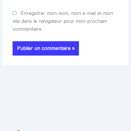
Enregistrer mon nom, mon e-mail et mon
site dans le navigateur pour mon prochain
commentaire.