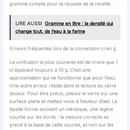
gramme compte pour la réussite de la recette.
LIRE AUSSI
Gramme en litre : la densité qui
change tout, de l’eau à la farine
Erreurs fréquentes lors de la conversion cl en g
La confusion la plus courante est de croire que 1
cl équivaut toujours à 10 g. C’est une
approximation qui ne fonctionne que pour l’eau.
Une autre erreur réside dans la lecture du verre
doseur. Pour être précis, placez le verre sur une
surface plane et mettez-vous à hauteur d’œil. Le
liquide forme souvent un ménisque, une légère
courbe sur les bords : la mesure correcte se
prend à la base de cette courbe, et non sur les