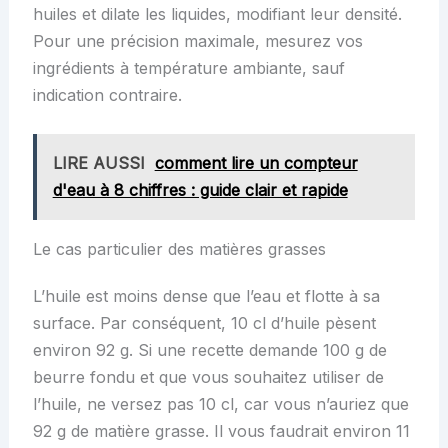
huiles et dilate les liquides, modifiant leur densité.
Pour une précision maximale, mesurez vos
ingrédients à température ambiante, sauf
indication contraire.
LIRE AUSSI
comment lire un compteur
d'eau à 8 chiffres : guide clair et rapide
Le cas particulier des matières grasses
L’huile est moins dense que l’eau et flotte à sa
surface. Par conséquent, 10 cl d’huile pèsent
environ 92 g. Si une recette demande 100 g de
beurre fondu et que vous souhaitez utiliser de
l’huile, ne versez pas 10 cl, car vous n’auriez que
92 g de matière grasse. Il vous faudrait environ 11