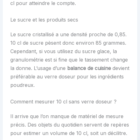
cl pour atteindre le compte.
Le sucre et les produits secs
Le sucre cristallisé a une densité proche de 0,85.
10 cl de sucre pèsent donc environ 85 grammes.
Cependant, si vous utilisez du sucre glace, la
granulométrie est si fine que le tassement change
la donne. L’usage d’une
balance de cuisine
devient
préférable au verre doseur pour les ingrédients
poudreux.
Comment mesurer 10 cl sans verre doseur ?
Il arrive que l’on manque de matériel de mesure
précis. Des objets du quotidien servent de repères
pour estimer un volume de 10 cl, soit un décilitre.