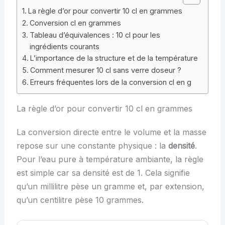
La règle d’or pour convertir 10 cl en grammes
Conversion cl en grammes
Tableau d’équivalences : 10 cl pour les
ingrédients courants
L’importance de la structure et de la température
Comment mesurer 10 cl sans verre doseur ?
Erreurs fréquentes lors de la conversion cl en g
La règle d’or pour convertir 10 cl en grammes
La conversion directe entre le volume et la masse
repose sur une constante physique : la
densité
.
Pour l’eau pure à température ambiante, la règle
est simple car sa densité est de 1. Cela signifie
qu’un millilitre pèse un gramme et, par extension,
qu’un centilitre pèse 10 grammes.