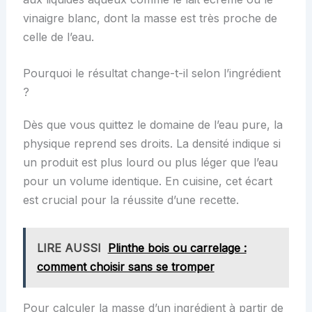
vinaigre blanc, dont la masse est très proche de
celle de l’eau.
Pourquoi le résultat change-t-il selon l’ingrédient
?
Dès que vous quittez le domaine de l’eau pure, la
physique reprend ses droits. La densité indique si
un produit est plus lourd ou plus léger que l’eau
pour un volume identique. En cuisine, cet écart
est crucial pour la réussite d’une recette.
LIRE AUSSI
Plinthe bois ou carrelage :
comment choisir sans se tromper
Pour calculer la masse d’un ingrédient à partir de