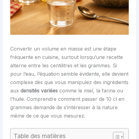
Convertir un volume en masse est une étape
fréquente en cuisine, surtout lorsqu’une recette
alterne entre les centilitres et les grammes. Si
pour l’eau, l’équation semble évidente, elle devient
complexe dès que vous manipulez des ingrédients
aux
densités variées
comme le miel, la farine ou
l’huile. Comprendre comment passer de 10 cl en
grammes demande de s’intéresser à la nature
même de ce que vous mesurez.
Table des matières