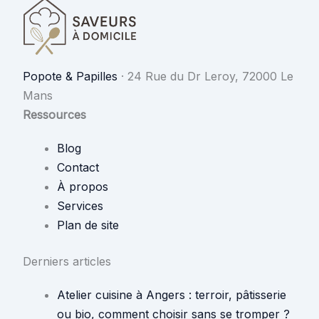
Popote & Papilles
·
24 Rue du Dr Leroy, 72000 Le
Mans
Ressources
Blog
Contact
À propos
Services
Plan de site
Derniers articles
Atelier cuisine à Angers : terroir, pâtisserie
ou bio, comment choisir sans se tromper ?