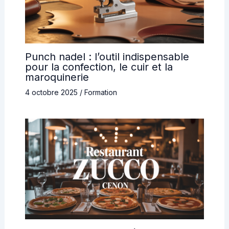
Punch nadel : l’outil indispensable
pour la confection, le cuir et la
maroquinerie
4 octobre 2025
/
Formation