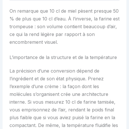
On remarque que 10 cl de miel pèsent presque 50
% de plus que 10 cl d’eau. À l’inverse, la farine est
trompeuse : son volume contient beaucoup d’air,
ce qui la rend légère par rapport à son
encombrement visuel.
L’importance de la structure et de la température
La précision d’une conversion dépend de
l’ingrédient et de son état physique. Prenez
l’exemple d’une crème : la façon dont les
molécules s’organisent crée une architecture
interne. Si vous mesurez 10 cl de farine tamisée,
vous emprisonnez de l’air, rendant le poids final
plus faible que si vous aviez puisé la farine en la
compactant. De même, la température fluidifie les