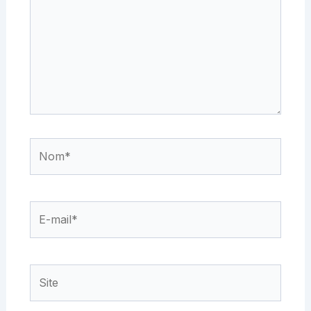
Nom*
E-
mail*
Site