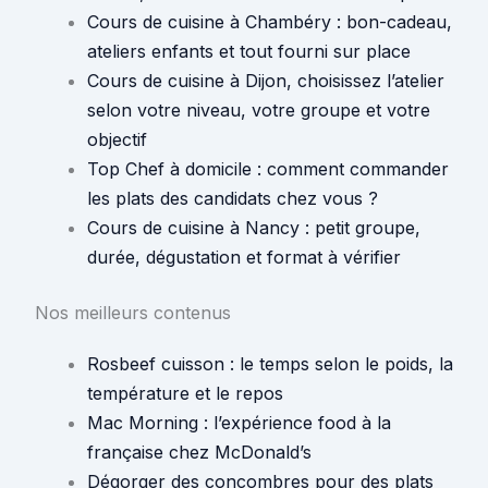
Cours de cuisine à Chambéry : bon-cadeau,
ateliers enfants et tout fourni sur place
Cours de cuisine à Dijon, choisissez l’atelier
selon votre niveau, votre groupe et votre
objectif
Top Chef à domicile : comment commander
les plats des candidats chez vous ?
Cours de cuisine à Nancy : petit groupe,
durée, dégustation et format à vérifier
Nos meilleurs contenus
Rosbeef cuisson : le temps selon le poids, la
température et le repos
Mac Morning : l’expérience food à la
française chez McDonald’s
Dégorger des concombres pour des plats