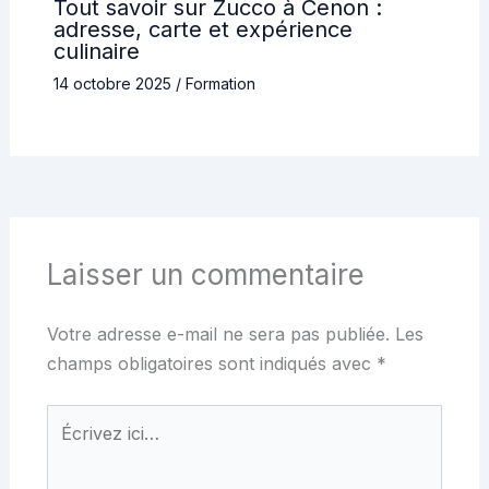
Tout savoir sur Zucco à Cenon :
adresse, carte et expérience
culinaire
14 octobre 2025
/
Formation
Laisser un commentaire
Votre adresse e-mail ne sera pas publiée.
Les
champs obligatoires sont indiqués avec
*
Écrivez
ici…