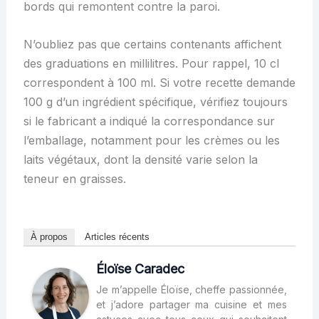
bords qui remontent contre la paroi.
N’oubliez pas que certains contenants affichent
des graduations en millilitres. Pour rappel, 10 cl
correspondent à 100 ml. Si votre recette demande
100 g d’un ingrédient spécifique, vérifiez toujours
si le fabricant a indiqué la correspondance sur
l’emballage, notamment pour les crèmes ou les
laits végétaux, dont la densité varie selon la
teneur en graisses.
À propos
Articles récents
Éloïse Caradec
Je m’appelle Éloïse, cheffe passionnée,
et j’adore partager ma cuisine et mes