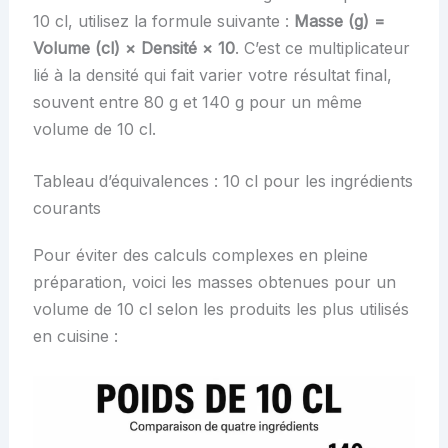
10 cl, utilisez la formule suivante :
Masse (g) =
Volume (cl) × Densité × 10
. C’est ce multiplicateur
lié à la densité qui fait varier votre résultat final,
souvent entre 80 g et 140 g pour un même
volume de 10 cl.
Tableau d’équivalences : 10 cl pour les ingrédients
courants
Pour éviter des calculs complexes en pleine
préparation, voici les masses obtenues pour un
volume de 10 cl selon les produits les plus utilisés
en cuisine :