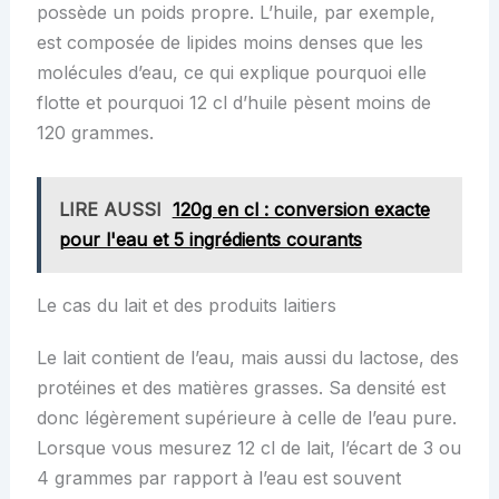
possède un poids propre. L’huile, par exemple,
est composée de lipides moins denses que les
molécules d’eau, ce qui explique pourquoi elle
flotte et pourquoi 12 cl d’huile pèsent moins de
120 grammes.
LIRE AUSSI
120g en cl : conversion exacte
pour l'eau et 5 ingrédients courants
Le cas du lait et des produits laitiers
Le lait contient de l’eau, mais aussi du lactose, des
protéines et des matières grasses. Sa densité est
donc légèrement supérieure à celle de l’eau pure.
Lorsque vous mesurez 12 cl de lait, l’écart de 3 ou
4 grammes par rapport à l’eau est souvent