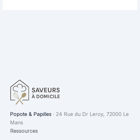
Popote & Papilles
·
24 Rue du Dr Leroy, 72000 Le
Mans
Ressources