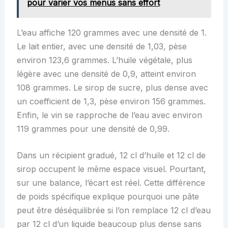
pour varier vos menus sans effort
L’eau affiche 120 grammes avec une densité de 1.
Le lait entier, avec une densité de 1,03, pèse
environ 123,6 grammes. L’huile végétale, plus
légère avec une densité de 0,9, atteint environ
108 grammes. Le sirop de sucre, plus dense avec
un coefficient de 1,3, pèse environ 156 grammes.
Enfin, le vin se rapproche de l’eau avec environ
119 grammes pour une densité de 0,99.
Dans un récipient gradué, 12 cl d’huile et 12 cl de
sirop occupent le même espace visuel. Pourtant,
sur une balance, l’écart est réel. Cette différence
de poids spécifique explique pourquoi une pâte
peut être déséquilibrée si l’on remplace 12 cl d’eau
par 12 cl d’un liquide beaucoup plus dense sans