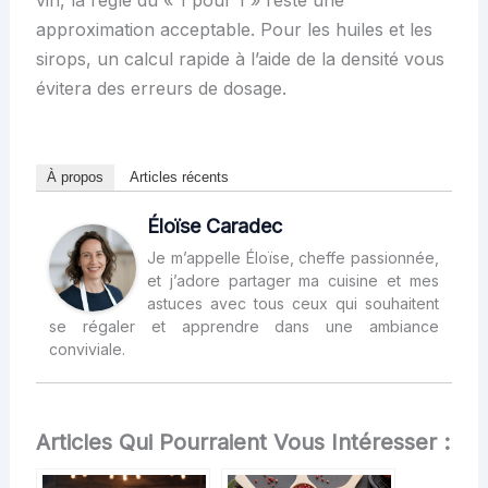
approximation acceptable. Pour les huiles et les
sirops, un calcul rapide à l’aide de la densité vous
évitera des erreurs de dosage.
À propos
Articles récents
Éloïse Caradec
Je m’appelle Éloïse, cheffe passionnée,
et j’adore partager ma cuisine et mes
astuces avec tous ceux qui souhaitent
se régaler et apprendre dans une ambiance
conviviale.
Articles Qui Pourraient Vous Intéresser :