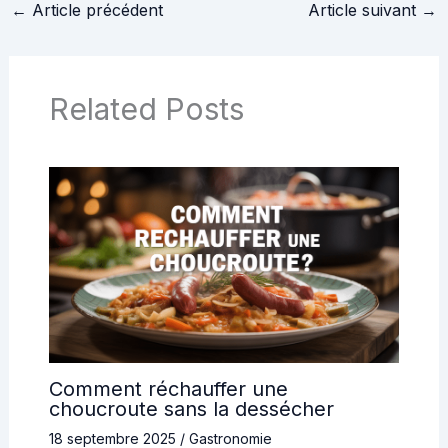
←
Article précédent
Article suivant
→
Related Posts
Comment réchauffer une
choucroute sans la dessécher
18 septembre 2025
/
Gastronomie