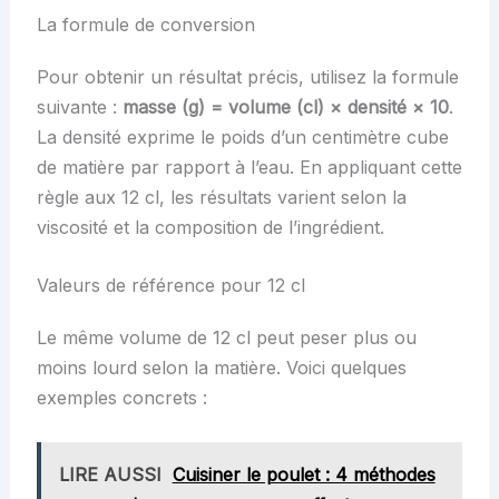
La formule de conversion
Pour obtenir un résultat précis, utilisez la formule
suivante :
masse (g) = volume (cl) × densité × 10
.
La densité exprime le poids d’un centimètre cube
de matière par rapport à l’eau. En appliquant cette
règle aux 12 cl, les résultats varient selon la
viscosité et la composition de l’ingrédient.
Valeurs de référence pour 12 cl
Le même volume de 12 cl peut peser plus ou
moins lourd selon la matière. Voici quelques
exemples concrets :
LIRE AUSSI
Cuisiner le poulet : 4 méthodes