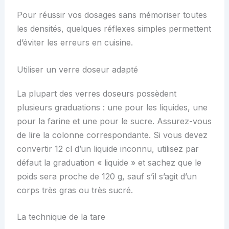
Pour réussir vos dosages sans mémoriser toutes
les densités, quelques réflexes simples permettent
d’éviter les erreurs en cuisine.
Utiliser un verre doseur adapté
La plupart des verres doseurs possèdent
plusieurs graduations : une pour les liquides, une
pour la farine et une pour le sucre. Assurez-vous
de lire la colonne correspondante. Si vous devez
convertir 12 cl d’un liquide inconnu, utilisez par
défaut la graduation « liquide » et sachez que le
poids sera proche de 120 g, sauf s’il s’agit d’un
corps très gras ou très sucré.
La technique de la tare