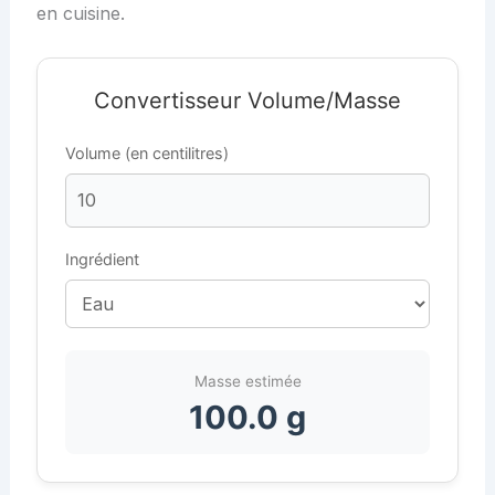
en cuisine.
Convertisseur Volume/Masse
Volume (en centilitres)
Ingrédient
Masse estimée
100.0 g