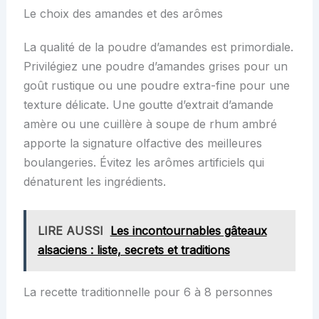
Le choix des amandes et des arômes
La qualité de la poudre d’amandes est primordiale.
Privilégiez une poudre d’amandes grises pour un
goût rustique ou une poudre extra-fine pour une
texture délicate. Une goutte d’extrait d’amande
amère ou une cuillère à soupe de rhum ambré
apporte la signature olfactive des meilleures
boulangeries. Évitez les arômes artificiels qui
dénaturent les ingrédients.
LIRE AUSSI
Les incontournables gâteaux
alsaciens : liste, secrets et traditions
La recette traditionnelle pour 6 à 8 personnes