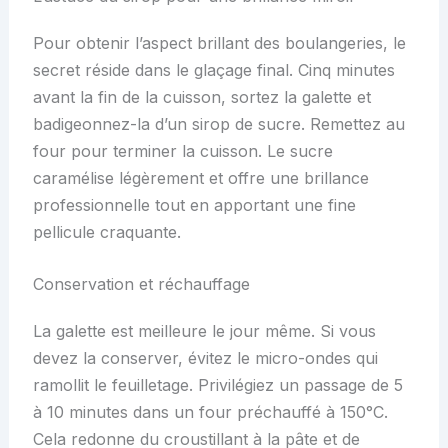
Pour obtenir l’aspect brillant des boulangeries, le
secret réside dans le glaçage final. Cinq minutes
avant la fin de la cuisson, sortez la galette et
badigeonnez-la d’un sirop de sucre. Remettez au
four pour terminer la cuisson. Le sucre
caramélise légèrement et offre une brillance
professionnelle tout en apportant une fine
pellicule craquante.
Conservation et réchauffage
La galette est meilleure le jour même. Si vous
devez la conserver, évitez le micro-ondes qui
ramollit le feuilletage. Privilégiez un passage de 5
à 10 minutes dans un four préchauffé à 150°C.
Cela redonne du croustillant à la pâte et de