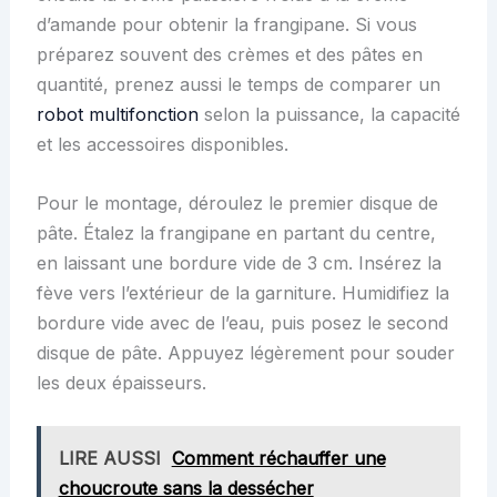
d’amande pour obtenir la frangipane. Si vous
préparez souvent des crèmes et des pâtes en
quantité, prenez aussi le temps de comparer un
robot multifonction
selon la puissance, la capacité
et les accessoires disponibles.
Pour le montage, déroulez le premier disque de
pâte. Étalez la frangipane en partant du centre,
en laissant une bordure vide de 3 cm. Insérez la
fève vers l’extérieur de la garniture. Humidifiez la
bordure vide avec de l’eau, puis posez le second
disque de pâte. Appuyez légèrement pour souder
les deux épaisseurs.
LIRE AUSSI
Comment réchauffer une
choucroute sans la dessécher