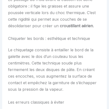
obligatoire : il fige les graisses et assure une
poussée verticale lors du choc thermique. C’est
cette rigidité qui permet aux couches de se
désolidariser pour créer un
croustillant aérien
.
Chiqueter les bords : esthétique et technique
Le chiquetage consiste à entailler le bord de la
galette avec le dos d’un couteau tous les
centimètres. Cette technique soude plus
fermement les deux disques de pâte. En créant
ces encoches, vous augmentez la surface de
contact et empêchez la garniture de s’échapper
sous la pression de la vapeur.
Les erreurs classiques à éviter