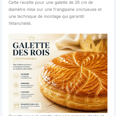
Cette recette pour une galette de 26 cm de
diamètre mise sur une frangipane onctueuse et
une technique de montage qui garantit
l’étanchéité.