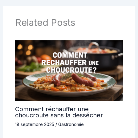
Related Posts
Comment réchauffer une
choucroute sans la dessécher
18 septembre 2025
/
Gastronomie