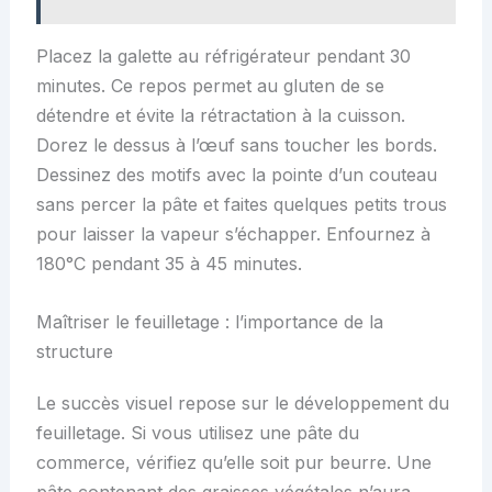
Placez la galette au réfrigérateur pendant 30
minutes. Ce repos permet au gluten de se
détendre et évite la rétractation à la cuisson.
Dorez le dessus à l’œuf sans toucher les bords.
Dessinez des motifs avec la pointe d’un couteau
sans percer la pâte et faites quelques petits trous
pour laisser la vapeur s’échapper. Enfournez à
180°C pendant 35 à 45 minutes.
Maîtriser le feuilletage : l’importance de la
structure
Le succès visuel repose sur le développement du
feuilletage. Si vous utilisez une pâte du
commerce, vérifiez qu’elle soit pur beurre. Une
pâte contenant des graisses végétales n’aura