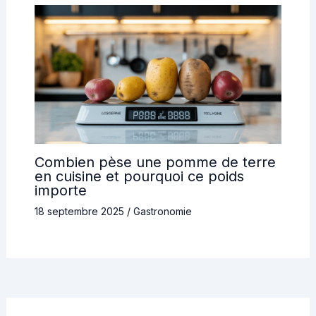
Combien pèse une pomme de terre
en cuisine et pourquoi ce poids
importe
18 septembre 2025
/
Gastronomie