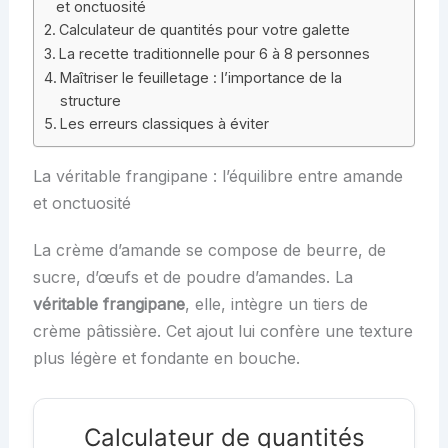
et onctuosité
Calculateur de quantités pour votre galette
La recette traditionnelle pour 6 à 8 personnes
Maîtriser le feuilletage : l’importance de la
structure
Les erreurs classiques à éviter
La véritable frangipane : l’équilibre entre amande
et onctuosité
La crème d’amande se compose de beurre, de
sucre, d’œufs et de poudre d’amandes. La
véritable frangipane
, elle, intègre un tiers de
crème pâtissière. Cet ajout lui confère une texture
plus légère et fondante en bouche.
Calculateur de quantités