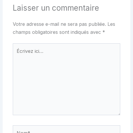
Laisser un commentaire
Votre adresse e-mail ne sera pas publiée.
Les
champs obligatoires sont indiqués avec
*
Écrivez
ici…
Nom*