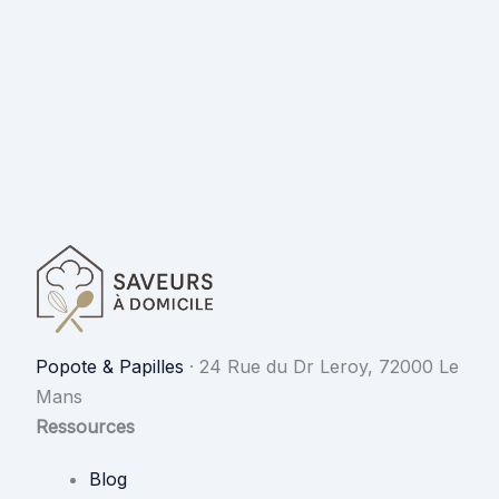
Popote & Papilles
·
24 Rue du Dr Leroy, 72000 Le
Mans
Ressources
Blog