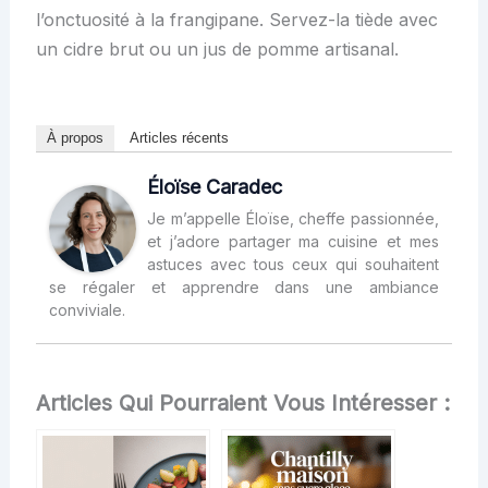
l’onctuosité à la frangipane. Servez-la tiède avec
un cidre brut ou un jus de pomme artisanal.
À propos
Articles récents
Éloïse Caradec
Je m’appelle Éloïse, cheffe passionnée,
et j’adore partager ma cuisine et mes
astuces avec tous ceux qui souhaitent
se régaler et apprendre dans une ambiance
conviviale.
Articles Qui Pourraient Vous Intéresser :