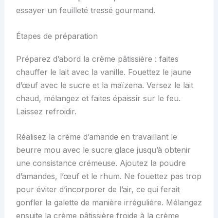
essayer un feuilleté tressé gourmand.
Étapes de préparation
Préparez d’abord la crème pâtissière : faites
chauffer le lait avec la vanille. Fouettez le jaune
d’œuf avec le sucre et la maïzena. Versez le lait
chaud, mélangez et faites épaissir sur le feu.
Laissez refroidir.
Réalisez la crème d’amande en travaillant le
beurre mou avec le sucre glace jusqu’à obtenir
une consistance crémeuse. Ajoutez la poudre
d’amandes, l’œuf et le rhum. Ne fouettez pas trop
pour éviter d’incorporer de l’air, ce qui ferait
gonfler la galette de manière irrégulière. Mélangez
ensuite la crème pâtissière froide à la crème