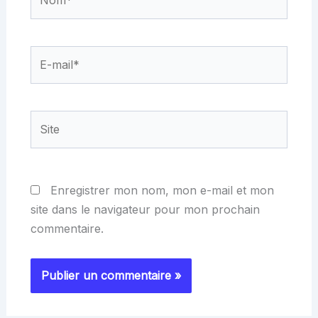
E-
mail*
Site
Enregistrer mon nom, mon e-mail et mon
site dans le navigateur pour mon prochain
commentaire.