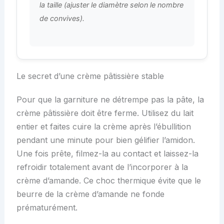
la taille (ajuster le diamètre selon le nombre
de convives).
Le secret d’une crème pâtissière stable
Pour que la garniture ne détrempe pas la pâte, la
crème pâtissière doit être ferme. Utilisez du lait
entier et faites cuire la crème après l’ébullition
pendant une minute pour bien gélifier l’amidon.
Une fois prête, filmez-la au contact et laissez-la
refroidir totalement avant de l’incorporer à la
crème d’amande. Ce choc thermique évite que le
beurre de la crème d’amande ne fonde
prématurément.