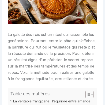
La galette des rois est un rituel qui rassemble les
générations. Pourtant, entre la pâte qui s’affaisse,
la garniture qui fuit ou le feuilletage qui reste plat,
la réussite demande de la précision. Pour obtenir
un résultat digne d’un pâtissier, le secret repose
sur la maîtrise des températures et des temps de
repos. Voici la méthode pour réaliser une galette
à la frangipane équilibrée, croustillante et dorée.
Table des matières
La véritable frangipane : l’équilibre entre amande