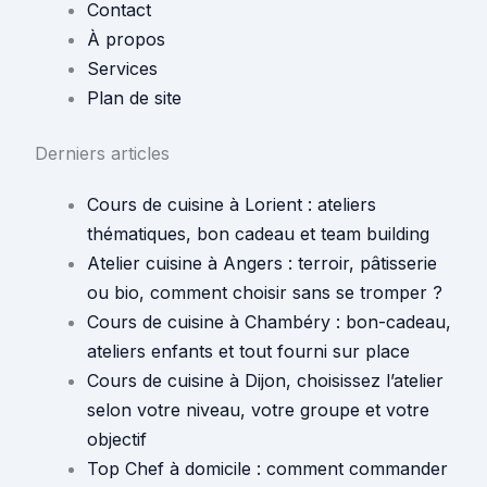
Contact
À propos
Services
Plan de site
Derniers articles
Cours de cuisine à Lorient : ateliers
thématiques, bon cadeau et team building
Atelier cuisine à Angers : terroir, pâtisserie
ou bio, comment choisir sans se tromper ?
Cours de cuisine à Chambéry : bon-cadeau,
ateliers enfants et tout fourni sur place
Cours de cuisine à Dijon, choisissez l’atelier
selon votre niveau, votre groupe et votre
objectif
Top Chef à domicile : comment commander