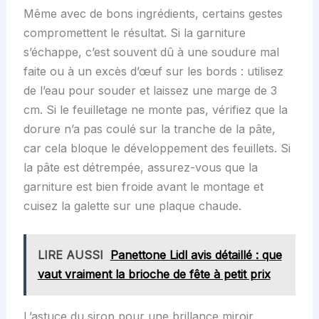
Même avec de bons ingrédients, certains gestes
compromettent le résultat. Si la garniture
s’échappe, c’est souvent dû à une soudure mal
faite ou à un excès d’œuf sur les bords : utilisez
de l’eau pour souder et laissez une marge de 3
cm. Si le feuilletage ne monte pas, vérifiez que la
dorure n’a pas coulé sur la tranche de la pâte,
car cela bloque le développement des feuillets. Si
la pâte est détrempée, assurez-vous que la
garniture est bien froide avant le montage et
cuisez la galette sur une plaque chaude.
LIRE AUSSI
Panettone Lidl avis détaillé : que
vaut vraiment la brioche de fête à petit prix
L’astuce du sirop pour une brillance miroir