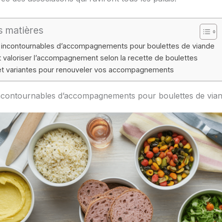
s matières
s incontournables d’accompagnements pour boulettes de viande
valoriser l’accompagnement selon la recette de boulettes
et variantes pour renouveler vos accompagnements
incontournables d’accompagnements pour boulettes de via