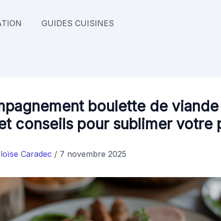
TION
GUIDES CUISINES
pagnement boulette de viande 
et conseils pour sublimer votre 
loïse Caradec
/
7 novembre 2025