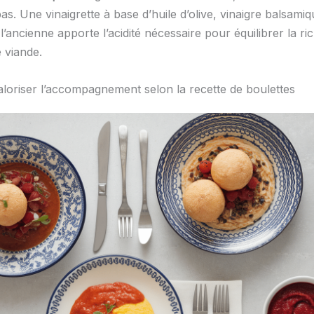
pas. Une vinaigrette à base d’huile d’olive, vinaigre balsamiq
’ancienne apporte l’acidité nécessaire pour équilibrer la ri
 viande.
oriser l’accompagnement selon la recette de boulettes