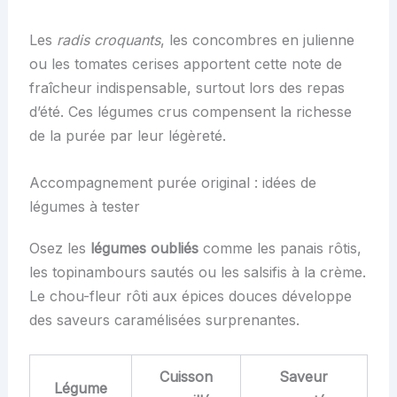
Les
radis croquants
, les concombres en julienne
ou les tomates cerises apportent cette note de
fraîcheur indispensable, surtout lors des repas
d’été. Ces légumes crus compensent la richesse
de la purée par leur légèreté.
Accompagnement purée original : idées de
légumes à tester
Osez les
légumes oubliés
comme les panais rôtis,
les topinambours sautés ou les salsifis à la crème.
Le chou-fleur rôti aux épices douces développe
des saveurs caramélisées surprenantes.
Cuisson
Saveur
Légume