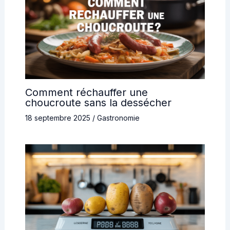
Comment réchauffer une
choucroute sans la dessécher
18 septembre 2025
/
Gastronomie