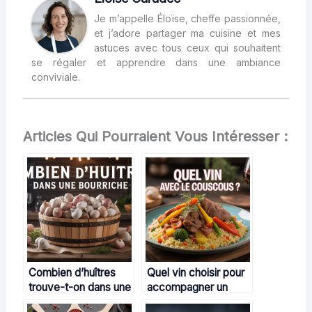
Je m’appelle Éloïse, cheffe passionnée,
et j’adore partager ma cuisine et mes
astuces avec tous ceux qui souhaitent
se régaler et apprendre dans une ambiance
conviviale.
Articles Qui Pourraient Vous Intéresser :
Combien d’huîtres
Quel vin choisir pour
trouve-t-on dans une
accompagner un
bourriche selon les
couscous : conseils