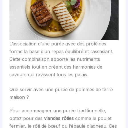
L’association d’une purée avec des protéines
forme la base d’un repas équilibré et rassasiant.
Cette combinaison apporte les nutriments
essentiels tout en créant des harmonies de
saveurs qui ravissent tous les palais.
Que servir avec une purée de pommes de terre
maison ?
Pour accompagner une purée traditionnelle,
optez pour des
viandes rôties
comme le poulet
fermier, le rôti de bœuf ou l’épaule d’agneau. Ces