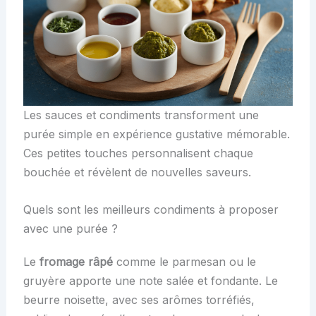
Les sauces et condiments transforment une
purée simple en expérience gustative mémorable.
Ces petites touches personnalisent chaque
bouchée et révèlent de nouvelles saveurs.
Quels sont les meilleurs condiments à proposer
avec une purée ?
Le
fromage râpé
comme le parmesan ou le
gruyère apporte une note salée et fondante. Le
beurre noisette, avec ses arômes torréfiés,