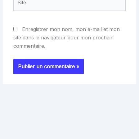
Enregistrer mon nom, mon e-mail et mon
site dans le navigateur pour mon prochain
commentaire.