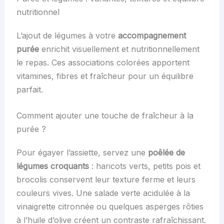
nutritionnel
L’ajout de légumes à votre
accompagnement
purée
enrichit visuellement et nutritionnellement
le repas. Ces associations colorées apportent
vitamines, fibres et fraîcheur pour un équilibre
parfait.
Comment ajouter une touche de fraîcheur à la
purée ?
Pour égayer l’assiette, servez une
poêlée de
légumes croquants
: haricots verts, petits pois et
brocolis conservent leur texture ferme et leurs
couleurs vives. Une salade verte acidulée à la
vinaigrette citronnée ou quelques asperges rôties
à l’huile d’olive créent un contraste rafraîchissant.