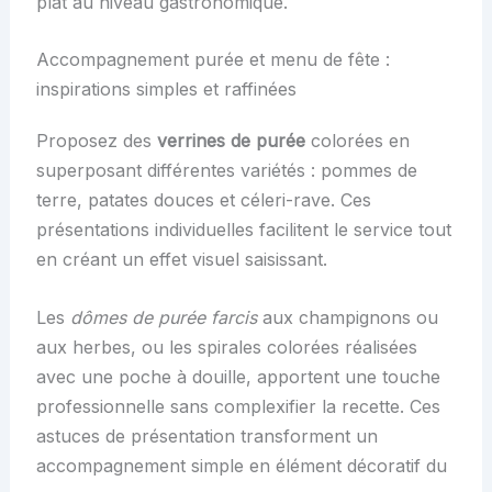
plat au niveau gastronomique.
Accompagnement purée et menu de fête :
inspirations simples et raffinées
Proposez des
verrines de purée
colorées en
superposant différentes variétés : pommes de
terre, patates douces et céleri-rave. Ces
présentations individuelles facilitent le service tout
en créant un effet visuel saisissant.
Les
dômes de purée farcis
aux champignons ou
aux herbes, ou les spirales colorées réalisées
avec une poche à douille, apportent une touche
professionnelle sans complexifier la recette. Ces
astuces de présentation transforment un
accompagnement simple en élément décoratif du