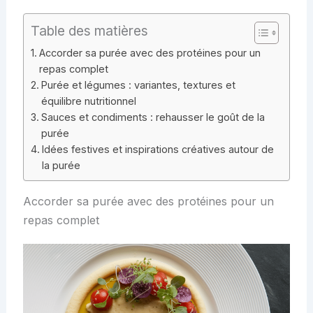
Table des matières
Accorder sa purée avec des protéines pour un
repas complet
Purée et légumes : variantes, textures et
équilibre nutritionnel
Sauces et condiments : rehausser le goût de la
purée
Idées festives et inspirations créatives autour de
la purée
Accorder sa purée avec des protéines pour un
repas complet