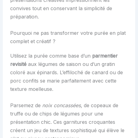
présentations créatives impressionnent les
convives tout en conservant la simplicité de
préparation.
Pourquoi ne pas transformer votre purée en plat
complet et créatif ?
Utilisez la purée comme base d’un
parmentier
revisité
aux légumes de saison ou d’un gratin
coloré aux épinards. L’effiloché de canard ou de
porc confits se marie parfaitement avec cette
texture moelleuse.
Parsemez de
noix concassées
, de copeaux de
truffe ou de chips de légumes pour une
présentation chic. Ces garnitures croquantes
créent un jeu de textures sophistiqué qui élève le