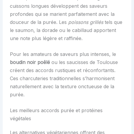
cuissons longues développent des saveurs
profondes qui se marient parfaitement avec la
douceur de la purée. Les
poissons grillés
tels que
le saumon, la dorade ou le cabillaud apportent
une note plus légère et raffinée.
Pour les amateurs de saveurs plus intenses, le
boudin noir poêlé
ou les saucisses de Toulouse
créent des accords rustiques et réconfortants.
Ces charcuteries traditionnelles s’harmonisent
naturellement avec la texture onctueuse de la
purée.
Les meilleurs accords purée et protéines
végétales
Les alternatives végétariennes offrent des