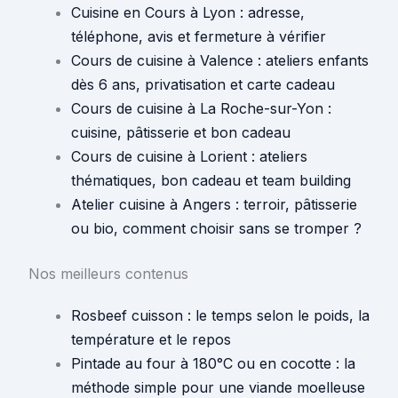
Cuisine en Cours à Lyon : adresse,
téléphone, avis et fermeture à vérifier
Cours de cuisine à Valence : ateliers enfants
dès 6 ans, privatisation et carte cadeau
Cours de cuisine à La Roche-sur-Yon :
cuisine, pâtisserie et bon cadeau
Cours de cuisine à Lorient : ateliers
thématiques, bon cadeau et team building
Atelier cuisine à Angers : terroir, pâtisserie
ou bio, comment choisir sans se tromper ?
Nos meilleurs contenus
Rosbeef cuisson : le temps selon le poids, la
température et le repos
Pintade au four à 180°C ou en cocotte : la
méthode simple pour une viande moelleuse