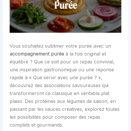
Vous souhaitez sublimer votre purée avec un
accompagnement purée
à la fois original et
équilibré ? Que ce soit pour un repas convivial,
une inspiration gastronomique ou une réponse
rapide à « Que servir avec une purée ? »,
découvrez des associations savoureuses qui
transformeront ce classique en véritable plat
plaisir. Des protéines aux légumes de saison, en
passant par les sauces créatives, explorez toutes
les possibilités pour composer des repas
complets et gourmands.