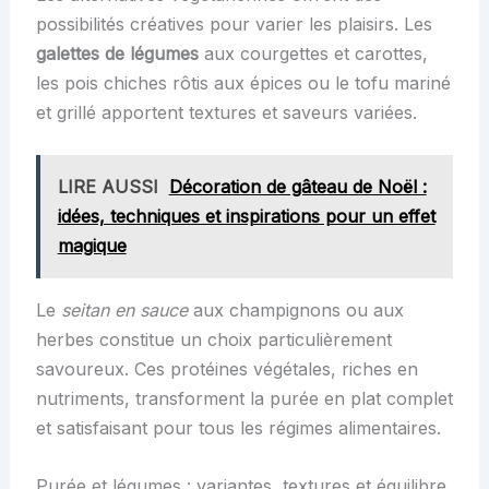
possibilités créatives pour varier les plaisirs. Les
galettes de légumes
aux courgettes et carottes,
les pois chiches rôtis aux épices ou le tofu mariné
et grillé apportent textures et saveurs variées.
LIRE AUSSI
Décoration de gâteau de Noël :
idées, techniques et inspirations pour un effet
magique
Le
seitan en sauce
aux champignons ou aux
herbes constitue un choix particulièrement
savoureux. Ces protéines végétales, riches en
nutriments, transforment la purée en plat complet
et satisfaisant pour tous les régimes alimentaires.
Purée et légumes : variantes, textures et équilibre