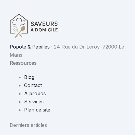
Popote & Papilles
·
24 Rue du Dr Leroy, 72000 Le
Mans
Ressources
Blog
Contact
À propos
Services
Plan de site
Derniers articles