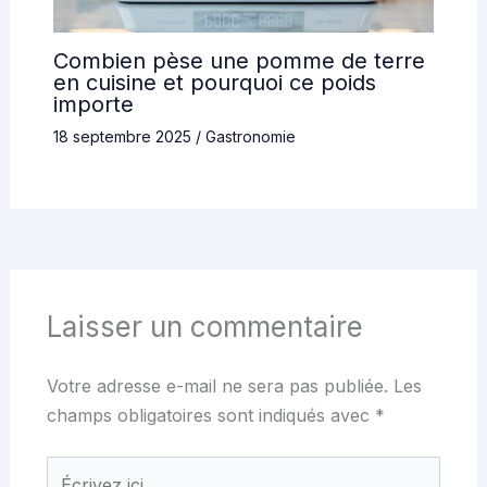
Combien pèse une pomme de terre
en cuisine et pourquoi ce poids
importe
18 septembre 2025
/
Gastronomie
Laisser un commentaire
Votre adresse e-mail ne sera pas publiée.
Les
champs obligatoires sont indiqués avec
*
Écrivez