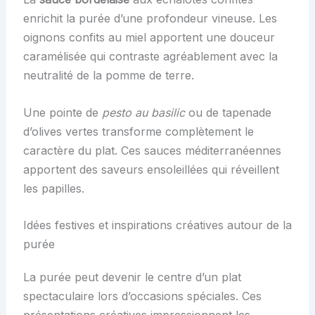
enrichit la purée d’une profondeur vineuse. Les
oignons confits au miel apportent une douceur
caramélisée qui contraste agréablement avec la
neutralité de la pomme de terre.
Une pointe de
pesto au basilic
ou de tapenade
d’olives vertes transforme complètement le
caractère du plat. Ces sauces méditerranéennes
apportent des saveurs ensoleillées qui réveillent
les papilles.
Idées festives et inspirations créatives autour de la
purée
La purée peut devenir le centre d’un plat
spectaculaire lors d’occasions spéciales. Ces