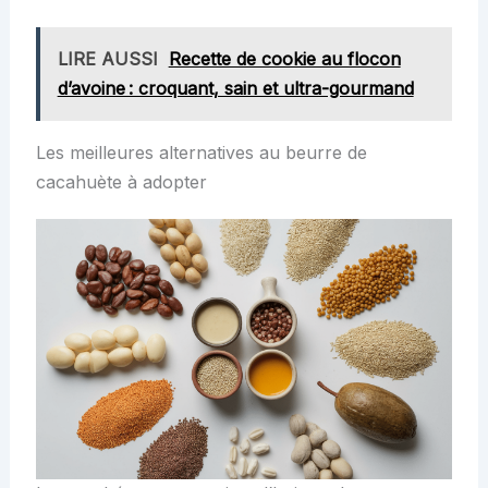
LIRE AUSSI
Recette de cookie au flocon
d’avoine : croquant, sain et ultra-gourmand
Les meilleures alternatives au beurre de
cacahuète à adopter