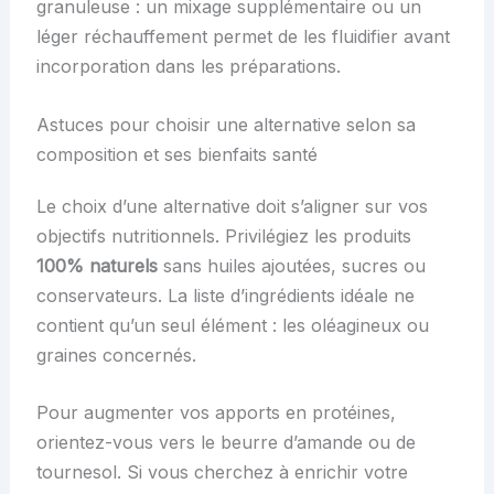
granuleuse : un mixage supplémentaire ou un
léger réchauffement permet de les fluidifier avant
incorporation dans les préparations.
Astuces pour choisir une alternative selon sa
composition et ses bienfaits santé
Le choix d’une alternative doit s’aligner sur vos
objectifs nutritionnels. Privilégiez les produits
100% naturels
sans huiles ajoutées, sucres ou
conservateurs. La liste d’ingrédients idéale ne
contient qu’un seul élément : les oléagineux ou
graines concernés.
Pour augmenter vos apports en protéines,
orientez-vous vers le beurre d’amande ou de
tournesol. Si vous cherchez à enrichir votre