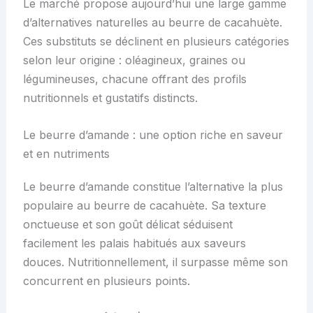
Le marché propose aujourd’hui une large gamme
d’alternatives naturelles au beurre de cacahuète.
Ces substituts se déclinent en plusieurs catégories
selon leur origine : oléagineux, graines ou
légumineuses, chacune offrant des profils
nutritionnels et gustatifs distincts.
Le beurre d’amande : une option riche en saveur
et en nutriments
Le beurre d’amande constitue l’alternative la plus
populaire au beurre de cacahuète. Sa texture
onctueuse et son goût délicat séduisent
facilement les palais habitués aux saveurs
douces. Nutritionnellement, il surpasse même son
concurrent en plusieurs points.