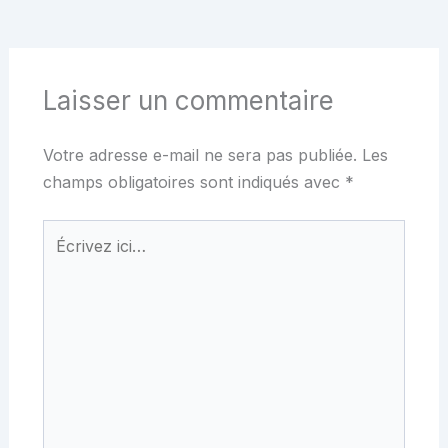
Laisser un commentaire
Votre adresse e-mail ne sera pas publiée.
Les
champs obligatoires sont indiqués avec
*
Écrivez
ici…