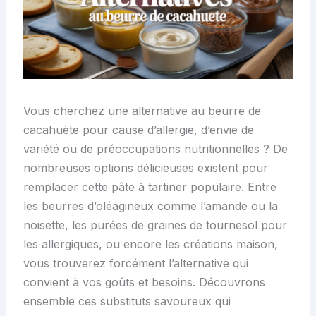
Vous cherchez une alternative au beurre de
cacahuète pour cause d’allergie, d’envie de
variété ou de préoccupations nutritionnelles ? De
nombreuses options délicieuses existent pour
remplacer cette pâte à tartiner populaire. Entre
les beurres d’oléagineux comme l’amande ou la
noisette, les purées de graines de tournesol pour
les allergiques, ou encore les créations maison,
vous trouverez forcément l’alternative qui
convient à vos goûts et besoins. Découvrons
ensemble ces substituts savoureux qui