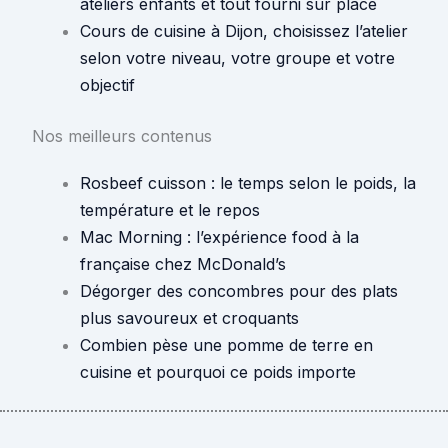
ateliers enfants et tout fourni sur place
Cours de cuisine à Dijon, choisissez l’atelier
selon votre niveau, votre groupe et votre
objectif
Nos meilleurs contenus
Rosbeef cuisson : le temps selon le poids, la
température et le repos
Mac Morning : l’expérience food à la
française chez McDonald’s
Dégorger des concombres pour des plats
plus savoureux et croquants
Combien pèse une pomme de terre en
cuisine et pourquoi ce poids importe