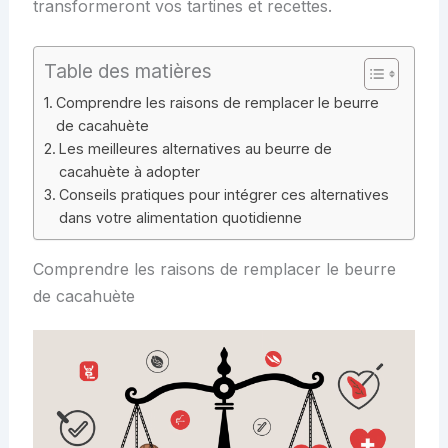
transformeront vos tartines et recettes.
Table des matières
Comprendre les raisons de remplacer le beurre
de cacahuète
Les meilleures alternatives au beurre de
cacahuète à adopter
Conseils pratiques pour intégrer ces alternatives
dans votre alimentation quotidienne
Comprendre les raisons de remplacer le beurre
de cacahuète