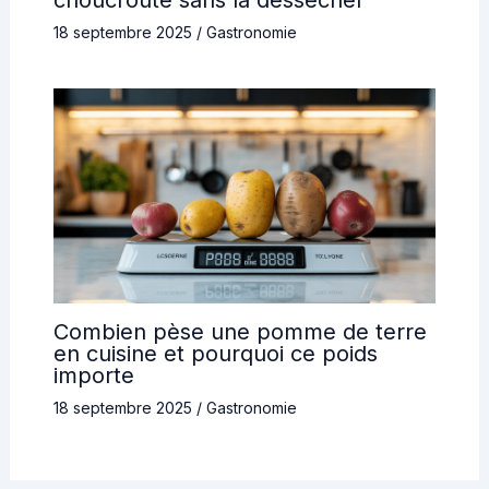
choucroute sans la dessécher
18 septembre 2025
/
Gastronomie
Combien pèse une pomme de terre
en cuisine et pourquoi ce poids
importe
18 septembre 2025
/
Gastronomie