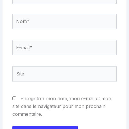
Nom*
E-
mail*
Site
Enregistrer mon nom, mon e-mail et mon
site dans le navigateur pour mon prochain
commentaire.