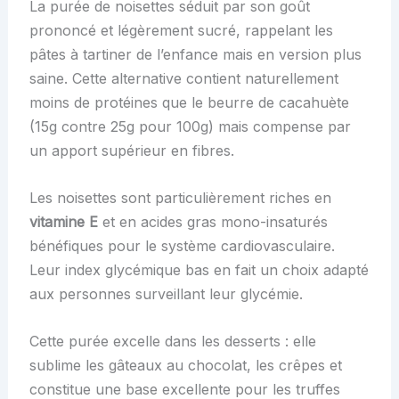
La purée de noisettes séduit par son goût
prononcé et légèrement sucré, rappelant les
pâtes à tartiner de l’enfance mais en version plus
saine. Cette alternative contient naturellement
moins de protéines que le beurre de cacahuète
(15g contre 25g pour 100g) mais compense par
un apport supérieur en fibres.
Les noisettes sont particulièrement riches en
vitamine E
et en acides gras mono-insaturés
bénéfiques pour le système cardiovasculaire.
Leur index glycémique bas en fait un choix adapté
aux personnes surveillant leur glycémie.
Cette purée excelle dans les desserts : elle
sublime les gâteaux au chocolat, les crêpes et
constitue une base excellente pour les truffes