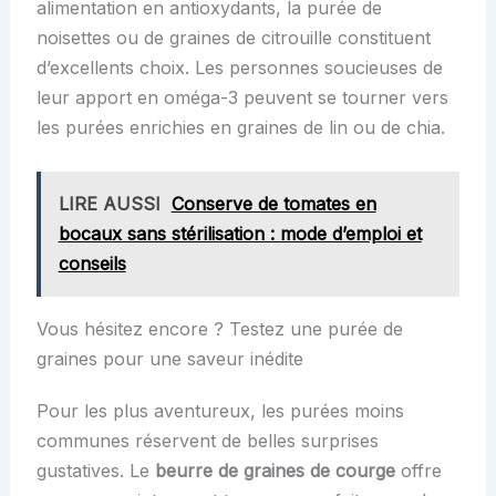
alimentation en antioxydants, la purée de
noisettes ou de graines de citrouille constituent
d’excellents choix. Les personnes soucieuses de
leur apport en oméga-3 peuvent se tourner vers
les purées enrichies en graines de lin ou de chia.
LIRE AUSSI
Conserve de tomates en
bocaux sans stérilisation : mode d’emploi et
conseils
Vous hésitez encore ? Testez une purée de
graines pour une saveur inédite
Pour les plus aventureux, les purées moins
communes réservent de belles surprises
gustatives. Le
beurre de graines de courge
offre