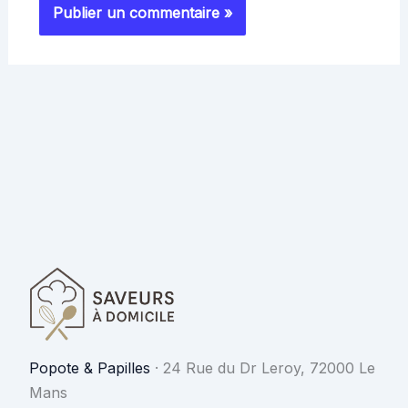
Popote & Papilles
·
24 Rue du Dr Leroy, 72000 Le
Mans