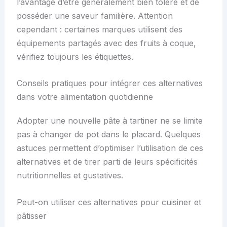
l’avantage d’être généralement bien toléré et de
posséder une saveur familière. Attention
cependant : certaines marques utilisent des
équipements partagés avec des fruits à coque,
vérifiez toujours les étiquettes.
Conseils pratiques pour intégrer ces alternatives
dans votre alimentation quotidienne
Adopter une nouvelle pâte à tartiner ne se limite
pas à changer de pot dans le placard. Quelques
astuces permettent d’optimiser l’utilisation de ces
alternatives et de tirer parti de leurs spécificités
nutritionnelles et gustatives.
Peut-on utiliser ces alternatives pour cuisiner et
pâtisser