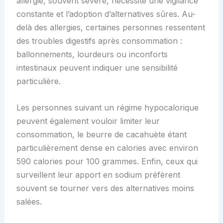
allergie, souvent sévère, nécessite une vigilance
constante et l’adoption d’alternatives sûres. Au-
delà des allergies, certaines personnes ressentent
des troubles digestifs après consommation :
ballonnements, lourdeurs ou inconforts
intestinaux peuvent indiquer une sensibilité
particulière.
Les personnes suivant un régime hypocalorique
peuvent également vouloir limiter leur
consommation, le beurre de cacahuète étant
particulièrement dense en calories avec environ
590 calories pour 100 grammes. Enfin, ceux qui
surveillent leur apport en sodium préfèrent
souvent se tourner vers des alternatives moins
salées.