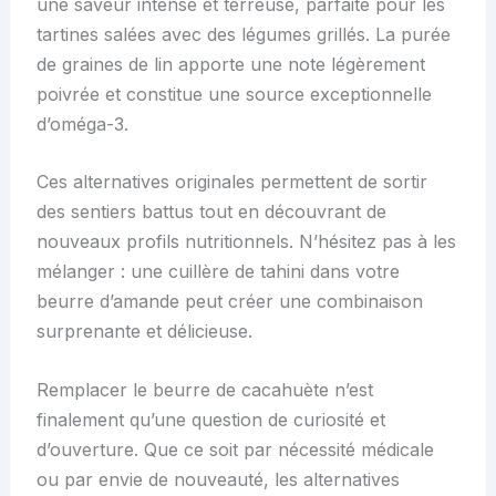
une saveur intense et terreuse, parfaite pour les
tartines salées avec des légumes grillés. La purée
de graines de lin apporte une note légèrement
poivrée et constitue une source exceptionnelle
d’oméga-3.
Ces alternatives originales permettent de sortir
des sentiers battus tout en découvrant de
nouveaux profils nutritionnels. N’hésitez pas à les
mélanger : une cuillère de tahini dans votre
beurre d’amande peut créer une combinaison
surprenante et délicieuse.
Remplacer le beurre de cacahuète n’est
finalement qu’une question de curiosité et
d’ouverture. Que ce soit par nécessité médicale
ou par envie de nouveauté, les alternatives