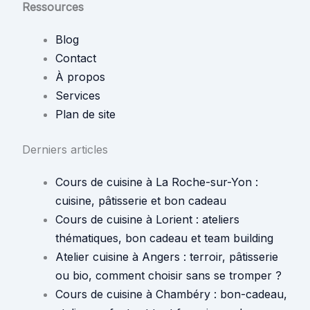
Ressources
Blog
Contact
À propos
Services
Plan de site
Derniers articles
Cours de cuisine à La Roche-sur-Yon :
cuisine, pâtisserie et bon cadeau
Cours de cuisine à Lorient : ateliers
thématiques, bon cadeau et team building
Atelier cuisine à Angers : terroir, pâtisserie
ou bio, comment choisir sans se tromper ?
Cours de cuisine à Chambéry : bon-cadeau,