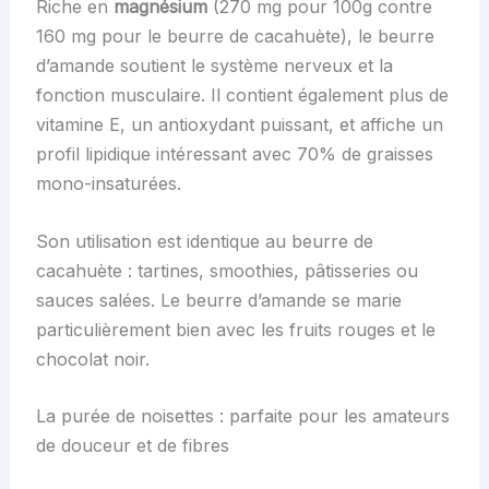
Riche en
magnésium
(270 mg pour 100g contre
160 mg pour le beurre de cacahuète), le beurre
d’amande soutient le système nerveux et la
fonction musculaire. Il contient également plus de
vitamine E, un antioxydant puissant, et affiche un
profil lipidique intéressant avec 70% de graisses
mono-insaturées.
Son utilisation est identique au beurre de
cacahuète : tartines, smoothies, pâtisseries ou
sauces salées. Le beurre d’amande se marie
particulièrement bien avec les fruits rouges et le
chocolat noir.
La purée de noisettes : parfaite pour les amateurs
de douceur et de fibres