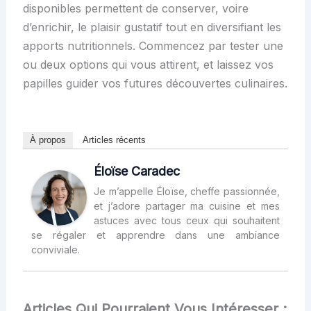
disponibles permettent de conserver, voire
d’enrichir, le plaisir gustatif tout en diversifiant les
apports nutritionnels. Commencez par tester une
ou deux options qui vous attirent, et laissez vos
papilles guider vos futures découvertes culinaires.
À propos
Articles récents
Éloïse Caradec
Je m’appelle Éloïse, cheffe passionnée,
et j’adore partager ma cuisine et mes
astuces avec tous ceux qui souhaitent
se régaler et apprendre dans une ambiance
conviviale.
Articles Qui Pourraient Vous Intéresser :