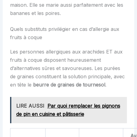
maison. Elle se marie aussi parfaitement avec les
bananes et les poires.
Quels substituts privilégier en cas d’allergie aux
fruits à coque
Les personnes allergiques aux arachides ET aux
fruits à coque disposent heureusement
d’alternatives sûres et savoureuses. Les purées
de graines constituent la solution principale, avec
en tête le
beurre de graines de tournesol
.
LIRE AUSSI
Par quoi remplacer les pignons
de pin en cuisine et pâtisserie
Av