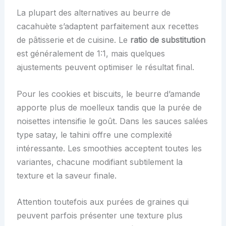
La plupart des alternatives au beurre de
cacahuète s’adaptent parfaitement aux recettes
de pâtisserie et de cuisine. Le
ratio de substitution
est généralement de 1:1, mais quelques
ajustements peuvent optimiser le résultat final.
Pour les cookies et biscuits, le beurre d’amande
apporte plus de moelleux tandis que la purée de
noisettes intensifie le goût. Dans les sauces salées
type satay, le tahini offre une complexité
intéressante. Les smoothies acceptent toutes les
variantes, chacune modifiant subtilement la
texture et la saveur finale.
Attention toutefois aux purées de graines qui
peuvent parfois présenter une texture plus