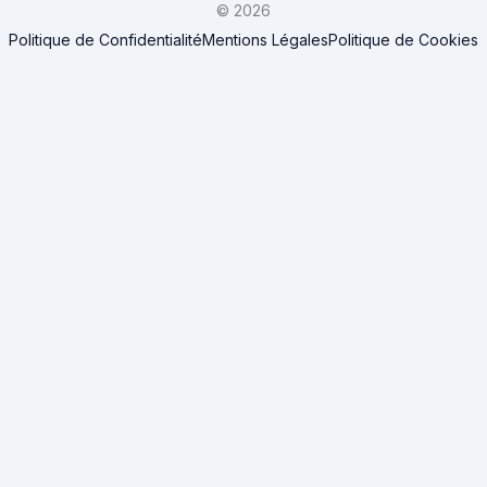
© 2026
Politique de Confidentialité
Mentions Légales
Politique de Cookies