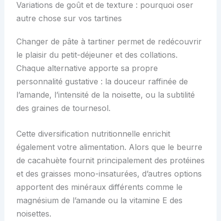
Variations de goût et de texture : pourquoi oser
autre chose sur vos tartines
Changer de pâte à tartiner permet de redécouvrir
le plaisir du petit-déjeuner et des collations.
Chaque alternative apporte sa propre
personnalité gustative : la douceur raffinée de
l’amande, l’intensité de la noisette, ou la subtilité
des graines de tournesol.
Cette diversification nutritionnelle enrichit
également votre alimentation. Alors que le beurre
de cacahuète fournit principalement des protéines
et des graisses mono-insaturées, d’autres options
apportent des minéraux différents comme le
magnésium de l’amande ou la vitamine E des
noisettes.