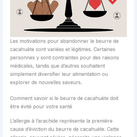
Les motivations pour abandonner le beurre de
cacahuète sont variées et légitimes. Certaines
personnes y sont contraintes pour des raisons
médicales, tandis que d’autres souhaitent
simplement diversifier leur alimentation ou
explorer de nouvelles saveurs.
Comment savoir si le beurre de cacahuète doit
être évité pour votre santé
L’allergie à l’arachide représente la première
cause d’éviction du beurre de cacahuète. Cette