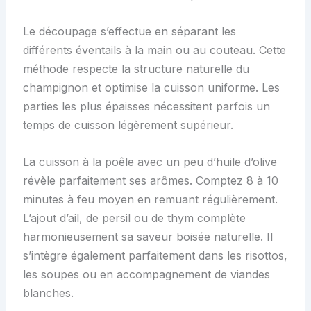
Le découpage s’effectue en séparant les
différents éventails à la main ou au couteau. Cette
méthode respecte la structure naturelle du
champignon et optimise la cuisson uniforme. Les
parties les plus épaisses nécessitent parfois un
temps de cuisson légèrement supérieur.
La cuisson à la poêle avec un peu d’huile d’olive
révèle parfaitement ses arômes. Comptez 8 à 10
minutes à feu moyen en remuant régulièrement.
L’ajout d’ail, de persil ou de thym complète
harmonieusement sa saveur boisée naturelle. Il
s’intègre également parfaitement dans les risottos,
les soupes ou en accompagnement de viandes
blanches.