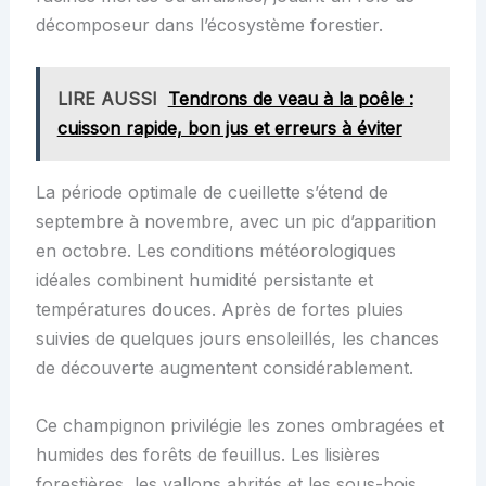
décomposeur dans l’écosystème forestier.
LIRE AUSSI
Tendrons de veau à la poêle :
cuisson rapide, bon jus et erreurs à éviter
La période optimale de cueillette s’étend de
septembre à novembre, avec un pic d’apparition
en octobre. Les conditions météorologiques
idéales combinent humidité persistante et
températures douces. Après de fortes pluies
suivies de quelques jours ensoleillés, les chances
de découverte augmentent considérablement.
Ce champignon privilégie les zones ombragées et
humides des forêts de feuillus. Les lisières
forestières, les vallons abrités et les sous-bois