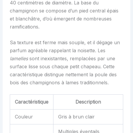
40 centimètres de diamètre. La base du
champignon se compose d’un pied central épais
et blanchâtre, d’où émergent de nombreuses
ramifications.
Sa texture est ferme mais souple, et il dégage un
parfum agréable rappelant la noisette. Les
lamelles
sont inexistantes, remplacées par une
surface lisse sous chaque petit chapeau. Cette
caractéristique distingue nettement la poule des
bois des champignons à lames traditionnels.
Caractéristique
Description
Couleur
Gris à brun clair
Multiples éventails