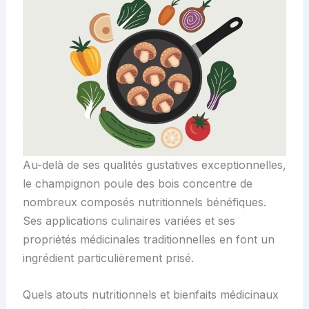
Au-delà de ses qualités gustatives exceptionnelles,
le champignon poule des bois concentre de
nombreux composés nutritionnels bénéfiques.
Ses applications culinaires variées et ses
propriétés médicinales traditionnelles en font un
ingrédient particulièrement prisé.
Quels atouts nutritionnels et bienfaits médicinaux