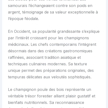
samouraïs l’échangeaient contre son poids en
argent, témoignage de sa valeur exceptionnelle à
l’époque féodale.
En Occident, sa popularité grandissante s’explique
par l’intérêt croissant pour les champignons
médicinaux. Les chefs contemporains l’intègrent
désormais dans des créations gastronomiques
raffinées, associant tradition asiatique et
techniques culinaires modernes. Sa texture
unique permet des préparations originales, des
tempuras délicates aux veloutés sophistiqués.
Le champignon poule des bois représente un
véritable trésor forestier alliant plaisir gustatif et
bienfaits nutritionnels. Sa reconnaissance