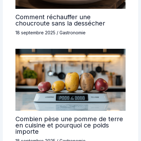
Comment réchauffer une
choucroute sans la dessécher
18 septembre 2025
/
Gastronomie
Combien pèse une pomme de terre
en cuisine et pourquoi ce poids
importe
18 septembre 2025
/
Gastronomie