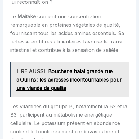
lui reconnaît-on ?
Le
Maitake
contient une concentration
remarquable en protéines végétales de qualité,
fournissant tous les acides aminés essentiels. Sa
richesse en fibres alimentaires favorise le transit
intestinal et contribue à la sensation de satiété.
LIRE AUSSI
Boucherie halal grande rue
d’Oullins : les adresses incontournables pour
une viande de qualité
Les vitamines du groupe B, notamment la B2 et la
B3, participent au métabolisme énergétique
cellulaire. Le potassium présent en abondance
soutient le fonctionnement cardiovasculaire et