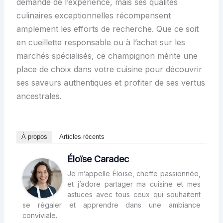
demande de l’expérience, mais ses qualités
culinaires exceptionnelles récompensent
amplement les efforts de recherche. Que ce soit
en cueillette responsable ou à l’achat sur les
marchés spécialisés, ce champignon mérite une
place de choix dans votre cuisine pour découvrir
ses saveurs authentiques et profiter de ses vertus
ancestrales.
À propos
Articles récents
Éloïse Caradec
Je m’appelle Éloïse, cheffe passionnée,
et j’adore partager ma cuisine et mes
astuces avec tous ceux qui souhaitent
se régaler et apprendre dans une ambiance
conviviale.