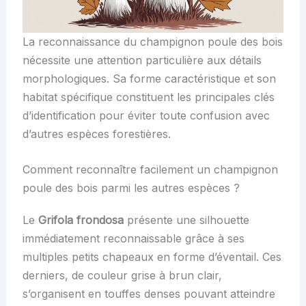
La reconnaissance du champignon poule des bois
nécessite une attention particulière aux détails
morphologiques. Sa forme caractéristique et son
habitat spécifique constituent les principales clés
d’identification pour éviter toute confusion avec
d’autres espèces forestières.
Comment reconnaître facilement un champignon
poule des bois parmi les autres espèces ?
Le
Grifola frondosa
présente une silhouette
immédiatement reconnaissable grâce à ses
multiples petits chapeaux en forme d’éventail. Ces
derniers, de couleur grise à brun clair,
s’organisent en touffes denses pouvant atteindre