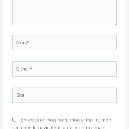
Nom*
E-
mail*
Site
Enregistrer mon nom, mon e-mail et mon
site dans le navigateur pour mon prochain