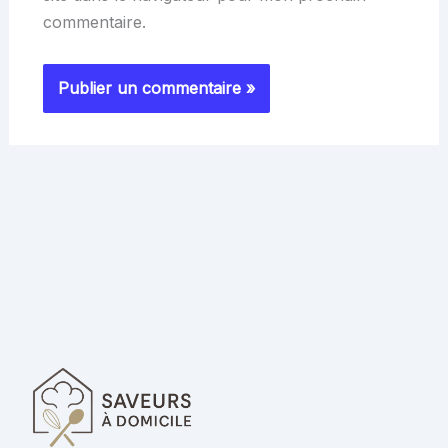
commentaire.