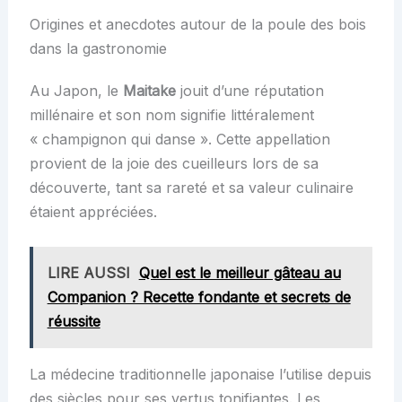
Origines et anecdotes autour de la poule des bois
dans la gastronomie
Au Japon, le
Maitake
jouit d’une réputation
millénaire et son nom signifie littéralement
« champignon qui danse ». Cette appellation
provient de la joie des cueilleurs lors de sa
découverte, tant sa rareté et sa valeur culinaire
étaient appréciées.
LIRE AUSSI
Quel est le meilleur gâteau au
Companion ? Recette fondante et secrets de
réussite
La médecine traditionnelle japonaise l’utilise depuis
des siècles pour ses vertus tonifiantes. Les