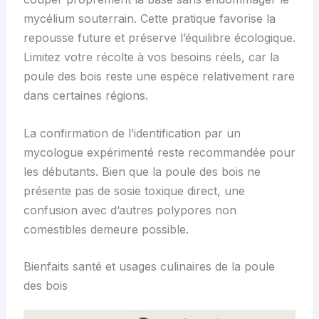
mycélium souterrain. Cette pratique favorise la
repousse future et préserve l’équilibre écologique.
Limitez votre récolte à vos besoins réels, car la
poule des bois reste une espèce relativement rare
dans certaines régions.
La confirmation de l’identification par un
mycologue expérimenté reste recommandée pour
les débutants. Bien que la poule des bois ne
présente pas de sosie toxique direct, une
confusion avec d’autres polypores non
comestibles demeure possible.
Bienfaits santé et usages culinaires de la poule
des bois