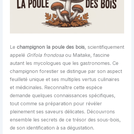
Le
champignon la poule des bois
, scientifiquement
appelé
Grifola frondosa
ou Maitake, fascine
autant les mycologues que les gastronomes. Ce
champignon forestier se distingue par son aspect
feuilleté unique et ses multiples vertus culinaires
et médicinales. Reconnaître cette espèce
demande quelques connaissances spécifiques,
tout comme sa préparation pour révéler
pleinement ses saveurs délicates. Découvrons
ensemble les secrets de ce trésor des sous-bois,
de son identification à sa dégustation.