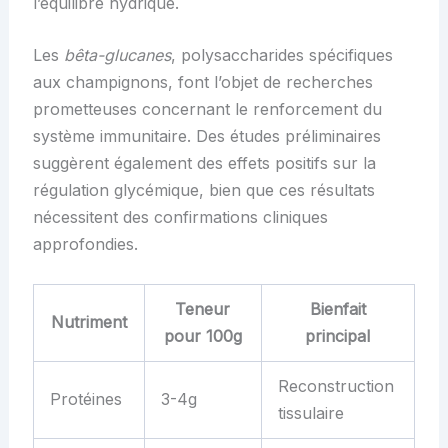
l’équilibre hydrique.
Les
bêta-glucanes
, polysaccharides spécifiques
aux champignons, font l’objet de recherches
prometteuses concernant le renforcement du
système immunitaire. Des études préliminaires
suggèrent également des effets positifs sur la
régulation glycémique, bien que ces résultats
nécessitent des confirmations cliniques
approfondies.
Teneur
Bienfait
Nutriment
pour 100g
principal
Reconstruction
Protéines
3-4g
tissulaire