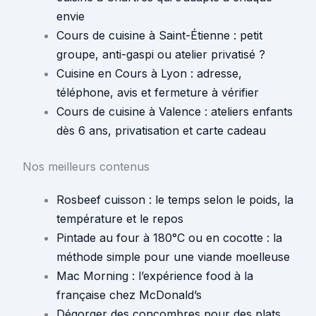
envie
Cours de cuisine à Saint-Étienne : petit
groupe, anti-gaspi ou atelier privatisé ?
Cuisine en Cours à Lyon : adresse,
téléphone, avis et fermeture à vérifier
Cours de cuisine à Valence : ateliers enfants
dès 6 ans, privatisation et carte cadeau
Nos meilleurs contenus
Rosbeef cuisson : le temps selon le poids, la
température et le repos
Pintade au four à 180°C ou en cocotte : la
méthode simple pour une viande moelleuse
Mac Morning : l’expérience food à la
française chez McDonald’s
Dégorger des concombres pour des plats