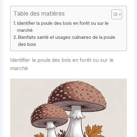
Table des matières
Identifier la poule des bois en forêt ou sur le
marché
Bienfaits santé et usages culinaires de la poule
des bois
Identifier la poule des bois en forêt ou sur le
marché