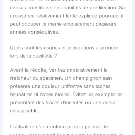
denses constituent ses habitats de prédilection. Sa
croissance relativement lente explique pourquoi il
peut occuper le même emplacement plusieurs
années consécutives.
Quels sont les risques et précautions à prendre
lors de la cueillette ?
Avant la récolte, vérifiez impérativement la
fraîcheur du spécimen. Un champignon sain
présente une couleur uniforme sans taches
brunâtres ni zones molles. Évitez les exemplaires
présentant des traces d’insectes ou une odeur
désagréable.
L’utilisation d’un couteau propre permet de
couper proprement la base sans endommager le