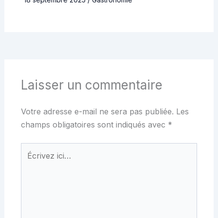
Laisser un commentaire
Votre adresse e-mail ne sera pas publiée.
Les
champs obligatoires sont indiqués avec
*
Écrivez
ici…