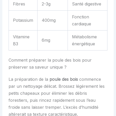
Fibres
2-3g
Santé digestive
Fonction
Potassium
400mg
cardiaque
Vitamine
Métabolisme
6mg
B3
énergétique
Comment préparer la poule des bois pour
préserver sa saveur unique ?
La préparation de la
poule des bois
commence
par un nettoyage délicat. Brossez légèrement les
petits chapeaux pour éliminer les débris
forestiers, puis rincez rapidement sous l’eau
froide sans laisser tremper. L’excès d’humidité
altérerait sa texture caractéristique.