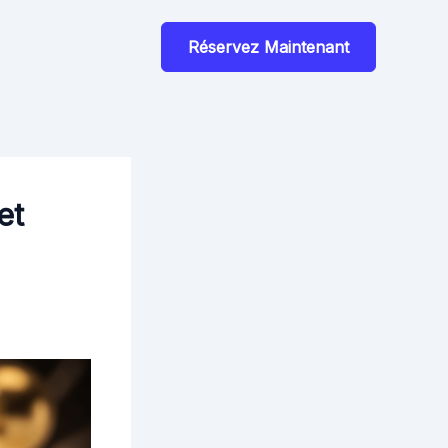
Réservez Maintenant
et