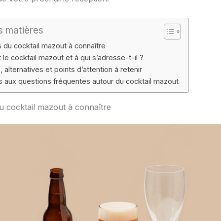
s matières
 du cocktail mazout à connaître
 le cocktail mazout et à qui s’adresse-t-il ?
, alternatives et points d’attention à retenir
 aux questions fréquentes autour du cocktail mazout
u cocktail mazout à connaître