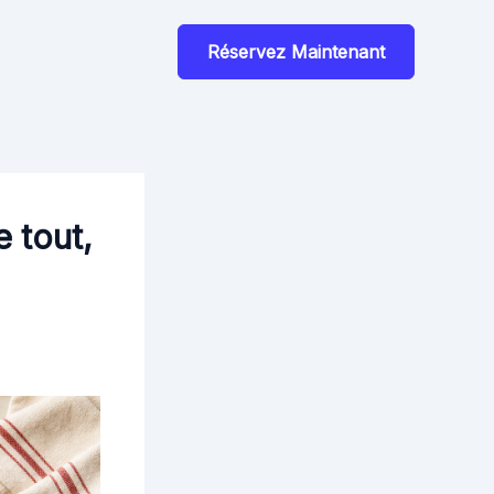
Réservez Maintenant
e tout,