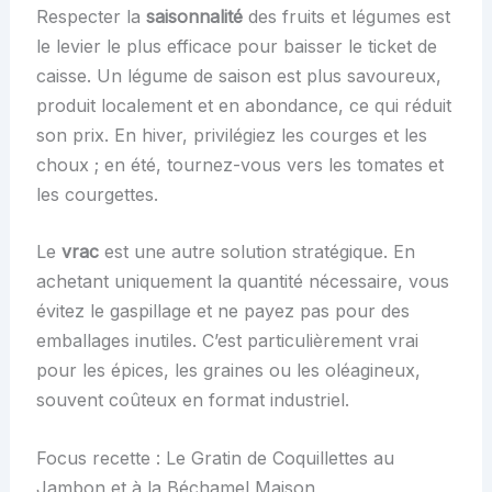
Respecter la
saisonnalité
des fruits et légumes est
le levier le plus efficace pour baisser le ticket de
caisse. Un légume de saison est plus savoureux,
produit localement et en abondance, ce qui réduit
son prix. En hiver, privilégiez les courges et les
choux ; en été, tournez-vous vers les tomates et
les courgettes.
Le
vrac
est une autre solution stratégique. En
achetant uniquement la quantité nécessaire, vous
évitez le gaspillage et ne payez pas pour des
emballages inutiles. C’est particulièrement vrai
pour les épices, les graines ou les oléagineux,
souvent coûteux en format industriel.
Focus recette : Le Gratin de Coquillettes au
Jambon et à la Béchamel Maison