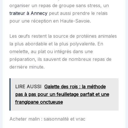
organiser un repas de groupe sans stress, un
traiteur à Annecy
peut aussi prendre le relais
pour une réception en Haute-Savoie.
Les œufs restent la source de protéines animales
la plus abordable et la plus polyvalente. En
omelette, au plat ou intégrés dans une
préparation, ils sauvent de nombreux repas de
dernière minute.
LIRE AUSSI
Galette des rois : la méthode
pas à pas pour un feuilletage parfait et une
frangipane onctueuse
Acheter malin : saisonnalité et vrac