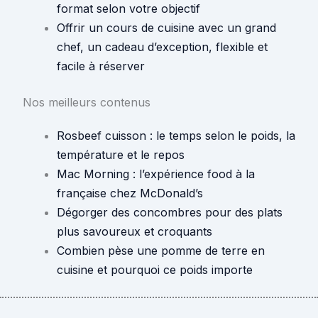
format selon votre objectif
Offrir un cours de cuisine avec un grand
chef, un cadeau d’exception, flexible et
facile à réserver
Nos meilleurs contenus
Rosbeef cuisson : le temps selon le poids, la
température et le repos
Mac Morning : l’expérience food à la
française chez McDonald’s
Dégorger des concombres pour des plats
plus savoureux et croquants
Combien pèse une pomme de terre en
cuisine et pourquoi ce poids importe