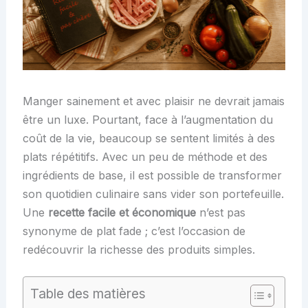
Manger sainement et avec plaisir ne devrait jamais
être un luxe. Pourtant, face à l’augmentation du
coût de la vie, beaucoup se sentent limités à des
plats répétitifs. Avec un peu de méthode et des
ingrédients de base, il est possible de transformer
son quotidien culinaire sans vider son portefeuille.
Une
recette facile et économique
n’est pas
synonyme de plat fade ; c’est l’occasion de
redécouvrir la richesse des produits simples.
Table des matières