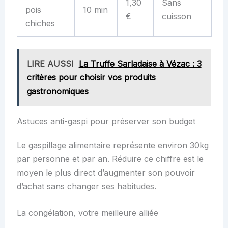
1,30
Sans
pois
10 min
€
cuisson
chiches
LIRE AUSSI
La Truffe Sarladaise à Vézac : 3
critères pour choisir vos produits
gastronomiques
Astuces anti-gaspi pour préserver son budget
Le gaspillage alimentaire représente environ 30kg
par personne et par an. Réduire ce chiffre est le
moyen le plus direct d’augmenter son pouvoir
d’achat sans changer ses habitudes.
La congélation, votre meilleure alliée