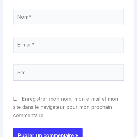
Nom*
E-
mail*
Site
Enregistrer mon nom, mon e-mail et mon
site dans le navigateur pour mon prochain
commentaire.