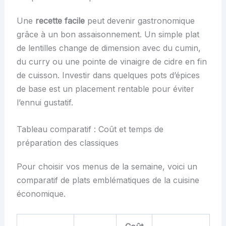
Une
recette facile
peut devenir gastronomique
grâce à un bon assaisonnement. Un simple plat
de lentilles change de dimension avec du cumin,
du curry ou une pointe de vinaigre de cidre en fin
de cuisson. Investir dans quelques pots d’épices
de base est un placement rentable pour éviter
l’ennui gustatif.
Tableau comparatif : Coût et temps de
préparation des classiques
Pour choisir vos menus de la semaine, voici un
comparatif de plats emblématiques de la cuisine
économique.