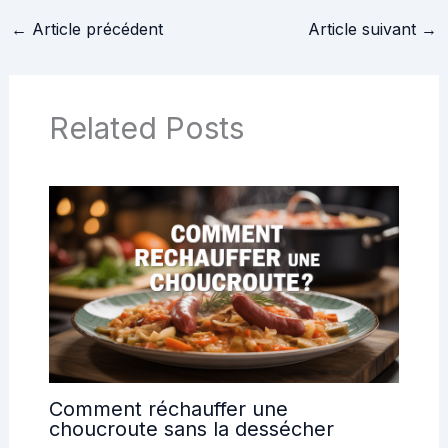
sublimer votre plat
←
Article précédent
Article suivant
→
Related Posts
Comment réchauffer une
choucroute sans la dessécher