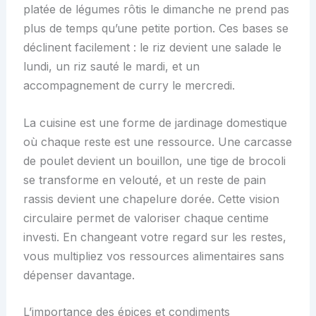
platée de légumes rôtis le dimanche ne prend pas
plus de temps qu’une petite portion. Ces bases se
déclinent facilement : le riz devient une salade le
lundi, un riz sauté le mardi, et un
accompagnement de curry le mercredi.
La cuisine est une forme de jardinage domestique
où chaque reste est une ressource. Une carcasse
de poulet devient un bouillon, une tige de brocoli
se transforme en velouté, et un reste de pain
rassis devient une chapelure dorée. Cette vision
circulaire permet de valoriser chaque centime
investi. En changeant votre regard sur les restes,
vous multipliez vos ressources alimentaires sans
dépenser davantage.
L’importance des épices et condiments