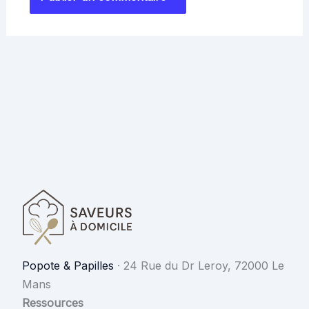
Popote & Papilles
·
24 Rue du Dr Leroy, 72000 Le
Mans
Ressources