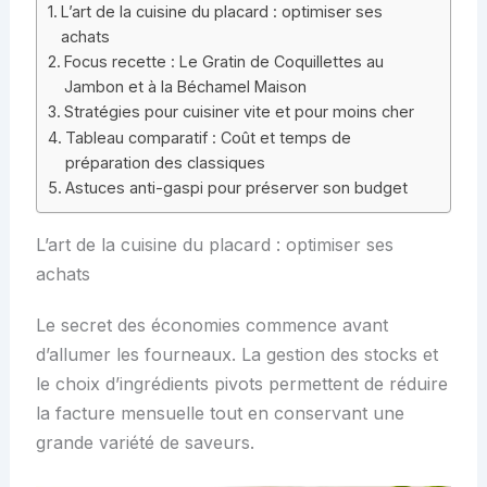
L’art de la cuisine du placard : optimiser ses
achats
Focus recette : Le Gratin de Coquillettes au
Jambon et à la Béchamel Maison
Stratégies pour cuisiner vite et pour moins cher
Tableau comparatif : Coût et temps de
préparation des classiques
Astuces anti-gaspi pour préserver son budget
L’art de la cuisine du placard : optimiser ses
achats
Le secret des économies commence avant
d’allumer les fourneaux. La gestion des stocks et
le choix d’ingrédients pivots permettent de réduire
la facture mensuelle tout en conservant une
grande variété de saveurs.