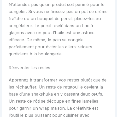
N’attendez pas qu’un produit soit périmé pour le
congeler. Si vous ne finissez pas un pot de crème
fraîche ou un bouquet de persil, placez-les au
congélateur. Le persil ciselé dans un bac à
glaçons avec un peu d’huile est une astuce
efficace. De même, le pain se congèle
parfaitement pour éviter les allers-retours
quotidiens à la boulangerie.
Réinventer les restes
Apprenez à transformer vos restes plutôt que de
les réchauffer. Un reste de ratatouille devient la
base d’une shakshuka en y cassant deux œufs.
Un reste de rôti se découpe en fines lamelles
pour garnir un wrap maison. La créativité est
l’outil le plus puissant pour cuisiner avec