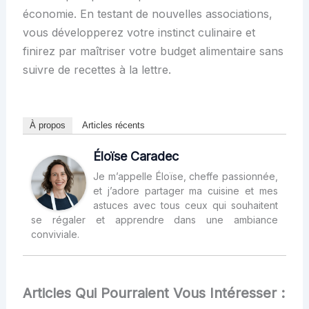
économie. En testant de nouvelles associations,
vous développerez votre instinct culinaire et
finirez par maîtriser votre budget alimentaire sans
suivre de recettes à la lettre.
À propos
Articles récents
Éloïse Caradec
Je m’appelle Éloïse, cheffe passionnée,
et j’adore partager ma cuisine et mes
astuces avec tous ceux qui souhaitent
se régaler et apprendre dans une ambiance
conviviale.
Articles Qui Pourraient Vous Intéresser :