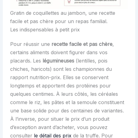
Gratin de coquillettes au jambon, une recette
facile et pas chère pour un repas familial.
Les indispensables à petit prix
Pour réussir une
recette facile et pas chère
,
certains aliments doivent figurer dans vos
placards. Les
légumineuses
(lentilles, pois
chiches, haricots) sont les championnes du
rapport nutrition-prix. Elles se conservent
longtemps et apportent des protéines pour
quelques centimes. À leurs côtés, les céréales
comme le riz, les pâtes et la semoule constituent
une base solide pour des centaines de variantes.
À l’inverse, pour situer le prix d’un produit
d’exception avant d’acheter, vous pouvez
consulter
le détail des prix
de la truffe. Pour