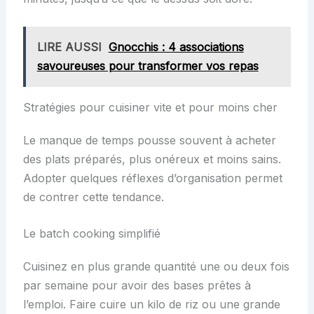
LIRE AUSSI
Gnocchis : 4 associations
savoureuses pour transformer vos repas
Stratégies pour cuisiner vite et pour moins cher
Le manque de temps pousse souvent à acheter
des plats préparés, plus onéreux et moins sains.
Adopter quelques réflexes d’organisation permet
de contrer cette tendance.
Le batch cooking simplifié
Cuisinez en plus grande quantité une ou deux fois
par semaine pour avoir des bases prêtes à
l’emploi. Faire cuire un kilo de riz ou une grande