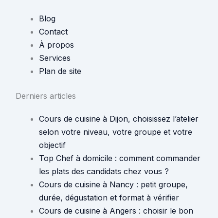
Blog
Contact
À propos
Services
Plan de site
Derniers articles
Cours de cuisine à Dijon, choisissez l’atelier
selon votre niveau, votre groupe et votre
objectif
Top Chef à domicile : comment commander
les plats des candidats chez vous ?
Cours de cuisine à Nancy : petit groupe,
durée, dégustation et format à vérifier
Cours de cuisine à Angers : choisir le bon