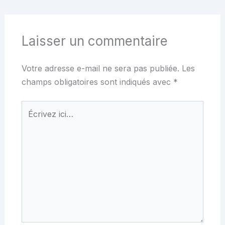
Laisser un commentaire
Votre adresse e-mail ne sera pas publiée.
Les
champs obligatoires sont indiqués avec
*
Écrivez
ici…