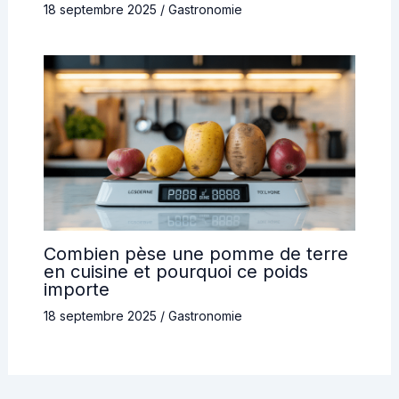
18 septembre 2025
/
Gastronomie
Combien pèse une pomme de terre
en cuisine et pourquoi ce poids
importe
18 septembre 2025
/
Gastronomie