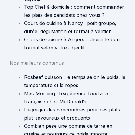
Top Chef à domicile : comment commander
les plats des candidats chez vous ?
Cours de cuisine à Nancy : petit groupe,
durée, dégustation et format à vérifier
Cours de cuisine à Angers : choisir le bon
format selon votre objectif
Nos meilleurs contenus
Rosbeef cuisson : le temps selon le poids, la
température et le repos
Mac Morning : l’expérience food à la
française chez McDonald’s
Dégorger des concombres pour des plats
plus savoureux et croquants
Combien pèse une pomme de terre en
cuisine et pourquoi ce poids importe