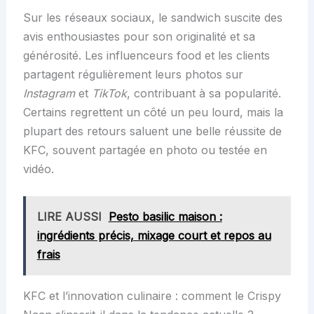
Sur les réseaux sociaux, le sandwich suscite des
avis enthousiastes pour son originalité et sa
générosité. Les influenceurs food et les clients
partagent régulièrement leurs photos sur
Instagram
et
TikTok
, contribuant à sa popularité.
Certains regrettent un côté un peu lourd, mais la
plupart des retours saluent une belle réussite de
KFC, souvent partagée en photo ou testée en
vidéo.
LIRE AUSSI
Pesto basilic maison :
ingrédients précis, mixage court et repos au
frais
KFC et l’innovation culinaire : comment le Crispy