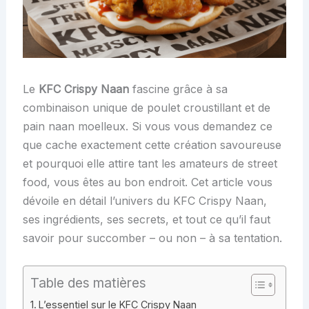
Le
KFC Crispy Naan
fascine grâce à sa
combinaison unique de poulet croustillant et de
pain naan moelleux. Si vous vous demandez ce
que cache exactement cette création savoureuse
et pourquoi elle attire tant les amateurs de street
food, vous êtes au bon endroit. Cet article vous
dévoile en détail l’univers du KFC Crispy Naan,
ses ingrédients, ses secrets, et tout ce qu’il faut
savoir pour succomber – ou non – à sa tentation.
Table des matières
L’essentiel sur le KFC Crispy Naan