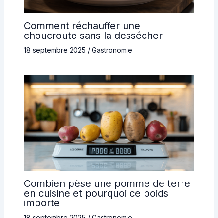
Comment réchauffer une
choucroute sans la dessécher
18 septembre 2025
/
Gastronomie
Combien pèse une pomme de terre
en cuisine et pourquoi ce poids
importe
18 septembre 2025
/
Gastronomie