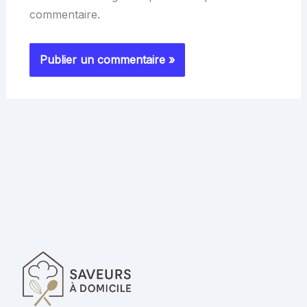
commentaire.