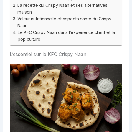
La recette du Crispy Naan et ses alternatives
maison
Valeur nutritionnelle et aspects santé du Crispy
Naan
Le KFC Crispy Naan dans l’expérience client et la
pop culture
L’essentiel sur le KFC Crispy Naan