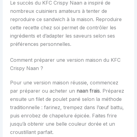
Le succès du KFC Crispy Naan a inspiré de
nombreux cuisiniers amateurs à tenter de
reproduire ce sandwich à la maison. Reproduire
cette recette chez soi permet de contrôler les
ingrédients et d’adapter les saveurs selon ses
préférences personnelles.
Comment préparer une version maison du KFC
Crispy Naan ?
Pour une version maison réussie, commencez
par préparer ou acheter un
naan frais
. Préparez
ensuite un filet de poulet pané selon la méthode
traditionnelle : farinez, trempez dans l’œuf battu,
puis enrobez de chapelure épicée. Faites frire
jusqu’à obtenir une belle couleur dorée et un
croustillant parfait.