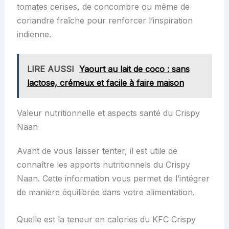
tomates cerises, de concombre ou même de
coriandre fraîche pour renforcer l’inspiration
indienne.
LIRE AUSSI
Yaourt au lait de coco : sans
lactose, crémeux et facile à faire maison
Valeur nutritionnelle et aspects santé du Crispy
Naan
Avant de vous laisser tenter, il est utile de
connaître les apports nutritionnels du Crispy
Naan. Cette information vous permet de l’intégrer
de manière équilibrée dans votre alimentation.
Quelle est la teneur en calories du KFC Crispy