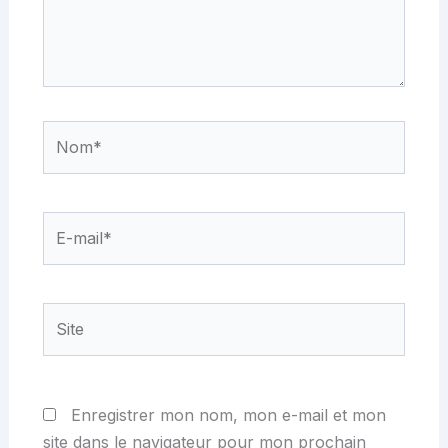
Nom*
E-
mail*
Site
Enregistrer mon nom, mon e-mail et mon
site dans le navigateur pour mon prochain