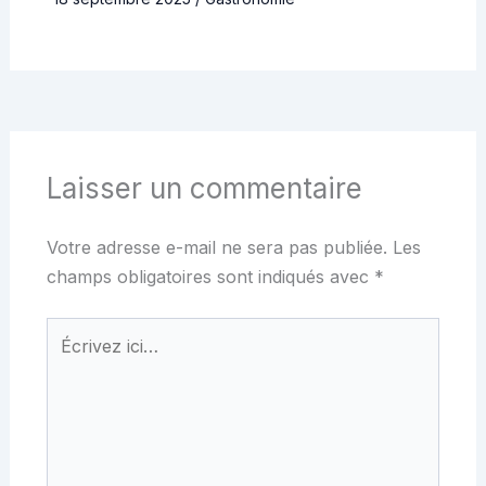
Laisser un commentaire
Votre adresse e-mail ne sera pas publiée.
Les
champs obligatoires sont indiqués avec
*
Écrivez
ici…