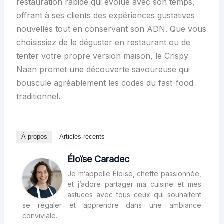
restauration rapide qui évolue avec son temps,
offrant à ses clients des expériences gustatives
nouvelles tout en conservant son ADN. Que vous
choisissiez de le déguster en restaurant ou de
tenter votre propre version maison, le Crispy
Naan promet une découverte savoureuse qui
bouscule agréablement les codes du fast-food
traditionnel.
À propos
Articles récents
Éloïse Caradec
Je m’appelle Éloïse, cheffe passionnée,
et j’adore partager ma cuisine et mes
astuces avec tous ceux qui souhaitent
se régaler et apprendre dans une ambiance
conviviale.