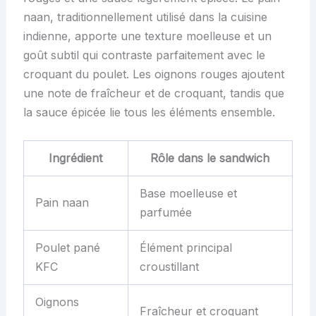
naan, traditionnellement utilisé dans la cuisine
indienne, apporte une texture moelleuse et un
goût subtil qui contraste parfaitement avec le
croquant du poulet. Les oignons rouges ajoutent
une note de fraîcheur et de croquant, tandis que
la sauce épicée lie tous les éléments ensemble.
Ingrédient
Rôle dans le sandwich
Base moelleuse et
Pain naan
parfumée
Poulet pané
Élément principal
KFC
croustillant
Oignons
Fraîcheur et croquant