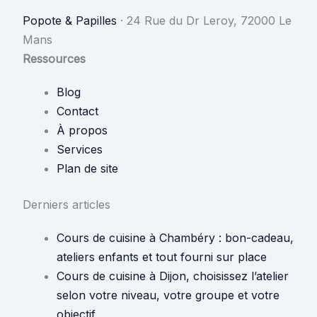
Popote & Papilles
·
24 Rue du Dr Leroy, 72000 Le
Mans
Ressources
Blog
Contact
À propos
Services
Plan de site
Derniers articles
Cours de cuisine à Chambéry : bon-cadeau,
ateliers enfants et tout fourni sur place
Cours de cuisine à Dijon, choisissez l’atelier
selon votre niveau, votre groupe et votre
objectif