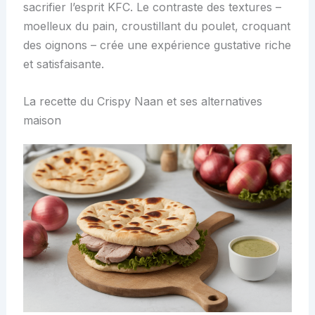
sacrifier l’esprit KFC. Le contraste des textures –
moelleux du pain, croustillant du poulet, croquant
des oignons – crée une expérience gustative riche
et satisfaisante.
La recette du Crispy Naan et ses alternatives
maison