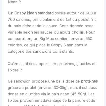
Naan ?
Un
Crispy Naan standard
oscille autour de 600 à
700 calories, principalement du fait du poulet frit,
du pain riche et de la sauce. Cette donnée reste
variable selon les sauces ou ajouts choisis. Pour
comparaison, un Big Mac contient environ 550
calories, ce qui place le Crispy Naan dans la
catégorie des sandwichs consistants.
Qu’en est-il des apports en protéines, glucides et
lipides ?
Ce sandwich propose une belle dose de
protéines
grâce au poulet (environ 30-35g), mais il est aussi
dense en glucides via le pain naan (45-50g). Les
lipides proviennent davantage de la panure et de