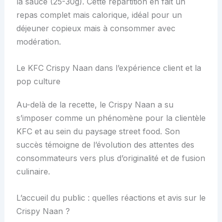
la sauce (25-30g). Cette répartition en fait un
repas complet mais calorique, idéal pour un
déjeuner copieux mais à consommer avec
modération.
Le KFC Crispy Naan dans l’expérience client et la
pop culture
Au-delà de la recette, le Crispy Naan a su
s’imposer comme un phénomène pour la clientèle
KFC et au sein du paysage street food. Son
succès témoigne de l’évolution des attentes des
consommateurs vers plus d’originalité et de fusion
culinaire.
L’accueil du public : quelles réactions et avis sur le
Crispy Naan ?