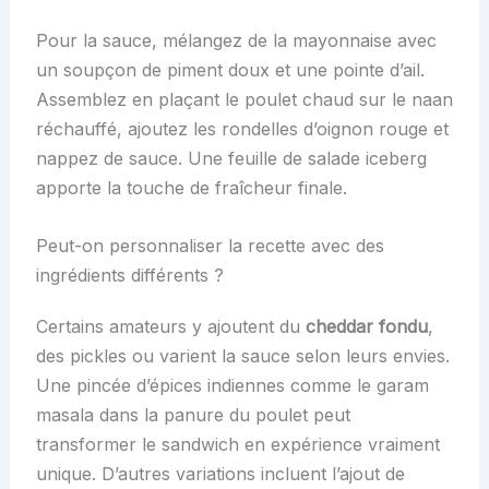
Pour la sauce, mélangez de la mayonnaise avec
un soupçon de piment doux et une pointe d’ail.
Assemblez en plaçant le poulet chaud sur le naan
réchauffé, ajoutez les rondelles d’oignon rouge et
nappez de sauce. Une feuille de salade iceberg
apporte la touche de fraîcheur finale.
Peut-on personnaliser la recette avec des
ingrédients différents ?
Certains amateurs y ajoutent du
cheddar fondu
,
des pickles ou varient la sauce selon leurs envies.
Une pincée d’épices indiennes comme le garam
masala dans la panure du poulet peut
transformer le sandwich en expérience vraiment
unique. D’autres variations incluent l’ajout de