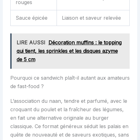
rouges
Sauce épicée
Liaison et saveur relevée
LIRE AUSSI
Décoration muffins : le topping
qui tient, les sprinkles et les disques azyme
de 5 cm
Pourquoi ce sandwich plaît-il autant aux amateurs
de fast-food ?
L’association du naan, tendre et parfumé, avec le
croquant du poulet et la fraîcheur des légumes,
en fait une alternative originale au burger
classique. Ce format généreux séduit les palais en
quête de nouveauté et de saveurs exotiques, sans