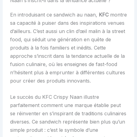
Naan s’inscrit-il dans la tendance actuelle ?
En introduisant ce sandwich au naan,
KFC
montre
sa capacité à puiser dans des inspirations venues
d’ailleurs. C’est aussi un clin d’œil malin à la street
food, qui séduit une génération en quête de
produits à la fois familiers et inédits. Cette
approche s’inscrit dans la tendance actuelle de la
fusion culinaire, où les enseignes de fast-food
n’hésitent plus à emprunter à différentes cultures
pour créer des produits innovants.
Le succès du KFC Crispy Naan illustre
parfaitement comment une marque établie peut
se réinventer en s’inspirant de traditions culinaires
diverses. Ce sandwich représente bien plus qu’un
simple produit : c’est le symbole d’une