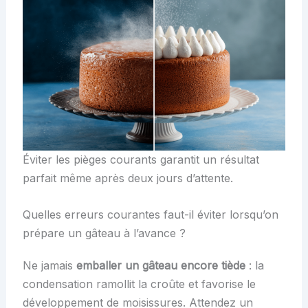
Éviter les pièges courants garantit un résultat
parfait même après deux jours d’attente.
Quelles erreurs courantes faut-il éviter lorsqu’on
prépare un gâteau à l’avance ?
Ne jamais
emballer un gâteau encore tiède
: la
condensation ramollit la croûte et favorise le
développement de moisissures. Attendez un