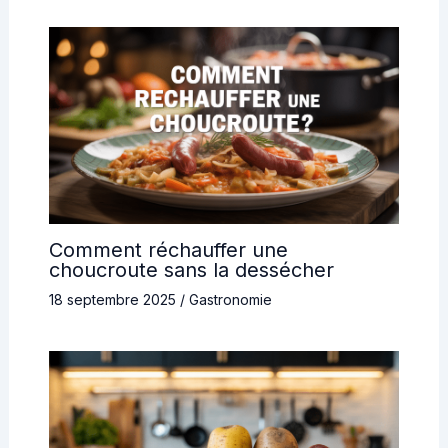
Comment réchauffer une
choucroute sans la dessécher
18 septembre 2025
/
Gastronomie