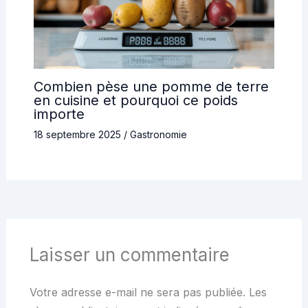
Combien pèse une pomme de terre
en cuisine et pourquoi ce poids
importe
18 septembre 2025
/
Gastronomie
Laisser un commentaire
Votre adresse e-mail ne sera pas publiée.
Les