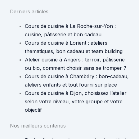
Derniers articles
Cours de cuisine à La Roche-sur-Yon :
cuisine, pâtisserie et bon cadeau
Cours de cuisine à Lorient : ateliers
thématiques, bon cadeau et team building
Atelier cuisine à Angers : terroir, pâtisserie
ou bio, comment choisir sans se tromper ?
Cours de cuisine à Chambéry : bon-cadeau,
ateliers enfants et tout fourni sur place
Cours de cuisine à Dijon, choisissez l’atelier
selon votre niveau, votre groupe et votre
objectif
Nos meilleurs contenus