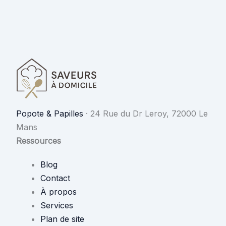
Popote & Papilles
·
24 Rue du Dr Leroy, 72000 Le
Mans
Ressources
Blog
Contact
À propos
Services
Plan de site