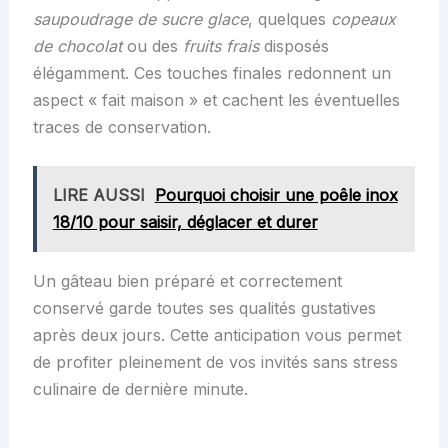
saupoudrage de sucre glace
, quelques
copeaux
de chocolat
ou des
fruits frais
disposés
élégamment. Ces touches finales redonnent un
aspect « fait maison » et cachent les éventuelles
traces de conservation.
LIRE AUSSI
Pourquoi choisir une poêle inox
18/10 pour saisir, déglacer et durer
Un gâteau bien préparé et correctement
conservé garde toutes ses qualités gustatives
après deux jours. Cette anticipation vous permet
de profiter pleinement de vos invités sans stress
culinaire de dernière minute.