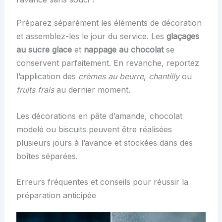
Préparez séparément les éléments de décoration
et assemblez-les le jour du service. Les
glaçages
au sucre glace
et
nappage au chocolat
se
conservent parfaitement. En revanche, reportez
l’application des
crèmes au beurre
,
chantilly
ou
fruits frais
au dernier moment.
Les décorations en pâte d’amande, chocolat
modelé ou biscuits peuvent être réalisées
plusieurs jours à l’avance et stockées dans des
boîtes séparées.
Erreurs fréquentes et conseils pour réussir la
préparation anticipée