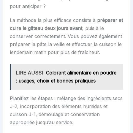
pour anticiper ?
La méthode la plus efficace consiste à
préparer et
cuire le gâteau deux jours avant
, puis à le
conserver correctement. Vous pouvez également
préparer la pâte la veille et effectuer la cuisson le
lendemain matin pour plus de fraîcheur.
LIRE AUSSI
Colorant alimentaire en poudre
: usages, choix et bonnes pratiques
Planifiez les étapes : mélange des ingrédients secs
J-2, incorporation des éléments humides et
cuisson J-1, démoulage et conservation
appropriée jusqu’au service.