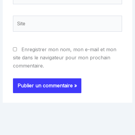
Site
Enregistrer mon nom, mon e-mail et mon
site dans le navigateur pour mon prochain
commentaire.