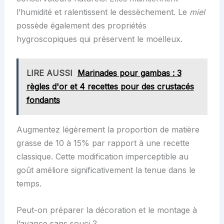
l’humidité et ralentissent le dessèchement. Le
miel
possède également des propriétés
hygroscopiques qui préservent le moelleux.
LIRE AUSSI
Marinades pour gambas : 3
règles d'or et 4 recettes pour des crustacés
fondants
Augmentez légèrement la proportion de matière
grasse de 10 à 15% par rapport à une recette
classique. Cette modification imperceptible au
goût améliore significativement la tenue dans le
temps.
Peut-on préparer la décoration et le montage à
l’avance sans souci ?