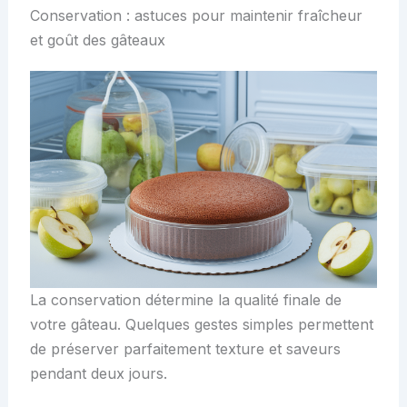
Conservation : astuces pour maintenir fraîcheur
et goût des gâteaux
La conservation détermine la qualité finale de
votre gâteau. Quelques gestes simples permettent
de préserver parfaitement texture et saveurs
pendant deux jours.