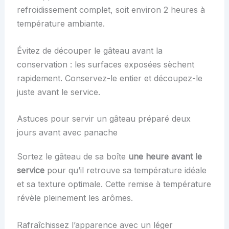
refroidissement complet, soit environ 2 heures à
température ambiante.
Évitez de découper le gâteau avant la
conservation : les surfaces exposées sèchent
rapidement. Conservez-le entier et découpez-le
juste avant le service.
Astuces pour servir un gâteau préparé deux
jours avant avec panache
Sortez le gâteau de sa boîte
une heure avant le
service
pour qu’il retrouve sa température idéale
et sa texture optimale. Cette remise à température
révèle pleinement les arômes.
Rafraîchissez l’apparence avec un léger