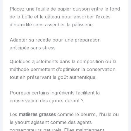
Placez une feuille de papier cuisson entre le fond
de la boîte et le gâteau pour absorber l’excès
d’humidité sans assécher la pâtisserie.
Adapter sa recette pour une préparation
anticipée sans stress
Quelques ajustements dans la composition ou la
méthode permettent d’optimiser la conservation
tout en préservant le goût authentique.
Pourquoi certains ingrédients facilitent la
conservation deux jours durant ?
Les
matières grasses
comme le beurre, l’huile ou
le yaourt agissent comme des agents
conservateurs naturels. Elles maintiennent