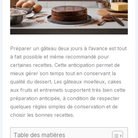
Préparer un gâteau deux jours à l’avance est tout
à fait possible et même recommandé pour
certaines recettes. Cette anticipation permet de
mieux gérer son temps tout en conservant la
qualité du dessert. Les gâteaux moelleux, cakes
aux fruits et entremets supportent très bien cette
préparation anticipée, à condition de respecter
quelques règles simples de conservation et de
choisir les bonnes recettes.
Table des matières