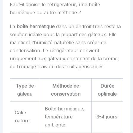
Faut-il choisir le réfrigérateur, une boîte
hermétique ou autre méthode ?
La
boîte hermétique
dans un endroit frais reste la
solution idéale pour la plupart des gâteaux. Elle
maintient l’humidité naturelle sans créer de
condensation. Le réfrigérateur convient
uniquement aux gâteaux contenant de la crème,
du fromage frais ou des fruits périssables.
Type de
Méthode de
Durée
gâteau
conservation
optimale
Boîte hermétique,
Cake
température
3-4 jours
nature
ambiante