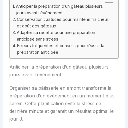
Anticiper la préparation d’un gâteau plusieurs
jours avant l’événement
Conservation : astuces pour maintenir fraîcheur
et goût des gâteaux
Adapter sa recette pour une préparation
anticipée sans stress
Erreurs fréquentes et conseils pour réussir la
préparation anticipée
Anticiper la préparation d’un gâteau plusieurs
jours avant l’événement
Organiser sa pâtisserie en amont transforme la
préparation d’un événement en un moment plus
serein. Cette planification évite le stress de
dernière minute et garantit un résultat optimal le
jour J.