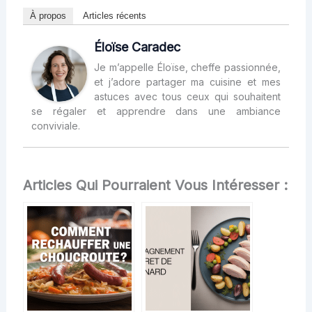
À propos
Articles récents
Éloïse Caradec
Je m’appelle Éloïse, cheffe passionnée,
et j’adore partager ma cuisine et mes
astuces avec tous ceux qui souhaitent
se régaler et apprendre dans une ambiance
conviviale.
Articles Qui Pourraient Vous Intéresser :