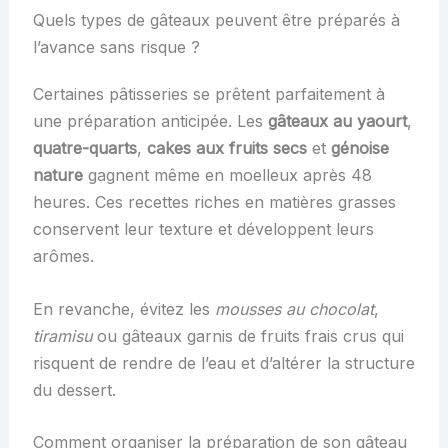
Quels types de gâteaux peuvent être préparés à
l’avance sans risque ?
Certaines pâtisseries se prêtent parfaitement à
une préparation anticipée. Les
gâteaux au yaourt
,
quatre-quarts
,
cakes aux fruits secs
et
génoise
nature
gagnent même en moelleux après 48
heures. Ces recettes riches en matières grasses
conservent leur texture et développent leurs
arômes.
En revanche, évitez les
mousses au chocolat
,
tiramisu
ou gâteaux garnis de fruits frais crus qui
risquent de rendre de l’eau et d’altérer la structure
du dessert.
Comment organiser la préparation de son gâteau