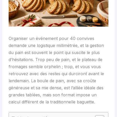
Organiser un événement pour 40 convives
demande une logistique millimétrée, et la gestion
du pain est souvent le point qui suscite le plus
d’hésitations. Trop peu de pain, et le plateau de
fromages semble orphelin ; trop, et vous vous
retrouvez avec des restes qui durciront avant le
lendemain. La boule de pain, avec sa croûte
généreuse et sa mie dense, est l’alliée idéale des
grandes tablées, mais son format impose un
calcul différent de la traditionnelle baguette.