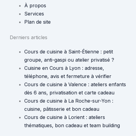
À propos
Services
Plan de site
Derniers articles
Cours de cuisine à Saint-Étienne : petit
groupe, anti-gaspi ou atelier privatisé ?
Cuisine en Cours à Lyon : adresse,
téléphone, avis et fermeture à vérifier
Cours de cuisine à Valence : ateliers enfants
dès 6 ans, privatisation et carte cadeau
Cours de cuisine à La Roche-sur-Yon :
cuisine, pâtisserie et bon cadeau
Cours de cuisine à Lorient : ateliers
thématiques, bon cadeau et team building