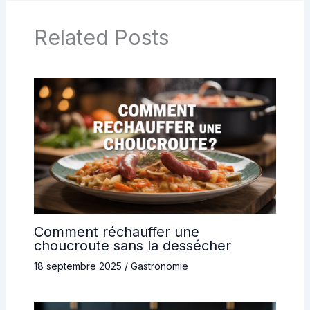
Related Posts
Comment réchauffer une
choucroute sans la dessécher
18 septembre 2025
/
Gastronomie