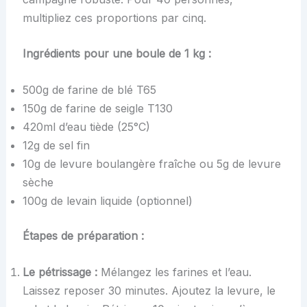
multipliez ces proportions par cinq.
Ingrédients pour une boule de 1 kg :
500g de farine de blé T65
150g de farine de seigle T130
420ml d’eau tiède (25°C)
12g de sel fin
10g de levure boulangère fraîche ou 5g de levure
sèche
100g de levain liquide (optionnel)
Étapes de préparation :
Le pétrissage :
Mélangez les farines et l’eau.
Laissez reposer 30 minutes. Ajoutez la levure, le