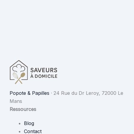
Popote & Papilles
·
24 Rue du Dr Leroy, 72000 Le
Mans
Ressources
Blog
Contact