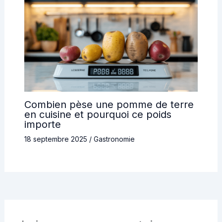
Combien pèse une pomme de terre
en cuisine et pourquoi ce poids
importe
18 septembre 2025
/
Gastronomie