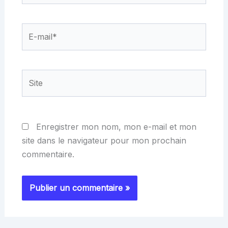
E-
mail*
Site
Enregistrer mon nom, mon e-mail et mon
site dans le navigateur pour mon prochain
commentaire.