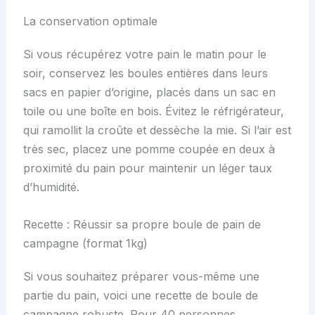
La conservation optimale
Si vous récupérez votre pain le matin pour le
soir, conservez les boules entières dans leurs
sacs en papier d’origine, placés dans un sac en
toile ou une boîte en bois. Évitez le réfrigérateur,
qui ramollit la croûte et dessèche la mie. Si l’air est
très sec, placez une pomme coupée en deux à
proximité du pain pour maintenir un léger taux
d’humidité.
Recette : Réussir sa propre boule de pain de
campagne (format 1kg)
Si vous souhaitez préparer vous-même une
partie du pain, voici une recette de boule de
campagne robuste. Pour 40 personnes,