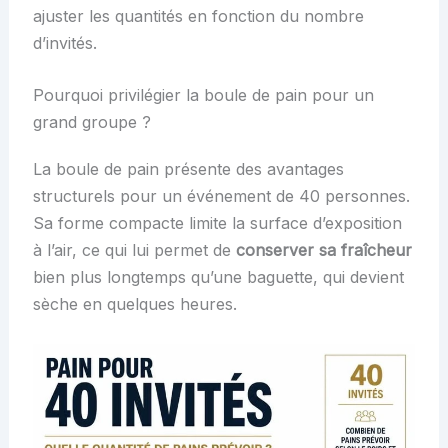
ajuster les quantités en fonction du nombre
d’invités.
Pourquoi privilégier la boule de pain pour un
grand groupe ?
La boule de pain présente des avantages
structurels pour un événement de 40 personnes.
Sa forme compacte limite la surface d’exposition
à l’air, ce qui lui permet de
conserver sa fraîcheur
bien plus longtemps qu’une baguette, qui devient
sèche en quelques heures.