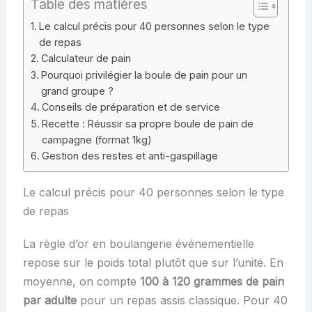
Table des matières
Le calcul précis pour 40 personnes selon le type
de repas
Calculateur de pain
Pourquoi privilégier la boule de pain pour un
grand groupe ?
Conseils de préparation et de service
Recette : Réussir sa propre boule de pain de
campagne (format 1kg)
Gestion des restes et anti-gaspillage
Le calcul précis pour 40 personnes selon le type
de repas
La règle d’or en boulangerie événementielle
repose sur le poids total plutôt que sur l’unité. En
moyenne, on compte
100 à 120 grammes de pain
par adulte
pour un repas assis classique. Pour 40