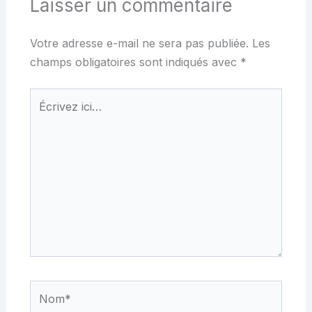
Laisser un commentaire
Votre adresse e-mail ne sera pas publiée.
Les
champs obligatoires sont indiqués avec
*
Écrivez
ici…
Nom*