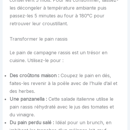
conservent 3 mois. Pour les consommer, laissez-
les décongeler à température ambiante puis
passez-les 5 minutes au four à 180°C pour
retrouver leur croustillant.
Transformer le pain rassis
Le pain de campagne rassis est un trésor en
cuisine. Utilisez-le pour :
Des croûtons maison :
Coupez le pain en dés,
faites-les revenir à la poêle avec de l’huile d’ail et
des herbes.
Une panzanella :
Cette salade italienne utilise le
pain rassis réhydraté avec le jus des tomates et
du vinaigre.
Du pain perdu salé :
Idéal pour un brunch, en