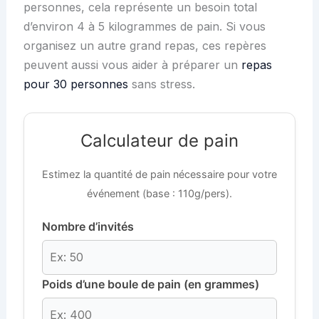
personnes, cela représente un besoin total
d’environ 4 à 5 kilogrammes de pain. Si vous
organisez un autre grand repas, ces repères
peuvent aussi vous aider à préparer un
repas
pour 30 personnes
sans stress.
Calculateur de pain
Estimez la quantité de pain nécessaire pour votre
événement (base : 110g/pers).
Nombre d’invités
Poids d’une boule de pain (en grammes)