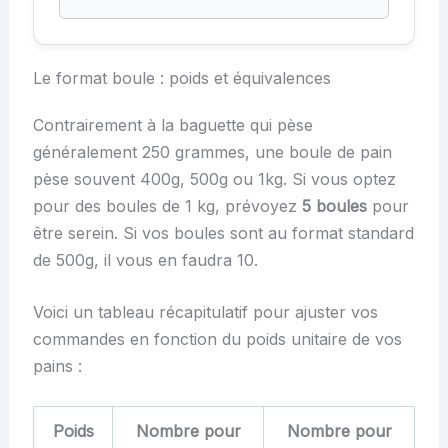
Le format boule : poids et équivalences
Contrairement à la baguette qui pèse
généralement 250 grammes, une boule de pain
pèse souvent 400g, 500g ou 1kg. Si vous optez
pour des boules de 1 kg, prévoyez
5 boules
pour
être serein. Si vos boules sont au format standard
de 500g, il vous en faudra 10.
Voici un tableau récapitulatif pour ajuster vos
commandes en fonction du poids unitaire de vos
pains :
Poids
Nombre pour
Nombre pour