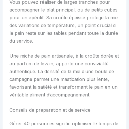
Vous pouvez réaliser de larges tranches pour
accompagner le plat principal, ou de petits cubes
pour un apéritif. Sa croûte épaisse protège la mie
des variations de température, un point crucial si
le pain reste sur les tables pendant toute la durée
du service.
Une miche de pain artisanale, à la croûte dorée et
au parfum de levain, apporte une convivialité
authentique. La densité de la mie d’une boule de
campagne permet une mastication plus lente,
favorisant la satiété et transformant le pain en un
véritable aliment d’accompagnement.
Conseils de préparation et de service
Gérer 40 personnes signifie optimiser le temps de