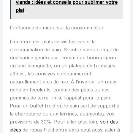
viande : idées et conseils pour sublimer votre
plat
L’influence du menu sur la consommation
La nature des plats servis fait varier la
consommation de pain. Si votre menu comporte
une sauce généreuse, comme un bourguignon
ou une blanquette, ou un plateau de fromages
affinés, les convives consommeront
naturellement plus de mie. À l’inverse, un repas
riche en féculents, comme des pâtes ou des
pommes de terre, limite l’appétit pour le pain.
Pour un buffet froid où le pain sert de support à
la charcuterie ou aux terrines, augmentez vos
prévisions de 30%. Pour aller plus loin,
voir des
idées
de repas froid entre amis peut aussi aider à