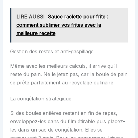
LIRE AUSSI
Sauce raclette pour frite :
comment sublimer vos frites avec la
meilleure recette
Gestion des restes et anti-gaspillage
Même avec les meilleurs calculs, il arrive qu’il
reste du pain. Ne le jetez pas, car la boule de pain
se prête parfaitement au recyclage culinaire.
La congélation stratégique
Si des boules entières restent en fin de repas,
enveloppez-les dans du film étirable puis placez-
les dans un sac de congélation. Elles se