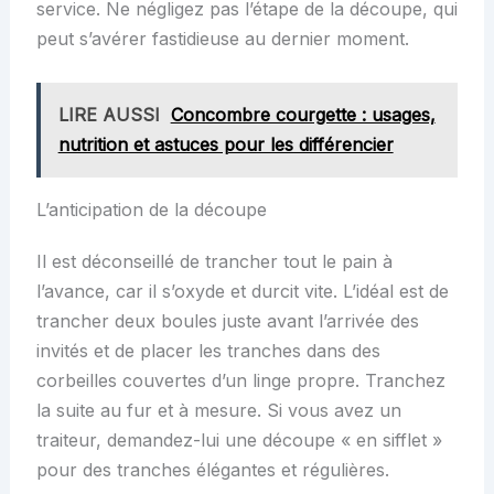
service. Ne négligez pas l’étape de la découpe, qui
peut s’avérer fastidieuse au dernier moment.
LIRE AUSSI
Concombre courgette : usages,
nutrition et astuces pour les différencier
L’anticipation de la découpe
Il est déconseillé de trancher tout le pain à
l’avance, car il s’oxyde et durcit vite. L’idéal est de
trancher deux boules juste avant l’arrivée des
invités et de placer les tranches dans des
corbeilles couvertes d’un linge propre. Tranchez
la suite au fur et à mesure. Si vous avez un
traiteur, demandez-lui une découpe « en sifflet »
pour des tranches élégantes et régulières.