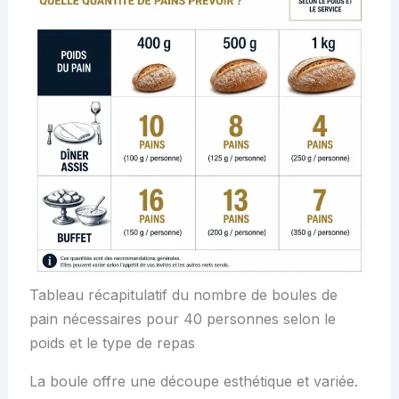
Tableau récapitulatif du nombre de boules de
pain nécessaires pour 40 personnes selon le
poids et le type de repas
La boule offre une découpe esthétique et variée.