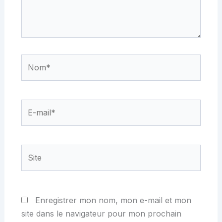
Nom*
E-
mail*
Site
Enregistrer mon nom, mon e-mail et mon
site dans le navigateur pour mon prochain