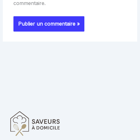
commentaire.