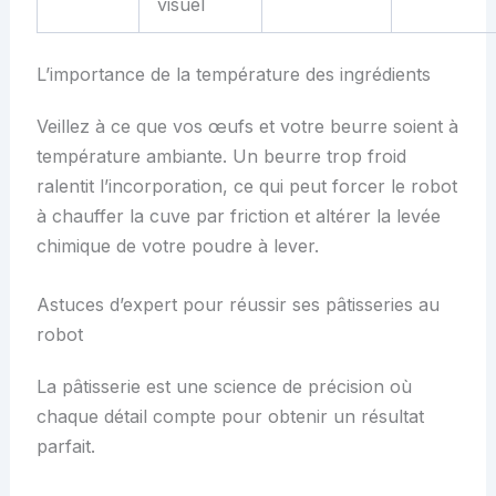
visuel
L’importance de la température des ingrédients
Veillez à ce que vos œufs et votre beurre soient à
température ambiante. Un beurre trop froid
ralentit l’incorporation, ce qui peut forcer le robot
à chauffer la cuve par friction et altérer la levée
chimique de votre poudre à lever.
Astuces d’expert pour réussir ses pâtisseries au
robot
La pâtisserie est une science de précision où
chaque détail compte pour obtenir un résultat
parfait.