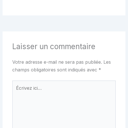
Laisser un commentaire
Votre adresse e-mail ne sera pas publiée.
Les
champs obligatoires sont indiqués avec
*
Écrivez
ici…