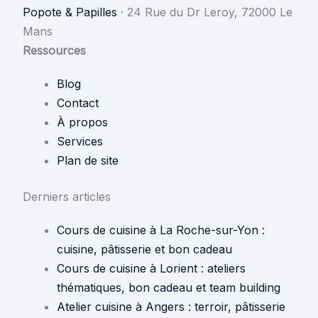
Popote & Papilles
·
24 Rue du Dr Leroy, 72000 Le
Mans
Ressources
Blog
Contact
À propos
Services
Plan de site
Derniers articles
Cours de cuisine à La Roche-sur-Yon :
cuisine, pâtisserie et bon cadeau
Cours de cuisine à Lorient : ateliers
thématiques, bon cadeau et team building
Atelier cuisine à Angers : terroir, pâtisserie