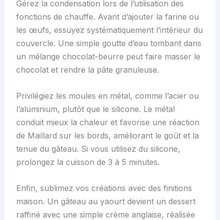
Gérez la condensation lors de l’utilisation des
fonctions de chauffe. Avant d’ajouter la farine ou
les œufs, essuyez systématiquement l’intérieur du
couvercle. Une simple goutte d’eau tombant dans
un mélange chocolat-beurre peut faire masser le
chocolat et rendre la pâte granuleuse.
Privilégiez les moules en métal, comme l’acier ou
l’aluminium, plutôt que le silicone. Le métal
conduit mieux la chaleur et favorise une réaction
de Maillard sur les bords, améliorant le goût et la
tenue du gâteau. Si vous utilisez du silicone,
prolongez la cuisson de 3 à 5 minutes.
Enfin, sublimez vos créations avec des finitions
maison. Un gâteau au yaourt devient un dessert
raffiné avec une simple crème anglaise, réalisée