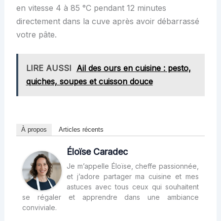
en vitesse 4 à 85 °C pendant 12 minutes
directement dans la cuve après avoir débarrassé
votre pâte.
LIRE AUSSI
Ail des ours en cuisine : pesto,
quiches, soupes et cuisson douce
À propos
Articles récents
Éloïse Caradec
Je m’appelle Éloïse, cheffe passionnée,
et j’adore partager ma cuisine et mes
astuces avec tous ceux qui souhaitent
se régaler et apprendre dans une ambiance
conviviale.