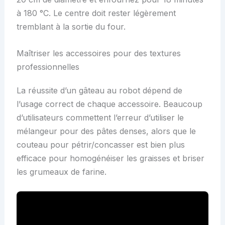
à 180 °C. Le centre doit rester légèrement
tremblant à la sortie du four.
Maîtriser les accessoires pour des textures
professionnelles
La réussite d’un gâteau au robot dépend de
l’usage correct de chaque accessoire. Beaucoup
d’utilisateurs commettent l’erreur d’utiliser le
mélangeur pour des pâtes denses, alors que le
couteau pour pétrir/concasser est bien plus
efficace pour homogénéiser les graisses et briser
les grumeaux de farine.