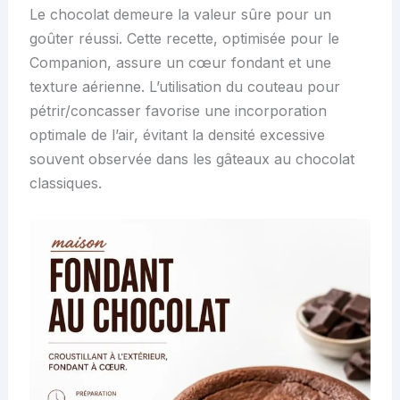
Le chocolat demeure la valeur sûre pour un
goûter réussi. Cette recette, optimisée pour le
Companion, assure un cœur fondant et une
texture aérienne. L’utilisation du couteau pour
pétrir/concasser favorise une incorporation
optimale de l’air, évitant la densité excessive
souvent observée dans les gâteaux au chocolat
classiques.