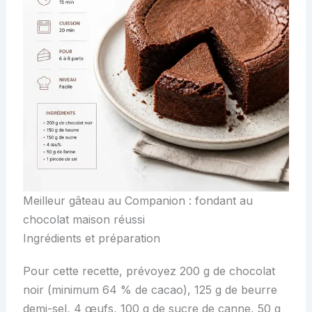
Meilleur gâteau au Companion : fondant au
chocolat maison réussi
Ingrédients et préparation
Pour cette recette, prévoyez 200 g de chocolat
noir (minimum 64 % de cacao), 125 g de beurre
demi-sel, 4 œufs, 100 g de sucre de canne, 50 g