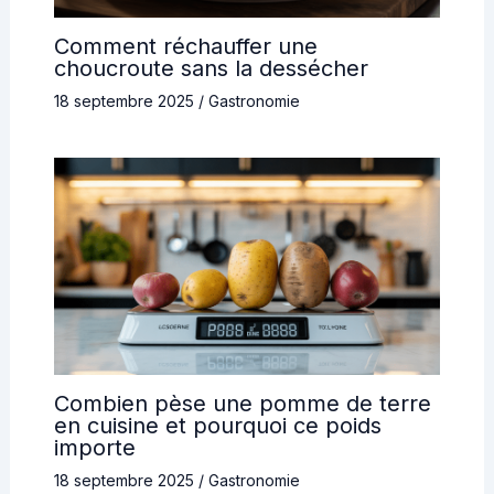
Comment réchauffer une
choucroute sans la dessécher
18 septembre 2025
/
Gastronomie
Combien pèse une pomme de terre
en cuisine et pourquoi ce poids
importe
18 septembre 2025
/
Gastronomie