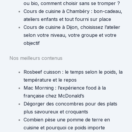
ou bio, comment choisir sans se tromper ?
Cours de cuisine à Chambéry : bon-cadeau,
ateliers enfants et tout fourni sur place
Cours de cuisine à Dijon, choisissez l’atelier
selon votre niveau, votre groupe et votre
objectif
Nos meilleurs contenus
Rosbeef cuisson : le temps selon le poids, la
température et le repos
Mac Morning : l’expérience food à la
française chez McDonald’s
Dégorger des concombres pour des plats
plus savoureux et croquants
Combien pèse une pomme de terre en
cuisine et pourquoi ce poids importe