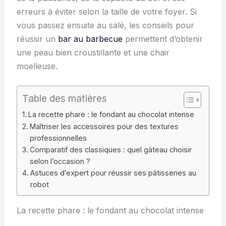
erreurs à éviter selon la taille de votre foyer. Si
vous passez ensuite au salé, les conseils pour
réussir un
bar au barbecue
permettent d’obtenir
une peau bien croustillante et une chair
moelleuse.
Table des matières
La recette phare : le fondant au chocolat intense
Maîtriser les accessoires pour des textures
professionnelles
Comparatif des classiques : quel gâteau choisir
selon l’occasion ?
Astuces d’expert pour réussir ses pâtisseries au
robot
La recette phare : le fondant au chocolat intense