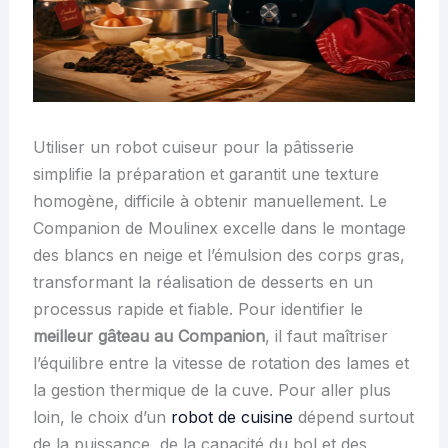
Utiliser un robot cuiseur pour la pâtisserie
simplifie la préparation et garantit une texture
homogène, difficile à obtenir manuellement. Le
Companion de Moulinex excelle dans le montage
des blancs en neige et l’émulsion des corps gras,
transformant la réalisation de desserts en un
processus rapide et fiable. Pour identifier le
meilleur gâteau au Companion
, il faut maîtriser
l’équilibre entre la vitesse de rotation des lames et
la gestion thermique de la cuve. Pour aller plus
loin, le choix d’un
robot de cuisine
dépend surtout
de la puissance, de la capacité du bol et des