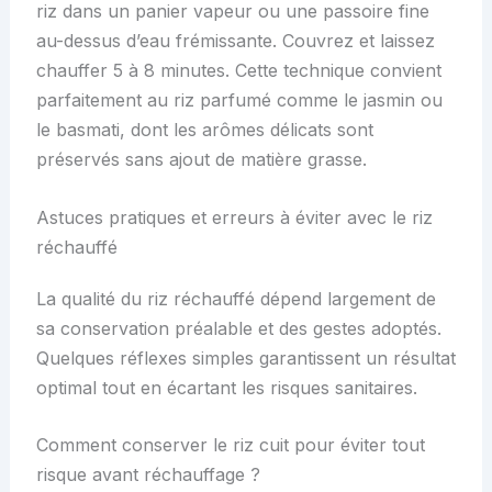
riz dans un panier vapeur ou une passoire fine
au-dessus d’eau frémissante. Couvrez et laissez
chauffer 5 à 8 minutes. Cette technique convient
parfaitement au riz parfumé comme le jasmin ou
le basmati, dont les arômes délicats sont
préservés sans ajout de matière grasse.
Astuces pratiques et erreurs à éviter avec le riz
réchauffé
La qualité du riz réchauffé dépend largement de
sa conservation préalable et des gestes adoptés.
Quelques réflexes simples garantissent un résultat
optimal tout en écartant les risques sanitaires.
Comment conserver le riz cuit pour éviter tout
risque avant réchauffage ?