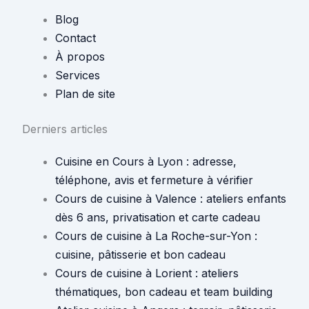
Blog
Contact
À propos
Services
Plan de site
Derniers articles
Cuisine en Cours à Lyon : adresse,
téléphone, avis et fermeture à vérifier
Cours de cuisine à Valence : ateliers enfants
dès 6 ans, privatisation et carte cadeau
Cours de cuisine à La Roche-sur-Yon :
cuisine, pâtisserie et bon cadeau
Cours de cuisine à Lorient : ateliers
thématiques, bon cadeau et team building