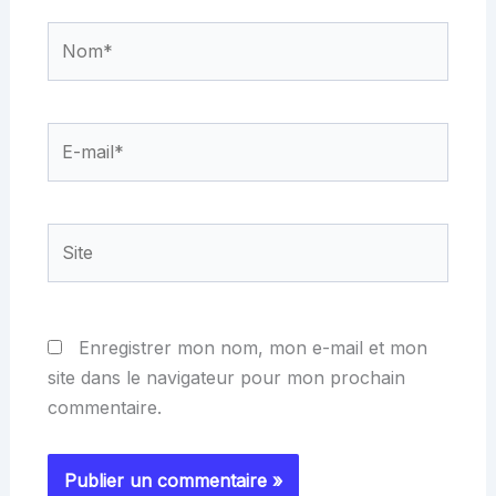
Nom*
E-
mail*
Site
Enregistrer mon nom, mon e-mail et mon
site dans le navigateur pour mon prochain
commentaire.