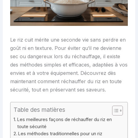
Le riz cuit mérite une seconde vie sans perdre en
goût ni en texture. Pour éviter qu’il ne devienne
sec ou dangereux lors du réchauffage, il existe
des méthodes simples et efficaces, adaptées à vos
envies et à votre équipement. Découvrez dès
maintenant comment réchauffer du riz en toute
sécurité, tout en préservant ses saveurs.
Table des matières
Les meilleures façons de réchauffer du riz en
toute sécurité
Les méthodes traditionnelles pour un riz