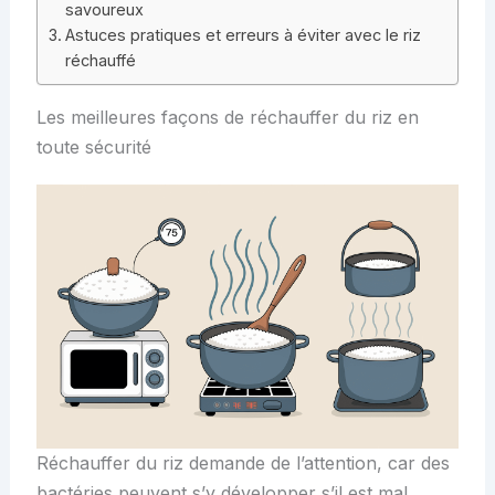
savoureux
Astuces pratiques et erreurs à éviter avec le riz
réchauffé
Les meilleures façons de réchauffer du riz en
toute sécurité
Réchauffer du riz demande de l’attention, car des
bactéries peuvent s’y développer s’il est mal