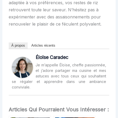
adaptée à vos préférences, vos restes de riz
retrouvent toute leur saveur. N’hésitez pas à
expérimenter avec des assaisonnements pour
renouveler le plaisir de ce féculent polyvalent.
À propos
Articles récents
Éloïse Caradec
Je m’appelle Éloïse, cheffe passionnée,
et j’adore partager ma cuisine et mes
astuces avec tous ceux qui souhaitent
se régaler et apprendre dans une ambiance
conviviale.
Articles Qui Pourraient Vous Intéresser :