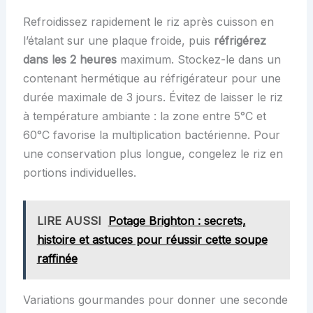
Refroidissez rapidement le riz après cuisson en
l’étalant sur une plaque froide, puis
réfrigérez
dans les 2 heures
maximum. Stockez-le dans un
contenant hermétique au réfrigérateur pour une
durée maximale de 3 jours. Évitez de laisser le riz
à température ambiante : la zone entre 5°C et
60°C favorise la multiplication bactérienne. Pour
une conservation plus longue, congelez le riz en
portions individuelles.
LIRE AUSSI
Potage Brighton : secrets,
histoire et astuces pour réussir cette soupe
raffinée
Variations gourmandes pour donner une seconde