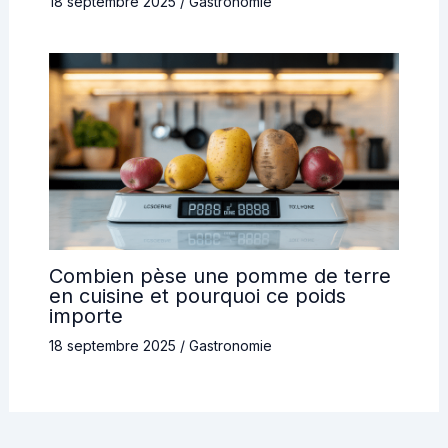
18 septembre 2025
/
Gastronomie
Combien pèse une pomme de terre
en cuisine et pourquoi ce poids
importe
18 septembre 2025
/
Gastronomie