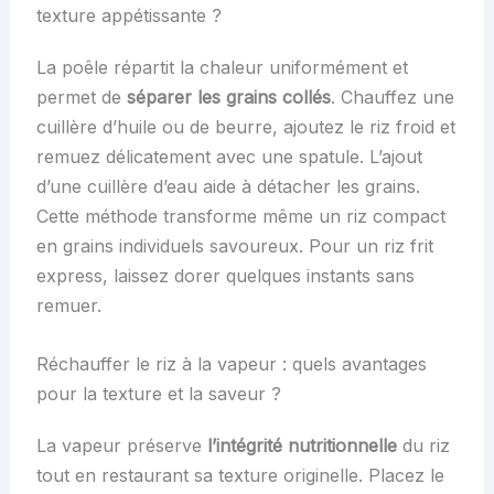
texture appétissante ?
La poêle répartit la chaleur uniformément et
permet de
séparer les grains collés
. Chauffez une
cuillère d’huile ou de beurre, ajoutez le riz froid et
remuez délicatement avec une spatule. L’ajout
d’une cuillère d’eau aide à détacher les grains.
Cette méthode transforme même un riz compact
en grains individuels savoureux. Pour un riz frit
express, laissez dorer quelques instants sans
remuer.
Réchauffer le riz à la vapeur : quels avantages
pour la texture et la saveur ?
La vapeur préserve
l’intégrité nutritionnelle
du riz
tout en restaurant sa texture originelle. Placez le