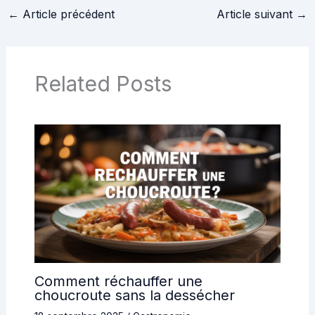
marque ?
←
Article précédent
Article suivant
→
Related Posts
Comment réchauffer une
choucroute sans la dessécher