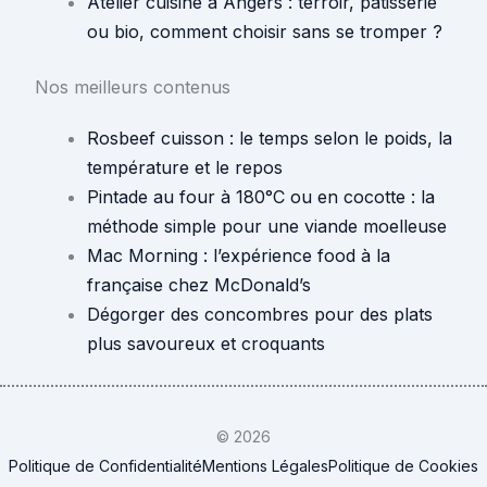
Atelier cuisine à Angers : terroir, pâtisserie
ou bio, comment choisir sans se tromper ?
Nos meilleurs contenus
Rosbeef cuisson : le temps selon le poids, la
température et le repos
Pintade au four à 180°C ou en cocotte : la
méthode simple pour une viande moelleuse
Mac Morning : l’expérience food à la
française chez McDonald’s
Dégorger des concombres pour des plats
plus savoureux et croquants
© 2026
Politique de Confidentialité
Mentions Légales
Politique de Cookies