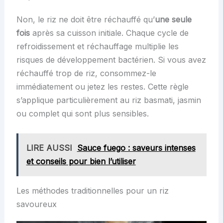
Non, le riz ne doit être réchauffé qu’
une seule
fois
après sa cuisson initiale. Chaque cycle de
refroidissement et réchauffage multiplie les
risques de développement bactérien. Si vous avez
réchauffé trop de riz, consommez-le
immédiatement ou jetez les restes. Cette règle
s’applique particulièrement au riz basmati, jasmin
ou complet qui sont plus sensibles.
LIRE AUSSI
Sauce fuego : saveurs intenses
et conseils pour bien l’utiliser
Les méthodes traditionnelles pour un riz
savoureux