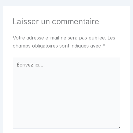
Laisser un commentaire
Votre adresse e-mail ne sera pas publiée.
Les
champs obligatoires sont indiqués avec
*
Écrivez
ici…