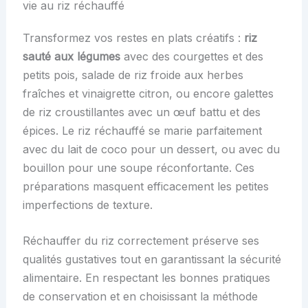
vie au riz réchauffé
Transformez vos restes en plats créatifs :
riz
sauté aux légumes
avec des courgettes et des
petits pois, salade de riz froide aux herbes
fraîches et vinaigrette citron, ou encore galettes
de riz croustillantes avec un œuf battu et des
épices. Le riz réchauffé se marie parfaitement
avec du lait de coco pour un dessert, ou avec du
bouillon pour une soupe réconfortante. Ces
préparations masquent efficacement les petites
imperfections de texture.
Réchauffer du riz correctement préserve ses
qualités gustatives tout en garantissant la sécurité
alimentaire. En respectant les bonnes pratiques
de conservation et en choisissant la méthode