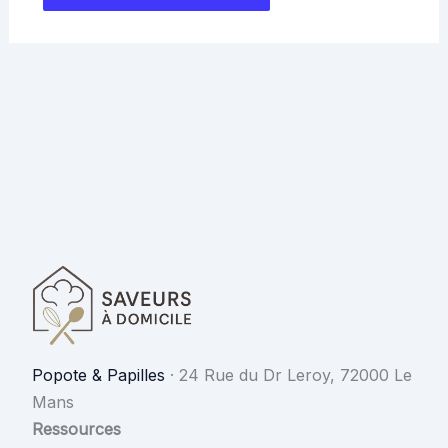
Popote & Papilles
·
24 Rue du Dr Leroy, 72000 Le
Mans
Ressources