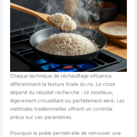
Chaque technique de réchauffage influence
différemment la texture finale du riz. Le choix
dépend du résultat recherché : riz moelleux,
légèrement croustillant ou parfaitement aéré. Les
méthodes traditionnelles offrent un contrôle
précis sur ces paramètres.
Pourquoi la poêle permet-elle de retrouver une