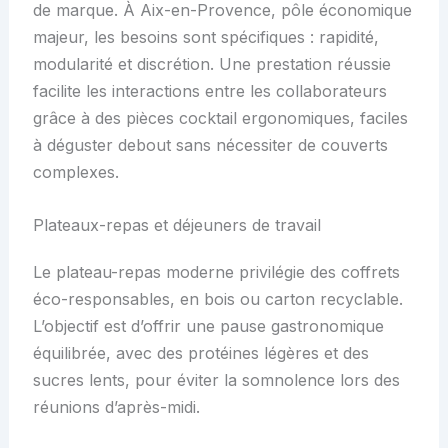
de marque. À Aix-en-Provence, pôle économique
majeur, les besoins sont spécifiques : rapidité,
modularité et discrétion. Une prestation réussie
facilite les interactions entre les collaborateurs
grâce à des pièces cocktail ergonomiques, faciles
à déguster debout sans nécessiter de couverts
complexes.
Plateaux-repas et déjeuners de travail
Le plateau-repas moderne privilégie des coffrets
éco-responsables, en bois ou carton recyclable.
L’objectif est d’offrir une pause gastronomique
équilibrée, avec des protéines légères et des
sucres lents, pour éviter la somnolence lors des
réunions d’après-midi.