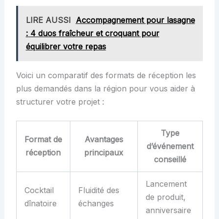
LIRE AUSSI
Accompagnement pour lasagne
: 4 duos fraîcheur et croquant pour
équilibrer votre repas
Voici un comparatif des formats de réception les
plus demandés dans la région pour vous aider à
structurer votre projet :
Type
Format de
Avantages
d’événement
réception
principaux
conseillé
Lancement
Cocktail
Fluidité des
de produit,
dînatoire
échanges
anniversaire