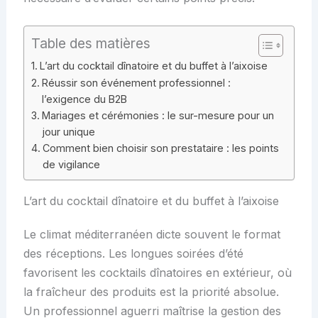
Table des matières
L’art du cocktail dînatoire et du buffet à l’aixoise
Réussir son événement professionnel :
l’exigence du B2B
Mariages et cérémonies : le sur-mesure pour un
jour unique
Comment bien choisir son prestataire : les points
de vigilance
L’art du cocktail dînatoire et du buffet à l’aixoise
Le climat méditerranéen dicte souvent le format
des réceptions. Les longues soirées d’été
favorisent les cocktails dînatoires en extérieur, où
la fraîcheur des produits est la priorité absolue.
Un professionnel aguerri maîtrise la gestion des