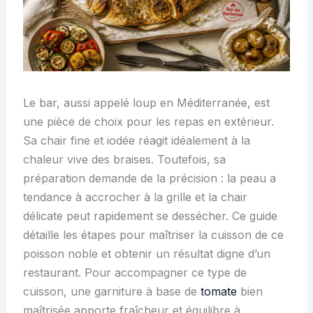
Le bar, aussi appelé loup en Méditerranée, est
une pièce de choix pour les repas en extérieur.
Sa chair fine et iodée réagit idéalement à la
chaleur vive des braises. Toutefois, sa
préparation demande de la précision : la peau a
tendance à accrocher à la grille et la chair
délicate peut rapidement se dessécher. Ce guide
détaille les étapes pour maîtriser la cuisson de ce
poisson noble et obtenir un résultat digne d’un
restaurant. Pour accompagner ce type de
cuisson, une garniture à base de
tomate
bien
maîtrisée apporte fraîcheur et équilibre à