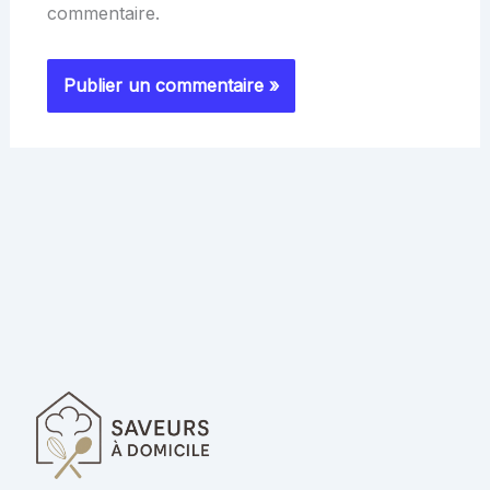
commentaire.