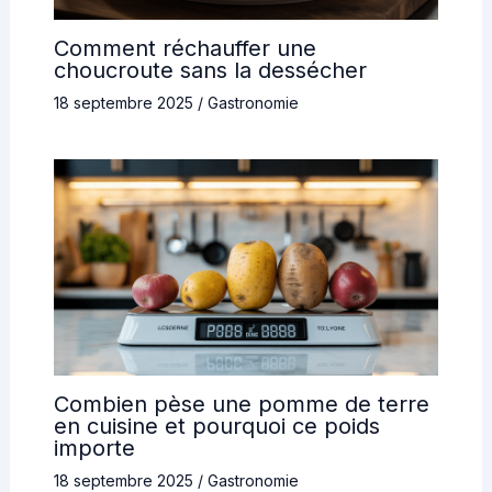
Comment réchauffer une
choucroute sans la dessécher
18 septembre 2025
/
Gastronomie
Combien pèse une pomme de terre
en cuisine et pourquoi ce poids
importe
18 septembre 2025
/
Gastronomie