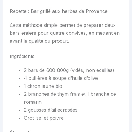
Recette : Bar grillé aux herbes de Provence
Cette méthode simple permet de préparer deux
bars entiers pour quatre convives, en mettant en
avant la qualité du produit.
Ingrédients
2 bars de 600-800g (vidés, non écaillés)
4 cuillères à soupe d’huile d’olive
1 citron jaune bio
2 branches de thym frais et 1 branche de
romarin
2 gousses d’ail écrasées
Gros sel et poivre