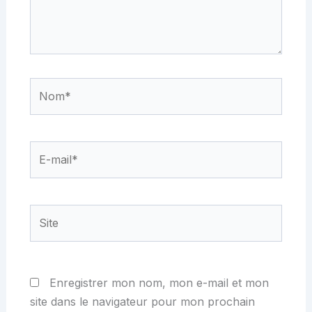
Nom*
E-
mail*
Site
Enregistrer mon nom, mon e-mail et mon
site dans le navigateur pour mon prochain