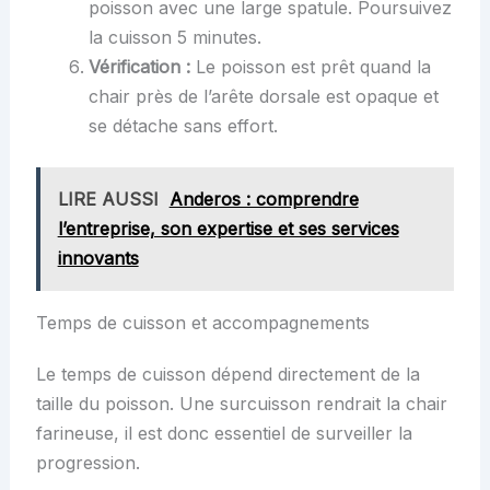
poisson avec une large spatule. Poursuivez
la cuisson 5 minutes.
Vérification :
Le poisson est prêt quand la
chair près de l’arête dorsale est opaque et
se détache sans effort.
LIRE AUSSI
Anderos : comprendre
l’entreprise, son expertise et ses services
innovants
Temps de cuisson et accompagnements
Le temps de cuisson dépend directement de la
taille du poisson. Une surcuisson rendrait la chair
farineuse, il est donc essentiel de surveiller la
progression.