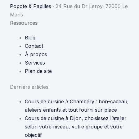
Popote & Papilles
·
24 Rue du Dr Leroy, 72000 Le
Mans
Ressources
Blog
Contact
À propos
Services
Plan de site
Derniers articles
Cours de cuisine à Chambéry : bon-cadeau,
ateliers enfants et tout fourni sur place
Cours de cuisine à Dijon, choisissez l’atelier
selon votre niveau, votre groupe et votre
objectif