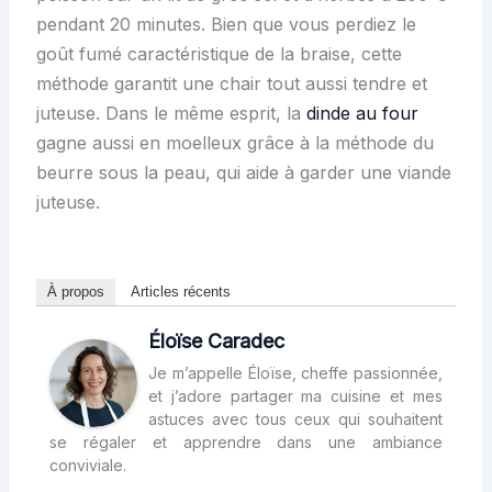
pendant 20 minutes. Bien que vous perdiez le
goût fumé caractéristique de la braise, cette
méthode garantit une chair tout aussi tendre et
juteuse. Dans le même esprit, la
dinde au four
gagne aussi en moelleux grâce à la méthode du
beurre sous la peau, qui aide à garder une viande
juteuse.
À propos
Articles récents
Éloïse Caradec
Je m’appelle Éloïse, cheffe passionnée,
et j’adore partager ma cuisine et mes
astuces avec tous ceux qui souhaitent
se régaler et apprendre dans une ambiance
conviviale.