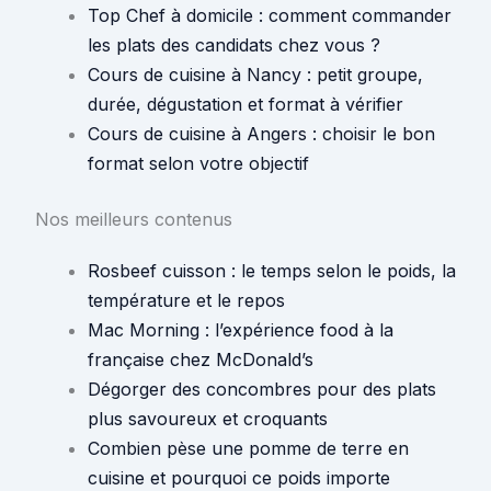
Top Chef à domicile : comment commander
les plats des candidats chez vous ?
Cours de cuisine à Nancy : petit groupe,
durée, dégustation et format à vérifier
Cours de cuisine à Angers : choisir le bon
format selon votre objectif
Nos meilleurs contenus
Rosbeef cuisson : le temps selon le poids, la
température et le repos
Mac Morning : l’expérience food à la
française chez McDonald’s
Dégorger des concombres pour des plats
plus savoureux et croquants
Combien pèse une pomme de terre en
cuisine et pourquoi ce poids importe