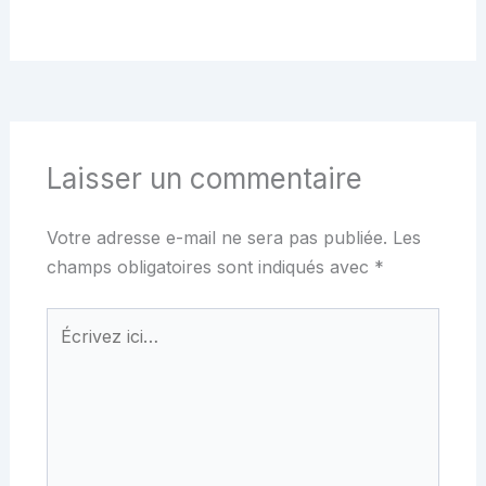
Laisser un commentaire
Votre adresse e-mail ne sera pas publiée.
Les
champs obligatoires sont indiqués avec
*
Écrivez
ici…