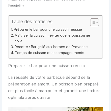
l’assiette.
Table des matières
Préparer le bar pour une cuisson réussie
Maîtriser la cuisson : éviter que le poisson ne
colle
Recette : Bar grillé aux herbes de Provence
Temps de cuisson et accompagnements
Préparer le bar pour une cuisson réussie
La réussite de votre barbecue dépend de la
préparation en amont. Un poisson bien préparé
est plus facile à manipuler et garantit une texture
optimale après cuisson.