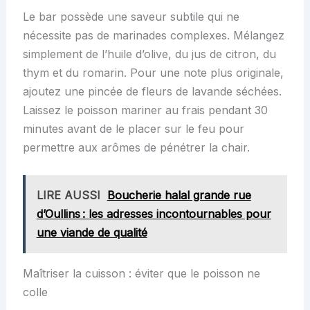
Le bar possède une saveur subtile qui ne
nécessite pas de marinades complexes. Mélangez
simplement de l’huile d’olive, du jus de citron, du
thym et du romarin. Pour une note plus originale,
ajoutez une pincée de fleurs de lavande séchées.
Laissez le poisson mariner au frais pendant 30
minutes avant de le placer sur le feu pour
permettre aux arômes de pénétrer la chair.
LIRE AUSSI
Boucherie halal grande rue
d’Oullins : les adresses incontournables pour
une viande de qualité
Maîtriser la cuisson : éviter que le poisson ne
colle