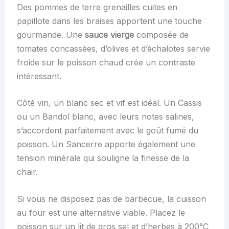
Des pommes de terre grenailles cuites en
papillote dans les braises apportent une touche
gourmande. Une
sauce vierge
composée de
tomates concassées, d’olives et d’échalotes servie
froide sur le poisson chaud crée un contraste
intéressant.
Côté vin, un blanc sec et vif est idéal. Un Cassis
ou un Bandol blanc, avec leurs notes salines,
s’accordent parfaitement avec le goût fumé du
poisson. Un Sancerre apporte également une
tension minérale qui souligne la finesse de la
chair.
Si vous ne disposez pas de barbecue, la cuisson
au four est une alternative viable. Placez le
poisson sur un lit de gros sel et d’herbes à 200°C