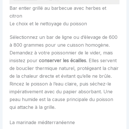
Bar entier grillé au barbecue avec herbes et
citron
Le choix et le nettoyage du poisson
Sélectionnez un bar de ligne ou d’élevage de 600
à 800 grammes pour une cuisson homogène.
Demandez à votre poissonnier de le vider, mais
insistez pour
conserver les écailles
. Elles servent
de bouclier thermique naturel, protégeant la chair
de la chaleur directe et évitant qu’elle ne brûle.
Rincez le poisson à l’eau claire, puis séchez-le
impérativement avec du papier absorbant. Une
peau humide est la cause principale du poisson
qui attache à la grille.
La marinade méditerranéenne