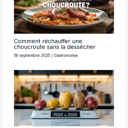
Comment réchauffer une
choucroute sans la dessécher
18 septembre 2025
/
Gastronomie