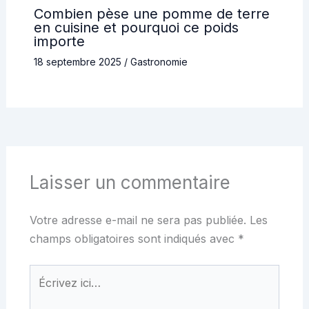
Combien pèse une pomme de terre
en cuisine et pourquoi ce poids
importe
18 septembre 2025
/
Gastronomie
Laisser un commentaire
Votre adresse e-mail ne sera pas publiée.
Les
champs obligatoires sont indiqués avec
*
Écrivez
ici…