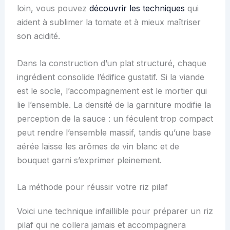
loin, vous pouvez
découvrir les techniques
qui
aident à sublimer la tomate et à mieux maîtriser
son acidité.
Dans la construction d’un plat structuré, chaque
ingrédient consolide l’édifice gustatif. Si la viande
est le socle, l’accompagnement est le mortier qui
lie l’ensemble. La densité de la garniture modifie la
perception de la sauce : un féculent trop compact
peut rendre l’ensemble massif, tandis qu’une base
aérée laisse les arômes de vin blanc et de
bouquet garni s’exprimer pleinement.
La méthode pour réussir votre riz pilaf
Voici une technique infaillible pour préparer un riz
pilaf qui ne collera jamais et accompagnera