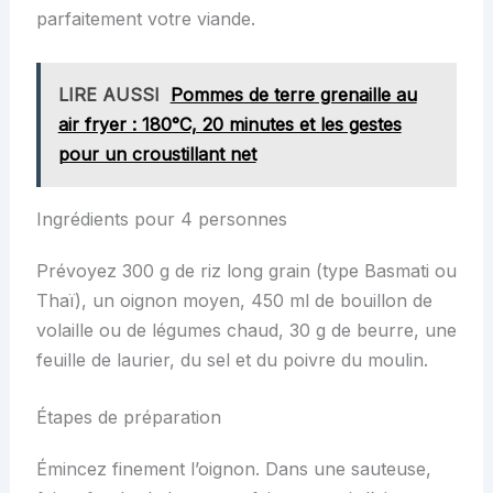
parfaitement votre viande.
LIRE AUSSI
Pommes de terre grenaille au
air fryer : 180°C, 20 minutes et les gestes
pour un croustillant net
Ingrédients pour 4 personnes
Prévoyez 300 g de riz long grain (type Basmati ou
Thaï), un oignon moyen, 450 ml de bouillon de
volaille ou de légumes chaud, 30 g de beurre, une
feuille de laurier, du sel et du poivre du moulin.
Étapes de préparation
Émincez finement l’oignon. Dans une sauteuse,