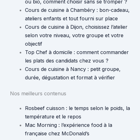
ou bio, comment choisir sans se tromper ?
Cours de cuisine à Chambéry : bon-cadeau,
ateliers enfants et tout fourni sur place
Cours de cuisine à Dijon, choisissez l’atelier
selon votre niveau, votre groupe et votre
objectif
Top Chef à domicile : comment commander
les plats des candidats chez vous ?
Cours de cuisine à Nancy : petit groupe,
durée, dégustation et format à vérifier
Nos meilleurs contenus
Rosbeef cuisson : le temps selon le poids, la
température et le repos
Mac Morning : l’expérience food à la
française chez McDonald’s