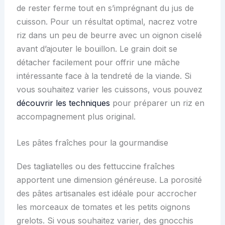
de rester ferme tout en s’imprégnant du jus de
cuisson. Pour un résultat optimal, nacrez votre
riz dans un peu de beurre avec un oignon ciselé
avant d’ajouter le bouillon. Le grain doit se
détacher facilement pour offrir une mâche
intéressante face à la tendreté de la viande. Si
vous souhaitez varier les cuissons, vous pouvez
découvrir les techniques
pour préparer un riz en
accompagnement plus original.
Les pâtes fraîches pour la gourmandise
Des tagliatelles ou des fettuccine fraîches
apportent une dimension généreuse. La porosité
des pâtes artisanales est idéale pour accrocher
les morceaux de tomates et les petits oignons
grelots. Si vous souhaitez varier, des gnocchis