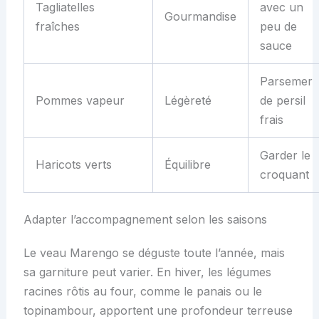
Tagliatelles
avec un
Gourmandise
fraîches
peu de
sauce
Parsemer
Pommes vapeur
Légèreté
de persil
frais
Garder le
Haricots verts
Équilibre
croquant
Adapter l’accompagnement selon les saisons
Le veau Marengo se déguste toute l’année, mais
sa garniture peut varier. En hiver, les légumes
racines rôtis au four, comme le panais ou le
topinambour, apportent une profondeur terreuse