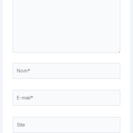
Nom*
E-
mail*
Site