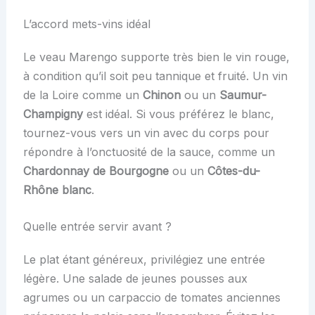
L’accord mets-vins idéal
Le veau Marengo supporte très bien le vin rouge,
à condition qu’il soit peu tannique et fruité. Un vin
de la Loire comme un
Chinon
ou un
Saumur-
Champigny
est idéal. Si vous préférez le blanc,
tournez-vous vers un vin avec du corps pour
répondre à l’onctuosité de la sauce, comme un
Chardonnay de Bourgogne
ou un
Côtes-du-
Rhône blanc
.
Quelle entrée servir avant ?
Le plat étant généreux, privilégiez une entrée
légère. Une salade de jeunes pousses aux
agrumes ou un carpaccio de tomates anciennes