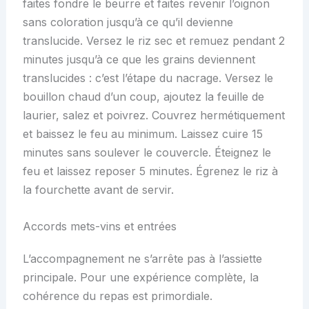
faites fondre le beurre et faites revenir l’oignon
sans coloration jusqu’à ce qu’il devienne
translucide. Versez le riz sec et remuez pendant 2
minutes jusqu’à ce que les grains deviennent
translucides : c’est l’étape du nacrage. Versez le
bouillon chaud d’un coup, ajoutez la feuille de
laurier, salez et poivrez. Couvrez hermétiquement
et baissez le feu au minimum. Laissez cuire 15
minutes sans soulever le couvercle. Éteignez le
feu et laissez reposer 5 minutes. Égrenez le riz à
la fourchette avant de servir.
Accords mets-vins et entrées
L’accompagnement ne s’arrête pas à l’assiette
principale. Pour une expérience complète, la
cohérence du repas est primordiale.