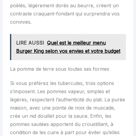
poêlés, légèrement dorés au beurre, créent un
contraste craquant-fondant qui surprendra vos
convives.
LIRE AUSSI
Quel est le meilleur menu
Burger King selon vos envies et votre budget
La pomme de terre sous toutes ses formes
Si vous préférez les tubercules, trois options
s’imposent. Les pommes vapeur, simples et
légères, respectent l’authenticité du plat. La purée
maison, avec une pointe de noix de muscade,
crée un nid douillet pour la sauce. Enfin, les
pommes sautées apportent du croustillant, à
condition de les cuire à part pour éviter qu’elles