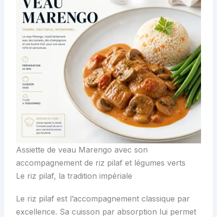
Assiette de veau Marengo avec son
accompagnement de riz pilaf et légumes verts
Le riz pilaf, la tradition impériale
Le riz pilaf est l’accompagnement classique par
excellence. Sa cuisson par absorption lui permet