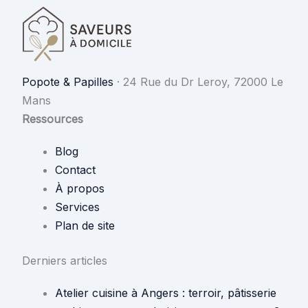
Popote & Papilles
·
24 Rue du Dr Leroy, 72000 Le
Mans
Ressources
Blog
Contact
À propos
Services
Plan de site
Derniers articles
Atelier cuisine à Angers : terroir, pâtisserie