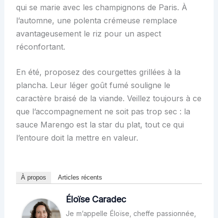
qui se marie avec les champignons de Paris. À
l’automne, une polenta crémeuse remplace
avantageusement le riz pour un aspect
réconfortant.
En été, proposez des courgettes grillées à la
plancha. Leur léger goût fumé souligne le
caractère braisé de la viande. Veillez toujours à ce
que l’accompagnement ne soit pas trop sec : la
sauce Marengo est la star du plat, tout ce qui
l’entoure doit la mettre en valeur.
À propos
Articles récents
Éloïse Caradec
Je m’appelle Éloïse, cheffe passionnée,