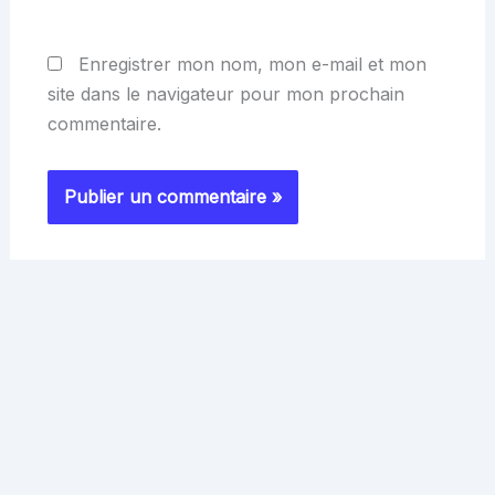
Enregistrer mon nom, mon e-mail et mon
site dans le navigateur pour mon prochain
commentaire.