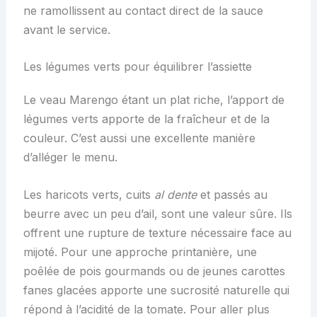
ne ramollissent au contact direct de la sauce
avant le service.
Les légumes verts pour équilibrer l’assiette
Le veau Marengo étant un plat riche, l’apport de
légumes verts apporte de la fraîcheur et de la
couleur. C’est aussi une excellente manière
d’alléger le menu.
Les haricots verts, cuits
al dente
et passés au
beurre avec un peu d’ail, sont une valeur sûre. Ils
offrent une rupture de texture nécessaire face au
mijoté. Pour une approche printanière, une
poêlée de pois gourmands ou de jeunes carottes
fanes glacées apporte une sucrosité naturelle qui
répond à l’acidité de la tomate. Pour aller plus