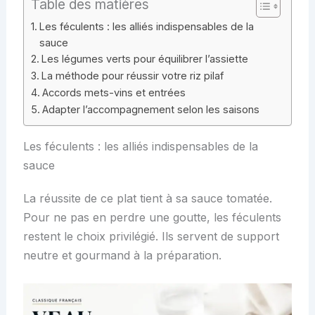
Table des matières
Les féculents : les alliés indispensables de la
sauce
Les légumes verts pour équilibrer l’assiette
La méthode pour réussir votre riz pilaf
Accords mets-vins et entrées
Adapter l’accompagnement selon les saisons
Les féculents : les alliés indispensables de la
sauce
La réussite de ce plat tient à sa sauce tomatée.
Pour ne pas en perdre une goutte, les féculents
restent le choix privilégié. Ils servent de support
neutre et gourmand à la préparation.