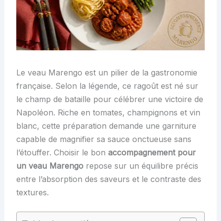
Le veau Marengo est un pilier de la gastronomie
française. Selon la légende, ce ragoût est né sur
le champ de bataille pour célébrer une victoire de
Napoléon. Riche en tomates, champignons et vin
blanc, cette préparation demande une garniture
capable de magnifier sa sauce onctueuse sans
l’étouffer. Choisir le bon
accompagnement pour
un veau Marengo
repose sur un équilibre précis
entre l’absorption des saveurs et le contraste des
textures.