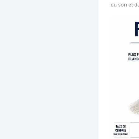
du son et d