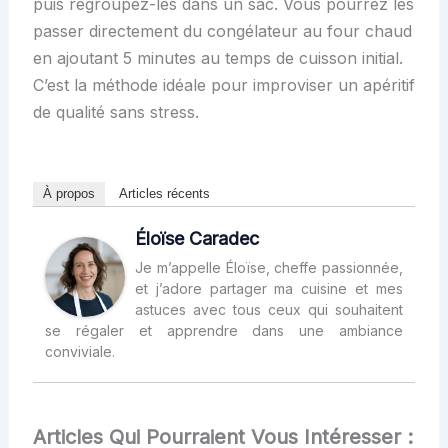
puis regroupez-les dans un sac. Vous pourrez les
passer directement du congélateur au four chaud
en ajoutant 5 minutes au temps de cuisson initial.
C’est la méthode idéale pour improviser un apéritif
de qualité sans stress.
À propos
Articles récents
Éloïse Caradec
Je m’appelle Éloïse, cheffe passionnée,
et j’adore partager ma cuisine et mes
astuces avec tous ceux qui souhaitent
se régaler et apprendre dans une ambiance
conviviale.
Articles Qui Pourraient Vous Intéresser :