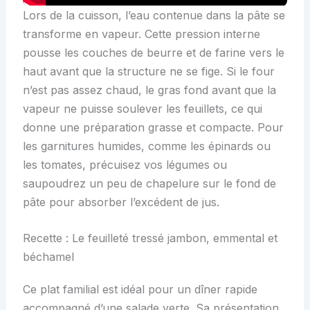
Lors de la cuisson, l’eau contenue dans la pâte se
transforme en vapeur. Cette pression interne
pousse les couches de beurre et de farine vers le
haut avant que la structure ne se fige. Si le four
n’est pas assez chaud, le gras fond avant que la
vapeur ne puisse soulever les feuillets, ce qui
donne une préparation grasse et compacte. Pour
les garnitures humides, comme les épinards ou
les tomates, précuisez vos légumes ou
saupoudrez un peu de chapelure sur le fond de
pâte pour absorber l’excédent de jus.
Recette : Le feuilleté tressé jambon, emmental et
béchamel
Ce plat familial est idéal pour un dîner rapide
accompagné d’une salade verte. Sa présentation