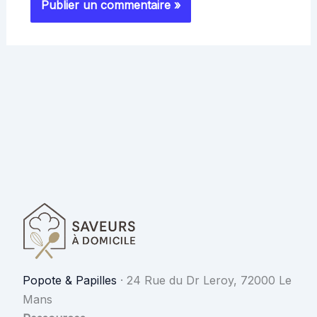
Popote & Papilles
·
24 Rue du Dr Leroy, 72000 Le
Mans