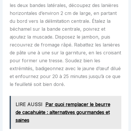
les deux bandes latérales, découpez des lanières
horizontales d’environ 2 cm de large, en partant
du bord vers la délimitation centrale. Étalez la
béchamel sur la bande centrale, poivrez et
ajoutez la muscade. Disposez le jambon, puis
recouvrez de fromage râpé. Rabattez les lanières
de pâte une à une sur la garniture, en les croisant
pour former une tresse. Soudez bien les
extrémités, badigeonnez avec le jaune d’œuf dilué
et enfournez pour 20 à 25 minutes jusqu’à ce que
le feuilleté soit bien doré.
LIRE AUSSI
Par quoi remplacer le beurre
de cacahuète : alternatives gourmandes et
saines