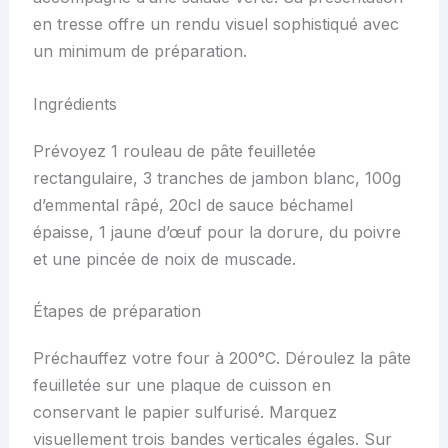
en tresse offre un rendu visuel sophistiqué avec
un minimum de préparation.
Ingrédients
Prévoyez 1 rouleau de pâte feuilletée
rectangulaire, 3 tranches de jambon blanc, 100g
d’emmental râpé, 20cl de sauce béchamel
épaisse, 1 jaune d’œuf pour la dorure, du poivre
et une pincée de noix de muscade.
Étapes de préparation
Préchauffez votre four à 200°C. Déroulez la pâte
feuilletée sur une plaque de cuisson en
conservant le papier sulfurisé. Marquez
visuellement trois bandes verticales égales. Sur