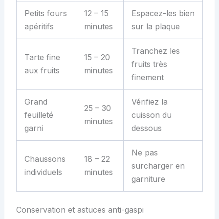
Petits fours
12 – 15
Espacez-les bien
apéritifs
minutes
sur la plaque
Tranchez les
Tarte fine
15 – 20
fruits très
aux fruits
minutes
finement
Grand
Vérifiez la
25 – 30
feuilleté
cuisson du
minutes
garni
dessous
Ne pas
Chaussons
18 – 22
surcharger en
individuels
minutes
garniture
Conservation et astuces anti-gaspi