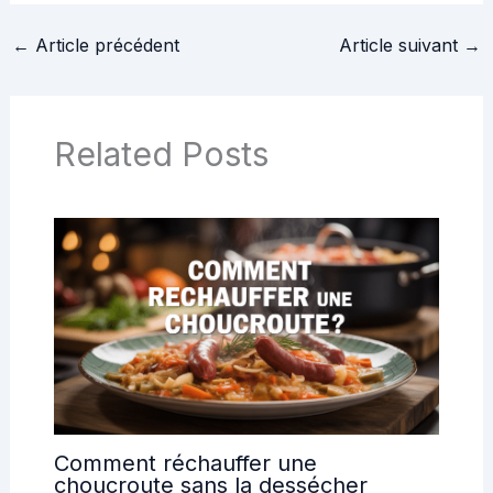
recette authentique
←
Article précédent
Article suivant
→
Related Posts
Comment réchauffer une
choucroute sans la dessécher