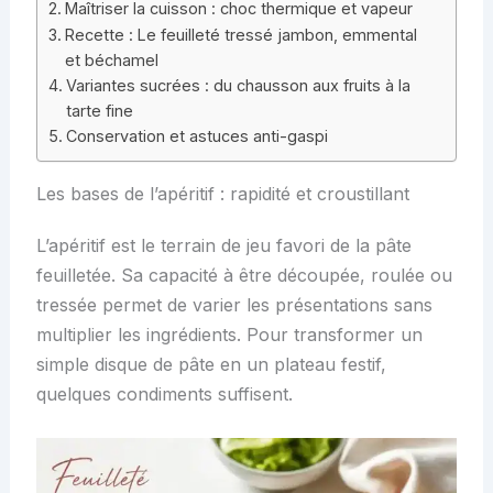
Maîtriser la cuisson : choc thermique et vapeur
Recette : Le feuilleté tressé jambon, emmental
et béchamel
Variantes sucrées : du chausson aux fruits à la
tarte fine
Conservation et astuces anti-gaspi
Les bases de l’apéritif : rapidité et croustillant
L’apéritif est le terrain de jeu favori de la pâte
feuilletée. Sa capacité à être découpée, roulée ou
tressée permet de varier les présentations sans
multiplier les ingrédients. Pour transformer un
simple disque de pâte en un plateau festif,
quelques condiments suffisent.