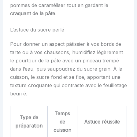
pommes de caraméliser tout en gardant le
craquant de la pâte
.
L’astuce du sucre perlé
Pour donner un aspect pâtissier à vos bords de
tarte ou à vos chaussons, humidifiez légèrement
le pourtour de la pâte avec un pinceau trempé
dans l’eau, puis saupoudrez du sucre grain. À la
cuisson, le sucre fond et se fixe, apportant une
texture croquante qui contraste avec le feuilletage
beurré.
Temps
Type de
de
Astuce réussite
préparation
cuisson