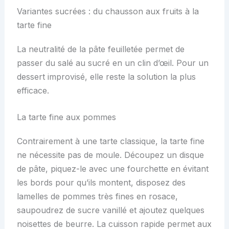
Variantes sucrées : du chausson aux fruits à la
tarte fine
La neutralité de la pâte feuilletée permet de
passer du salé au sucré en un clin d’œil. Pour un
dessert improvisé, elle reste la solution la plus
efficace.
La tarte fine aux pommes
Contrairement à une tarte classique, la tarte fine
ne nécessite pas de moule. Découpez un disque
de pâte, piquez-le avec une fourchette en évitant
les bords pour qu’ils montent, disposez des
lamelles de pommes très fines en rosace,
saupoudrez de sucre vanillé et ajoutez quelques
noisettes de beurre. La cuisson rapide permet aux