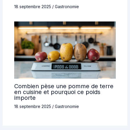
18 septembre 2025
/
Gastronomie
Combien pèse une pomme de terre
en cuisine et pourquoi ce poids
importe
18 septembre 2025
/
Gastronomie