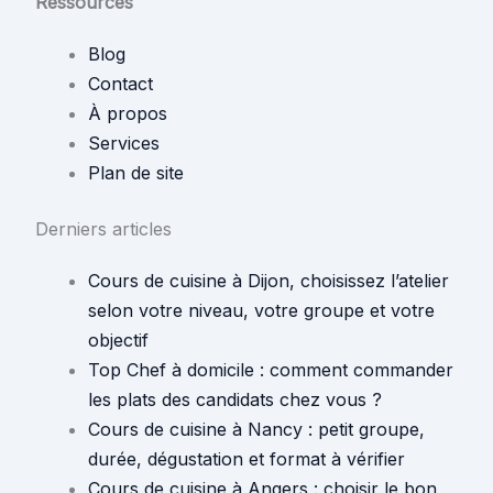
Ressources
Blog
Contact
À propos
Services
Plan de site
Derniers articles
Cours de cuisine à Dijon, choisissez l’atelier
selon votre niveau, votre groupe et votre
objectif
Top Chef à domicile : comment commander
les plats des candidats chez vous ?
Cours de cuisine à Nancy : petit groupe,
durée, dégustation et format à vérifier
Cours de cuisine à Angers : choisir le bon