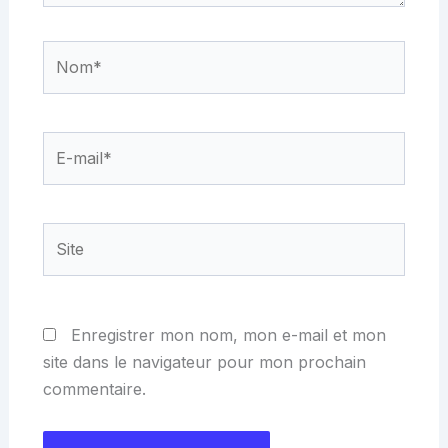
Nom*
E-
mail*
Site
Enregistrer mon nom, mon e-mail et mon
site dans le navigateur pour mon prochain
commentaire.