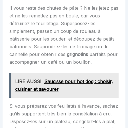
Il vous reste des chutes de pâte ? Ne les jetez pas
et ne les remettez pas en boule, car vous
détruiriez le feuilletage. Superposez-les
simplement, passez un coup de rouleau à
pâtisserie pour les souder, et découpez de petits
bâtonnets. Saupoudrez-les de fromage ou de
cannelle pour obtenir des
grignotins
parfaits pour
accompagner un café ou un bouillon.
LIRE AUSSI
Saucisse pour hot dog : choisir,
cuisiner et savourer
Si vous préparez vos feuilletés à l’avance, sachez
qu’ils supportent très bien la congélation à cru.
Disposez-les sur un plateau, congelez-les à plat,