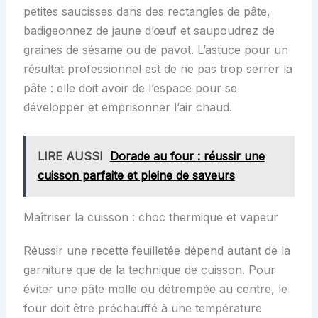
petites saucisses dans des rectangles de pâte,
badigeonnez de jaune d’œuf et saupoudrez de
graines de sésame ou de pavot. L’astuce pour un
résultat professionnel est de ne pas trop serrer la
pâte : elle doit avoir de l’espace pour se
développer et emprisonner l’air chaud.
LIRE AUSSI
Dorade au four : réussir une
cuisson parfaite et pleine de saveurs
Maîtriser la cuisson : choc thermique et vapeur
Réussir une recette feuilletée dépend autant de la
garniture que de la technique de cuisson. Pour
éviter une pâte molle ou détrempée au centre, le
four doit être préchauffé à une température