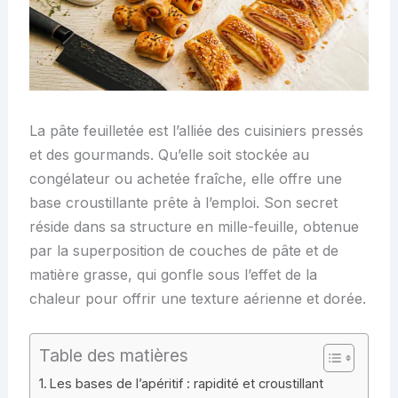
La pâte feuilletée est l’alliée des cuisiniers pressés
et des gourmands. Qu’elle soit stockée au
congélateur ou achetée fraîche, elle offre une
base croustillante prête à l’emploi. Son secret
réside dans sa structure en mille-feuille, obtenue
par la superposition de couches de pâte et de
matière grasse, qui gonfle sous l’effet de la
chaleur pour offrir une texture aérienne et dorée.
Table des matières
Les bases de l’apéritif : rapidité et croustillant