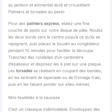
au jambon et emmental doré et croustillant
Palmiers et torsades au pesto
Pour des
palmiers express
, étalez une fine
couche de pesto sur votre disque de pâte. Roulez
les deux bords vers le centre jusqu’à ce qu’ils se
rejoignent, puis placez le boudin au congélateur
pendant 10 minutes pour faciliter la découpe.
Tranchez des rondelles d’un centimètre
d’épaisseur et disposez-les à plat sur une plaque.
Les
torsades
se réalisent en coupant des bandes,
en les tartinant de tapenade ou de fromage frais,
puis en les faisant pivoter sur elles-mêmes.
Mini-feuilletés à la saucisse
C’est un classique indémodable. Enveloppez des