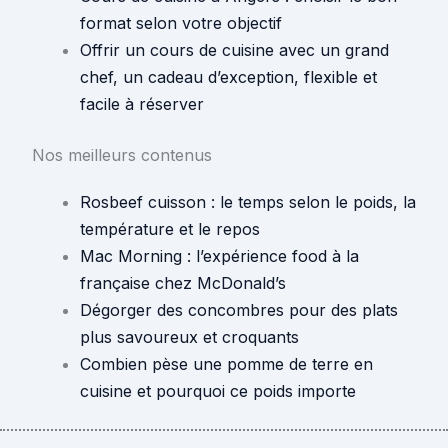
format selon votre objectif
Offrir un cours de cuisine avec un grand
chef, un cadeau d’exception, flexible et
facile à réserver
Nos meilleurs contenus
Rosbeef cuisson : le temps selon le poids, la
température et le repos
Mac Morning : l’expérience food à la
française chez McDonald’s
Dégorger des concombres pour des plats
plus savoureux et croquants
Combien pèse une pomme de terre en
cuisine et pourquoi ce poids importe