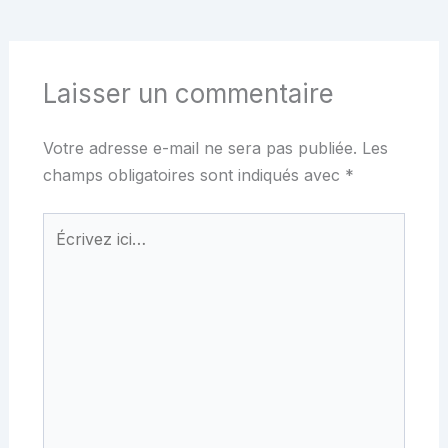
Laisser un commentaire
Votre adresse e-mail ne sera pas publiée.
Les
champs obligatoires sont indiqués avec
*
Écrivez
ici…