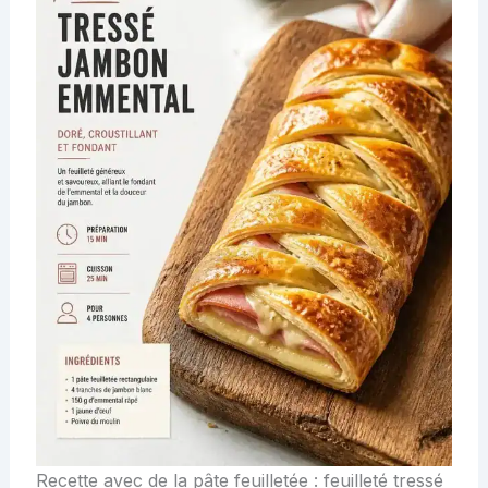
Recette avec de la pâte feuilletée : feuilleté tressé