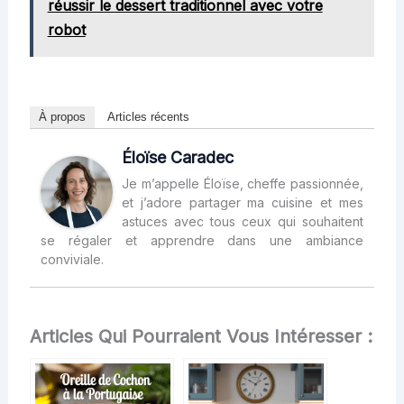
réussir le dessert traditionnel avec votre
robot
À propos
Articles récents
Éloïse Caradec
Je m’appelle Éloïse, cheffe passionnée,
et j’adore partager ma cuisine et mes
astuces avec tous ceux qui souhaitent
se régaler et apprendre dans une ambiance
conviviale.
Articles Qui Pourraient Vous Intéresser :