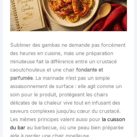
Sublimer des gambas ne demande pas forcément
des heures en cuisine, mais une préparation
minutieuse fait la différence entre un crustacé
caoutchouteux et une chair
fondante et
parfumée
. La marinade n’est pas un simple
assaisonnement de surface : elle agit comme un
soin pour le produit, protégeant les chairs
délicates de la chaleur vive tout en infusant des
saveurs complexes jusqu’au cœur du crustacé.
Les mêmes principes valent aussi pour
la cuisson
du bar
au barbecue, où une peau bien préparée
aide à garder une chair moelleuse.