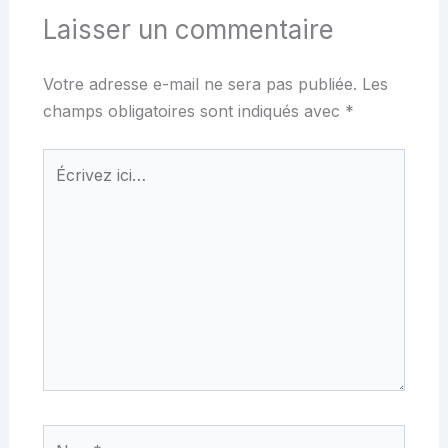
Laisser un commentaire
Votre adresse e-mail ne sera pas publiée.
Les
champs obligatoires sont indiqués avec
*
Écrivez
ici…
Nom*