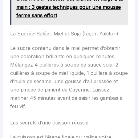
main : 3 gestes techniques pour une mousse
ferme sans effort
La Sucrée-Salée : Miel et Soja (façon Yakitori)
Le sucre contenu dans le miel permet d’obtenir
une coloration brillante en quelques minutes.
Mélangez 4 cuillères à soupe de sauce soja, 2
cuillères à soupe de miel liquide, 1 cuillère à soupe
d’huile de sésame, une gousse d’ail pressée et
une pincée de piment de Cayenne. Laissez
mariner 45 minutes avant de saisir les gambas à
feu vif.
Les secrets d’une cuisson réussie
La cuisson est l’étape finale qui valide votre