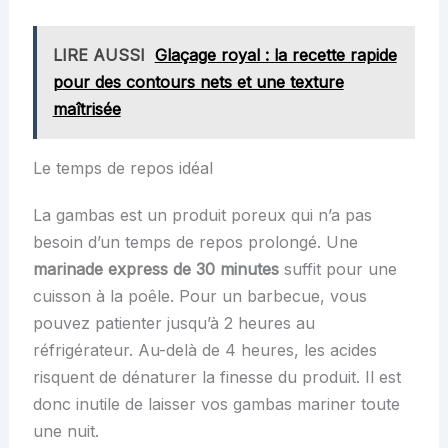
LIRE AUSSI
Glaçage royal : la recette rapide
pour des contours nets et une texture
maîtrisée
Le temps de repos idéal
La gambas est un produit poreux qui n’a pas
besoin d’un temps de repos prolongé. Une
marinade express de 30 minutes
suffit pour une
cuisson à la poêle. Pour un barbecue, vous
pouvez patienter jusqu’à 2 heures au
réfrigérateur. Au-delà de 4 heures, les acides
risquent de dénaturer la finesse du produit. Il est
donc inutile de laisser vos gambas mariner toute
une nuit.