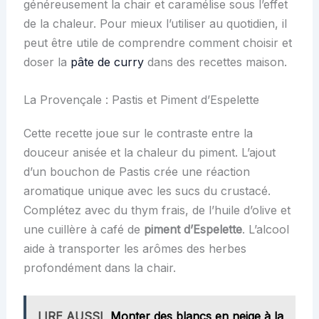
généreusement la chair et caramélise sous l’effet
de la chaleur. Pour mieux l’utiliser au quotidien, il
peut être utile de comprendre comment choisir et
doser la
pâte de curry
dans des recettes maison.
La Provençale : Pastis et Piment d’Espelette
Cette recette joue sur le contraste entre la
douceur anisée et la chaleur du piment. L’ajout
d’un bouchon de Pastis crée une réaction
aromatique unique avec les sucs du crustacé.
Complétez avec du thym frais, de l’huile d’olive et
une cuillère à café de
piment d’Espelette
. L’alcool
aide à transporter les arômes des herbes
profondément dans la chair.
LIRE AUSSI
Monter des blancs en neige à la