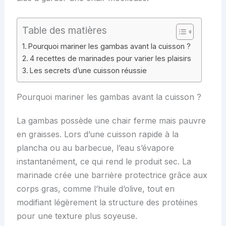
Table des matières
Pourquoi mariner les gambas avant la cuisson ?
4 recettes de marinades pour varier les plaisirs
Les secrets d’une cuisson réussie
Pourquoi mariner les gambas avant la cuisson ?
La gambas possède une chair ferme mais pauvre
en graisses. Lors d’une cuisson rapide à la
plancha ou au barbecue, l’eau s’évapore
instantanément, ce qui rend le produit sec. La
marinade crée une barrière protectrice grâce aux
corps gras, comme l’huile d’olive, tout en
modifiant légèrement la structure des protéines
pour une texture plus soyeuse.