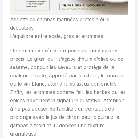
Assiette de gambas marinées prêtes à être
dégustées
L’équilibre entre acide, gras et aromates
Une marinade réussie repose sur un équilibre
précis. Le gras, qu’il s’agisse d’huile d’olive ou de
sésame, conduit les saveurs et protège de la
chaleur. L’acide, apporté par le citron, le vinaigre
ou le vin blanc, attendrit les tissus conjonctifs.
Enfin, les aromates comme l’ail, les herbes ou les
épices apportent la signature gustative. Attention
à ne pas abuser de l’acidité : un contact trop
prolongé avec le jus de citron peut « cuire » la
gambas à froid et lui donner une texture
granuleuse.