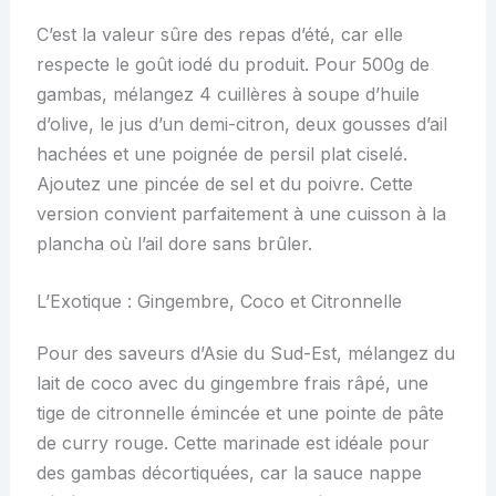
C’est la valeur sûre des repas d’été, car elle
respecte le goût iodé du produit. Pour 500g de
gambas, mélangez 4 cuillères à soupe d’huile
d’olive, le jus d’un demi-citron, deux gousses d’ail
hachées et une poignée de persil plat ciselé.
Ajoutez une pincée de sel et du poivre. Cette
version convient parfaitement à une cuisson à la
plancha où l’ail dore sans brûler.
L’Exotique : Gingembre, Coco et Citronnelle
Pour des saveurs d’Asie du Sud-Est, mélangez du
lait de coco avec du gingembre frais râpé, une
tige de citronnelle émincée et une pointe de pâte
de curry rouge. Cette marinade est idéale pour
des gambas décortiquées, car la sauce nappe