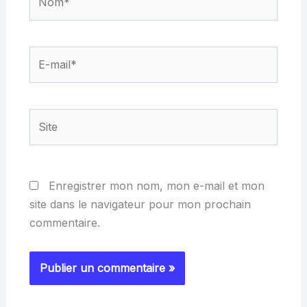
E-
mail*
Site
Enregistrer mon nom, mon e-mail et mon
site dans le navigateur pour mon prochain
commentaire.