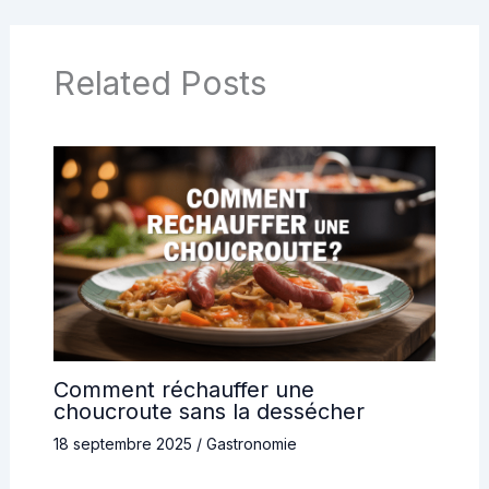
Related Posts
Comment réchauffer une
choucroute sans la dessécher
18 septembre 2025
/
Gastronomie