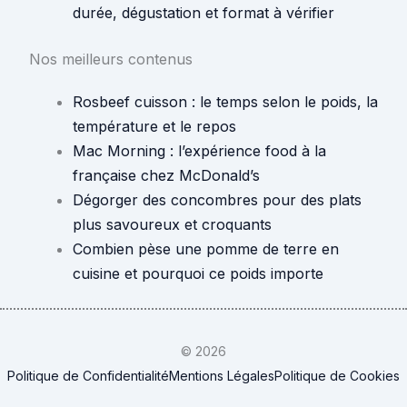
durée, dégustation et format à vérifier
Nos meilleurs contenus
Rosbeef cuisson : le temps selon le poids, la
température et le repos
Mac Morning : l’expérience food à la
française chez McDonald’s
Dégorger des concombres pour des plats
plus savoureux et croquants
Combien pèse une pomme de terre en
cuisine et pourquoi ce poids importe
© 2026
Politique de Confidentialité
Mentions Légales
Politique de Cookies