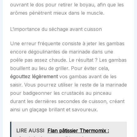
ouvrant le dos pour retirer le boyau, afin que les
arômes pénètrent mieux dans le muscle.
L’importance du séchage avant cuisson
Une erreur fréquente consiste à jeter les gambas
encore dégoulinantes de marinade dans une
poêle pas assez chaude. Le résultat ? Les gambas
bouillent au lieu de griller. Pour éviter cela,
égouttez légèrement
vos gambas avant de les
saisir. Vous pourrez utiliser le reste de la marinade
pour badigeonner les crustacés au pinceau
durant les dernières secondes de cuisson, créant
ainsi un glaçage brillant et savoureux.
LIRE AUSSI
Flan pâtissier Thermomix :