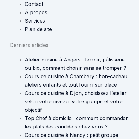
Contact
À propos
Services
Plan de site
Derniers articles
Atelier cuisine à Angers : terroir, pâtisserie
ou bio, comment choisir sans se tromper ?
Cours de cuisine à Chambéry : bon-cadeau,
ateliers enfants et tout fourni sur place
Cours de cuisine à Dijon, choisissez l’atelier
selon votre niveau, votre groupe et votre
objectif
Top Chef à domicile : comment commander
les plats des candidats chez vous ?
Cours de cuisine à Nancy : petit groupe,