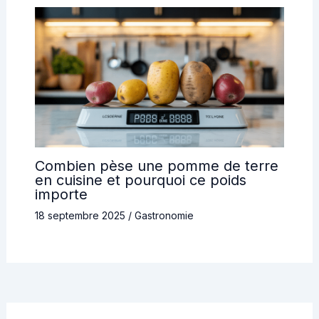
Combien pèse une pomme de terre
en cuisine et pourquoi ce poids
importe
18 septembre 2025
/
Gastronomie