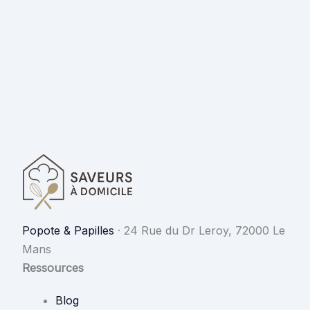
Popote & Papilles
·
24 Rue du Dr Leroy, 72000 Le
Mans
Ressources
Blog